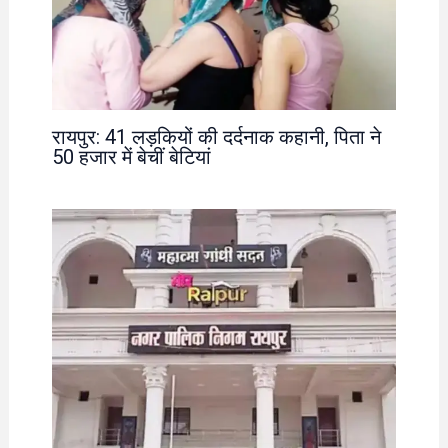
रायपुर: 41 लड़कियों की दर्दनाक कहानी, पिता ने
50 हजार में बेचीं बेटियां