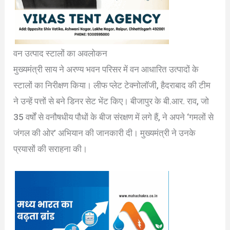
वन उत्पाद स्टालों का अवलोकन
मुख्यमंत्री साय ने अरण्य भवन परिसर में वन आधारित उत्पादों के
स्टालों का निरीक्षण किया। लीफ प्लेट टेक्नोलॉजी, हैदराबाद की टीम
ने उन्हें पत्तों से बने डिनर सेट भेंट किए। बीजापुर के बी.आर. राव, जो
35 वर्षों से वनौषधीय पौधों के बीज संरक्षण में लगे हैं, ने अपने ‘गमलों से
जंगल की ओर’ अभियान की जानकारी दी। मुख्यमंत्री ने उनके
प्रयासों की सराहना की।