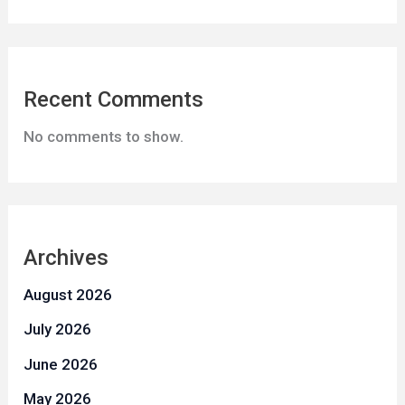
Recent Comments
No comments to show.
Archives
August 2026
July 2026
June 2026
May 2026