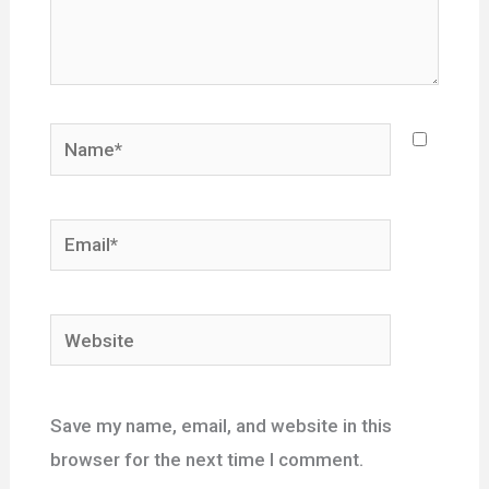
Name*
Email*
Website
Save my name, email, and website in this
browser for the next time I comment.