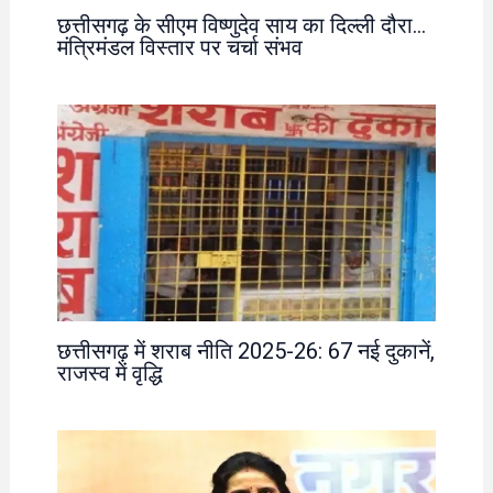
छत्तीसगढ़ के सीएम विष्णुदेव साय का दिल्ली दौरा…
मंत्रिमंडल विस्तार पर चर्चा संभव
छत्तीसगढ़ में शराब नीति 2025-26: 67 नई दुकानें,
राजस्व में वृद्धि