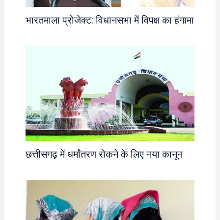
भारतमाला प्रोजेक्ट: विधानसभा में विपक्ष का हंगामा
छत्तीसगढ़ में धर्मांतरण रोकने के लिए नया कानून