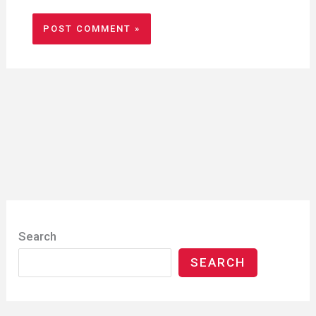
Search
SEARCH