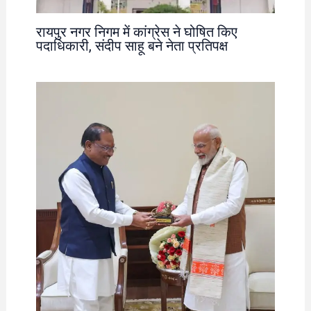
रायपुर नगर निगम में कांग्रेस ने घोषित किए
पदाधिकारी, संदीप साहू बने नेता प्रतिपक्ष