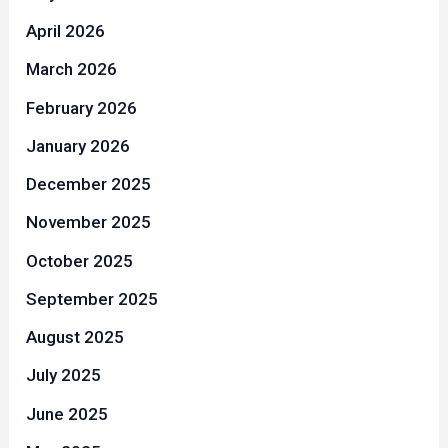
April 2026
March 2026
February 2026
January 2026
December 2025
November 2025
October 2025
September 2025
August 2025
July 2025
June 2025