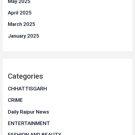
May 2025
April 2025
March 2025
January 2025
Categories
CHHATTISGARH
CRIME
Daily Raipur News
ENTERTAINMENT
FASHION AND BEAUTY