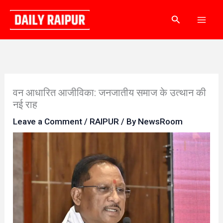
Skip
Search
to
content
वन आधारित आजीविका: जनजातीय समाज के उत्थान की
नई राह
Leave a Comment
/
RAIPUR
/ By
NewsRoom