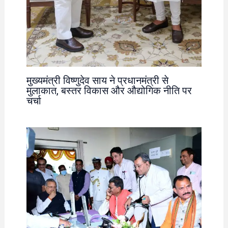
मुख्यमंत्री विष्णुदेव साय ने प्रधानमंत्री से
मुलाकात, बस्तर विकास और औद्योगिक नीति पर
चर्चा