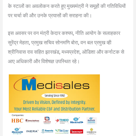
के स्टालों का अवलोकन करते हुए मुख्यमंत्री ने समूहों की गतिविधियों
पर चर्चा की और उनके प्रयासों की सराहना की।
इस अवसर पर वन मंत्री केदार कश्यप, नीति आयोग के सलाहकार
सुरेंद्र मेहता, प्रमुख सचिव सोनमणि बोरा, वन बल प्रमुख व्ही
श्रीनिवास राव सहित झारखंड, मध्यप्रदेश, ओडिशा और कर्नाटक से
आए अधिकारी और विशेषज्ञ उपस्थित रहे।