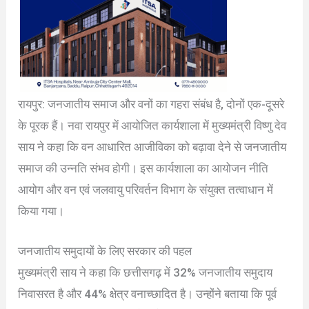
रायपुर: जनजातीय समाज और वनों का गहरा संबंध है, दोनों एक-दूसरे
के पूरक हैं। नवा रायपुर में आयोजित कार्यशाला में मुख्यमंत्री विष्णु देव
साय ने कहा कि वन आधारित आजीविका को बढ़ावा देने से जनजातीय
समाज की उन्नति संभव होगी। इस कार्यशाला का आयोजन नीति
आयोग और वन एवं जलवायु परिवर्तन विभाग के संयुक्त तत्वाधान में
किया गया।
जनजातीय समुदायों के लिए सरकार की पहल
मुख्यमंत्री साय ने कहा कि छत्तीसगढ़ में 32% जनजातीय समुदाय
निवासरत है और 44% क्षेत्र वनाच्छादित है। उन्होंने बताया कि पूर्व