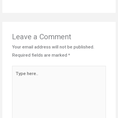
Leave a Comment
Your email address will not be published.
Required fields are marked
*
Type
here..