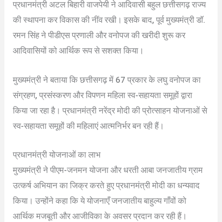
प्रधानमंत्री अटल बिहारी वाजपेयी ने आदिवासी बहुल छत्तीसगढ़ राज्य
की स्थापना कर विकास की नींव रखी। इसके बाद, पूर्व मुख्यमंत्री डॉ.
रमन सिंह ने पीडीएस प्रणाली और वनोपज की खरीदी शुरू कर
आदिवासियों को आर्थिक रूप से सशक्त किया।
मुख्यमंत्री ने बताया कि छत्तीसगढ़ में 67 प्रकार के लघु वनोपज का
संग्रहण, प्रसंस्करण और विपणन महिला स्व-सहायता समूहों द्वारा
किया जा रहा है। प्रधानमंत्री नरेंद्र मोदी की प्रोत्साहन योजनाओं से
स्व-सहायता समूहों की महिलाएं आत्मनिर्भर बन रही हैं।
प्रधानमंत्री योजनाओं का लाभ
मुख्यमंत्री ने पीएम-जनमन योजना और धरती आबा जनजातीय ग्राम
उत्कर्ष अभियान का जिक्र करते हुए प्रधानमंत्री मोदी का धन्यवाद
किया। उन्होंने कहा कि ये योजनाएँ जनजातीय बाहुल्य गाँवों को
आर्थिक मजबूती और आजीविका के अवसर प्रदान कर रही हैं।