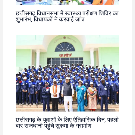
छत्तीसगढ़ विधानसभा में स्वास्थ्य परीक्षण शिविर का
शुभारंभ, विधायकों ने करवाई जांच
छत्तीसगढ़ के युवाओं के लिए ऐतिहासिक दिन, पहली
बार राजधानी पहुंचे सुकमा के ग्रामीण