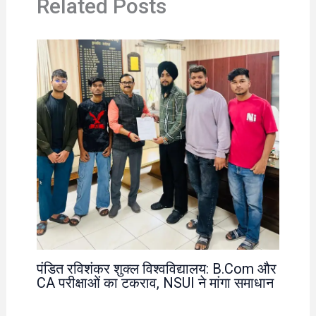
Related Posts
पंडित रविशंकर शुक्ल विश्वविद्यालय: B.Com और
CA परीक्षाओं का टकराव, NSUI ने मांगा समाधान