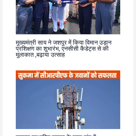
मुख्यमंत्री साय ने जशपुर में किया विमान उड़ान
प्रशिक्षण का शुभारंभ, एनसीसी कैडेट्स से की
मुलाकात ,बढ़ाया उत्साह