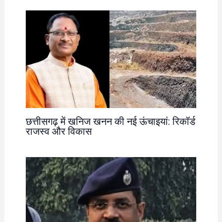
छत्तीसगढ़ में खनिज खनन की नई ऊंचाइयां: रिकॉर्ड
राजस्व और विकास