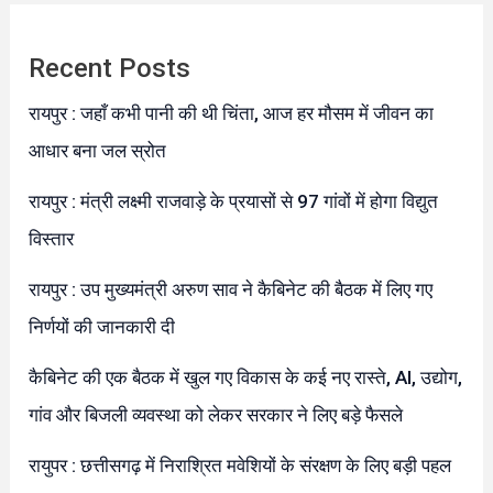
Recent Posts
रायपुर : जहाँ कभी पानी की थी चिंता, आज हर मौसम में जीवन का
आधार बना जल स्रोत
रायपुर : मंत्री लक्ष्मी राजवाड़े के प्रयासों से 97 गांवों में होगा विद्युत
विस्तार
रायपुर : उप मुख्यमंत्री अरुण साव ने कैबिनेट की बैठक में लिए गए
निर्णयों की जानकारी दी
कैबिनेट की एक बैठक में खुल गए विकास के कई नए रास्ते, AI, उद्योग,
गांव और बिजली व्यवस्था को लेकर सरकार ने लिए बड़े फैसले
रायुपर : छत्तीसगढ़ में निराश्रित मवेशियों के संरक्षण के लिए बड़ी पहल