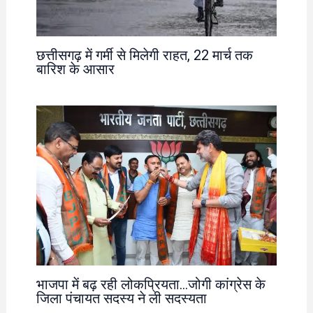
छत्तीसगढ़ में गर्मी से मिलेगी राहत, 22 मार्च तक
बारिश के आसार
भाजपा में बढ़ रही लोकप्रियता…जोगी कांग्रेस के
जिला पंचायत सदस्य ने ली सदस्यता