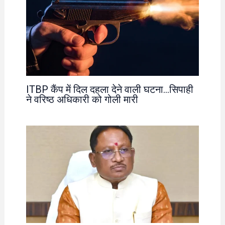
ITBP कैंप में दिल दहला देने वाली घटना…सिपाही
ने वरिष्ठ अधिकारी को गोली मारी