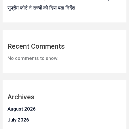
सुप्रीम कोर्ट ने राज्यों को दिया बड़ा निर्देश
Recent Comments
No comments to show.
Archives
August 2026
July 2026