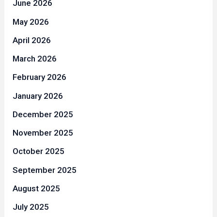
June 2026
May 2026
April 2026
March 2026
February 2026
January 2026
December 2025
November 2025
October 2025
September 2025
August 2025
July 2025