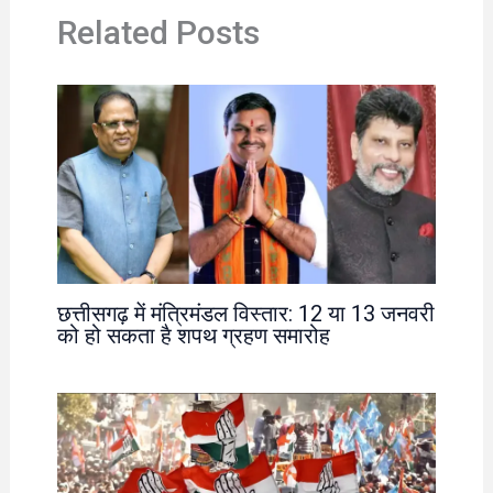
Related Posts
छत्तीसगढ़ में मंत्रिमंडल विस्तार: 12 या 13 जनवरी
को हो सकता है शपथ ग्रहण समारोह