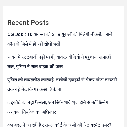
Recent Posts
CG Job : 10 अगस्त को 219 युवाओं को मिलेगी नौकरी…जानें
कौन से जिले में हो रही सीधी भर्ती
सावन में स्टंटबाजी पड़ी महंगी, वायरल वीडियो ने पहुंचाया सलाखों
तक, पुलिस ने सात बाइक की जब्त
पुलिस की ताबड़तोड़ कार्रवाई, नशीली दवाइयों से लेकर गांजा तस्करी
तक बड़े नेटवर्क पर कसा शिकंजा
हाईकोर्ट का बड़ा फैसला, अब सिर्फ शादीशुदा होने से नहीं छिनेगा
अनुकंपा नियुक्ति का अधिकार
क्या बदलने जा रही है ट्रायल कोर्ट के जजों की रिटायरमेंट उम्र?