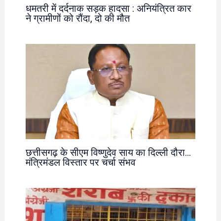
धमतरी में दर्दनाक सड़क हादसा : अनियंत्रित कार
ने ग्रामीणों को रौंदा, दो की मौत
छत्तीसगढ़ के सीएम विष्णुदेव साय का दिल्ली दौरा…
मंत्रिमंडल विस्तार पर चर्चा संभव