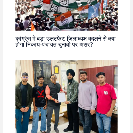
कांग्रेस में बड़ा उलटफेर: जिलाध्यक्ष बदलने से क्या
होगा निकाय-पंचायत चुनावों पर असर?