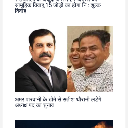
सामूहिक विवाह,15 जोड़ों का होगा नि : शुल्क
विवाह
अमर पारवानी के खेमे से सतीश थौरानी लड़ेंगे
अध्यक्ष पद का चुनाव