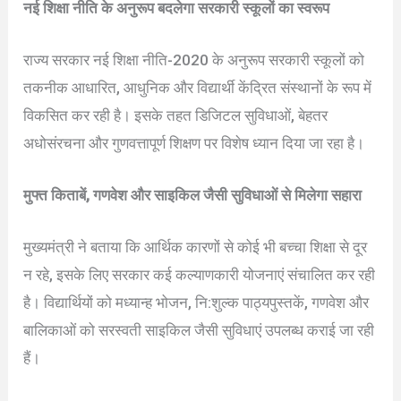
नई शिक्षा नीति के अनुरूप बदलेगा सरकारी स्कूलों का स्वरूप
राज्य सरकार नई शिक्षा नीति-2020 के अनुरूप सरकारी स्कूलों को
तकनीक आधारित, आधुनिक और विद्यार्थी केंद्रित संस्थानों के रूप में
विकसित कर रही है। इसके तहत डिजिटल सुविधाओं, बेहतर
अधोसंरचना और गुणवत्तापूर्ण शिक्षण पर विशेष ध्यान दिया जा रहा है।
मुफ्त किताबें, गणवेश और साइकिल जैसी सुविधाओं से मिलेगा सहारा
मुख्यमंत्री ने बताया कि आर्थिक कारणों से कोई भी बच्चा शिक्षा से दूर
न रहे, इसके लिए सरकार कई कल्याणकारी योजनाएं संचालित कर रही
है। विद्यार्थियों को मध्यान्ह भोजन, नि:शुल्क पाठ्यपुस्तकें, गणवेश और
बालिकाओं को सरस्वती साइकिल जैसी सुविधाएं उपलब्ध कराई जा रही
हैं।