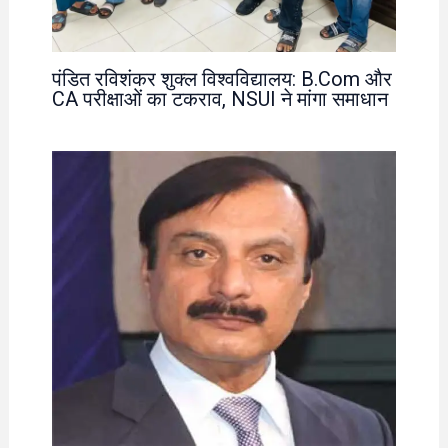
पंडित रविशंकर शुक्ल विश्वविद्यालय: B.Com और
CA परीक्षाओं का टकराव, NSUI ने मांगा समाधान