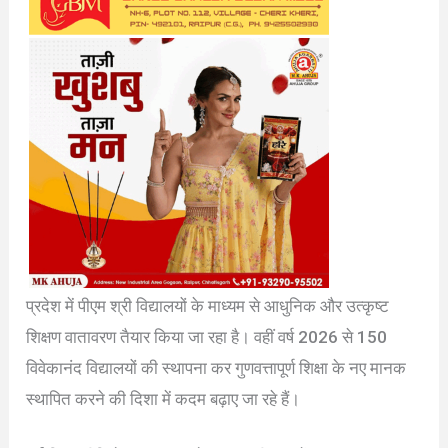
प्रदेश में पीएम श्री विद्यालयों के माध्यम से आधुनिक और उत्कृष्ट
शिक्षण वातावरण तैयार किया जा रहा है। वहीं वर्ष 2026 से 150
विवेकानंद विद्यालयों की स्थापना कर गुणवत्तापूर्ण शिक्षा के नए मानक
स्थापित करने की दिशा में कदम बढ़ाए जा रहे हैं।