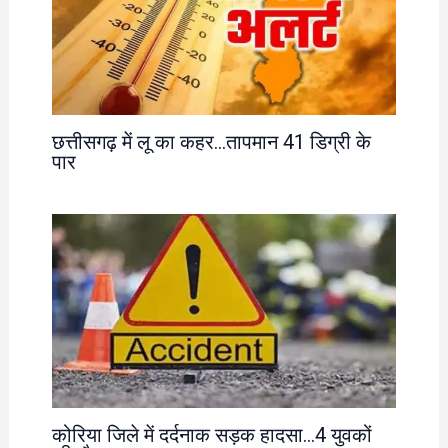
छत्तीसगढ़ में लू का कहर…तापमान 41 डिग्री के
पार
कोरिया जिले में दर्दनाक सड़क हादसा…4 युवकों