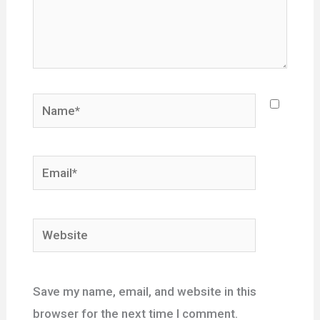
Name*
Email*
Website
Save my name, email, and website in this
browser for the next time I comment.