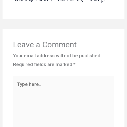
Leave a Comment
Your email address will not be published.
Required fields are marked
*
Type
here..