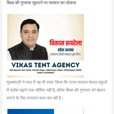
शिक्षा की गुणवत्ता सुधारने पर सरकार का फोकस
मुख्यमंत्री ने पत्र में यह भी स्पष्ट किया कि राज्य सरकार केवल स्कूलों
में प्रवेश बढ़ाने तक सीमित नहीं है, बल्कि शिक्षा की गुणवत्ता को बेहतर
बनाने के लिए लगातार काम कर रही है।