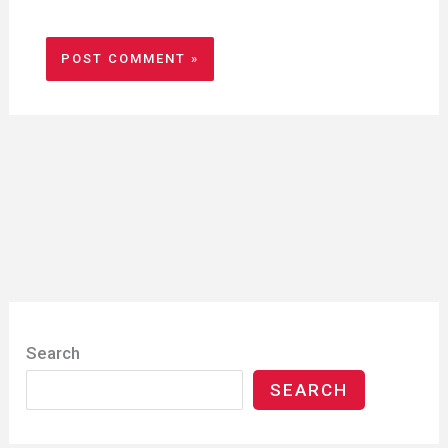
Search
SEARCH