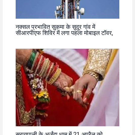
नक्सल प्रभावित सुकमा के सुदूर गांव में
सीआरपीएफ शिविर में लगा पहला मोबाइल टॉवर,
सरायपाली के अर्जुंदा धाम में 21 अप्रैल को