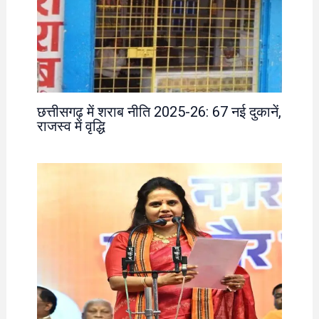
छत्तीसगढ़ में शराब नीति 2025-26: 67 नई दुकानें,
राजस्व में वृद्धि