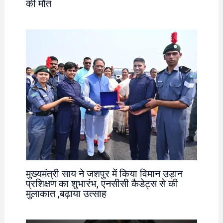
की मौत
मुख्यमंत्री साय ने जशपुर में किया विमान उड़ान
प्रशिक्षण का शुभारंभ, एनसीसी कैडेट्स से की
मुलाकात ,बढ़ाया उत्साह