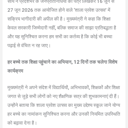
साय ने प्रदेशभर के जनप्रतिनिधियों को पत्र लिखकर 16 जून से
27 जून 2026 तक आयोजित होने वाले ‘शाला प्रवेश उत्सव’ में
सक्रिय भागीदारी की अपील की है। मुख्यमंत्री ने कहा कि शिक्षा
केवल सरकारी जिम्मेदारी नहीं, बल्कि समाज की साझा प्रतिबद्धता है
और यह सुनिश्चित करना हम सभी का कर्तव्य है कि कोई भी बच्चा
पढ़ाई से वंचित न रह जाए।
हर बच्चे तक शिक्षा पहुंचाने का अभियान, 12 दिनों तक चलेगा विशेष
कार्यक्रम
मुख्यमंत्री ने अपने संदेश में विद्यार्थियों, अभिभावकों, शिक्षकों और शिक्षा
जगत से जुड़े सभी लोगों को नए शैक्षणिक सत्र की शुभकामनाएं दी हैं।
उन्होंने बताया कि शाला प्रवेश उत्सव का मुख्य उद्देश्य स्कूल जाने योग्य
हर बच्चे का नामांकन सुनिश्चित करना और उनकी नियमित उपस्थिति
को बढ़ावा देना है।