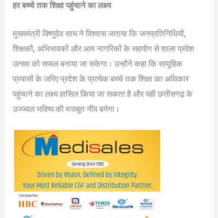
हर बच्चे तक शिक्षा पहुंचाने का लक्ष्य
मुख्यमंत्री विष्णुदेव साय ने विश्वास जताया कि जनप्रतिनिधियों,
शिक्षकों, अभिभावकों और आम नागरिकों के सहयोग से शाला प्रवेश
उत्सव को सफल बनाया जा सकेगा। उन्होंने कहा कि सामूहिक
प्रयासों के जरिए प्रदेश के प्रत्येक बच्चे तक शिक्षा का अधिकार
पहुंचाने का लक्ष्य हासिल किया जा सकता है और यही छत्तीसगढ़ के
उज्ज्वल भविष्य की मजबूत नींव बनेगा।