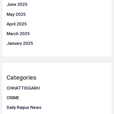
June 2025
May 2025
April 2025
March 2025
January 2025
Categories
CHHATTISGARH
CRIME
Daily Raipur News