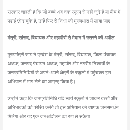
सरकार चाहती है कि जो बच्चे अब तक स्कूल से नहीं जुड़े हैं या बीच में
पढ़ाई छोड़ चुके हैं, उन्हें फिर से शिक्षा की मुख्यधारा में लाया जाए।
मंत्री, सांसद, विधायक और महापौरों से मैदान में उतरने की अपील
मुख्यमंत्री साय ने प्रदेश के मंत्री, सांसद, विधायक, जिला पंचायत
अध्यक्ष, जनपद पंचायत अध्यक्ष, महापौर और नगरीय निकायों के
जनप्रतिनिधियों से अपने-अपने क्षेत्रों के स्कूलों में पहुंचकर इस
अभियान में भाग लेने का आग्रह किया है।
उन्होंने कहा कि जनप्रतिनिधि यदि स्वयं स्कूलों में जाकर बच्चों और
अभिभावकों को प्रेरित करेंगे तो इस अभियान को व्यापक जनसमर्थन
मिलेगा और यह एक जनआंदोलन का रूप ले सकेगा।