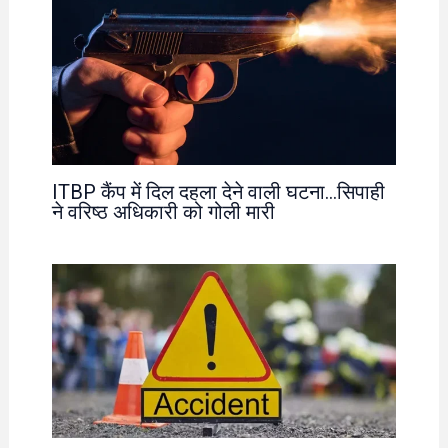
ITBP कैंप में दिल दहला देने वाली घटना…सिपाही
ने वरिष्ठ अधिकारी को गोली मारी