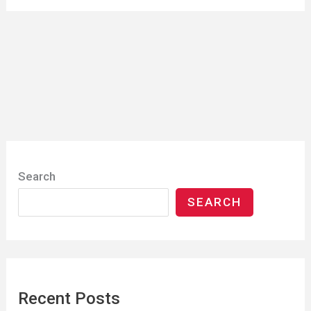
Search
SEARCH
Recent Posts