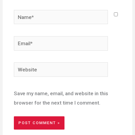
Name*
Email*
Website
Save my name, email, and website in this
browser for the next time I comment.