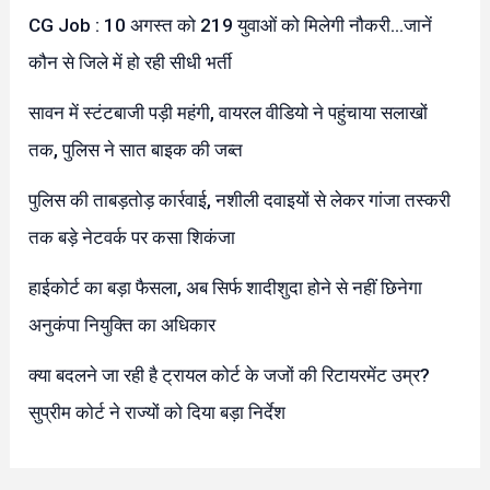
CG Job : 10 अगस्त को 219 युवाओं को मिलेगी नौकरी…जानें
कौन से जिले में हो रही सीधी भर्ती
सावन में स्टंटबाजी पड़ी महंगी, वायरल वीडियो ने पहुंचाया सलाखों
तक, पुलिस ने सात बाइक की जब्त
पुलिस की ताबड़तोड़ कार्रवाई, नशीली दवाइयों से लेकर गांजा तस्करी
तक बड़े नेटवर्क पर कसा शिकंजा
हाईकोर्ट का बड़ा फैसला, अब सिर्फ शादीशुदा होने से नहीं छिनेगा
अनुकंपा नियुक्ति का अधिकार
क्या बदलने जा रही है ट्रायल कोर्ट के जजों की रिटायरमेंट उम्र?
सुप्रीम कोर्ट ने राज्यों को दिया बड़ा निर्देश