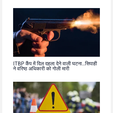
ITBP कैंप में दिल दहला देने वाली घटना…सिपाही
ने वरिष्ठ अधिकारी को गोली मारी