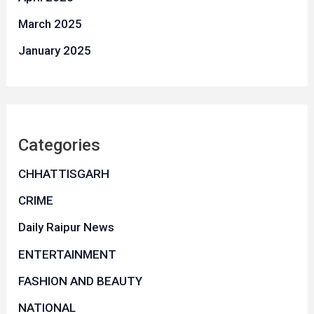
March 2025
January 2025
Categories
CHHATTISGARH
CRIME
Daily Raipur News
ENTERTAINMENT
FASHION AND BEAUTY
NATIONAL