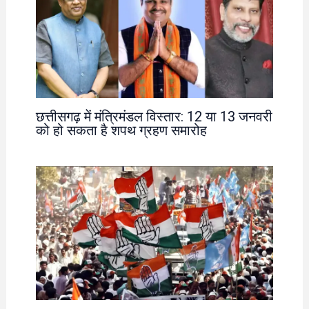
छत्तीसगढ़ में मंत्रिमंडल विस्तार: 12 या 13 जनवरी
को हो सकता है शपथ ग्रहण समारोह