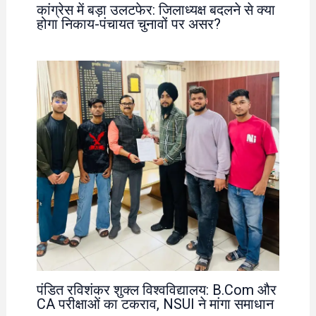
कांग्रेस में बड़ा उलटफेर: जिलाध्यक्ष बदलने से क्या
होगा निकाय-पंचायत चुनावों पर असर?
पंडित रविशंकर शुक्ल विश्वविद्यालय: B.Com और
CA परीक्षाओं का टकराव, NSUI ने मांगा समाधान