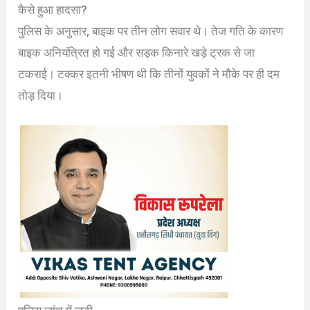
कैसे हुआ हादसा?
पुलिस के अनुसार, बाइक पर तीन लोग सवार थे। तेज गति के कारण
बाइक अनियंत्रित हो गई और सड़क किनारे खड़े ट्रक से जा
टकराई। टक्कर इतनी भीषण थी कि तीनों युवकों ने मौके पर ही दम
तोड़ दिया।