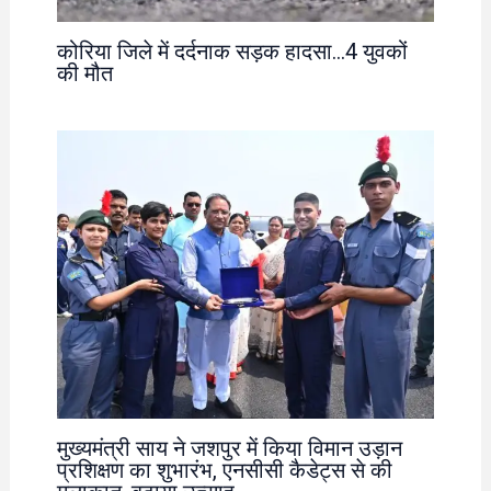
कोरिया जिले में दर्दनाक सड़क हादसा…4 युवकों
की मौत
मुख्यमंत्री साय ने जशपुर में किया विमान उड़ान
प्रशिक्षण का शुभारंभ, एनसीसी कैडेट्स से की