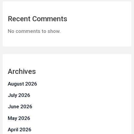
Recent Comments
No comments to show.
Archives
August 2026
July 2026
June 2026
May 2026
April 2026