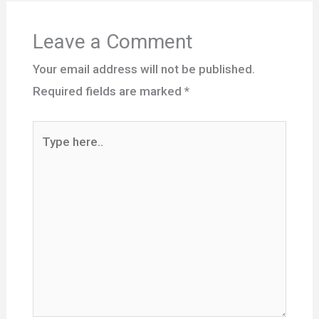
Leave a Comment
Your email address will not be published.
Required fields are marked
*
Type
here..