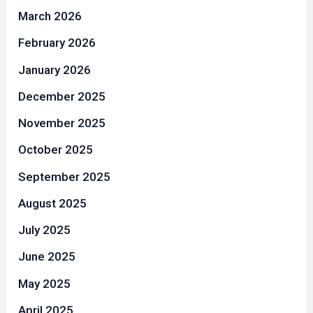
March 2026
February 2026
January 2026
December 2025
November 2025
October 2025
September 2025
August 2025
July 2025
June 2025
May 2025
April 2025