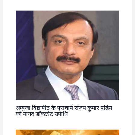
अम्बुजा विद्यापीठ के प्राचार्य संजय कुमार पांडेय
को मानद डॉक्टरेट उपाधि