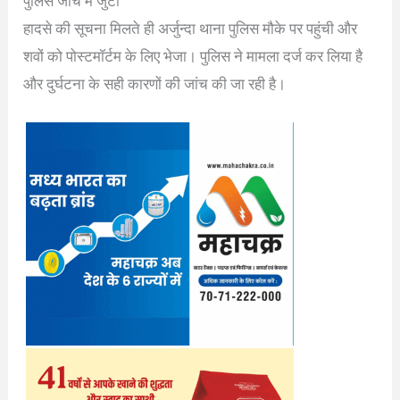
पुलिस जांच में जुटी
हादसे की सूचना मिलते ही अर्जुन्दा थाना पुलिस मौके पर पहुंची और
शवों को पोस्टमॉर्टम के लिए भेजा। पुलिस ने मामला दर्ज कर लिया है
और दुर्घटना के सही कारणों की जांच की जा रही है।