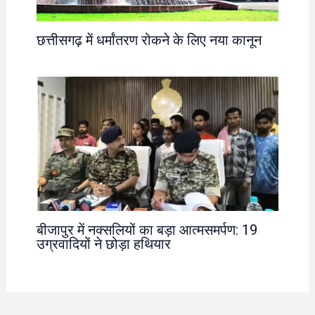
छत्तीसगढ़ में धर्मांतरण रोकने के लिए नया कानून
बीजापुर में नक्सलियों का बड़ा आत्मसमर्पण: 19
उग्रवादियों ने छोड़ा हथियार