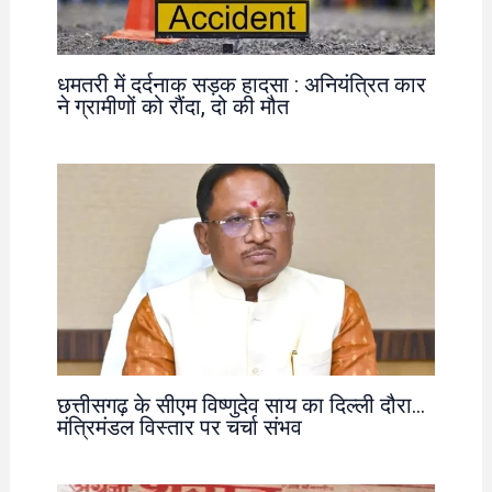
धमतरी में दर्दनाक सड़क हादसा : अनियंत्रित कार
ने ग्रामीणों को रौंदा, दो की मौत
छत्तीसगढ़ के सीएम विष्णुदेव साय का दिल्ली दौरा…
मंत्रिमंडल विस्तार पर चर्चा संभव