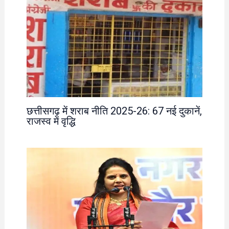
छत्तीसगढ़ में शराब नीति 2025-26: 67 नई दुकानें,
राजस्व में वृद्धि