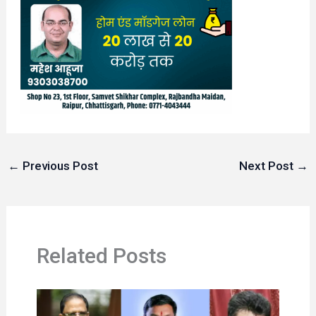
←
Previous Post
Next Post
→
Related Posts