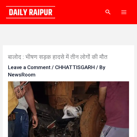
Skip
Search
to
content
बालोद : भीषण सड़क हादसे में तीन लोगों की मौत
Leave a Comment
/
CHHATTISGARH
/ By
NewsRoom