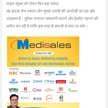
सड़क सुरक्षा को लेकर फिर बड़ा सवाल
यह हादसा तेज रफ्तार और सुरक्षा उपायों की अनदेखी का एक और
उदाहरण है। पुलिस लगातार सावधानी बरतने और हेलमेट पहनने की
अपील कर रही है ताकि इस तरह के हादसों से बचा जा सके।