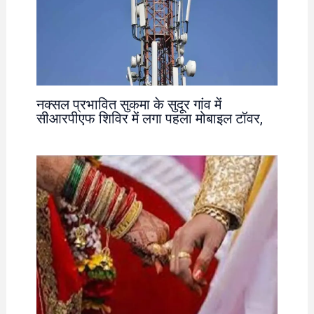
नक्सल प्रभावित सुकमा के सुदूर गांव में
सीआरपीएफ शिविर में लगा पहला मोबाइल टॉवर,