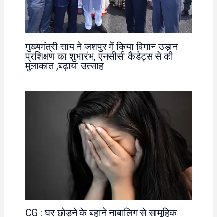
मुख्यमंत्री साय ने जशपुर में किया विमान उड़ान
प्रशिक्षण का शुभारंभ, एनसीसी कैडेट्स से की
मुलाकात ,बढ़ाया उत्साह
CG : घर छोड़ने के बहाने नाबालिग से सामूहिक