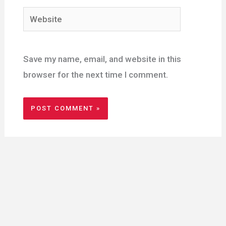
Website
Save my name, email, and website in this
browser for the next time I comment.