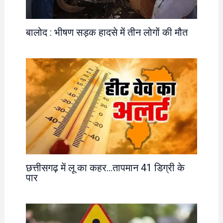
बालोद : भीषण सड़क हादसे में तीन लोगों की मौत
छत्तीसगढ़ में लू का कहर…तापमान 41 डिग्री के
पार