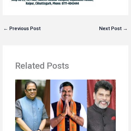
←
Previous Post
Next Post
→
Related Posts