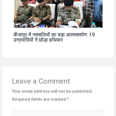
बीजापुर में नक्सलियों का बड़ा आत्मसमर्पण: 19
उग्रवादियों ने छोड़ा हथियार
Leave a Comment
Your email address will not be published.
Required fields are marked
*
Type