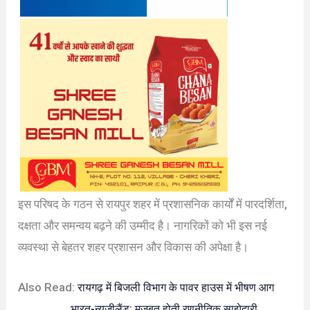
इस परिषद के गठन से रायपुर शहर में प्रशासनिक कार्यों में पारदर्शिता,
दक्षता और समन्वय बढ़ने की उम्मीद है। नागरिकों को भी इस नई
व्यवस्था से बेहतर शहर प्रशासन और विकास की अपेक्षा है।
Also Read:
रायगढ़ में बिजली विभाग के पावर हाउस में भीषण आग
भारत-न्यूजीलैंड: मजबूत होती रणनीतिक साझेदारी