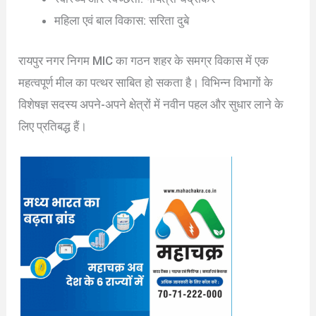
महिला एवं बाल विकास: सरिता दुबे
रायपुर नगर निगम MIC का गठन शहर के समग्र विकास में एक
महत्वपूर्ण मील का पत्थर साबित हो सकता है। विभिन्न विभागों के
विशेषज्ञ सदस्य अपने-अपने क्षेत्रों में नवीन पहल और सुधार लाने के
लिए प्रतिबद्ध हैं।