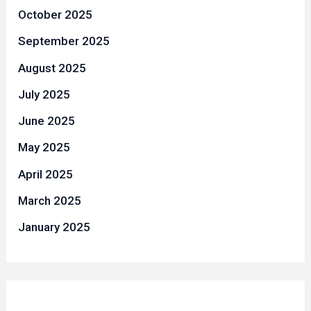
October 2025
September 2025
August 2025
July 2025
June 2025
May 2025
April 2025
March 2025
January 2025