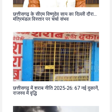
छत्तीसगढ़ के सीएम विष्णुदेव साय का दिल्ली दौरा…
मंत्रिमंडल विस्तार पर चर्चा संभव
छत्तीसगढ़ में शराब नीति 2025-26: 67 नई दुकानें,
राजस्व में वृद्धि