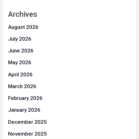
Archives
August 2026
July 2026
June 2026
May 2026
April 2026
March 2026
February 2026
January 2026
December 2025
November 2025