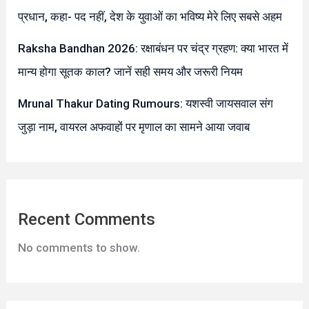
प्रधान, कहा- पद नहीं, देश के युवाओं का भविष्य मेरे लिए सबसे अहम
Raksha Bandhan 2026: रक्षाबंधन पर चंद्र ग्रहण: क्या भारत में
मान्य होगा सूतक काल? जानें सही समय और जरूरी नियम
Mrunal Thakur Dating Rumours: यशस्वी जायसवाल संग
जुड़ा नाम, वायरल अफवाहों पर मृणाल का सामने आया जवाब
Recent Comments
No comments to show.