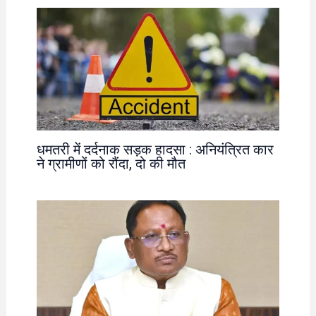
धमतरी में दर्दनाक सड़क हादसा : अनियंत्रित कार
ने ग्रामीणों को रौंदा, दो की मौत