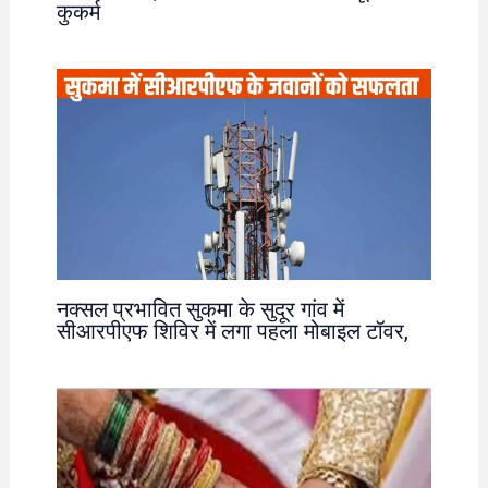
कुकर्म
नक्सल प्रभावित सुकमा के सुदूर गांव में
सीआरपीएफ शिविर में लगा पहला मोबाइल टॉवर,