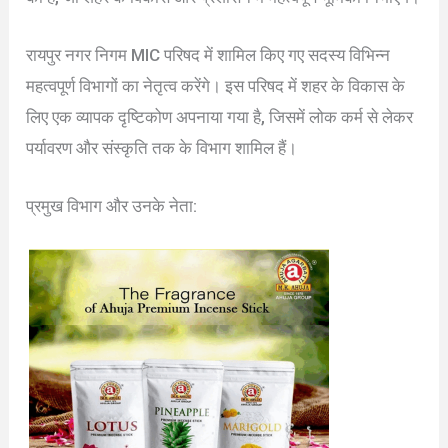
रायपुर नगर निगम MIC परिषद में शामिल किए गए सदस्य विभिन्न
महत्वपूर्ण विभागों का नेतृत्व करेंगे। इस परिषद में शहर के विकास के
लिए एक व्यापक दृष्टिकोण अपनाया गया है, जिसमें लोक कर्म से लेकर
पर्यावरण और संस्कृति तक के विभाग शामिल हैं।
प्रमुख विभाग और उनके नेता: