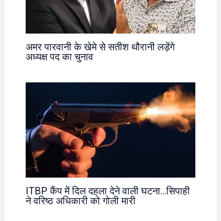
अमर पारवानी के खेमे से सतीश थौरानी लड़ेंगे
अध्यक्ष पद का चुनाव
ITBP कैंप में दिल दहला देने वाली घटना…सिपाही
ने वरिष्ठ अधिकारी को गोली मारी