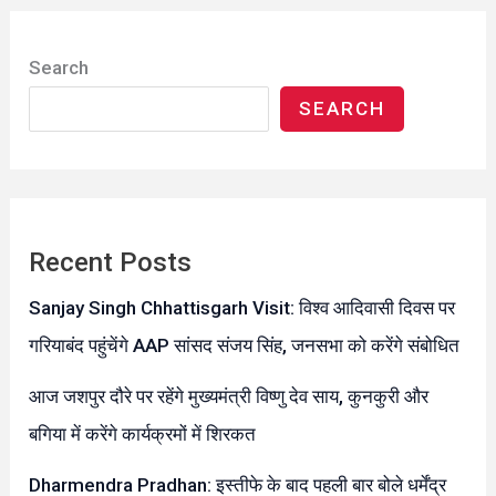
Search
SEARCH
Recent Posts
Sanjay Singh Chhattisgarh Visit: विश्व आदिवासी दिवस पर
गरियाबंद पहुंचेंगे AAP सांसद संजय सिंह, जनसभा को करेंगे संबोधित
आज जशपुर दौरे पर रहेंगे मुख्यमंत्री विष्णु देव साय, कुनकुरी और
बगिया में करेंगे कार्यक्रमों में शिरकत
Dharmendra Pradhan: इस्तीफे के बाद पहली बार बोले धर्मेंद्र