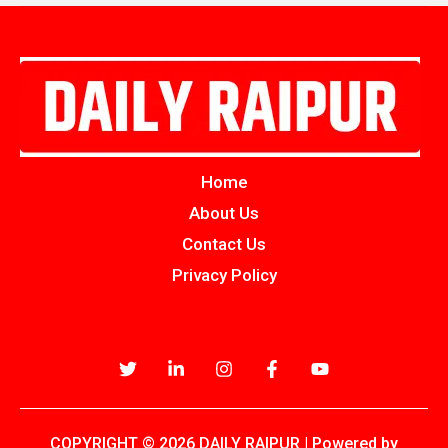
Home
About Us
Contact Us
Privacy Policy
COPYRIGHT © 2026 DAILY RAIPUR | Powered by