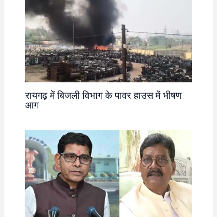
रायगढ़ में बिजली विभाग के पावर हाउस में भीषण
आग