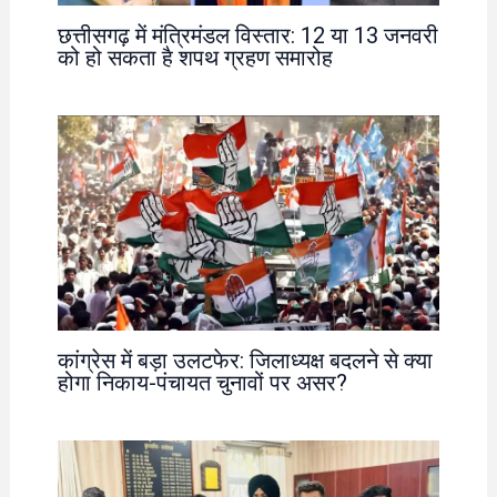
छत्तीसगढ़ में मंत्रिमंडल विस्तार: 12 या 13 जनवरी
को हो सकता है शपथ ग्रहण समारोह
कांग्रेस में बड़ा उलटफेर: जिलाध्यक्ष बदलने से क्या
होगा निकाय-पंचायत चुनावों पर असर?