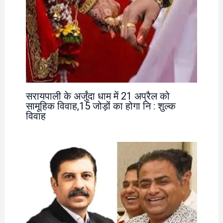
सरायपाली के अर्जुंदा धाम में 21 अप्रैल को
सामूहिक विवाह,15 जोड़ों का होगा नि : शुल्क
विवाह