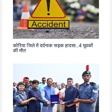
कोरिया जिले में दर्दनाक सड़क हादसा…4 युवकों
की मौत