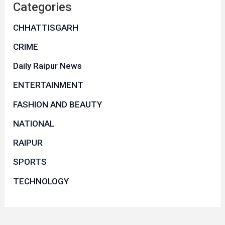
Categories
CHHATTISGARH
CRIME
Daily Raipur News
ENTERTAINMENT
FASHION AND BEAUTY
NATIONAL
RAIPUR
SPORTS
TECHNOLOGY