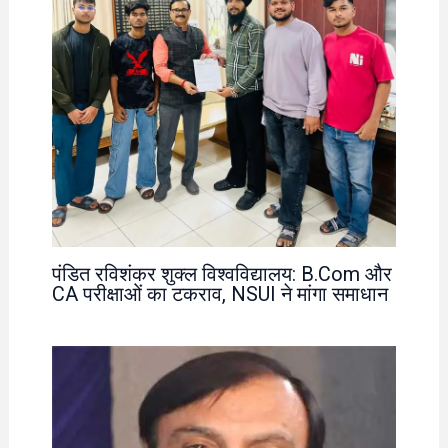
पंडित रविशंकर शुक्ल विश्वविद्यालय: B.Com और
CA परीक्षाओं का टकराव, NSUI ने मांगा समाधान