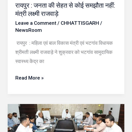
मंत्री
रायपुर : जनता की सेहत से कोई समझौता नहीं:
लक्ष्मी
मंत्री लक्ष्मी राजवाड़े
राजवाड़े
Leave a Comment
/
CHHATTISGARH
/
NewsRoom
रायपुर : महिला एवं बाल विकास मंत्री एवं भटगांव विधायक
श्रीमती लक्ष्मी राजवाड़े ने शुक्रवार को भटगांव सामुदायिक
स्वास्थ्य केंद्र का
Read More »
रायपुर
:
जिले