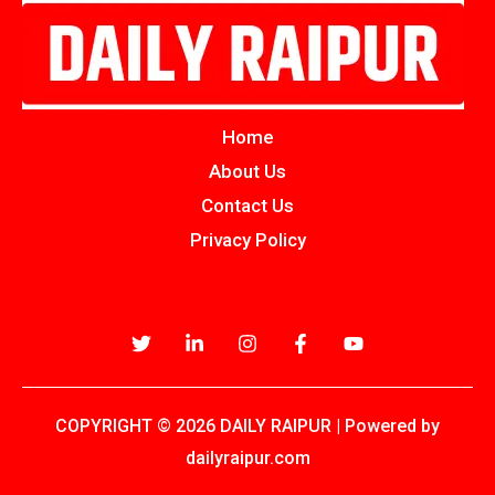
Home
About Us
Contact Us
Privacy Policy
COPYRIGHT © 2026 DAILY RAIPUR | Powered by
dailyraipur.com