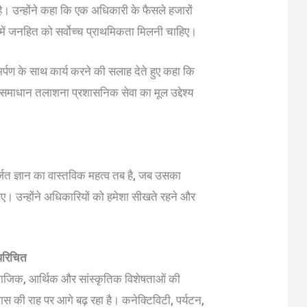
ै। उन्होंने कहा कि एक अधिकारी के फैसले हजारों
य में जनहित को सर्वोच्च प्राथमिकता मिलनी चाहिए।
मर्पण के साथ कार्य करने की सलाह देते हुए कहा कि
ाधान तलाशना प्रशासनिक सेवा का मूल उद्देश्य
र्जित ज्ञान का वास्तविक महत्व तब है, जब उसका
ए। उन्होंने अधिकारियों को हमेशा सीखते रहने और
 परिचित
 सामाजिक, आर्थिक और सांस्कृतिक विशेषताओं की
ास की राह पर आगे बढ़ रहा है। कनेक्टिविटी, पर्यटन,