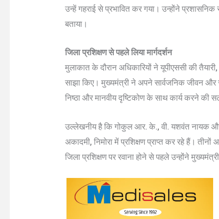
उन्हें गहराई से प्रभावित कर गया। उन्होंने प्रशासनिक
बताया।
जिला प्रशिक्षण से पहले लिया मार्गदर्शन
मुलाकात के दौरान अधिकारियों ने यूपीएससी की तैयारी, प्
साझा किए। मुख्यमंत्री ने अपने सार्वजनिक जीवन और ज
निष्ठा और मानवीय दृष्टिकोण के साथ कार्य करने की 
उल्लेखनीय है कि गोकुल आर. के., वी. यशवंत नायक और
अकादमी, निमोरा में प्रशिक्षण प्राप्त कर रहे हैं। तीन
जिला प्रशिक्षण पर रवाना होने से पहले उन्होंने मुख्यमं