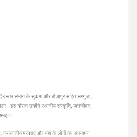
उन्हें बस्तर संभाग के सुकमा और बीजापुर सहित सरगुजा,
ा। इस दौरान उन्होंने स्थानीय संस्कृति, जनजीवन,
े समझा।
धि, जनजातीय परंपराएं और यहां के लोगों का अपनापन