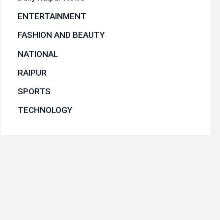
ENTERTAINMENT
FASHION AND BEAUTY
NATIONAL
RAIPUR
SPORTS
TECHNOLOGY