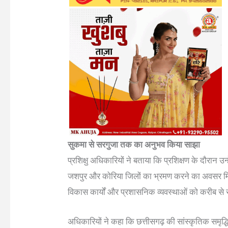
सुकमा से सरगुजा तक का अनुभव किया साझा
प्रशिक्षु अधिकारियों ने बताया कि प्रशिक्षण के दौरान 
जशपुर और कोरिया जिलों का भ्रमण करने का अवसर मिल
विकास कार्यों और प्रशासनिक व्यवस्थाओं को करीब स
अधिकारियों ने कहा कि छत्तीसगढ़ की सांस्कृतिक समृद्