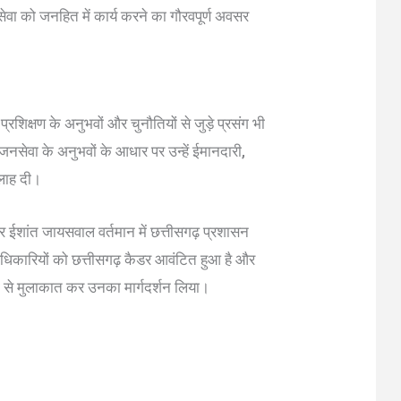
 सेवा को जनहित में कार्य करने का गौरवपूर्ण अवसर
रशिक्षण के अनुभवों और चुनौतियों से जुड़े प्रसंग भी
नसेवा के अनुभवों के आधार पर उन्हें ईमानदारी,
सलाह दी।
 ईशांत जायसवाल वर्तमान में छत्तीसगढ़ प्रशासन
ों अधिकारियों को छत्तीसगढ़ कैडर आवंटित हुआ है और
त्री से मुलाकात कर उनका मार्गदर्शन लिया।