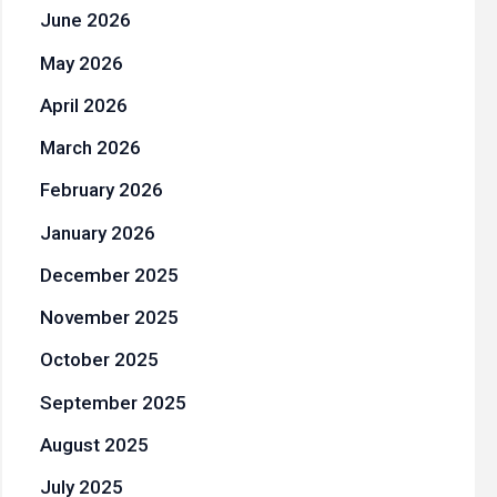
June 2026
May 2026
April 2026
March 2026
February 2026
January 2026
December 2025
November 2025
October 2025
September 2025
August 2025
July 2025