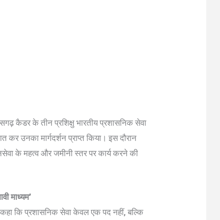
तीसगढ़ कैडर के तीन प्रशिक्षु भारतीय प्रशासनिक सेवा
लाकात कर उनका मार्गदर्शन प्राप्त किया। इस दौरान
, जनसेवा के महत्व और जमीनी स्तर पर कार्य करने की
ावी माध्यम’
 हुए कहा कि प्रशासनिक सेवा केवल एक पद नहीं, बल्कि