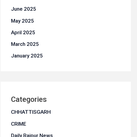
June 2025
May 2025
April 2025
March 2025
January 2025
Categories
CHHATTISGARH
CRIME
Daily Raipur News