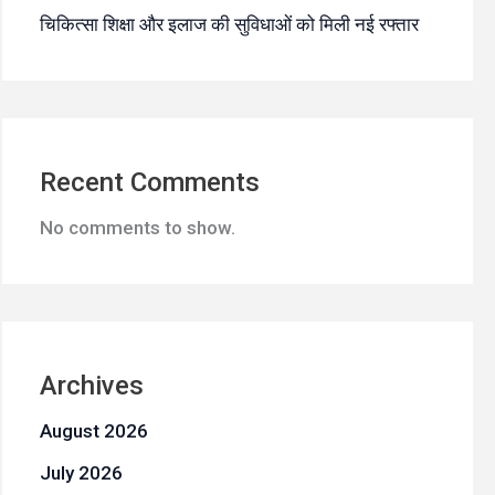
चिकित्सा शिक्षा और इलाज की सुविधाओं को मिली नई रफ्तार
Recent Comments
No comments to show.
Archives
August 2026
July 2026