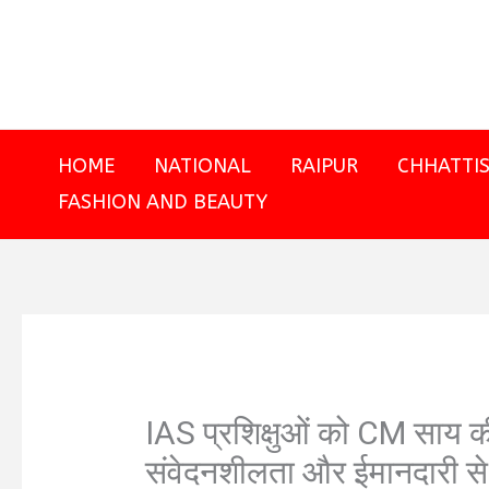
Skip
to
content
HOME
NATIONAL
RAIPUR
CHHATTI
FASHION AND BEAUTY
IAS प्रशिक्षुओं को CM साय क
संवेदनशीलता और ईमानदारी से न