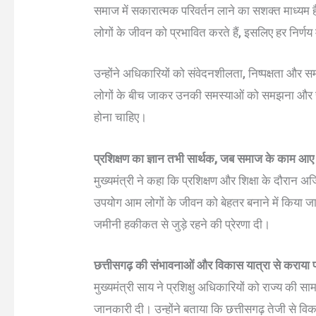
समाज में सकारात्मक परिवर्तन लाने का सशक्त माध्यम ह
लोगों के जीवन को प्रभावित करते हैं, इसलिए हर निर्ण
उन्होंने अधिकारियों को संवेदनशीलता, निष्पक्षता और स
लोगों के बीच जाकर उनकी समस्याओं को समझना और सम
होना चाहिए।
प्रशिक्षण का ज्ञान तभी सार्थक, जब समाज के काम आए
मुख्यमंत्री ने कहा कि प्रशिक्षण और शिक्षा के दौरान अ
उपयोग आम लोगों के जीवन को बेहतर बनाने में किया जा
जमीनी हकीकत से जुड़े रहने की प्रेरणा दी।
छत्तीसगढ़ की संभावनाओं और विकास यात्रा से कराया
मुख्यमंत्री साय ने प्रशिक्षु अधिकारियों को राज्य की
जानकारी दी। उन्होंने बताया कि छत्तीसगढ़ तेजी से विक