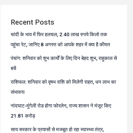
Recent Posts
चांदी के भाव में फिर हलचल, 2.40 लाख रुपये किलो तक
पहुंचा रेट, जानिए 8 अगस्त को आपके शहर में क्या है कीमत
पंचांग: शनिवार को शुभ कार्यों के लिए दिन बेहद शुभ, राहुकाल से
बचें
राशिफल: शनिवार को वृषभ राशि को मिलेगी राहत, धन लाभ का
संभावना
नांदघाट-मुंगेली रोड होगा फोरलेन, राज्य शासन ने मंजूर किए
21.81 करोड़
साय सरकार के प्रयासों से मजबूत हो रहा स्वास्थ्य तंत्र,