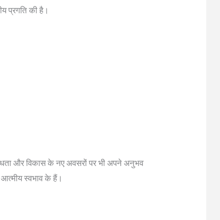
खनीय प्रगति की है।
विविधता और विकास के नए अवसरों पर भी अपने अनुभव
त्मीय स्वभाव के हैं।