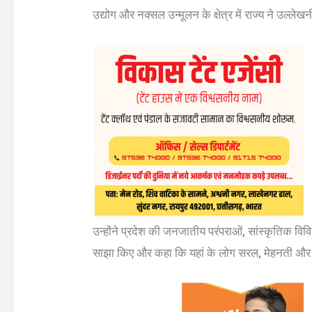
उद्योग और नक्सल उन्मूलन के क्षेत्र में राज्य ने उल्ले
उन्होंने प्रदेश की जनजातीय परंपराओं, सांस्कृतिक 
साझा किए और कहा कि यहां के लोग सरल, मेहनती और आ