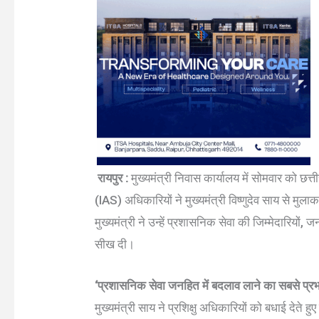
रायपुर :
मुख्यमंत्री निवास कार्यालय में सोमवार को छत्
(IAS) अधिकारियों ने मुख्यमंत्री विष्णुदेव साय से मु
मुख्यमंत्री ने उन्हें प्रशासनिक सेवा की जिम्मेदारियों
सीख दी।
‘प्रशासनिक सेवा जनहित में बदलाव लाने का सबसे प्रभ
मुख्यमंत्री साय ने प्रशिक्षु अधिकारियों को बधाई देते