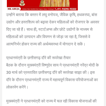
उन्होंने बताया कि बस्तर में लघु वनोपज, जैविक कृषि, हथकरघा, बांस
उद्योग और हस्तशिल्प को बढ़ावा देकर महिलाओं को रोजगार के अवसर
दिए जा रहे हैं। साथ ही, स्टार्टअप्स और छोटे उद्योगों के माध्यम से
महिलाओं को उत्पादन और विपणन से जोड़ा जा रहा है, जिससे वे
आत्मनिर्भर होकर राज्य की अर्थव्यवस्था में योगदान दे सकें।
प्रधानमंत्री के छत्तीसगढ़ दौरे की रूपरेखा तैयार
बैठक के दौरान मुख्यमंत्री विष्णुदेव साय ने प्रधानमंत्री नरेंद्र मोदी के
30 मार्च को प्रस्तावित छत्तीसगढ़ दौरे की रूपरेखा साझा की। इस
दौरे के दौरान प्रधानमंत्री राज्य में महत्वपूर्ण विकास परियोजनाओं का
लोकार्पण करेंगे।
मुख्यमंत्री ने प्रधानमंत्री को राज्य में चल रही विकास योजनाओं की