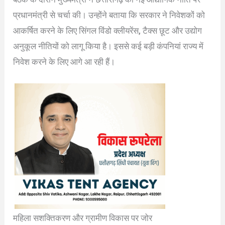
प्रधानमंत्री से चर्चा की। उन्होंने बताया कि सरकार ने निवेशकों को
आकर्षित करने के लिए सिंगल विंडो क्लीयरेंस, टैक्स छूट और उद्योग
अनुकूल नीतियों को लागू किया है। इससे कई बड़ी कंपनियां राज्य में
निवेश करने के लिए आगे आ रही हैं।
महिला सशक्तिकरण और ग्रामीण विकास पर जोर