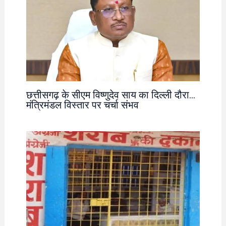
छत्तीसगढ़ के सीएम विष्णुदेव साय का दिल्ली दौरा…
मंत्रिमंडल विस्तार पर चर्चा संभव