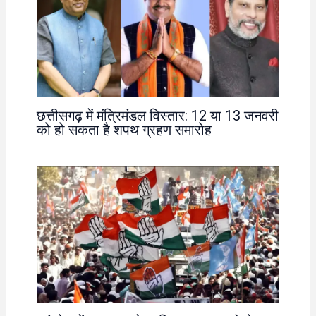
छत्तीसगढ़ में मंत्रिमंडल विस्तार: 12 या 13 जनवरी
को हो सकता है शपथ ग्रहण समारोह