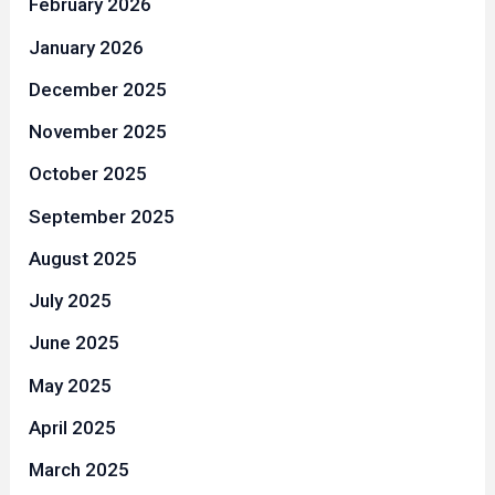
February 2026
January 2026
December 2025
November 2025
October 2025
September 2025
August 2025
July 2025
June 2025
May 2025
April 2025
March 2025