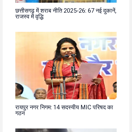
छत्तीसगढ़ में शराब नीति 2025-26: 67 नई दुकानें,
राजस्व में वृद्धि
रायपुर नगर निगम: 14 सदस्यीय MIC परिषद का
गठन