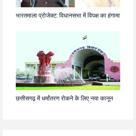
भारतमाला प्रोजेक्ट: विधानसभा में विपक्ष का हंगामा
छत्तीसगढ़ में धर्मांतरण रोकने के लिए नया कानून