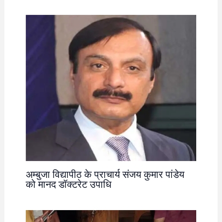
अम्बुजा विद्यापीठ के प्राचार्य संजय कुमार पांडेय
को मानद डॉक्टरेट उपाधि