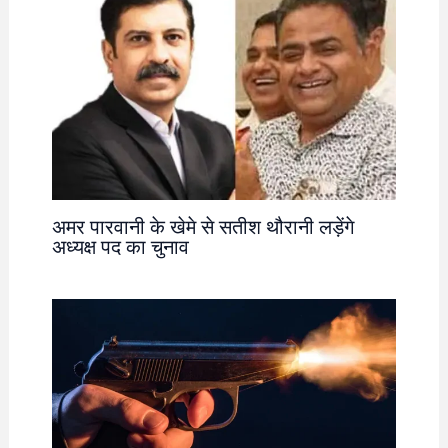
अमर पारवानी के खेमे से सतीश थौरानी लड़ेंगे
अध्यक्ष पद का चुनाव