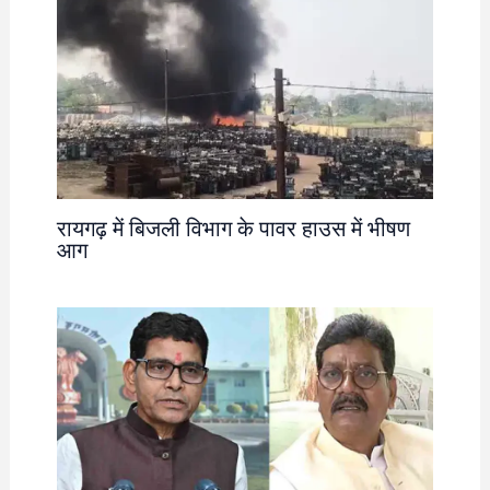
रायगढ़ में बिजली विभाग के पावर हाउस में भीषण
आग