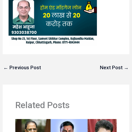
←
Previous Post
Next Post
→
Related Posts