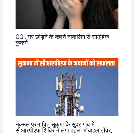
CG : घर छोड़ने के बहाने नाबालिग से सामूहिक
कुकर्म
नक्सल प्रभावित सुकमा के सुदूर गांव में
सीआरपीएफ शिविर में लगा पहला मोबाइल टॉवर,