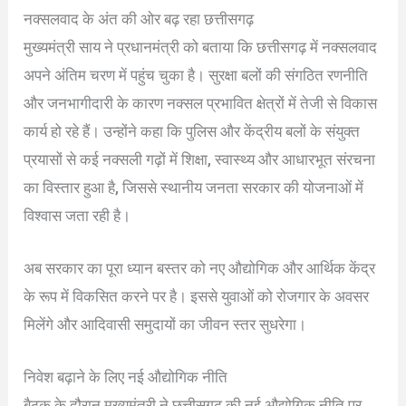
नक्सलवाद के अंत की ओर बढ़ रहा छत्तीसगढ़
मुख्यमंत्री साय ने प्रधानमंत्री को बताया कि छत्तीसगढ़ में नक्सलवाद
अपने अंतिम चरण में पहुंच चुका है। सुरक्षा बलों की संगठित रणनीति
और जनभागीदारी के कारण नक्सल प्रभावित क्षेत्रों में तेजी से विकास
कार्य हो रहे हैं। उन्होंने कहा कि पुलिस और केंद्रीय बलों के संयुक्त
प्रयासों से कई नक्सली गढ़ों में शिक्षा, स्वास्थ्य और आधारभूत संरचना
का विस्तार हुआ है, जिससे स्थानीय जनता सरकार की योजनाओं में
विश्वास जता रही है।
अब सरकार का पूरा ध्यान बस्तर को नए औद्योगिक और आर्थिक केंद्र
के रूप में विकसित करने पर है। इससे युवाओं को रोजगार के अवसर
मिलेंगे और आदिवासी समुदायों का जीवन स्तर सुधरेगा।
निवेश बढ़ाने के लिए नई औद्योगिक नीति
बैठक के दौरान मुख्यमंत्री ने छत्तीसगढ़ की नई औद्योगिक नीति पर