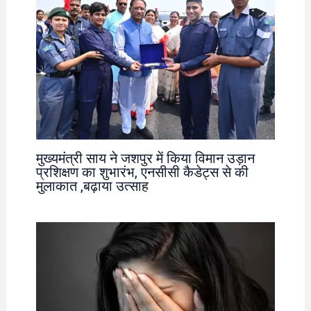
मुख्यमंत्री साय ने जशपुर में किया विमान उड़ान
प्रशिक्षण का शुभारंभ, एनसीसी कैडेट्स से की
मुलाकात ,बढ़ाया उत्साह