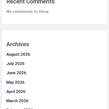
Recent Comments
No comments to show.
Archives
August 2026
July 2026
June 2026
May 2026
April 2026
March 2026