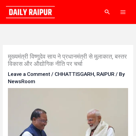
Skip
Search
to
content
मुख्यमंत्री विष्णुदेव साय ने प्रधानमंत्री से मुलाकात, बस्तर
विकास और औद्योगिक नीति पर चर्चा
Leave a Comment
/
CHHATTISGARH
,
RAIPUR
/ By
NewsRoom