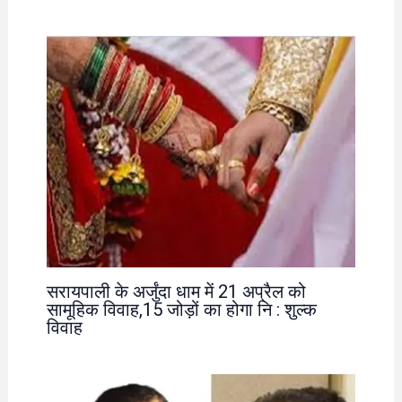
सरायपाली के अर्जुंदा धाम में 21 अप्रैल को
सामूहिक विवाह,15 जोड़ों का होगा नि : शुल्क
विवाह