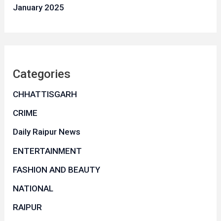
January 2025
Categories
CHHATTISGARH
CRIME
Daily Raipur News
ENTERTAINMENT
FASHION AND BEAUTY
NATIONAL
RAIPUR