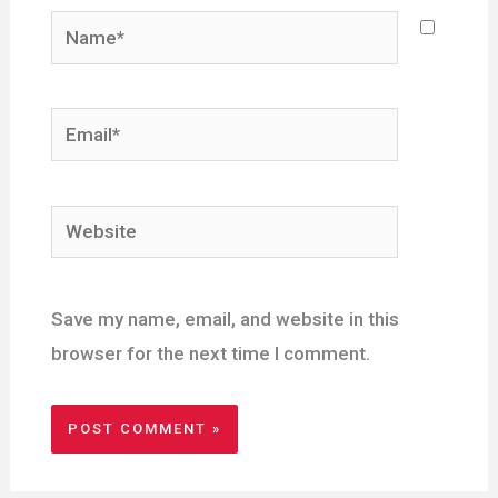
Name*
Email*
Website
Save my name, email, and website in this
browser for the next time I comment.