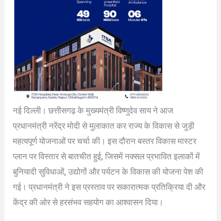
नई दिल्ली। छत्तीसगढ़ के मुख्यमंत्री विष्णुदेव साय ने आज
प्रधानमंत्री नरेंद्र मोदी से मुलाकात कर राज्य के विकास से जुड़ी
महत्वपूर्ण योजनाओं पर चर्चा की। इस दौरान बस्तर विकास मास्टर
प्लान पर विस्तार से बातचीत हुई, जिसमें नक्सल प्रभावित इलाकों में
बुनियादी सुविधाओं, उद्योगों और पर्यटन के विकास की योजना पेश की
गई। प्रधानमंत्री ने इस प्रस्ताव पर सकारात्मक प्रतिक्रिया दी और
केंद्र की ओर से हरसंभव सहयोग का आश्वासन दिया।