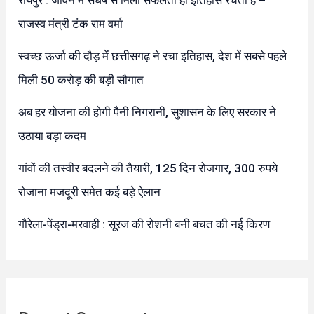
राजस्व मंत्री टंक राम वर्मा
स्वच्छ ऊर्जा की दौड़ में छत्तीसगढ़ ने रचा इतिहास, देश में सबसे पहले
मिली 50 करोड़ की बड़ी सौगात
अब हर योजना की होगी पैनी निगरानी, सुशासन के लिए सरकार ने
उठाया बड़ा कदम
गांवों की तस्वीर बदलने की तैयारी, 125 दिन रोजगार, 300 रुपये
रोजाना मजदूरी समेत कई बड़े ऐलान
गौरेला-पेंड्रा-मरवाही : सूरज की रोशनी बनी बचत की नई किरण