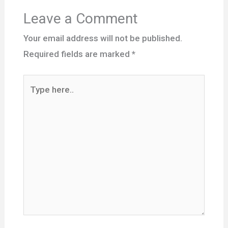
Leave a Comment
Your email address will not be published.
Required fields are marked
*
Type
here..