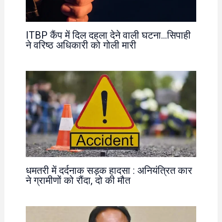
ITBP कैंप में दिल दहला देने वाली घटना…सिपाही
ने वरिष्ठ अधिकारी को गोली मारी
धमतरी में दर्दनाक सड़क हादसा : अनियंत्रित कार
ने ग्रामीणों को रौंदा, दो की मौत