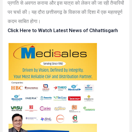
प्रगति से अवगत कराया और इस यात्रा को लेकर की जा रही तैयारियों
पर चर्चा की। यह दौरा छत्तीसगढ़ के विकास की दिशा में एक महत्वपूर्ण
कदम साबित होगा।
Click Here to Watch Latest News of Chhattisgarh