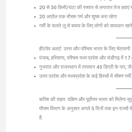
20 से 30 किमी/घंटा की रफ्तार से लगातार तेज हवाएं च
20 अप्रैल तक मौसम गर्म और शुष्क बना रहेगा
गर्मी के चलते लू से बचाव के लिए लोगों को सावधान रह
हीटवेव अलर्ट: उत्तर और पश्चिम भारत के लिए चेतावनी
पंजाब, हरियाणा, पश्चिम मध्य प्रदेश और चंडीगढ़ में 1
गुजरात और राजस्थान में तापमान 45 डिग्री के पार, जैस
उत्तर प्रदेश और मध्यप्रदेश के कई हिस्सों में भीषण गर्म
बारिश की राहत: दक्षिण और पूर्वोत्तर भारत को मिलेगा सु
मौसम विभाग के अनुसार अगले 5 दिनों तक इन राज्यों 
है: