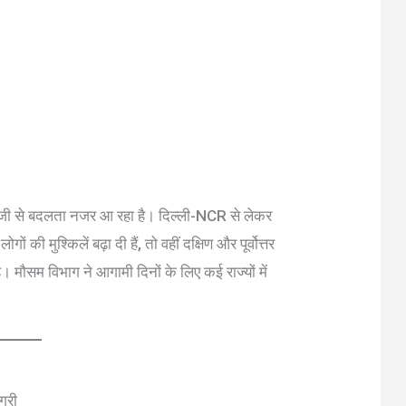
तेजी से बदलता नजर आ रहा है। दिल्ली-NCR से लेकर
की मुश्किलें बढ़ा दी हैं, तो वहीं दक्षिण और पूर्वोत्तर
 मौसम विभाग ने आगामी दिनों के लिए कई राज्यों में
ग्री