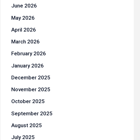
June 2026
May 2026
April 2026
March 2026
February 2026
January 2026
December 2025
November 2025
October 2025
September 2025
August 2025
July 2025