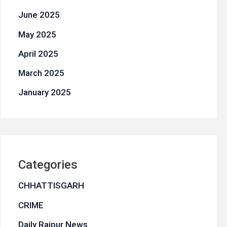
June 2025
May 2025
April 2025
March 2025
January 2025
Categories
CHHATTISGARH
CRIME
Daily Raipur News