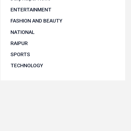
ENTERTAINMENT
FASHION AND BEAUTY
NATIONAL
RAIPUR
SPORTS
TECHNOLOGY