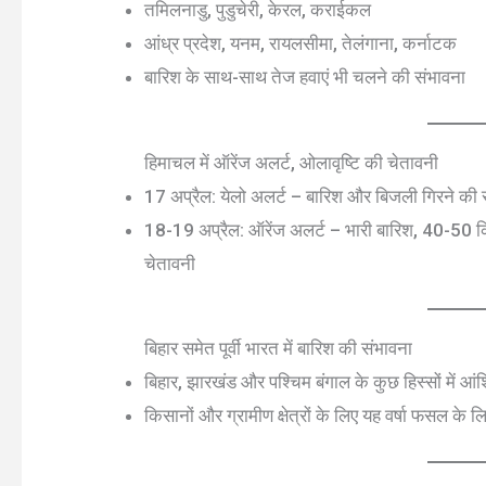
तमिलनाडु, पुडुचेरी, केरल, कराईकल
आंध्र प्रदेश, यनम, रायलसीमा, तेलंगाना, कर्नाटक
बारिश के साथ-साथ तेज हवाएं भी चलने की संभावना
हिमाचल में ऑरेंज अलर्ट, ओलावृष्टि की चेतावनी
17 अप्रैल: येलो अलर्ट – बारिश और बिजली गिरने की 
18-19 अप्रैल: ऑरेंज अलर्ट – भारी बारिश, 40-50 किम
चेतावनी
बिहार समेत पूर्वी भारत में बारिश की संभावना
बिहार, झारखंड और पश्चिम बंगाल के कुछ हिस्सों में 
किसानों और ग्रामीण क्षेत्रों के लिए यह वर्षा फसल के