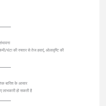
संभावना
ी/घंटा की रफ्तार से तेज हवाएं, ओलावृष्टि की
आंशिक बारिश के आसार
 लिए लाभकारी हो सकती है