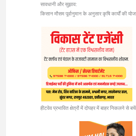
सावधानी और सुझाव:
किसान मौसम पूर्वानुमान के अनुसार कृषि कार्यों की योज
हीटवेव प्रभावित क्षेत्रों में दोपहर में बाहर निकलने से बचे