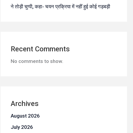
ने तोड़ी चुप्पी, कहा- चयन प्रक्रिया में नहीं हुई कोई गड़बड़ी
Recent Comments
No comments to show.
Archives
August 2026
July 2026