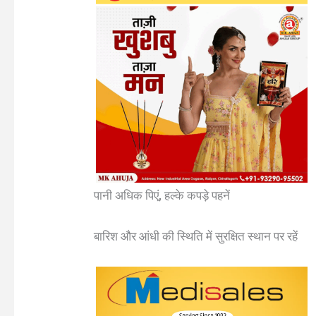
पानी अधिक पिएं, हल्के कपड़े पहनें
बारिश और आंधी की स्थिति में सुरक्षित स्थान पर रहें