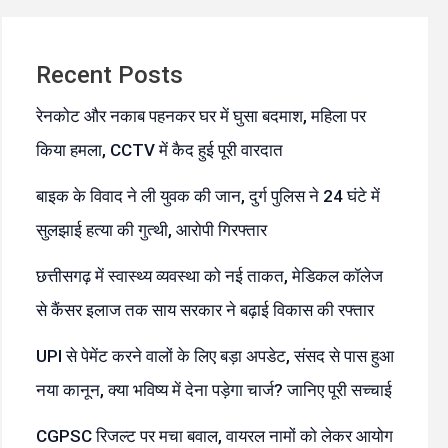
Recent Posts
रेनकोट और नकाब पहनकर घर में घुसा बदमाश, महिला पर
किया हमला, CCTV में कैद हुई पूरी वारदात
बाइक के विवाद ने ली युवक की जान, दुर्ग पुलिस ने 24 घंटे में
सुलझाई हत्या की गुत्थी, आरोपी गिरफ्तार
छत्तीसगढ़ में स्वास्थ्य व्यवस्था को नई ताकत, मेडिकल कॉलेज
से कैंसर इलाज तक साय सरकार ने बढ़ाई विकास की रफ्तार
UPI से पेमेंट करने वालों के लिए बड़ा अपडेट, संसद से पास हुआ
नया कानून, क्या भविष्य में देना पड़ेगा चार्ज? जानिए पूरी सच्चाई
CGPSC रिजल्ट पर मचा बवाल, वायरल नामों को लेकर आयोग