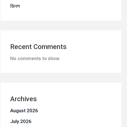
किरण
Recent Comments
No comments to show.
Archives
August 2026
July 2026