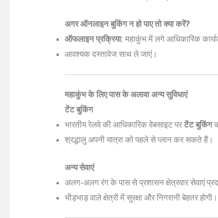
अगर ऑनलाइन बुकिंग न हो पाए तो क्या करें?
ऑफलाइन प्रक्रिया
: महाकुंभ में लगे आधिकारिक कार्या
आवश्यक दस्तावेज साथ ले जाएं।
महाकुंभ के लिए पास के अलावा अन्य सुविधाएं
टेंट बुकिंग
भारतीय रेलवे की आधिकारिक वेबसाइट पर
टेंट बुकिंग
क
श्रद्धालु अपनी यात्रा को पहले से प्लान कर सकते हैं।
अन्य सेवाएं
अलग-अलग रंग के पास से प्रशासन क्षेत्रवार सेवाएं प्
भीड़भाड़ वाले क्षेत्रों में सुरक्षा और निगरानी बेहतर होगी।