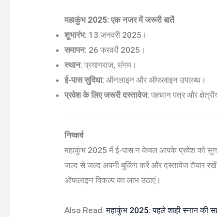
महाकुंभ 2025: एक नजर में जरूरी बातें
शुभारंभ
: 13 जनवरी 2025।
समापन
: 26 फरवरी 2025।
स्थान
: प्रयागराज, संगम।
ई-पास सुविधा
: ऑनलाइन और ऑफलाइन उपलब्ध।
प्रवेश के लिए जरूरी दस्तावेज
: पहचान पत्र और क्षेत्र
निष्कर्ष
महाकुंभ 2025 में ई-पास न केवल आपके प्रवेश को सु
जल्द से जल्द अपनी बुकिंग करें और दस्तावेज तैयार र
ऑफलाइन विकल्प का लाभ उठाएं।
Also Read:
महाकुंभ 2025: पहले शाही स्नान की सह