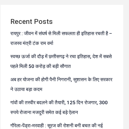
Recent Posts
रायपुर : जीवन में संघर्ष से मिली सफलता ही इतिहास रचती है –
राजस्व मंत्री टंक राम वर्मा
स्वच्छ ऊर्जा की दौड़ में छत्तीसगढ़ ने रचा इतिहास, देश में सबसे
पहले मिली 50 करोड़ की बड़ी सौगात
अब हर योजना की होगी पैनी निगरानी, सुशासन के लिए सरकार
ने उठाया बड़ा कदम
गांवों की तस्वीर बदलने की तैयारी, 125 दिन रोजगार, 300
रुपये रोजाना मजदूरी समेत कई बड़े ऐलान
गौरेला-पेंड्रा-मरवाही : सूरज की रोशनी बनी बचत की नई