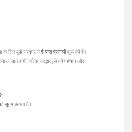
िधा के लिए यूपी सरकार ने
ई-पास प्रणाली
शुरू की है।
या आसान होगी, बल्कि श्रद्धालुओं की पहचान और
ी?
 को सुगम बनाता है।