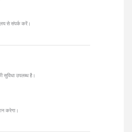
लय से संपर्क करें।
ी सुविधा उपलब्ध है।
रदान करेगा।