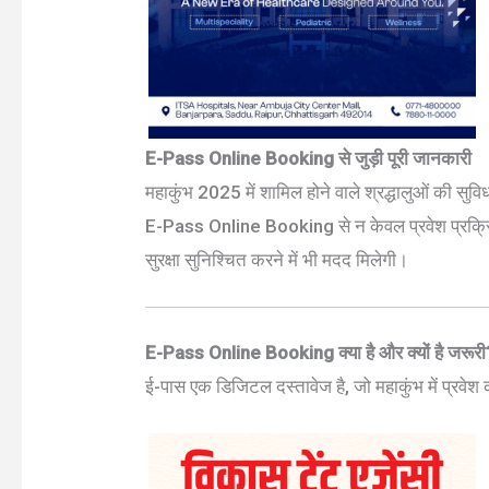
E-Pass Online Booking से जुड़ी पूरी जानकारी
महाकुंभ 2025 में शामिल होने वाले श्रद्धालुओं की सुव
E-Pass Online Booking से न केवल प्रवेश प्रक्रि
सुरक्षा सुनिश्चित करने में भी मदद मिलेगी।
E-Pass
Online Booking
क्या है और क्यों है जरूर
ई-पास एक डिजिटल दस्तावेज है, जो महाकुंभ में प्रवेश