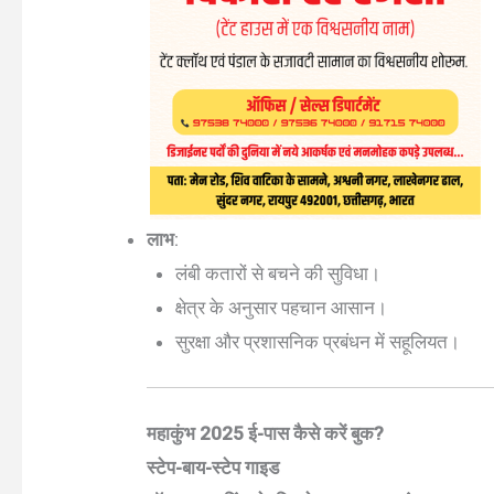
लाभ
:
लंबी कतारों से बचने की सुविधा।
क्षेत्र के अनुसार पहचान आसान।
सुरक्षा और प्रशासनिक प्रबंधन में सहूलियत।
महाकुंभ 2025 ई-पास कैसे करें बुक?
स्टेप-बाय-स्टेप गाइड