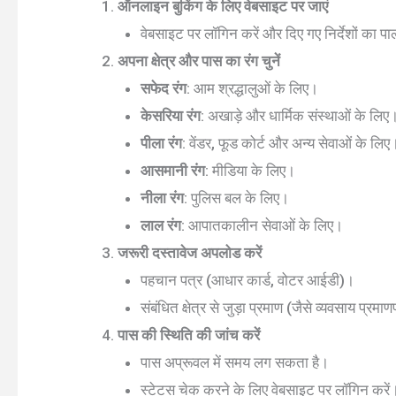
ऑनलाइन बुकिंग के लिए वेबसाइट पर जाएं
वेबसाइट पर लॉगिन करें और दिए गए निर्देशों का प
अपना क्षेत्र और पास का रंग चुनें
सफेद रंग
: आम श्रद्धालुओं के लिए।
केसरिया रंग
: अखाड़े और धार्मिक संस्थाओं के लिए
पीला रंग
: वेंडर, फूड कोर्ट और अन्य सेवाओं के लिए
आसमानी रंग
: मीडिया के लिए।
नीला रंग
: पुलिस बल के लिए।
लाल रंग
: आपातकालीन सेवाओं के लिए।
जरूरी दस्तावेज अपलोड करें
पहचान पत्र (आधार कार्ड, वोटर आईडी)।
संबंधित क्षेत्र से जुड़ा प्रमाण (जैसे व्यवसाय प्रमा
पास की स्थिति की जांच करें
पास अप्रूवल में समय लग सकता है।
स्टेटस चेक करने के लिए वेबसाइट पर लॉगिन करें