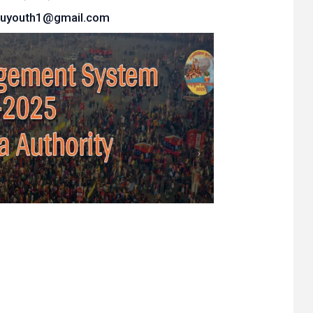
huyouth1@gmail.com