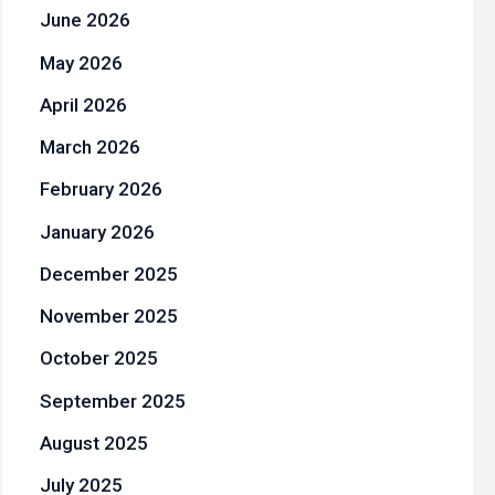
June 2026
May 2026
April 2026
March 2026
February 2026
January 2026
December 2025
November 2025
October 2025
September 2025
August 2025
July 2025