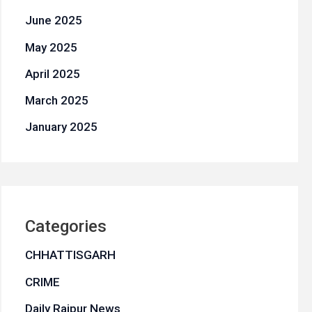
June 2025
May 2025
April 2025
March 2025
January 2025
Categories
CHHATTISGARH
CRIME
Daily Raipur News