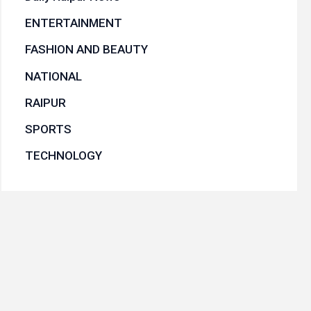
ENTERTAINMENT
FASHION AND BEAUTY
NATIONAL
RAIPUR
SPORTS
TECHNOLOGY