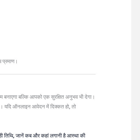
ीय प्रमाण।
गम बनाएगा बल्कि आपको एक सुरक्षित अनुभव भी देगा।
खें। यदि ऑनलाइन आवेदन में दिक्कत हो, तो
ी तिथि, जानें कब और कहां लगानी है आस्था की