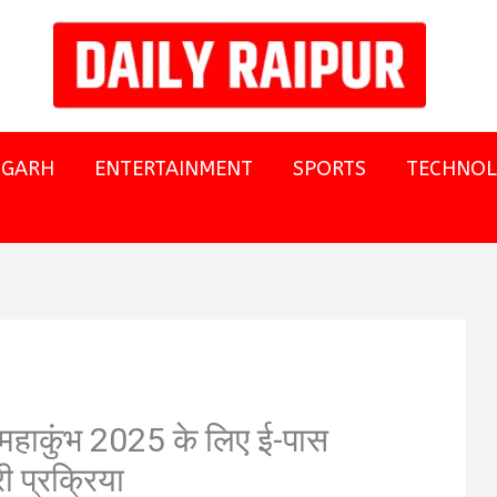
SGARH
ENTERTAINMENT
SPORTS
TECHNO
हाकुंभ 2025 के लिए ई-पास
री प्रक्रिया