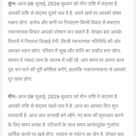
कुंभ-
आज 08 जुलाई, 2026 बुधवार को मीन राशि में चंद्रमा है.
आपकी राशि से चंद्रमा दूसरे भाव में है. अपने खर्च पर आपको संयम
रखना होगा. क्रोध और वाणी पर नियंत्रण किसी विवाद से बचाएगा.
नकारात्मक विचार आपको परेशान कर सकते हैं. दोपहर बाद आपके
विचारों में स्थिरता दिखाई देगी. किसी रचनात्मक गतिविधि की ओर
आपका ध्यान रहेगा. परिवार में सुख और शांति का माहौल बना रहेगा.
व्यापार में ज्यादा लाभ के लालच में नहीं रहें. आप समय पर अपना काम
पूरा कर पाने की पूरी कोशिश करेंगे, हालांकि नकारात्मकता से आपको
दूर रहना होगा.
मीन-
आज 08 जुलाई, 2026 बुधवार को मीन राशि में चंद्रमा है.
आपकी राशि से चंद्रमा पहले भाव में है. आज का आपका दिन शुभ
फलदायी है. आज आप उत्साही बने रहेंगे. नए काम की शुरुआत करने
के लिए समय अच्छा है. परिजनों के साथ समय आनंदपूर्वक गुजरेगा.
धार्मिक कामों पर खर्च होगा. प्रवास या पर्यटन का योग है. दोपहर बाद