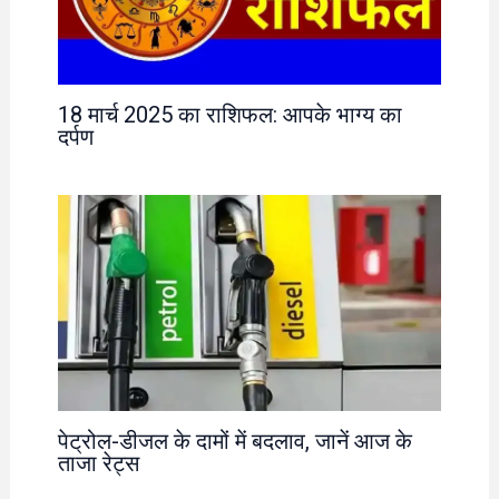
18 मार्च 2025 का राशिफल: आपके भाग्य का
दर्पण
पेट्रोल-डीजल के दामों में बदलाव, जानें आज के
ताजा रेट्स