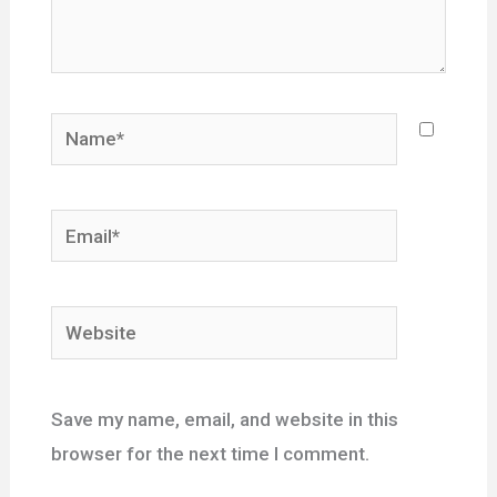
Name*
Email*
Website
Save my name, email, and website in this
browser for the next time I comment.