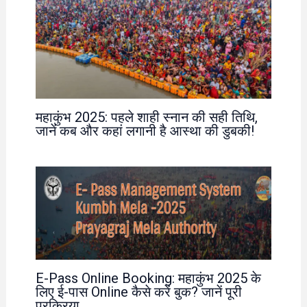
महाकुंभ 2025: पहले शाही स्नान की सही तिथि,
जानें कब और कहां लगानी है आस्था की डुबकी!
E-Pass Online Booking: महाकुंभ 2025 के
लिए ई-पास Online कैसे करें बुक? जानें पूरी
प्रक्रिया