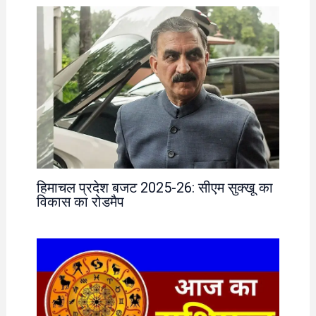
हिमाचल प्रदेश बजट 2025-26: सीएम सुक्खू का
विकास का रोडमैप