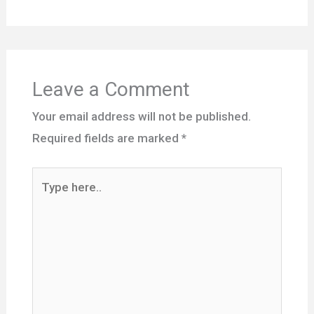
Leave a Comment
Your email address will not be published.
Required fields are marked
*
Type
here..