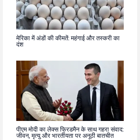
मेरिका में अंडों की कीमतें: महंगाई और तस्करी का
दंश
पीएम मोदी का लेक्स फ्रिडमैन के साथ गहरा संवाद:
जीवन, मृत्यु और भारतीयता पर अनूठी बातचीत