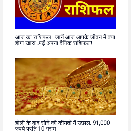
आज का राशिफल : जानें आज आपके जीवन में क्या
होगा खास…पढ़ें अपना दैनिक राशिफल!
होली के बाद सोने की कीमतों में उछाल: 91,000
रुपये प्रति 10 ग्राम