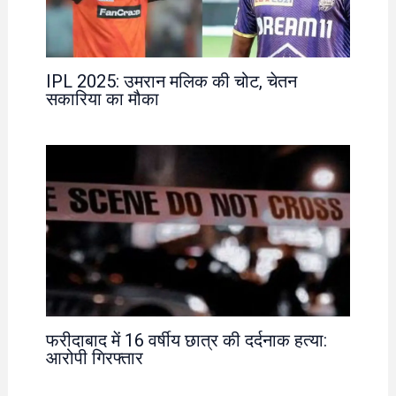
IPL 2025: उमरान मलिक की चोट, चेतन
सकारिया का मौका
फरीदाबाद में 16 वर्षीय छात्र की दर्दनाक हत्या:
आरोपी गिरफ्तार