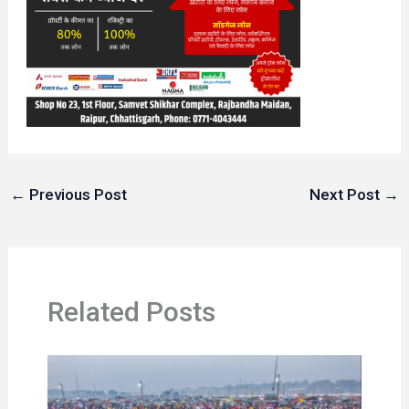
←
Previous Post
Next Post
→
Related Posts