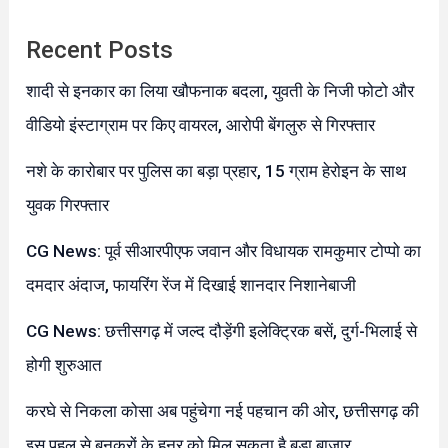
Recent Posts
शादी से इनकार का लिया खौफनाक बदला, युवती के निजी फोटो और
वीडियो इंस्टाग्राम पर किए वायरल, आरोपी बेंगलुरु से गिरफ्तार
नशे के कारोबार पर पुलिस का बड़ा प्रहार, 15 ग्राम हेरोइन के साथ
युवक गिरफ्तार
CG News: पूर्व सीआरपीएफ जवान और विधायक रामकुमार टोप्पो का
दमदार अंदाज, फायरिंग रेंज में दिखाई शानदार निशानेबाजी
CG News: छत्तीसगढ़ में जल्द दौड़ेंगी इलेक्ट्रिक बसें, दुर्ग-भिलाई से
होगी शुरुआत
करघे से निकला कोसा अब पहुंचेगा नई पहचान की ओर, छत्तीसगढ़ की
इस पहल से बुनकरों के हुनर को मिल सकता है बड़ा बाजार