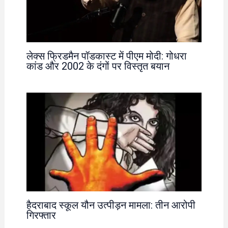
लेक्स फ्रिडमैन पॉडकास्ट में पीएम मोदी: गोधरा
कांड और 2002 के दंगों पर विस्तृत बयान
हैदराबाद स्कूल यौन उत्पीड़न मामला: तीन आरोपी
गिरफ्तार