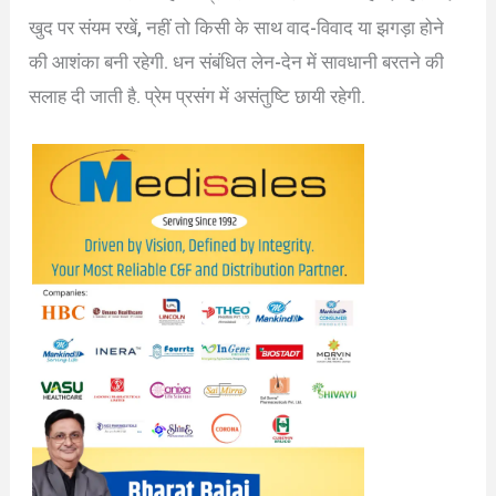
खुद पर संयम रखें, नहीं तो किसी के साथ वाद-विवाद या झगड़ा होने
की आशंका बनी रहेगी. धन संबंधित लेन-देन में सावधानी बरतने की
सलाह दी जाती है. प्रेम प्रसंग में असंतुष्टि छायी रहेगी.