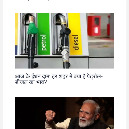
आज के ईंधन दाम: हर शहर में क्या है पेट्रोल-
डीजल का भाव?