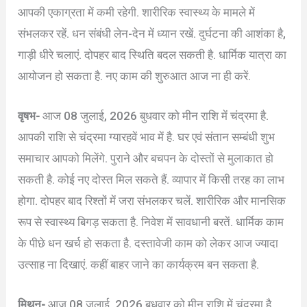
आपकी एकाग्रता में कमी रहेगी. शारीरिक स्वास्थ्य के मामले में
संभलकर रहें. धन संबंधी लेन-देन में ध्यान रखें. दुर्घटना की आशंका है,
गाड़ी धीरे चलाएं. दोपहर बाद स्थिति बदल सकती है. धार्मिक यात्रा का
आयोजन हो सकता है. नए काम की शुरुआत आज ना ही करें.
वृषभ-
आज 08 जुलाई, 2026 बुधवार को मीन राशि में चंद्रमा है.
आपकी राशि से चंद्रमा ग्यारहवें भाव में है. घर एवं संतान सम्बंधी शुभ
समाचार आपको मिलेंगे. पुराने और बचपन के दोस्तों से मुलाकात हो
सकती है. कोई नए दोस्त मिल सकते हैं. व्यापार में किसी तरह का लाभ
होगा. दोपहर बाद रिश्तों में जरा संभलकर चलें. शारीरिक और मानसिक
रूप से स्वास्थ्य बिगड़ सकता है. निवेश में सावधानी बरतें. धार्मिक काम
के पीछे धन खर्च हो सकता है. दस्तावेजी काम को लेकर आज ज्यादा
उत्साह ना दिखाएं. कहीं बाहर जाने का कार्यक्रम बन सकता है.
मिथुन-
आज 08 जुलाई, 2026 बुधवार को मीन राशि में चंद्रमा है.