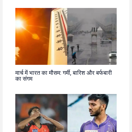
मार्च में भारत का मौसम: गर्मी, बारिश और बर्फबारी
का संगम