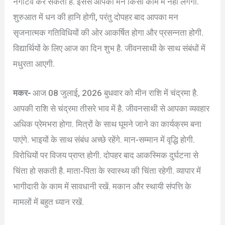
नेगेटिव कर सकता है. इससे आपका मन किसी काम में नहीं लगेगा.
शुरुआत में धन की हानि होगी, परंतु दोपहर बाद आपका मन
सृजनात्मक गतिविधियों की ओर आकर्षित होगा और प्रसन्नता होगी.
विद्यार्थियों के लिए आज का दिन शुभ है. जीवनसाथी के साथ संबंधों में
मधुरता आएगी.
मकर-
आज 08 जुलाई, 2026 बुधवार को मीन राशि में चंद्रमा है.
आपकी राशि से चंद्रमा तीसरे भाव में है. जीवनसाथी से आपका व्यवहार
अधिक प्रेमभरा होगा. मित्रों के साथ घूमने जाने का कार्यक्रम बना
पाएंगे. भाइयों के साथ संबंध अच्छे रहेंगे. मान-सम्मान में वृद्धि होगी.
विरोधियों पर विजय प्राप्त होगी. दोपहर बाद आकस्मिक दुर्घटना से
चिंता हो सकती है. माता-पिता के स्वास्थ्य की चिंता रहेगी. व्यापार में
भागीदारी के काम में सावधानी रखें. मकान और स्थायी संपत्ति के
मामलों में बहुत ध्यान रखें.