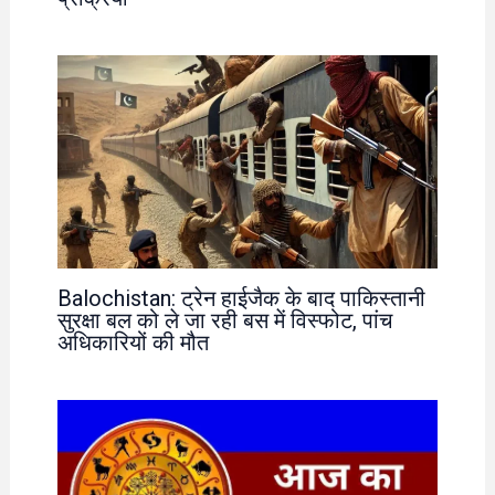
Balochistan: ट्रेन हाईजैक के बाद पाकिस्तानी
सुरक्षा बल को ले जा रही बस में विस्फोट, पांच
अधिकारियों की मौत