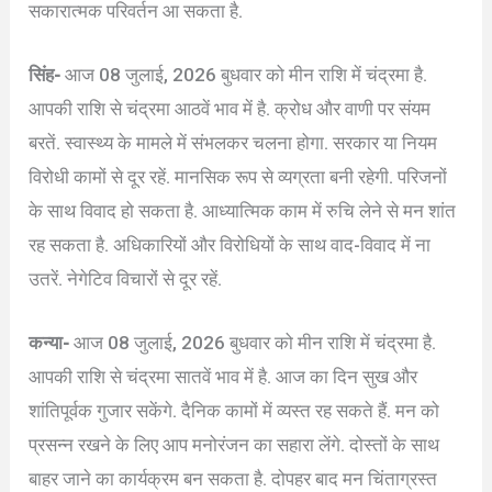
सकारात्मक परिवर्तन आ सकता है.
सिंह-
आज 08 जुलाई, 2026 बुधवार को मीन राशि में चंद्रमा है.
आपकी राशि से चंद्रमा आठवें भाव में है. क्रोध और वाणी पर संयम
बरतें. स्वास्थ्य के मामले में संभलकर चलना होगा. सरकार या नियम
विरोधी कामों से दूर रहें. मानसिक रूप से व्यग्रता बनी रहेगी. परिजनों
के साथ विवाद हो सकता है. आध्यात्मिक काम में रुचि लेने से मन शांत
रह सकता है. अधिकारियों और विरोधियों के साथ वाद-विवाद में ना
उतरें. नेगेटिव विचारों से दूर रहें.
कन्या-
आज 08 जुलाई, 2026 बुधवार को मीन राशि में चंद्रमा है.
आपकी राशि से चंद्रमा सातवें भाव में है. आज का दिन सुख और
शांतिपूर्वक गुजार सकेंगे. दैनिक कामों में व्यस्त रह सकते हैं. मन को
प्रसन्न रखने के लिए आप मनोरंजन का सहारा लेंगे. दोस्तों के साथ
बाहर जाने का कार्यक्रम बन सकता है. दोपहर बाद मन चिंताग्रस्त