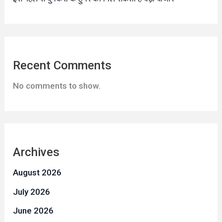
Recent Comments
No comments to show.
Archives
August 2026
July 2026
June 2026