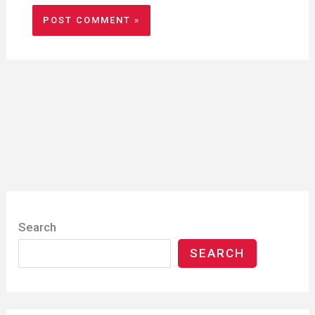
Search
SEARCH