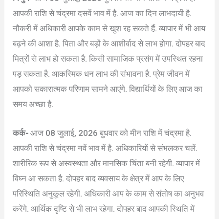
आपकी राशि से चंद्रमा दसवें भाव में है. आज का दिन लाभदायी है.
नौकरी में अधिकारी आपके काम से खुश रह सकते हैं. व्यापार में भी आय
बढ़ने की आशा है. पिता और बड़ों के आशीर्वाद से लाभ होगा. दोपहर बाद
मित्रों से लाभ हो सकता है. किसी सामाजिक प्रसंग में उपस्थित रहना
पड़ सकता है. आकस्मिक धन लाभ की संभावना है. प्रेम जीवन में
आपको सकारात्मक परिणाम सामने आएंगे. विद्यार्थियों के लिए आज का
समय अच्छा है.
कर्क-
आज 08 जुलाई, 2026 बुधवार को मीन राशि में चंद्रमा है.
आपकी राशि से चंद्रमा नवें भाव में है. अधिकारियों से संभलकर चलें.
शारीरिक रूप से अस्वस्थता और मानसिक चिंता बनी रहेगी. व्यापार में
विघ्न आ सकता है. दोपहर बाद व्यवसाय के क्षेत्र में आप के लिए
परिस्थिति अनुकूल रहेगी. अधिकारी आप के काम से संतोष का अनुभव
करेंगे. आर्थिक दृष्टि से भी लाभ रहेगा. दोपहर बाद आपकी स्थिति में