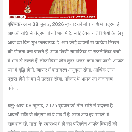
वृश्चिक-
आज 08 जुलाई, 2026 बुधवार को मीन राशि में चंद्रमा है.
आपकी राशि से चंद्रमा पांचवें भाव में है. साहित्यिक गतिविधियों के लिए
आज का दिन शुभ फलदायक है. आप कोई कहानी या कविता लिखने
की योजना बना सकते हैं. आज किसी सामाजिक या राजनीतिक चर्चा
में भाग ले सकते हैं. नौकरीपेशा लोग कुछ अच्छा काम कर पाएंगे. आपके
यश में वृद्धि होगी. व्यापार में वातावरण अनुकूल रहेगा. आर्थिक लाभ
प्राप्त होने से मन में उत्साह रहेगा. परिवार में आनंद का वातावरण
बनेगा.
धनु-
आज 08 जुलाई, 2026 बुधवार को मीन राशि में चंद्रमा है.
आपकी राशि से चंद्रमा चौथे भाव में है. आज आप हर मामलों में
सावधान रहें. माता के स्वास्थ्य में हो रहा परिवर्तन आपके विचारों को