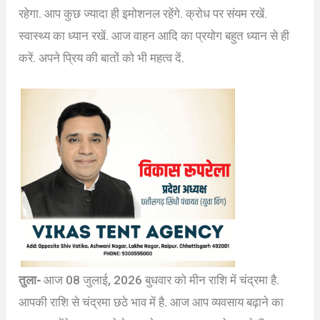
रहेगा. आप कुछ ज्यादा ही इमोशनल रहेंगे. क्रोध पर संयम रखें.
स्वास्थ्य का ध्यान रखें. आज वाहन आदि का प्रयोग बहुत ध्यान से ही
करें. अपने प्रिय की बातों को भी महत्व दें.
तुला-
आज 08 जुलाई, 2026 बुधवार को मीन राशि में चंद्रमा है.
आपकी राशि से चंद्रमा छठे भाव में है. आज आप व्यवसाय बढ़ाने का