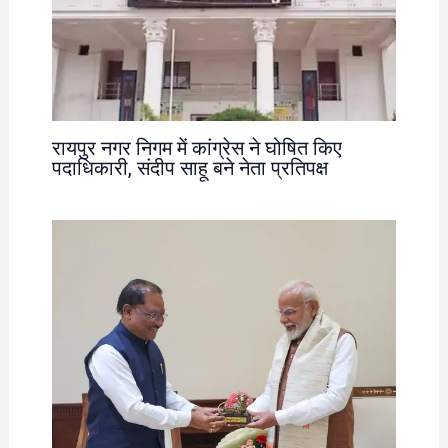
रायपुर नगर निगम में कांग्रेस ने घोषित किए
पदाधिकारी, संदीप साहू बने नेता प्रतिपक्ष