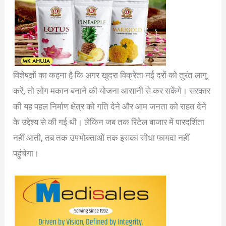
विशेषज्ञों का कहना है कि अगर खुदरा विक्रेता नई दरों को तुरंत लागू
करें, तो लोग मकान बनाने की योजना आसानी से कर सकेंगे। सरकार
की यह पहल निर्माण क्षेत्र को गति देने और आम जनता को राहत देने
के उद्देश्य से की गई थी। लेकिन जब तक रिटेल बाजार में पारदर्शिता
नहीं आती, तब तक उपभोक्ताओं तक इसका सीधा फायदा नहीं
पहुंचेगा।