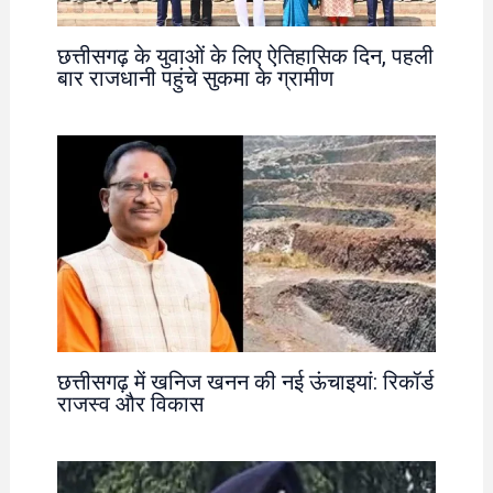
छत्तीसगढ़ के युवाओं के लिए ऐतिहासिक दिन, पहली
बार राजधानी पहुंचे सुकमा के ग्रामीण
छत्तीसगढ़ में खनिज खनन की नई ऊंचाइयां: रिकॉर्ड
राजस्व और विकास