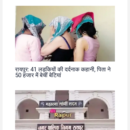
रायपुर: 41 लड़कियों की दर्दनाक कहानी, पिता ने
50 हजार में बेचीं बेटियां