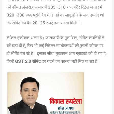
की कीमत होलसेल बाजार में 305–310 रुपए और रिटेल बाजार में
320–330 रुपए प्रति बैग थी। नई दर लागू होने के बाद उम्मीद थी
कि सीमेंट का बैग 20–25 रुपए तक सस्ता मिलेगा।
लेकिन हकीकत अलग है। जानकारी के मुताबिक, सीमेंट कंपनियों ने
दरें घटा दी हैं, फिर भी कई रिटेलर उपभोक्ताओं को पुरानी कीमत पर
ही सीमेंट बेच रहे हैं। इसका सीधा नुकसान आम ग्राहकों को हो रहा है,
जिन्हें
GST 2.0 सीमेंट
दर घटने का फायदा नहीं मिल पा रहा है।