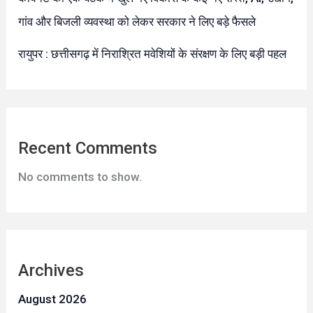
गांव और बिजली व्यवस्था को लेकर सरकार ने लिए बड़े फैसले
रायुपर : छत्तीसगढ़ में निराश्रित मवेशियों के संरक्षण के लिए बड़ी पहल
Recent Comments
No comments to show.
Archives
August 2026