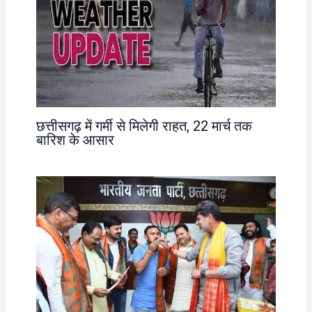
छत्तीसगढ़ में गर्मी से मिलेगी राहत, 22 मार्च तक
बारिश के आसार