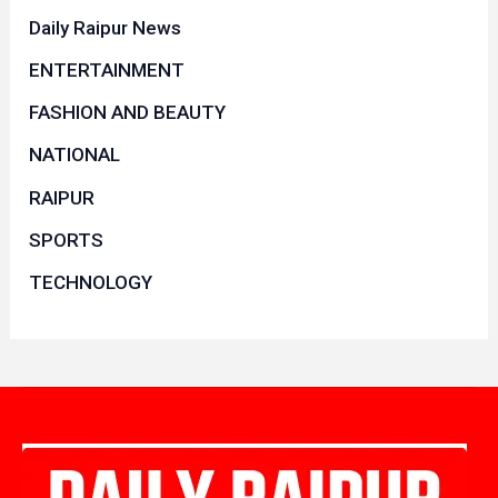
Daily Raipur News
ENTERTAINMENT
FASHION AND BEAUTY
NATIONAL
RAIPUR
SPORTS
TECHNOLOGY