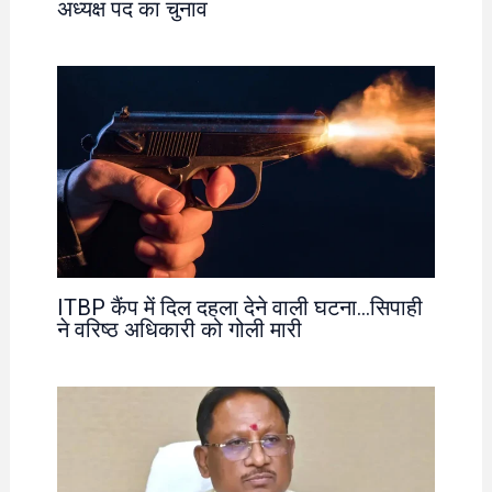
अध्यक्ष पद का चुनाव
ITBP कैंप में दिल दहला देने वाली घटना…सिपाही
ने वरिष्ठ अधिकारी को गोली मारी