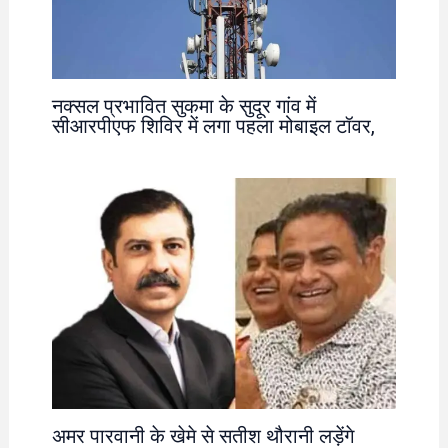
नक्सल प्रभावित सुकमा के सुदूर गांव में
सीआरपीएफ शिविर में लगा पहला मोबाइल टॉवर,
अमर पारवानी के खेमे से सतीश थौरानी लड़ेंगे