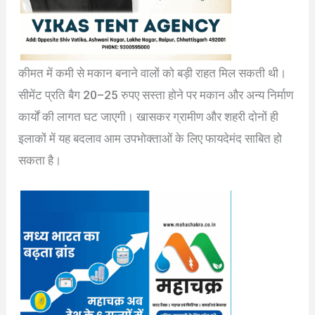
कीमत में कमी से मकान बनाने वालों को बड़ी राहत मिल सकती थी।
सीमेंट प्रति बैग 20–25 रुपए सस्ता होने पर मकान और अन्य निर्माण
कार्यों की लागत घट जाएगी। खासकर ग्रामीण और शहरी दोनों ही
इलाकों में यह बदलाव आम उपभोक्ताओं के लिए फायदेमंद साबित हो
सकता है।