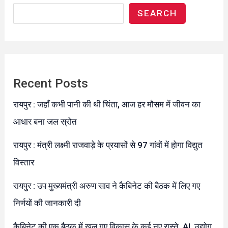
SEARCH
Recent Posts
रायपुर : जहाँ कभी पानी की थी चिंता, आज हर मौसम में जीवन का
आधार बना जल स्रोत
रायपुर : मंत्री लक्ष्मी राजवाड़े के प्रयासों से 97 गांवों में होगा विद्युत
विस्तार
रायपुर : उप मुख्यमंत्री अरुण साव ने कैबिनेट की बैठक में लिए गए
निर्णयों की जानकारी दी
कैबिनेट की एक बैठक में खुल गए विकास के कई नए रास्ते, AI, उद्योग,