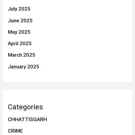
July 2025
June 2025
May 2025
April 2025
March 2025
January 2025
Categories
CHHATTISGARH
CRIME