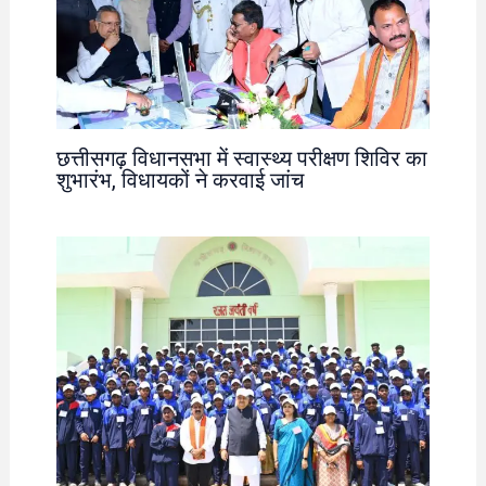
छत्तीसगढ़ विधानसभा में स्वास्थ्य परीक्षण शिविर का
शुभारंभ, विधायकों ने करवाई जांच