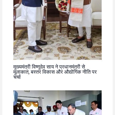
मुख्यमंत्री विष्णुदेव साय ने प्रधानमंत्री से
मुलाकात, बस्तर विकास और औद्योगिक नीति पर
चर्चा