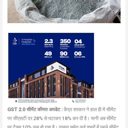
GST 2.0 सीमेंट कीमत अपडेट :
केंद्र सरकार ने हाल ही में सीमेंट
पर जीएसटी दर 28% से घटाकर 18% कर दी है। यानी अब सीमेंट
पर टैक्स 10% कम हो गया है। रायपुर समेत कई शहरों में पहले सीमेंट