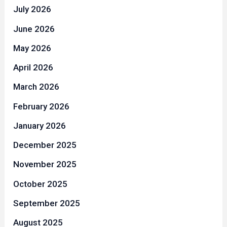
July 2026
June 2026
May 2026
April 2026
March 2026
February 2026
January 2026
December 2025
November 2025
October 2025
September 2025
August 2025