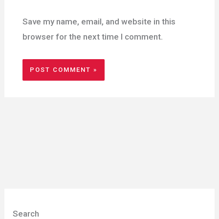
Save my name, email, and website in this
browser for the next time I comment.
Search