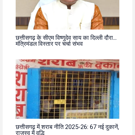
छत्तीसगढ़ के सीएम विष्णुदेव साय का दिल्ली दौरा…
मंत्रिमंडल विस्तार पर चर्चा संभव
छत्तीसगढ़ में शराब नीति 2025-26: 67 नई दुकानें,
राजस्व में वृद्धि