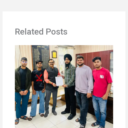
Related Posts