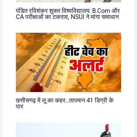
पंडित रविशंकर शुक्ल विश्वविद्यालय: B.Com और
CA परीक्षाओं का टकराव, NSUI ने मांगा समाधान
छत्तीसगढ़ में लू का कहर…तापमान 41 डिग्री के
पार