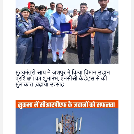
मुख्यमंत्री साय ने जशपुर में किया विमान उड़ान
प्रशिक्षण का शुभारंभ, एनसीसी कैडेट्स से की
मुलाकात ,बढ़ाया उत्साह