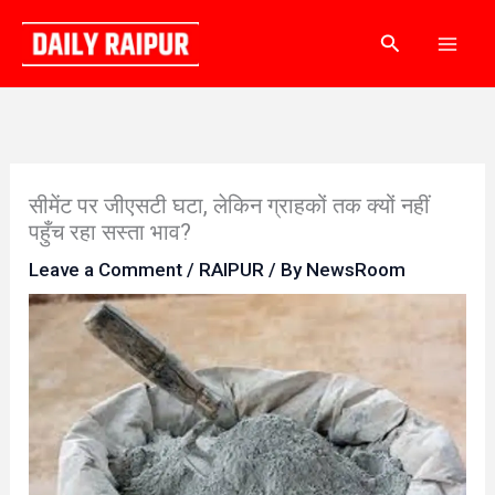
Skip
Search
to
content
सीमेंट पर जीएसटी घटा, लेकिन ग्राहकों तक क्यों नहीं
पहुँच रहा सस्ता भाव?
Leave a Comment
/
RAIPUR
/ By
NewsRoom