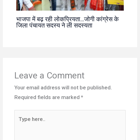
भाजपा में बढ़ रही लोकप्रियता…जोगी कांग्रेस के
जिला पंचायत सदस्य ने ली सदस्यता
Leave a Comment
Your email address will not be published.
Required fields are marked
*
Type
here..