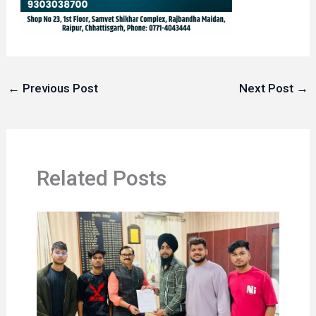
←
Previous Post
Next Post
→
Related Posts