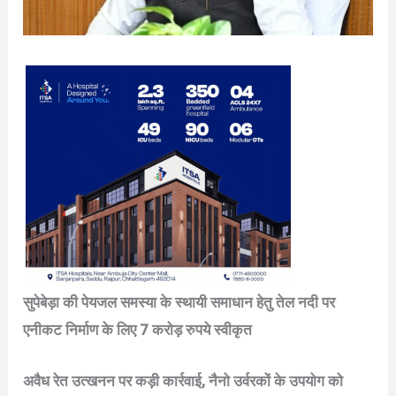
सुपेबेड़ा की पेयजल समस्या के स्थायी समाधान हेतु तेल नदी पर
एनीकट निर्माण के लिए 7 करोड़ रुपये स्वीकृत
अवैध रेत उत्खनन पर कड़ी कार्रवाई, नैनो उर्वरकों के उपयोग को