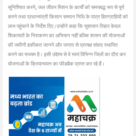
सुनिश्चित करने, जल जीवन मिशन के कार्यों को समयबद्ध रूप से पूर्ण
करने तथा प्रधानमंत्री किसान सम्मान निधि के पात्र हितग्राहियों को
लाभ पहुंचाने के निर्देश दिए।उन्होंने कहा कि सुशासन तिहार केवल
शिकायतों के निराकरण का अभियान नहीं बल्कि शासन की योजनाओं
की जमीनी हकीकत जानने और जनता से प्रत्यक्ष संवाद स्थापित
करने का माध्यम है। इसी उद्देश्य से वे स्वयं विभिन्न जिलों का दौरा कर
योजनाओं के क्रियान्वयन का फीडबैक प्राप्त कर रहे हैं।