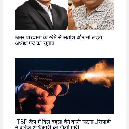
अमर पारवानी के खेमे से सतीश थौरानी लड़ेंगे
अध्यक्ष पद का चुनाव
ITBP कैंप में दिल दहला देने वाली घटना…सिपाही
ने वरिष्ठ अधिकारी को गोली मारी