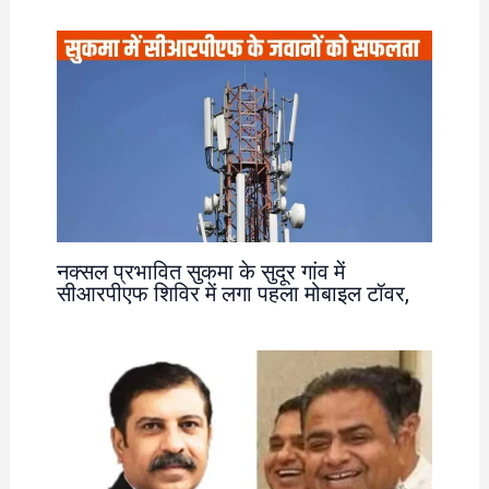
नक्सल प्रभावित सुकमा के सुदूर गांव में
सीआरपीएफ शिविर में लगा पहला मोबाइल टॉवर,