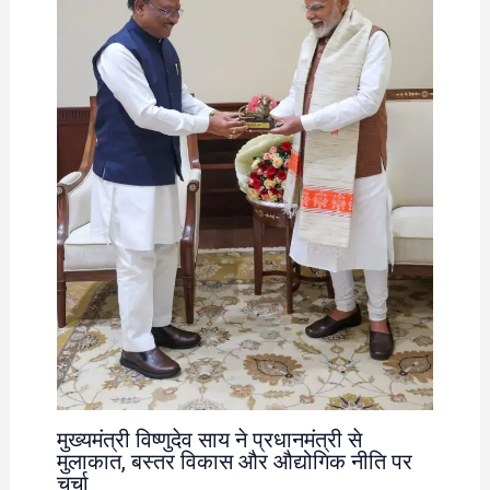
मुख्यमंत्री विष्णुदेव साय ने प्रधानमंत्री से
मुलाकात, बस्तर विकास और औद्योगिक नीति पर
चर्चा