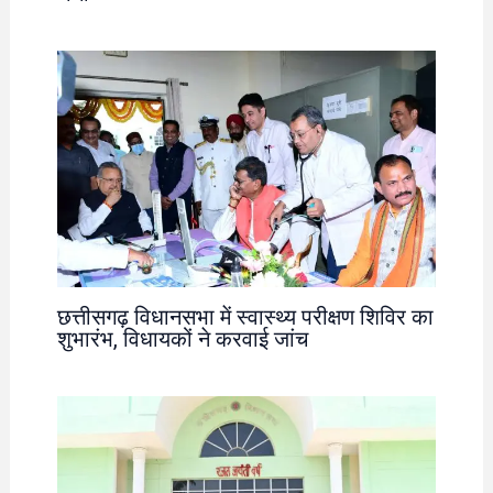
छत्तीसगढ़ विधानसभा में स्वास्थ्य परीक्षण शिविर का
शुभारंभ, विधायकों ने करवाई जांच