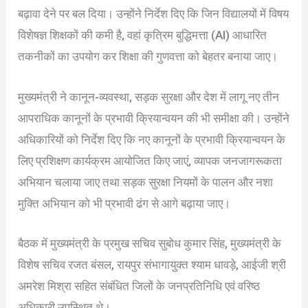
बढ़ावा देने पर बल दिया। उन्होंने निर्देश दिए कि जिन विद्यालयों में विषय
विशेषज्ञ शिक्षकों की कमी है, वहां कृत्रिम बुद्धिमत्ता (AI) आधारित
तकनीकों का उपयोग कर शिक्षा की गुणवत्ता को बेहतर बनाया जाए।
मुख्यमंत्री ने कानून-व्यवस्था, सड़क सुरक्षा और देश में लागू नए तीन
आपराधिक कानूनों के प्रभावी क्रियान्वयन की भी समीक्षा की। उन्होंने
अधिकारियों को निर्देश दिए कि नए कानूनों के प्रभावी क्रियान्वयन के
लिए प्रशिक्षण कार्यक्रम आयोजित किए जाएं, व्यापक जनजागरूकता
अभियान चलाया जाए तथा सड़क सुरक्षा नियमों के पालन और नशा
मुक्ति अभियान को भी प्रभावी ढंग से आगे बढ़ाया जाए।
बैठक में मुख्यमंत्री के प्रमुख सचिव सुबोध कुमार सिंह, मुख्यमंत्री के
विशेष सचिव रजत बंसल, रायपुर संभागायुक्त श्याम धावड़े, आईजी श्री
अमरेश मिश्रा सहित संबंधित जिलों के जनप्रतिनिधि एवं वरिष्ठ
अधिकारी उपस्थित थे।