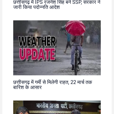
छत्तीसगढ़ में IPS रजनेश सिंह बने SSP, सरकार ने
जारी किया पदोन्नति आदेश
छत्तीसगढ़ में गर्मी से मिलेगी राहत, 22 मार्च तक
बारिश के आसार