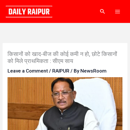
Skip
Search
to
content
किसानों को खाद-बीज की कोई कमी न हो, छोटे किसानों
को मिले प्राथमिकता : सीएम साय
Leave a Comment
/
RAIPUR
/ By
NewsRoom