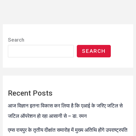
Search
SEARCH
Recent Posts
आज विज्ञान इतना विकास कर लिया है कि एआई के जरिए जटिल से
जटिल ऑपरेशन हो रहा आसानी से – डा. रमन
एम्स रायपुर के तृतीय दीक्षांत समारोह में मुख्य अतिथि होंगे उपराष्ट्रपति