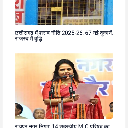
छत्तीसगढ़ में शराब नीति 2025-26: 67 नई दुकानें,
राजस्व में वृद्धि
रायपुर नगर निगम: 14 सदस्यीय MIC परिषद का