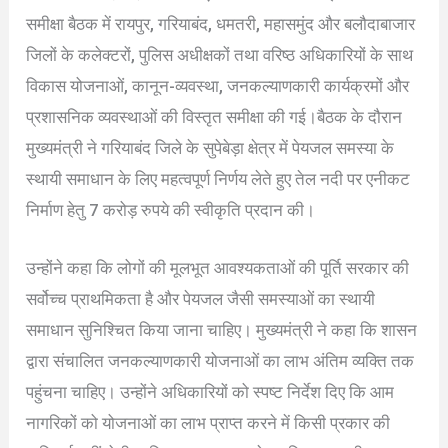
समीक्षा बैठक में रायपुर, गरियाबंद, धमतरी, महासमुंद और बलौदाबाजार
जिलों के कलेक्टरों, पुलिस अधीक्षकों तथा वरिष्ठ अधिकारियों के साथ
विकास योजनाओं, कानून-व्यवस्था, जनकल्याणकारी कार्यक्रमों और
प्रशासनिक व्यवस्थाओं की विस्तृत समीक्षा की गई।बैठक के दौरान
मुख्यमंत्री ने गरियाबंद जिले के सुपेबेड़ा क्षेत्र में पेयजल समस्या के
स्थायी समाधान के लिए महत्वपूर्ण निर्णय लेते हुए तेल नदी पर एनीकट
निर्माण हेतु 7 करोड़ रुपये की स्वीकृति प्रदान की।
उन्होंने कहा कि लोगों की मूलभूत आवश्यकताओं की पूर्ति सरकार की
सर्वोच्च प्राथमिकता है और पेयजल जैसी समस्याओं का स्थायी
समाधान सुनिश्चित किया जाना चाहिए। मुख्यमंत्री ने कहा कि शासन
द्वारा संचालित जनकल्याणकारी योजनाओं का लाभ अंतिम व्यक्ति तक
पहुंचना चाहिए। उन्होंने अधिकारियों को स्पष्ट निर्देश दिए कि आम
नागरिकों को योजनाओं का लाभ प्राप्त करने में किसी प्रकार की