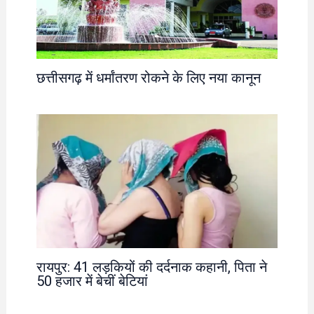
छत्तीसगढ़ में धर्मांतरण रोकने के लिए नया कानून
रायपुर: 41 लड़कियों की दर्दनाक कहानी, पिता ने
50 हजार में बेचीं बेटियां