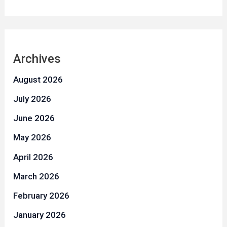
Archives
August 2026
July 2026
June 2026
May 2026
April 2026
March 2026
February 2026
January 2026