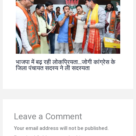
भाजपा में बढ़ रही लोकप्रियता…जोगी कांग्रेस के
जिला पंचायत सदस्य ने ली सदस्यता
Leave a Comment
Your email address will not be published.