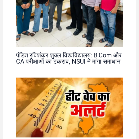
पंडित रविशंकर शुक्ल विश्वविद्यालय: B.Com और
CA परीक्षाओं का टकराव, NSUI ने मांगा समाधान