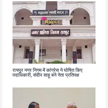
रायपुर नगर निगम में कांग्रेस ने घोषित किए
पदाधिकारी, संदीप साहू बने नेता प्रतिपक्ष