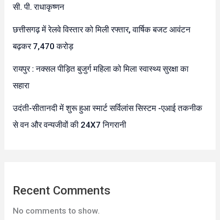
सी. पी. राधाकृष्णन
छत्तीसगढ़ में रेलवे विस्तार को मिली रफ्तार, वार्षिक बजट आवंटन
बढ़कर 7,470 करोड़
रायपुर : नक्सल पीड़ित बुजुर्ग महिला को मिला स्वास्थ्य सुरक्षा का
सहारा
उदंती-सीतानदी में शुरू हुआ स्मार्ट सर्विलांस सिस्टम -एआई तकनीक
से वन और वन्यजीवों की 24X7 निगरानी
Recent Comments
No comments to show.