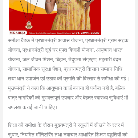
समीक्षा बैठक में प्रधानमंत्री आवास योजना, प्रधानमंत्री ग्राम सड़क
योजना, प्रधानमंत्री सूर्य घर मुफ्त बिजली योजना, आयुष्मान भारत
योजना, जल जीवन मिशन, बिहान, तेंदूपत्ता संग्रहण, महतारी वंदन
योजना, सामाजिक सुरक्षा पेंशन, प्रधानमंत्री किसान सम्मान निधि
तथा धान उपार्जन एवं उठाव की प्रगति की विस्तार से समीक्षा की गई।
मुख्यमंत्री ने कहा कि आयुष्मान कार्ड बनाना ही पर्याप्त नहीं है, बल्कि
पात्र नागरिकों को गुणवत्तापूर्ण उपचार और बेहतर स्वास्थ्य सुविधाएं भी
उपलब्ध कराई जानी चाहिए।
शिक्षा की समीक्षा के दौरान मुख्यमंत्री ने स्कूलों में सीखने के स्तर में
सुधार, नियमित मॉनिटरिंग तथा नवाचार आधारित शिक्षण पद्धतियों को