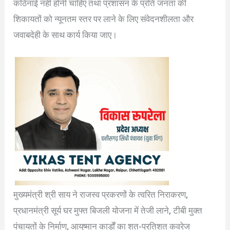
कठिनाई नहीं होनी चाहिए तथा प्रशासन के प्रति जनता की
शिकायतों को न्यूनतम स्तर पर लाने के लिए संवेदनशीलता और
जवाबदेही के साथ कार्य किया जाए।
मुख्यमंत्री श्री साय ने राजस्व प्रकरणों के त्वरित निराकरण,
प्रधानमंत्री सूर्य घर मुफ्त बिजली योजना में तेजी लाने, टीबी मुक्त
पंचायतों के निर्माण, आयुष्मान कार्डों का शत-प्रतिशत कवरेज