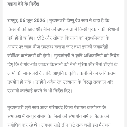
बढ़ावा देने के निर्देश
रायपुर, 06 जून 2026।
मुख्यमंत्री विष्णु देव साय ने कहा है कि
किसानों को खाद और बीज की उपलब्धता में किसी प्रकार की परेशानी
नहीं होनी चाहिए। छोटे और सीमांत किसानों को प्राथमिकता के
आधार पर खाद-बीज उपलब्ध कराया जाए तथा इसकी जवाबदेही
संबंधित कलेक्टरों की होगी। मुख्यमंत्री ने कृषि अधिकारियों को निर्देश
दिए कि वे गांव-गांव जाकर किसानों को नैनो यूरिया और नैनो डीएपी के
लाभों की जानकारी दें ताकि आधुनिक कृषि तकनीकों का अधिकतम
उपयोग हो सके। उन्होंने अवैध रेत उत्खनन के विरुद्ध तत्काल और
प्रभावी कार्रवाई करने के भी निर्देश दिए।
मुख्यमंत्री श्री साय आज गरियाबंद जिला पंचायत कार्यालय के
सभाकक्ष में रायपुर संभाग के जिलों की संभागीय समीक्षा बैठक को
संबोधित कर रहे थे। लगभग साढ़े तीन घंटे तक चली इस मैराथन