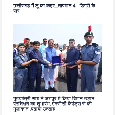
छत्तीसगढ़ में लू का कहर…तापमान 41 डिग्री के
पार
मुख्यमंत्री साय ने जशपुर में किया विमान उड़ान
प्रशिक्षण का शुभारंभ, एनसीसी कैडेट्स से की
मुलाकात ,बढ़ाया उत्साह