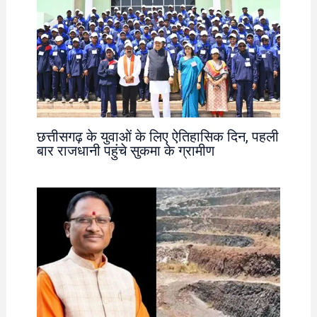
छत्तीसगढ़ के युवाओं के लिए ऐतिहासिक दिन, पहली
बार राजधानी पहुंचे सुकमा के ग्रामीण