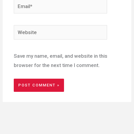
Email*
Website
Save my name, email, and website in this
browser for the next time I comment.