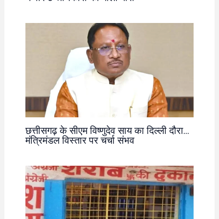
छत्तीसगढ़ के सीएम विष्णुदेव साय का दिल्ली दौरा…
मंत्रिमंडल विस्तार पर चर्चा संभव