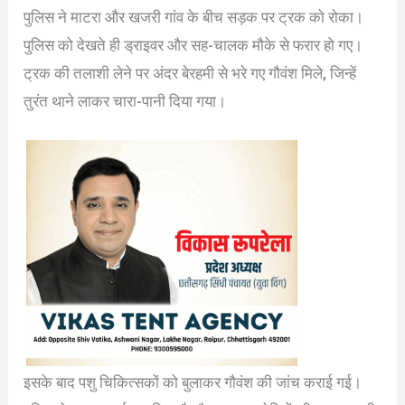
पुलिस ने माटरा और खजरी गांव के बीच सड़क पर ट्रक को रोका।
पुलिस को देखते ही ड्राइवर और सह-चालक मौके से फरार हो गए।
ट्रक की तलाशी लेने पर अंदर बेरहमी से भरे गए गौवंश मिले, जिन्हें
तुरंत थाने लाकर चारा-पानी दिया गया।
इसके बाद पशु चिकित्सकों को बुलाकर गौवंश की जांच कराई गई।