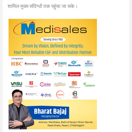
शामिल मुख्य संदिग्धों तक पहुंचा जा सके।