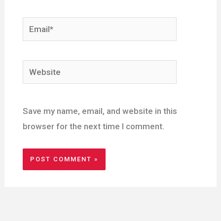
Email*
Website
Save my name, email, and website in this
browser for the next time I comment.