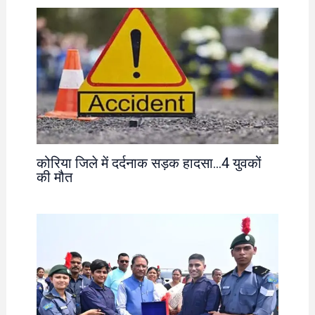
कोरिया जिले में दर्दनाक सड़क हादसा…4 युवकों
की मौत