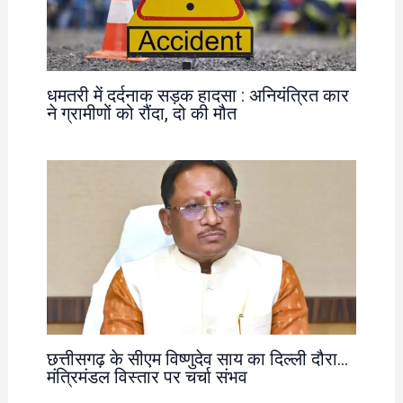
धमतरी में दर्दनाक सड़क हादसा : अनियंत्रित कार
ने ग्रामीणों को रौंदा, दो की मौत
छत्तीसगढ़ के सीएम विष्णुदेव साय का दिल्ली दौरा…
मंत्रिमंडल विस्तार पर चर्चा संभव