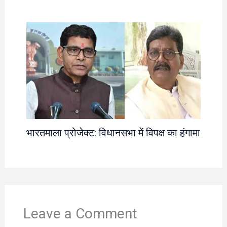
भारतमाला प्रोजेक्ट: विधानसभा में विपक्ष का हंगामा
Leave a Comment