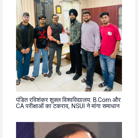
पंडित रविशंकर शुक्ल विश्वविद्यालय: B.Com और
CA परीक्षाओं का टकराव, NSUI ने मांगा समाधान