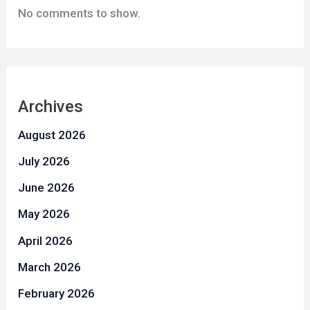
No comments to show.
Archives
August 2026
July 2026
June 2026
May 2026
April 2026
March 2026
February 2026