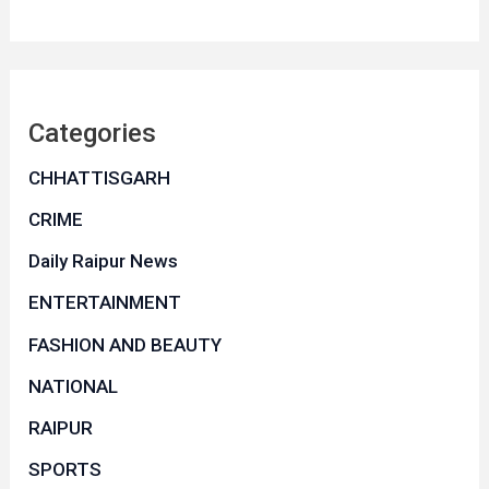
Categories
CHHATTISGARH
CRIME
Daily Raipur News
ENTERTAINMENT
FASHION AND BEAUTY
NATIONAL
RAIPUR
SPORTS