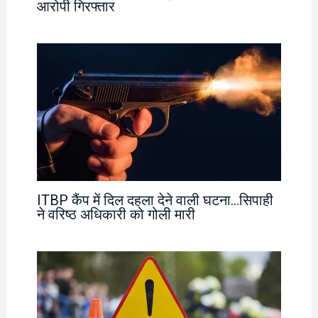
आरोपी गिरफ्तार
ITBP कैंप में दिल दहला देने वाली घटना…सिपाही
ने वरिष्ठ अधिकारी को गोली मारी