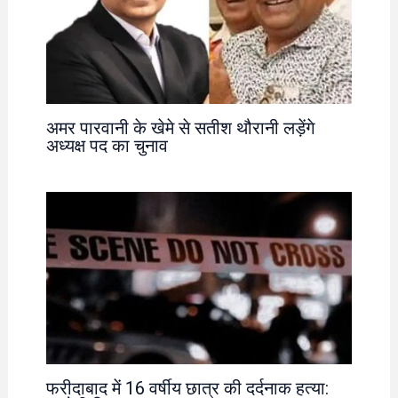
अमर पारवानी के खेमे से सतीश थौरानी लड़ेंगे
अध्यक्ष पद का चुनाव
फरीदाबाद में 16 वर्षीय छात्र की दर्दनाक हत्या: