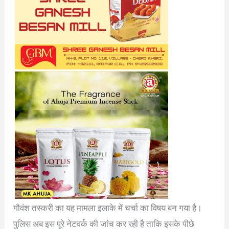
गौवंश तस्करी का यह मामला इलाके में चर्चा का विषय बन गया है।
पुलिस अब इस पूरे नेटवर्क की जांच कर रही है ताकि इसके पीछे