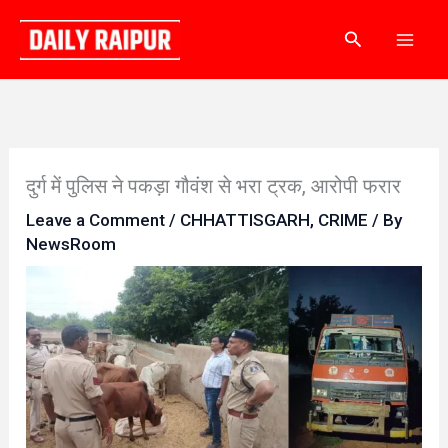
Skip
Search
to
content
दुर्ग में पुलिस ने पकड़ा गौवंश से भरा ट्रक, आरोपी फरार
Leave a Comment
/
CHHATTISGARH
,
CRIME
/ By
NewsRoom