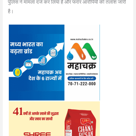
पुलिस ने मामला दर्ज कर लिया है और फरार आरोपियों की तलाश जारी
है।