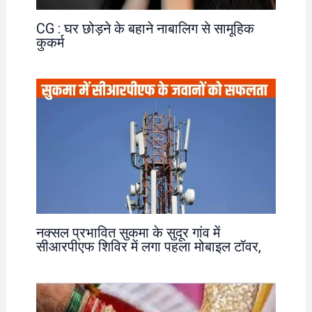
CG : घर छोड़ने के बहाने नाबालिग से सामूहिक
कुकर्म
नक्सल प्रभावित सुकमा के सुदूर गांव में
सीआरपीएफ शिविर में लगा पहला मोबाइल टॉवर,