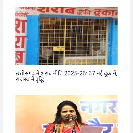
छत्तीसगढ़ में शराब नीति 2025-26: 67 नई दुकानें,
राजस्व में वृद्धि