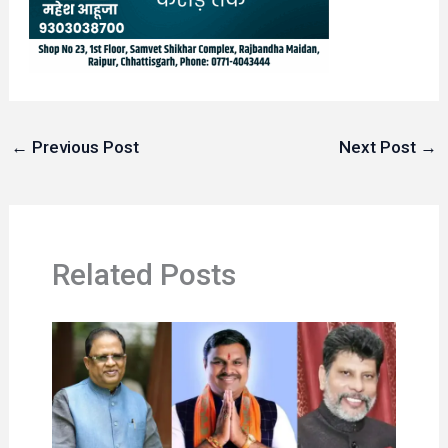
←
Previous Post
Next Post
→
Related Posts