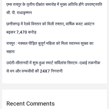
एम्स रायपुर के तृतीय दीक्षांत समारोह में मुख्य अतिथि होंगे उपराष्ट्रपति
सी. पी. राधाकृष्णन
छत्तीसगढ़ में रेलवे विस्तार को मिली रफ्तार, वार्षिक बजट आवंटन
बढ़कर 7,470 करोड़
रायपुर : नक्सल पीड़ित बुजुर्ग महिला को मिला स्वास्थ्य सुरक्षा का
सहारा
उदंती-सीतानदी में शुरू हुआ स्मार्ट सर्विलांस सिस्टम -एआई तकनीक
से वन और वन्यजीवों की 24X7 निगरानी
Recent Comments