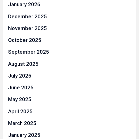
January 2026
December 2025
November 2025
October 2025
September 2025
August 2025
July 2025
June 2025
May 2025
April 2025
March 2025
January 2025