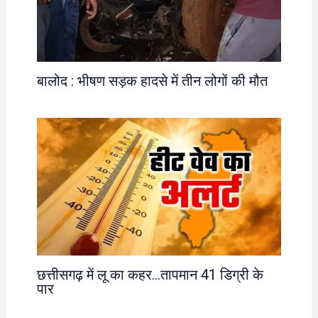
बालोद : भीषण सड़क हादसे में तीन लोगों की मौत
छत्तीसगढ़ में लू का कहर…तापमान 41 डिग्री के
पार