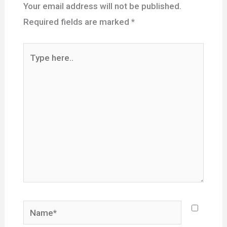
Your email address will not be published.
Required fields are marked
*
Type
here..
Name*