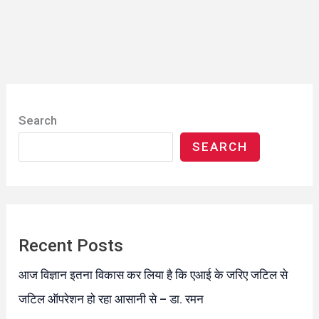
Search
SEARCH
Recent Posts
आज विज्ञान इतना विकास कर लिया है कि एआई के जरिए जटिल से
जटिल ऑपरेशन हो रहा आसानी से – डा. रमन