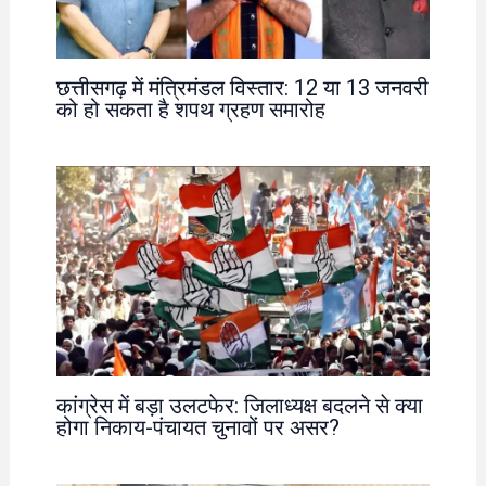
छत्तीसगढ़ में मंत्रिमंडल विस्तार: 12 या 13 जनवरी
को हो सकता है शपथ ग्रहण समारोह
कांग्रेस में बड़ा उलटफेर: जिलाध्यक्ष बदलने से क्या
होगा निकाय-पंचायत चुनावों पर असर?