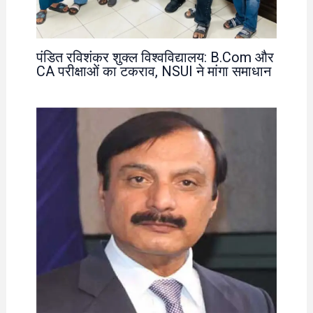
पंडित रविशंकर शुक्ल विश्वविद्यालय: B.Com और
CA परीक्षाओं का टकराव, NSUI ने मांगा समाधान