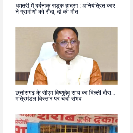
धमतरी में दर्दनाक सड़क हादसा : अनियंत्रित कार
ने ग्रामीणों को रौंदा, दो की मौत
छत्तीसगढ़ के सीएम विष्णुदेव साय का दिल्ली दौरा…
मंत्रिमंडल विस्तार पर चर्चा संभव