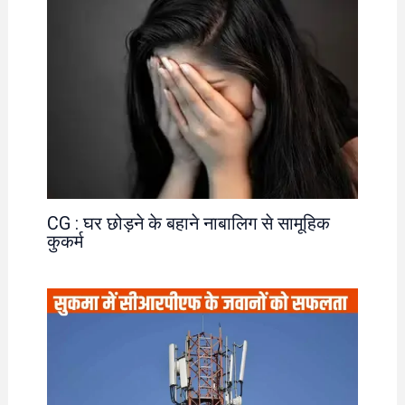
CG : घर छोड़ने के बहाने नाबालिग से सामूहिक
कुकर्म