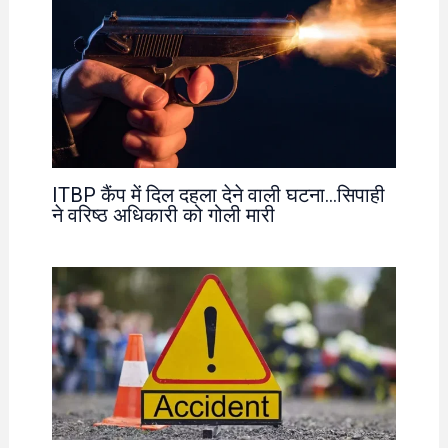
ITBP कैंप में दिल दहला देने वाली घटना…सिपाही
ने वरिष्ठ अधिकारी को गोली मारी