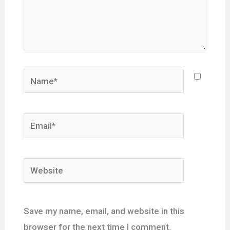
Name*
Email*
Website
Save my name, email, and website in this
browser for the next time I comment.