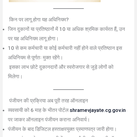
किन पर लागू होगा यह अधिनियम?
जिन दुकानों या प्रतिष्ठानों में 10 या अधिक श्रमिक कार्यरत हैं, उन
पर यह अधिनियम लागू होगा।
10 से कम कर्मचारी या कोई कर्मचारी नहीं होने वाले प्रतिष्ठान इस
अधिनियम से पूर्णतः मुक्त रहेंगे।
इसका लाभ छोटे दुकानदारों और स्वरोजगार से जुड़े लोगों को
मिलेगा।
पंजीयन की प्रक्रिया अब पूरी तरह ऑनलाइन
व्यवसायी को 6 माह के भीतर पोर्टल
shramevjayate.cg.gov.in
पर जाकर ऑनलाइन पंजीयन कराना अनिवार्य।
पंजीयन के बाद डिजिटल हस्ताक्षरयुक्त प्रमाणपत्र जारी होगा।