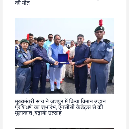
की मौत
मुख्यमंत्री साय ने जशपुर में किया विमान उड़ान
प्रशिक्षण का शुभारंभ, एनसीसी कैडेट्स से की
मुलाकात ,बढ़ाया उत्साह