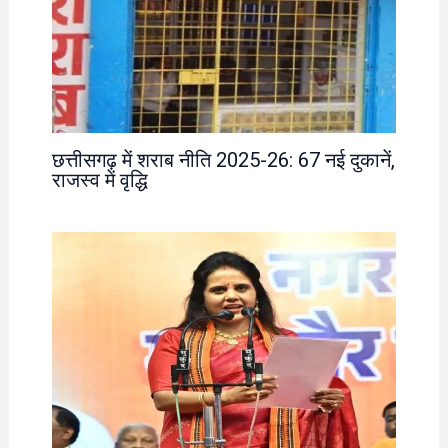
छत्तीसगढ़ में शराब नीति 2025-26: 67 नई दुकानें,
राजस्व में वृद्धि