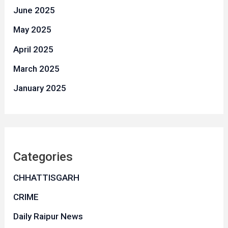
June 2025
May 2025
April 2025
March 2025
January 2025
Categories
CHHATTISGARH
CRIME
Daily Raipur News