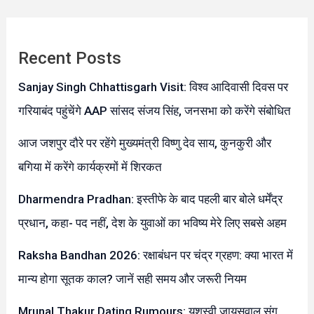
Recent Posts
Sanjay Singh Chhattisgarh Visit: विश्व आदिवासी दिवस पर
गरियाबंद पहुंचेंगे AAP सांसद संजय सिंह, जनसभा को करेंगे संबोधित
आज जशपुर दौरे पर रहेंगे मुख्यमंत्री विष्णु देव साय, कुनकुरी और
बगिया में करेंगे कार्यक्रमों में शिरकत
Dharmendra Pradhan: इस्तीफे के बाद पहली बार बोले धर्मेंद्र
प्रधान, कहा- पद नहीं, देश के युवाओं का भविष्य मेरे लिए सबसे अहम
Raksha Bandhan 2026: रक्षाबंधन पर चंद्र ग्रहण: क्या भारत में
मान्य होगा सूतक काल? जानें सही समय और जरूरी नियम
Mrunal Thakur Dating Rumours: यशस्वी जायसवाल संग