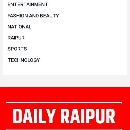
ENTERTAINMENT
FASHION AND BEAUTY
NATIONAL
RAIPUR
SPORTS
TECHNOLOGY