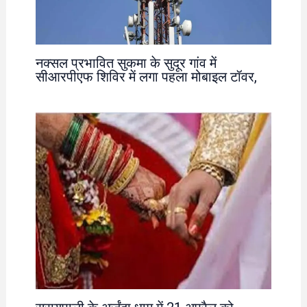
नक्सल प्रभावित सुकमा के सुदूर गांव में
सीआरपीएफ शिविर में लगा पहला मोबाइल टॉवर,