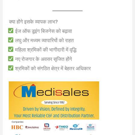
क्या होंगे इसके व्यापक लाभ?
ईज ऑफ डूइंग बिजनेस को बढ़ावा
लघु और मध्यम व्यापारियों को राहत
महिला श्रमिकों की भागीदारी में वृद्धि
नए रोजगार के अवसर सृजित होंगे
श्रमिकों को संगठित क्षेत्र में बेहतर अधिकार