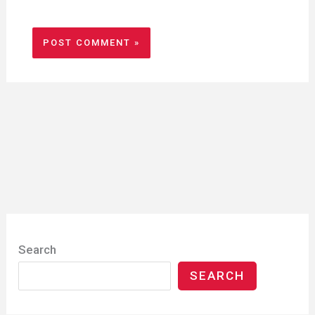
Search
SEARCH