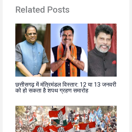
Related Posts
छत्तीसगढ़ में मंत्रिमंडल विस्तार: 12 या 13 जनवरी
को हो सकता है शपथ ग्रहण समारोह