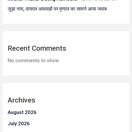
जुड़ा नाम, वायरल अफवाहों पर मृणाल का सामने आया जवाब
Recent Comments
No comments to show.
Archives
August 2026
July 2026