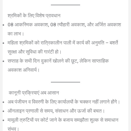
श्रमिकों के लिए विशेष प्रावधान
08 आकस्मिक अवकाश, 08 त्यौहारी अवकाश, और अर्जित अवकाश
का लाभ।
महिला श्रमिकों को रात्रिकालीन पाली में कार्य की अनुमति – बशर्ते
सुरक्षा और सुविधा की गारंटी हो।
सप्ताह के सभी दिन दुकानें खोलने की छूट, लेकिन साप्ताहिक
अवकाश अनिवार्य।
कानूनी प्रक्रियाएं अब आसान
अब पंजीयन व विवरणी के लिए कार्यालयों के चक्कर नहीं लगाने होंगे।
ऑनलाइन प्रणाली से समय, संसाधन और ऊर्जा की बचत।
मामूली त्रुटियों पर कोर्ट जाने के बजाय समझौता शुल्क से समाधान
संभव।