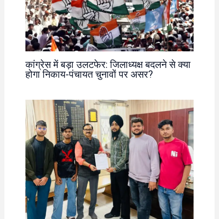
कांग्रेस में बड़ा उलटफेर: जिलाध्यक्ष बदलने से क्या
होगा निकाय-पंचायत चुनावों पर असर?