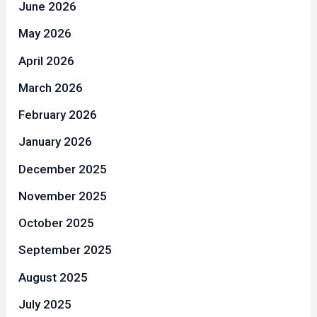
June 2026
May 2026
April 2026
March 2026
February 2026
January 2026
December 2025
November 2025
October 2025
September 2025
August 2025
July 2025