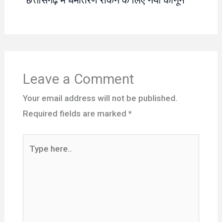
Leave a Comment
Your email address will not be published.
Required fields are marked
*
Type
here..