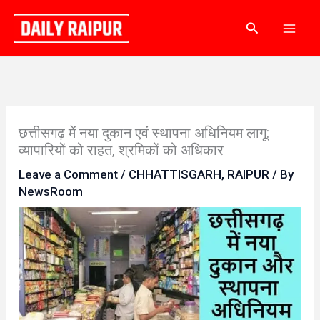
Skip
Search
to
content
छत्तीसगढ़ में नया दुकान एवं स्थापना अधिनियम लागू:
व्यापारियों को राहत, श्रमिकों को अधिकार
Leave a Comment
/
CHHATTISGARH
,
RAIPUR
/ By
NewsRoom