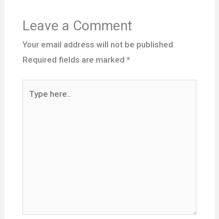
Leave a Comment
Your email address will not be published.
Required fields are marked
*
Type
here..