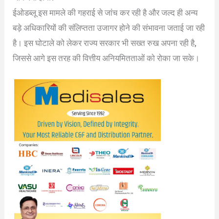
ईओडब्लू इस मामले की गहराई से जांच कर रही है और जल्द ही अन्य
बड़े अधिकारियों की संलिप्तता उजागर होने की संभावना जताई जा रही
है। इस घोटाले को लेकर राज्य सरकार भी सख्त रुख अपना रही है,
जिससे आगे इस तरह की वित्तीय अनियमितताओं को रोका जा सके।