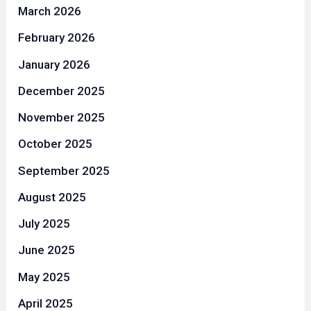
March 2026
February 2026
January 2026
December 2025
November 2025
October 2025
September 2025
August 2025
July 2025
June 2025
May 2025
April 2025