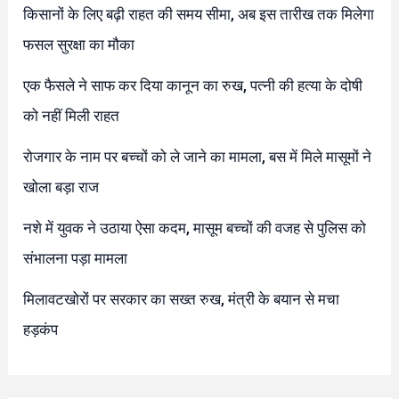
किसानों के लिए बढ़ी राहत की समय सीमा, अब इस तारीख तक मिलेगा
फसल सुरक्षा का मौका
एक फैसले ने साफ कर दिया कानून का रुख, पत्नी की हत्या के दोषी
को नहीं मिली राहत
रोजगार के नाम पर बच्चों को ले जाने का मामला, बस में मिले मासूमों ने
खोला बड़ा राज
नशे में युवक ने उठाया ऐसा कदम, मासूम बच्चों की वजह से पुलिस को
संभालना पड़ा मामला
मिलावटखोरों पर सरकार का सख्त रुख, मंत्री के बयान से मचा
हड़कंप