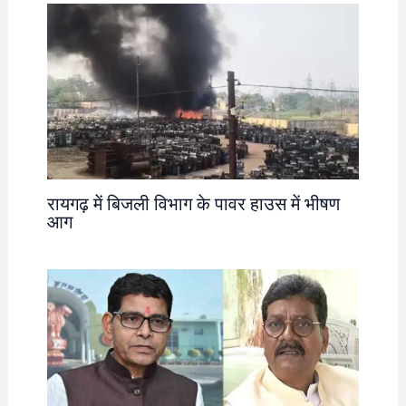
रायगढ़ में बिजली विभाग के पावर हाउस में भीषण
आग