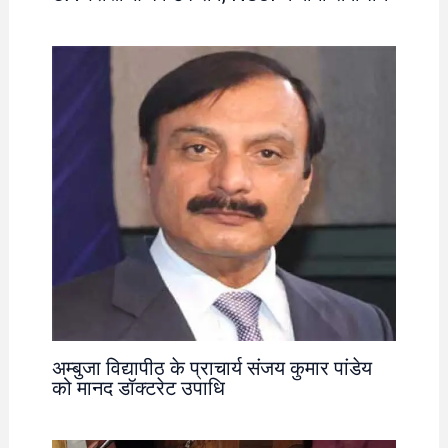
अम्बुजा विद्यापीठ के प्राचार्य संजय कुमार पांडेय
को मानद डॉक्टरेट उपाधि