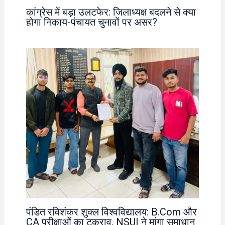
कांग्रेस में बड़ा उलटफेर: जिलाध्यक्ष बदलने से क्या
होगा निकाय-पंचायत चुनावों पर असर?
पंडित रविशंकर शुक्ल विश्वविद्यालय: B.Com और
CA परीक्षाओं का टकराव, NSUI ने मांगा समाधान