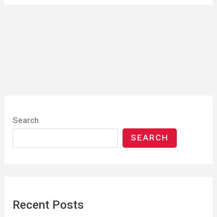
Search
SEARCH
Recent Posts