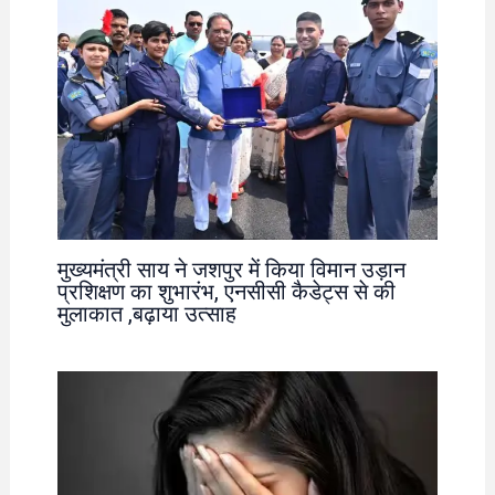
मुख्यमंत्री साय ने जशपुर में किया विमान उड़ान
प्रशिक्षण का शुभारंभ, एनसीसी कैडेट्स से की
मुलाकात ,बढ़ाया उत्साह