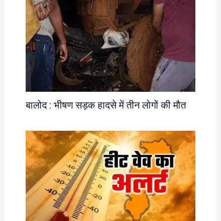
बालोद : भीषण सड़क हादसे में तीन लोगों की मौत