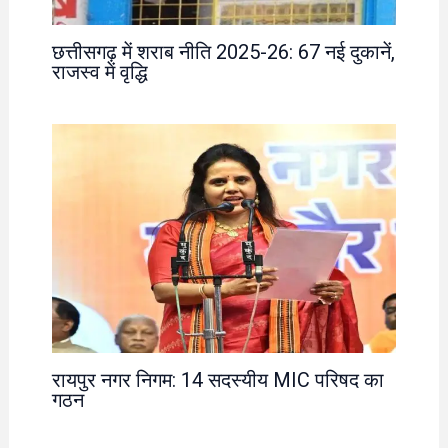
छत्तीसगढ़ में शराब नीति 2025-26: 67 नई दुकानें,
राजस्व में वृद्धि
रायपुर नगर निगम: 14 सदस्यीय MIC परिषद का
गठन