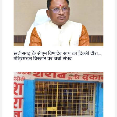
छत्तीसगढ़ के सीएम विष्णुदेव साय का दिल्ली दौरा…
मंत्रिमंडल विस्तार पर चर्चा संभव