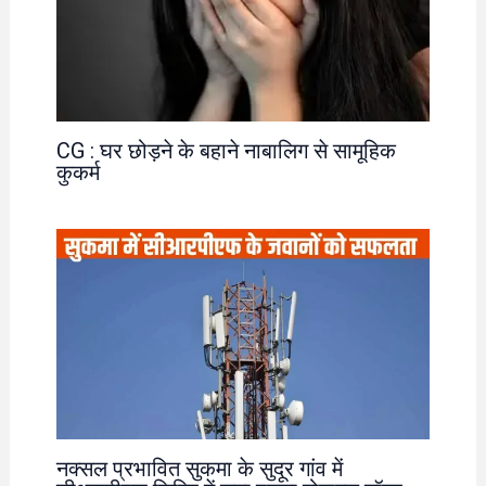
CG : घर छोड़ने के बहाने नाबालिग से सामूहिक
कुकर्म
नक्सल प्रभावित सुकमा के सुदूर गांव में