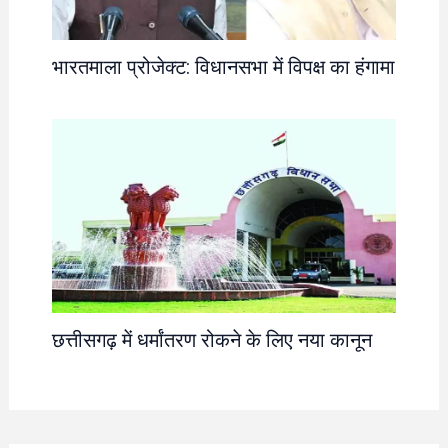
भारतमाला प्रोजेक्ट: विधानसभा में विपक्ष का हंगामा
छत्तीसगढ़ में धर्मांतरण रोकने के लिए नया कानून