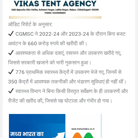
ऑडिट रिपोर्ट के अनुसार:
CGMSC ने 2022-24 और 2023-24 के दौरान बिना बजट
आवंटन के 660 करोड़ रुपये की खरीदी की।
आवश्यकता से अधिक दवाएं, रसायन और उपकरण खरीदे गए,
जिससे सरकारी खजाने को भारी नुकसान हुआ।
776 प्राथमिक स्वास्थ्य केंद्रों में उपकरण भेजे गए, जिनमें से
350 केंद्रों में आवश्यक तकनीकी और भंडारण सुविधाएं ही नहीं थीं।
स्वास्थ्य विभाग ने बिना किसी विस्तृत सर्वेक्षण के ही उपकरणों और
रीजेंट की खरीद की, जिससे यह घोटाला और गंभीर हो गया।