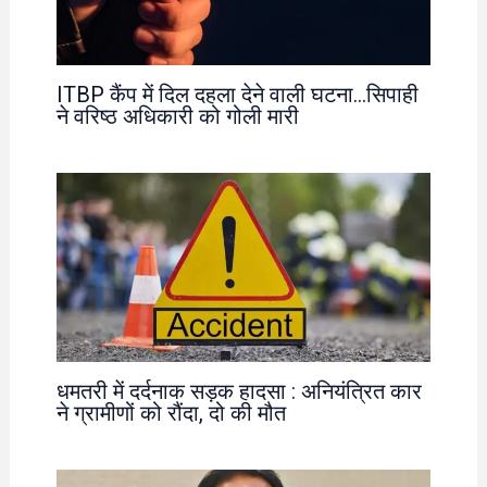
ITBP कैंप में दिल दहला देने वाली घटना…सिपाही
ने वरिष्ठ अधिकारी को गोली मारी
धमतरी में दर्दनाक सड़क हादसा : अनियंत्रित कार
ने ग्रामीणों को रौंदा, दो की मौत