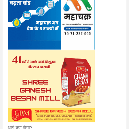
आगे क्या होगा?