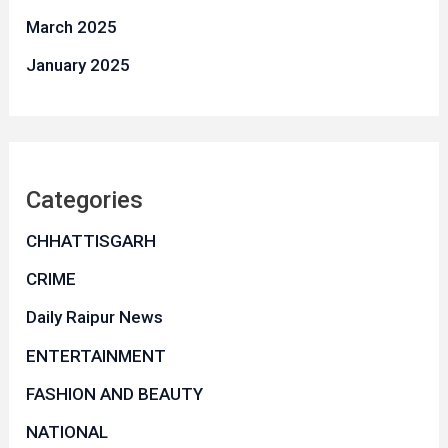
March 2025
January 2025
Categories
CHHATTISGARH
CRIME
Daily Raipur News
ENTERTAINMENT
FASHION AND BEAUTY
NATIONAL