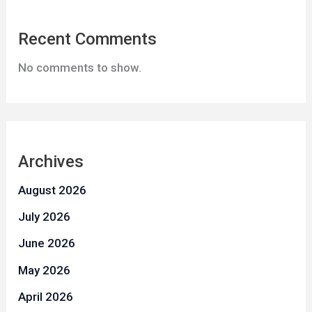
Recent Comments
No comments to show.
Archives
August 2026
July 2026
June 2026
May 2026
April 2026