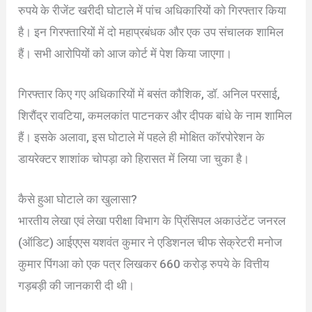
रुपये के रीजेंट खरीदी घोटाले में पांच अधिकारियों को गिरफ्तार किया
है। इन गिरफ्तारियों में दो महाप्रबंधक और एक उप संचालक शामिल
हैं। सभी आरोपियों को आज कोर्ट में पेश किया जाएगा।
गिरफ्तार किए गए अधिकारियों में बसंत कौशिक, डॉ. अनिल परसाई,
शिरौंद्र रावटिया, कमलकांत पाटनकर और दीपक बांधे के नाम शामिल
हैं। इसके अलावा, इस घोटाले में पहले ही मोक्षित कॉरपोरेशन के
डायरेक्टर शाशांक चोपड़ा को हिरासत में लिया जा चुका है।
कैसे हुआ घोटाले का खुलासा?
भारतीय लेखा एवं लेखा परीक्षा विभाग के प्रिंसिपल अकाउंटेंट जनरल
(ऑडिट) आईएएस यशवंत कुमार ने एडिशनल चीफ सेक्रेटरी मनोज
कुमार पिंगआ को एक पत्र लिखकर 660 करोड़ रुपये के वित्तीय
गड़बड़ी की जानकारी दी थी।