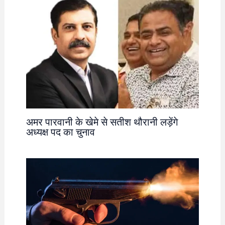
अमर पारवानी के खेमे से सतीश थौरानी लड़ेंगे
अध्यक्ष पद का चुनाव