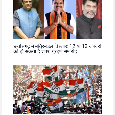
छत्तीसगढ़ में मंत्रिमंडल विस्तार: 12 या 13 जनवरी
को हो सकता है शपथ ग्रहण समारोह