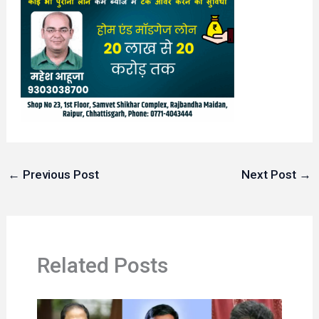
←
Previous Post
Next Post
→
Related Posts