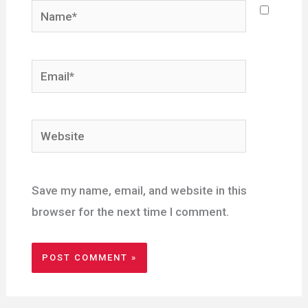
Name*
Email*
Website
Save my name, email, and website in this
browser for the next time I comment.