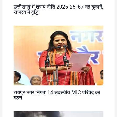
छत्तीसगढ़ में शराब नीति 2025-26: 67 नई दुकानें,
राजस्व में वृद्धि
रायपुर नगर निगम: 14 सदस्यीय MIC परिषद का
गठन