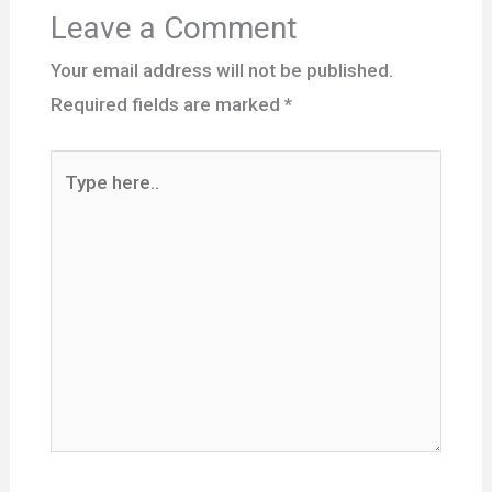
Leave a Comment
Your email address will not be published.
Required fields are marked
*
Type
here..