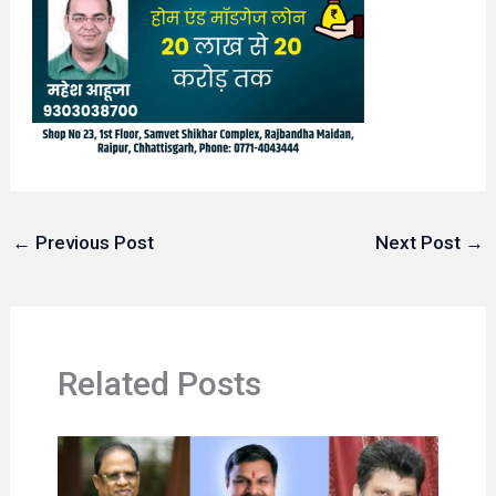
←
Previous Post
Next Post
→
Related Posts