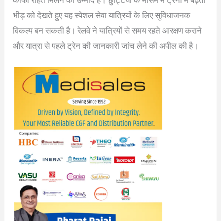
भीड़ को देखते हुए यह स्पेशल सेवा यात्रियों के लिए सुविधाजनक
विकल्प बन सकती है। रेलवे ने यात्रियों से समय रहते आरक्षण कराने
और यात्रा से पहले ट्रेन की जानकारी जांच लेने की अपील की है।