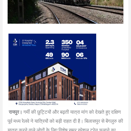
रायपुर।
गर्मी की छुट्टियों और बढ़ती यात्रा मांग को देखते हुए दक्षिण
पूर्व मध्य रेलवे ने यात्रियों को बड़ी राहत दी है। बिलासपुर से बेंगलुरु की
यात्रा करने वाले लोगों के लिए विशेष समर स्पेशल ट्रेन चलाने का