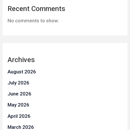
Recent Comments
No comments to show.
Archives
August 2026
July 2026
June 2026
May 2026
April 2026
March 2026