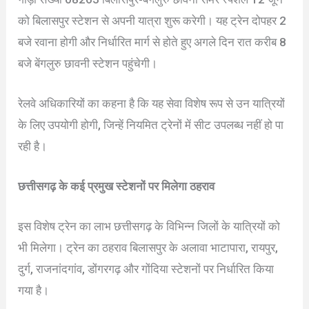
को बिलासपुर स्टेशन से अपनी यात्रा शुरू करेगी। यह ट्रेन दोपहर 2
बजे रवाना होगी और निर्धारित मार्ग से होते हुए अगले दिन रात करीब 8
बजे बेंगलुरु छावनी स्टेशन पहुंचेगी।
रेलवे अधिकारियों का कहना है कि यह सेवा विशेष रूप से उन यात्रियों
के लिए उपयोगी होगी, जिन्हें नियमित ट्रेनों में सीट उपलब्ध नहीं हो पा
रही है।
छत्तीसगढ़ के कई प्रमुख स्टेशनों पर मिलेगा ठहराव
इस विशेष ट्रेन का लाभ छत्तीसगढ़ के विभिन्न जिलों के यात्रियों को
भी मिलेगा। ट्रेन का ठहराव बिलासपुर के अलावा भाटापारा, रायपुर,
दुर्ग, राजनांदगांव, डोंगरगढ़ और गोंदिया स्टेशनों पर निर्धारित किया
गया है।