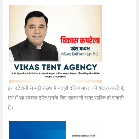
इन स्टेशनों से बड़ी संख्या में यात्री दक्षिण भारत की यात्रा करते हैं,
ऐसे में यह स्पेशल ट्रेन उनके लिए राहतभरी खबर साबित हो सकती
है।