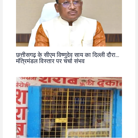
छत्तीसगढ़ के सीएम विष्णुदेव साय का दिल्ली दौरा…
मंत्रिमंडल विस्तार पर चर्चा संभव