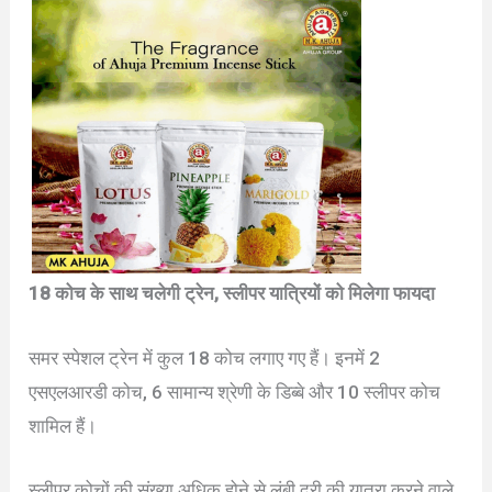
18 कोच के साथ चलेगी ट्रेन, स्लीपर यात्रियों को मिलेगा फायदा
समर स्पेशल ट्रेन में कुल 18 कोच लगाए गए हैं। इनमें 2
एसएलआरडी कोच, 6 सामान्य श्रेणी के डिब्बे और 10 स्लीपर कोच
शामिल हैं।
स्लीपर कोचों की संख्या अधिक होने से लंबी दूरी की यात्रा करने वाले