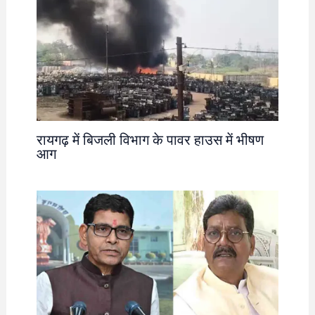
रायगढ़ में बिजली विभाग के पावर हाउस में भीषण
आग