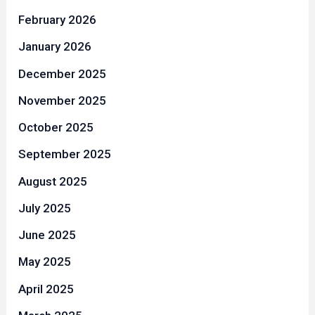
February 2026
January 2026
December 2025
November 2025
October 2025
September 2025
August 2025
July 2025
June 2025
May 2025
April 2025