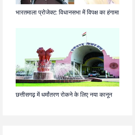
भारतमाला प्रोजेक्ट: विधानसभा में विपक्ष का हंगामा
छत्तीसगढ़ में धर्मांतरण रोकने के लिए नया कानून