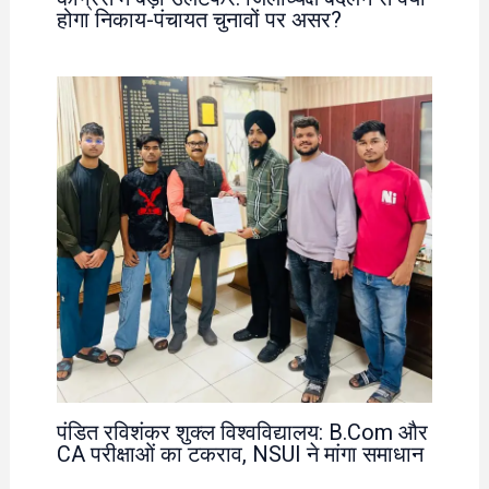
होगा निकाय-पंचायत चुनावों पर असर?
पंडित रविशंकर शुक्ल विश्वविद्यालय: B.Com और
CA परीक्षाओं का टकराव, NSUI ने मांगा समाधान