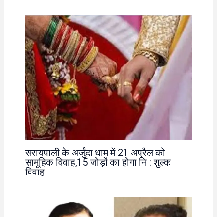
सरायपाली के अर्जुंदा धाम में 21 अप्रैल को
सामूहिक विवाह,15 जोड़ों का होगा नि : शुल्क
विवाह