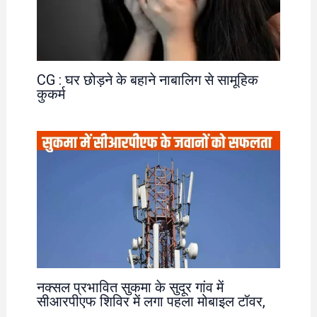
CG : घर छोड़ने के बहाने नाबालिग से सामूहिक
कुकर्म
नक्सल प्रभावित सुकमा के सुदूर गांव में
सीआरपीएफ शिविर में लगा पहला मोबाइल टॉवर,