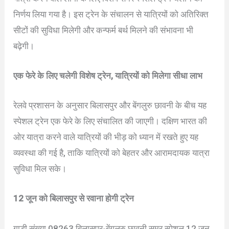
निर्णय लिया गया है। इस ट्रेन के संचालन से यात्रियों को अतिरिक्त
सीटों की सुविधा मिलेगी और कन्फर्म बर्थ मिलने की संभावना भी
बढ़ेगी।
एक फेरे के लिए चलेगी विशेष ट्रेन, यात्रियों को मिलेगा सीधा लाभ
रेलवे प्रशासन के अनुसार बिलासपुर और बेंगलुरु छावनी के बीच यह
स्पेशल ट्रेन एक फेरे के लिए संचालित की जाएगी। दक्षिण भारत की
ओर यात्रा करने वाले यात्रियों की भीड़ को ध्यान में रखते हुए यह
व्यवस्था की गई है, ताकि यात्रियों को बेहतर और आरामदायक यात्रा
सुविधा मिल सके।
12 जून को बिलासपुर से रवाना होगी ट्रेन
गाड़ी संख्या 08263 बिलासपुर-बेंगलुरु छावनी समर स्पेशल 12 जून