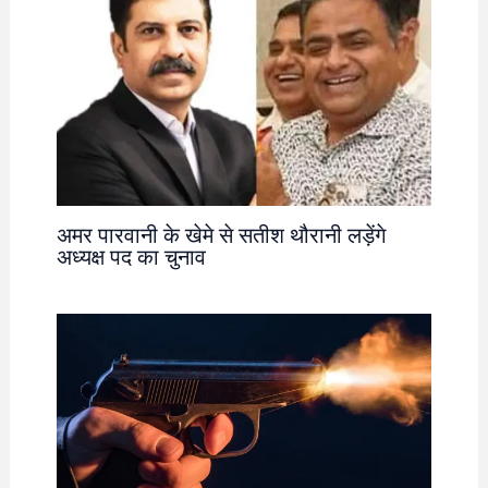
अमर पारवानी के खेमे से सतीश थौरानी लड़ेंगे
अध्यक्ष पद का चुनाव