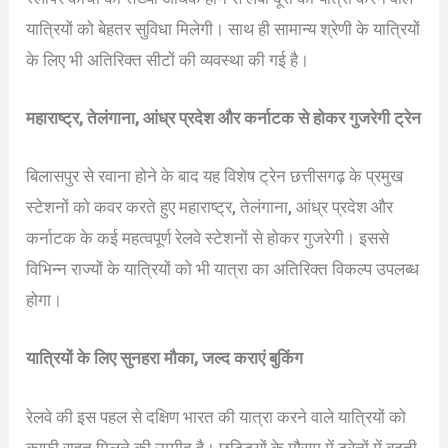
यात्रियों को बेहतर सुविधा मिलेगी। साथ ही सामान्य श्रेणी के यात्रियों
के लिए भी अतिरिक्त सीटों की व्यवस्था की गई है।
महाराष्ट्र, तेलंगाना, आंध्र प्रदेश और कर्नाटक से होकर गुजरेगी ट्रेन
बिलासपुर से रवाना होने के बाद यह विशेष ट्रेन छत्तीसगढ़ के प्रमुख
स्टेशनों को कवर करते हुए महाराष्ट्र, तेलंगाना, आंध्र प्रदेश और
कर्नाटक के कई महत्वपूर्ण रेलवे स्टेशनों से होकर गुजरेगी। इससे
विभिन्न राज्यों के यात्रियों को भी यात्रा का अतिरिक्त विकल्प उपलब्ध
होगा।
यात्रियों के लिए सुनहरा मौका, जल्द कराएं बुकिंग
रेलवे की इस पहल से दक्षिण भारत की यात्रा करने वाले यात्रियों को
काफी राहत मिलने की उम्मीद है। छुट्टियों के मौसम में ट्रेनों में बढ़ती