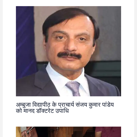
अम्बुजा विद्यापीठ के प्राचार्य संजय कुमार पांडेय
को मानद डॉक्टरेट उपाधि