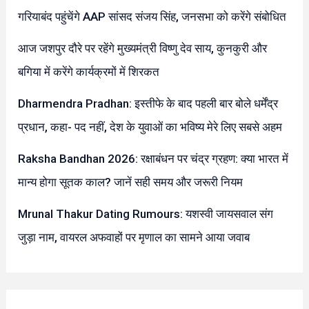
गरियाबंद पहुंचेंगे AAP सांसद संजय सिंह, जनसभा को करेंगे संबोधित
आज जशपुर दौरे पर रहेंगे मुख्यमंत्री विष्णु देव साय, कुनकुरी और
बगिया में करेंगे कार्यक्रमों में शिरकत
Dharmendra Pradhan: इस्तीफे के बाद पहली बार बोले धर्मेंद्र
प्रधान, कहा- पद नहीं, देश के युवाओं का भविष्य मेरे लिए सबसे अहम
Raksha Bandhan 2026: रक्षाबंधन पर चंद्र ग्रहण: क्या भारत में
मान्य होगा सूतक काल? जानें सही समय और जरूरी नियम
Mrunal Thakur Dating Rumours: यशस्वी जायसवाल संग
जुड़ा नाम, वायरल अफवाहों पर मृणाल का सामने आया जवाब