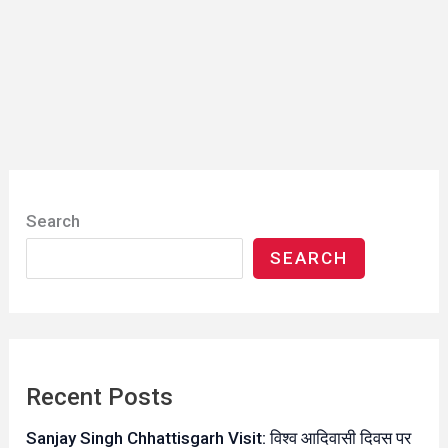
Search
SEARCH
Recent Posts
Sanjay Singh Chhattisgarh Visit: विश्व आदिवासी दिवस पर