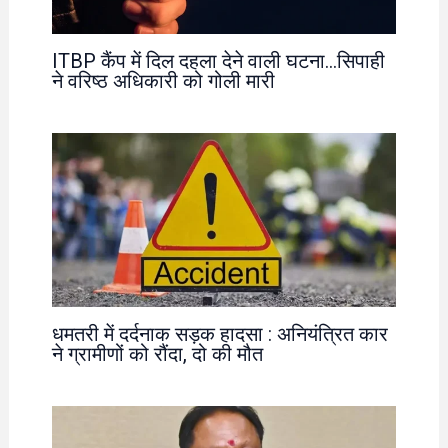
ITBP कैंप में दिल दहला देने वाली घटना…सिपाही
ने वरिष्ठ अधिकारी को गोली मारी
धमतरी में दर्दनाक सड़क हादसा : अनियंत्रित कार
ने ग्रामीणों को रौंदा, दो की मौत