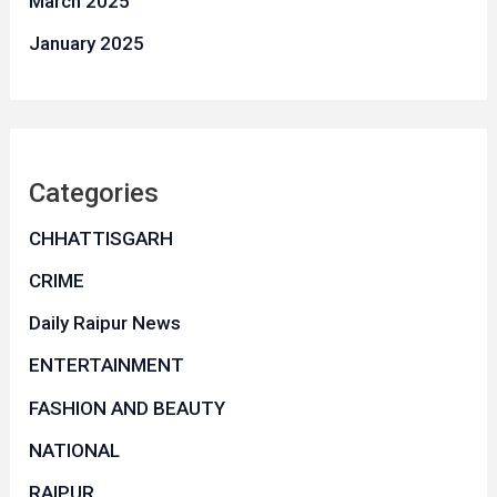
March 2025
January 2025
Categories
CHHATTISGARH
CRIME
Daily Raipur News
ENTERTAINMENT
FASHION AND BEAUTY
NATIONAL
RAIPUR