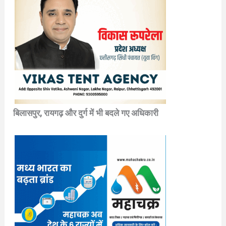
बिलासपुर, रायगढ़ और दुर्ग में भी बदले गए अधिकारी