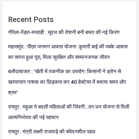
Recent Posts
गौरेला-पेंड्रा-मरवाही : सूरज की रोशनी बनी बचत की नई किरण
महासमुंद : पीएम जनमन आवास योजना :कुमारी बाई की पक्के आवास
का सपना हुआ पूरा, मिला सुरक्षित और सम्मानजनक जीवन
बलौदाबाजार : ’खेती में तकनीक का उपयोग: किसानों ने ड्रोन से
खरपतवार नाशक का छिड़काव कर 40 हेक्टेयर में बचाया समय और
श्रम’
रायपुर : महुआ ने बदली महिलाओं की जिंदगी…वन धन योजना से मिली
आत्मनिर्भरता की नई पहचान
रायपुर : मंत्री लक्ष्मी राजवाड़े की संवेदनशील पहल