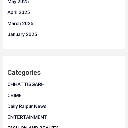
May 2025
April 2025
March 2025
January 2025
Categories
CHHATTISGARH
CRIME
Daily Raipur News
ENTERTAINMENT