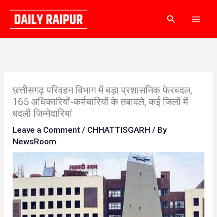
Skip
Search
to
content
छत्तीसगढ़ परिवहन विभाग में बड़ा प्रशासनिक फेरबदल,
165 अधिकारियों-कर्मचारियों के तबादले, कई जिलों में
बदली जिम्मेदारियां
Leave a Comment
/
CHHATTISGARH
/ By
NewsRoom