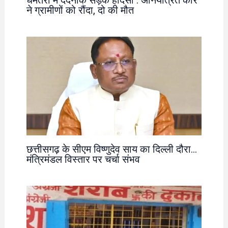
धमतरी में दर्दनाक सड़क हादसा : अनियंत्रित कार
ने ग्रामीणों को रौंदा, दो की मौत
छत्तीसगढ़ के सीएम विष्णुदेव साय का दिल्ली दौरा…
मंत्रिमंडल विस्तार पर चर्चा संभव