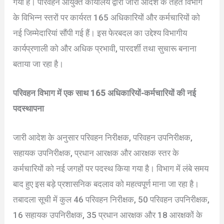
गया है। परिवहन आयुक्त कार्यालय द्वारा जारी आदेश के तहत विभाग
के विभिन्न स्तरों पर कार्यरत 165 अधिकारियों और कर्मचारियों को
नई जिम्मेदारियां सौंपी गई हैं। इस फेरबदल का उद्देश्य विभागीय
कार्यप्रणाली को और अधिक प्रभावी, पारदर्शी तथा सुचारू बनाना
बताया जा रहा है।
परिवहन विभाग में एक साथ 165 अधिकारियों-कर्मचारियों की नई
पदस्थापना
जारी आदेश के अनुसार परिवहन निरीक्षक, परिवहन उपनिरीक्षक,
सहायक उपनिरीक्षक, प्रधान आरक्षक और आरक्षक स्तर के
कर्मचारियों को नई जगहों पर पदस्थ किया गया है। विभाग में लंबे समय
बाद हुए इस बड़े प्रशासनिक बदलाव को महत्वपूर्ण माना जा रहा है।
तबादला सूची में कुल 46 परिवहन निरीक्षक, 50 परिवहन उपनिरीक्षक,
16 सहायक उपनिरीक्षक, 35 प्रधान आरक्षक और 18 आरक्षकों के