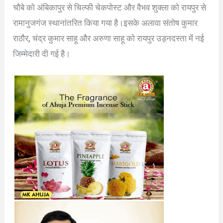
चौबे को अंबिकापुर से चिल्फी चेकपोस्ट और वैभव शुक्ला को रायपुर से
रामानुजगंज स्थानांतरित किया गया है।इसके अलावा संतोष कुमार
राठौर, चंद्र कुमार साहू और अरुणा साहू को रायपुर उड़नदस्ता में नई
जिम्मेदारी दी गई है।