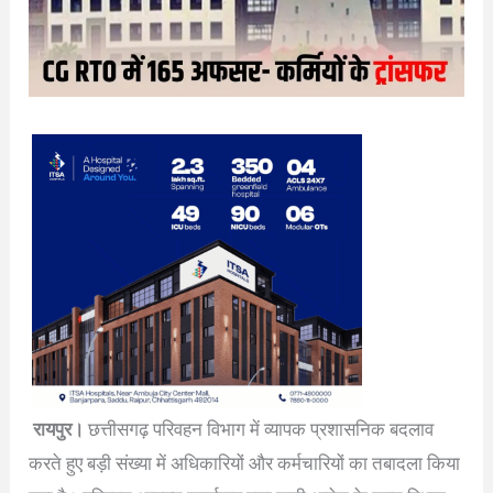
रायपुर।
छत्तीसगढ़ परिवहन विभाग में व्यापक प्रशासनिक बदलाव
करते हुए बड़ी संख्या में अधिकारियों और कर्मचारियों का तबादला किया