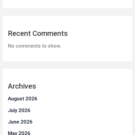
Recent Comments
No comments to show.
Archives
August 2026
July 2026
June 2026
May 2026