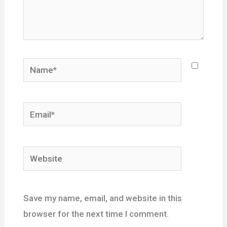
Name*
Email*
Website
Save my name, email, and website in this
browser for the next time I comment.