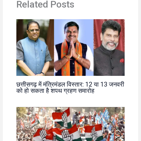
Related Posts
छत्तीसगढ़ में मंत्रिमंडल विस्तार: 12 या 13 जनवरी
को हो सकता है शपथ ग्रहण समारोह