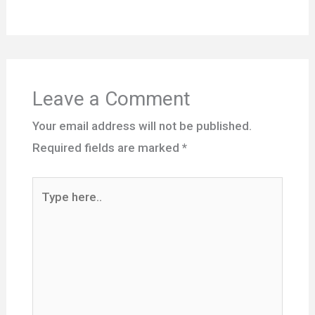
Leave a Comment
Your email address will not be published.
Required fields are marked
*
Type
here..