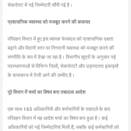
चेकपोस्ट में नई जिम्मेदारी सौंपी गई है।
प्रशासनिक व्यवस्था को मजबूत करने की कवायद
परिवहन विभाग में हुए इस व्यापक फेरबदल को प्रशासनिक दक्षता
बढ़ाने और मैदानी स्तर पर निगरानी व्यवस्था को मजबूत करने की
रणनीति के रूप में देखा जा रहा है। विभागीय सूत्रों के अनुसार नई
पदस्थापनाओं से विभिन्न जिलों, चेकपोस्टों और उड़नदस्ता इकाइयों
के कामकाज में तेजी आने की उम्मीद है।
पूरे विभाग में चर्चा का विषय बना तबादला आदेश
एक साथ 165 अधिकारियों और कर्मचारियों के तबादले के बाद
परिवहन विभाग में यह आदेश चर्चा का विषय बना हुआ है। कई
अधिकारियों को नई जिम्मेदारियां मिली हैं, जबकि कई कर्मचारियों को