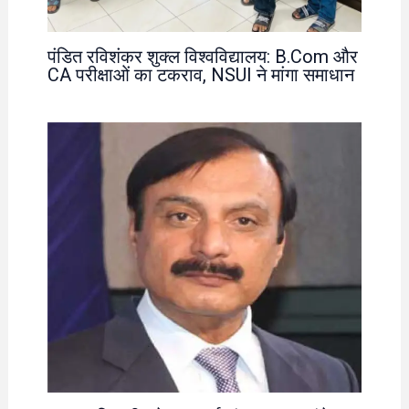
पंडित रविशंकर शुक्ल विश्वविद्यालय: B.Com और
CA परीक्षाओं का टकराव, NSUI ने मांगा समाधान