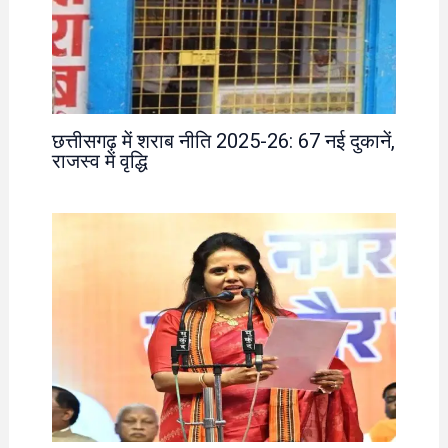
छत्तीसगढ़ में शराब नीति 2025-26: 67 नई दुकानें,
राजस्व में वृद्धि