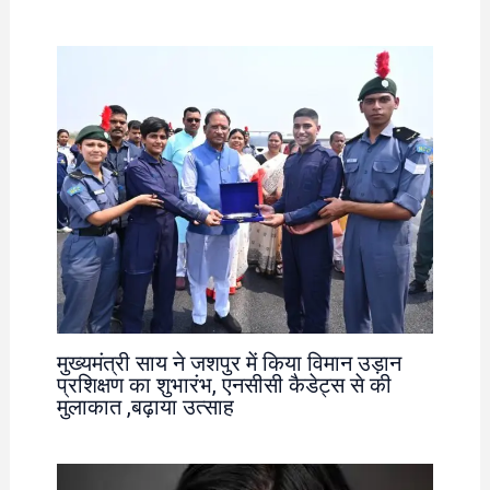
मुख्यमंत्री साय ने जशपुर में किया विमान उड़ान
प्रशिक्षण का शुभारंभ, एनसीसी कैडेट्स से की
मुलाकात ,बढ़ाया उत्साह