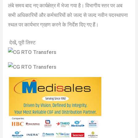
लंबे समय बाद नए कार्यक्षेत्र में भेजा गया है। विभागीय स्तर पर अब
सभी अधिकारियों और कर्मचारियों को जल्द से जल्द नवीन पदस्थापना
स्थल पर कार्यभार ग्रहण करने के निर्देश दिए गए हैं।
देखें, पूरी लिस्ट