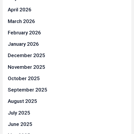
April 2026
March 2026
February 2026
January 2026
December 2025
November 2025
October 2025
September 2025
August 2025
July 2025
June 2025