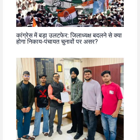
कांग्रेस में बड़ा उलटफेर: जिलाध्यक्ष बदलने से क्या
होगा निकाय-पंचायत चुनावों पर असर?