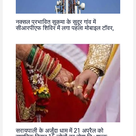
नक्सल प्रभावित सुकमा के सुदूर गांव में
सीआरपीएफ शिविर में लगा पहला मोबाइल टॉवर,
सरायपाली के अर्जुंदा धाम में 21 अप्रैल को