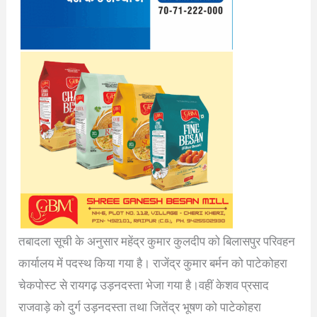
तबादला सूची के अनुसार महेंद्र कुमार कुलदीप को बिलासपुर परिवहन
कार्यालय में पदस्थ किया गया है। राजेंद्र कुमार बर्मन को पाटेकोहरा
चेकपोस्ट से रायगढ़ उड़नदस्ता भेजा गया है।वहीं केशव प्रसाद
राजवाड़े को दुर्ग उड़नदस्ता तथा जितेंद्र भूषण को पाटेकोहरा