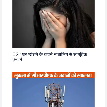
CG : घर छोड़ने के बहाने नाबालिग से सामूहिक
कुकर्म