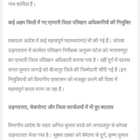
नाम शामिल हैं।
कई अहम जिलों में नए प्रभारी जिला परिवहन अधिकारियों की नियुक्ति
तबादला आदेश में कई महत्वपूर्ण पदस्थापनाएं भी की गई हैं। कोरबा
उड़नदस्ता में कार्यरत परिवहन निरीक्षक अनुपम पटेल को नारायणपुर
का प्रभारी जिला परिवहन अधिकारी बनाया गया है। वहीं दुर्ग में पदस्थ
सनत कुमार जागड़े को बीजापुर जिले की जिम्मेदारी सौंपी गई है।इन
नियुक्तियों को विभागीय प्रशासन को मजबूत करने की दिशा में
महत्वपूर्ण कदम माना जा रहा है।
उड़नदस्ता, चेकपोस्ट और जिला कार्यालयों में भी हुए बदलाव
विभागीय आदेश के तहत अनिल कुमार घरडे को जगदलपुर से कोरबा
उड़नदस्ता भेजा गया है। सुषमा एक्का को बेमेतरा से दुर्ग, कृष्ण कुमार