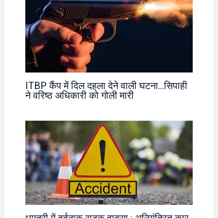
ITBP कैंप में दिल दहला देने वाली घटना…सिपाही
ने वरिष्ठ अधिकारी को गोली मारी