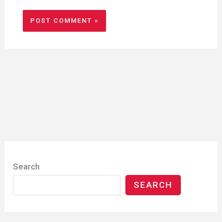
Search
SEARCH