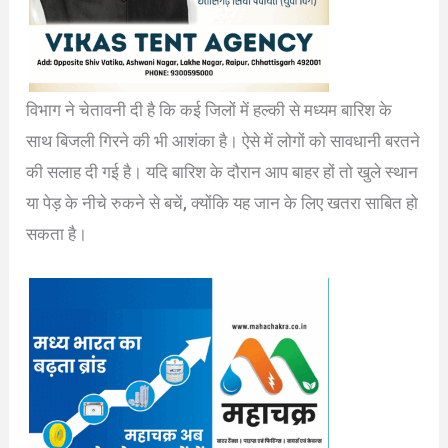
विभाग ने चेतावनी दी है कि कई जिलों में हल्की से मध्यम बारिश के
साथ बिजली गिरने की भी आशंका है। ऐसे में लोगों को सावधानी बरतने
की सलाह दी गई है। यदि बारिश के दौरान आप बाहर हों तो खुले स्थान
या पेड़ के नीचे रुकने से बचें, क्योंकि यह जान के लिए खतरा साबित हो
सकता है।