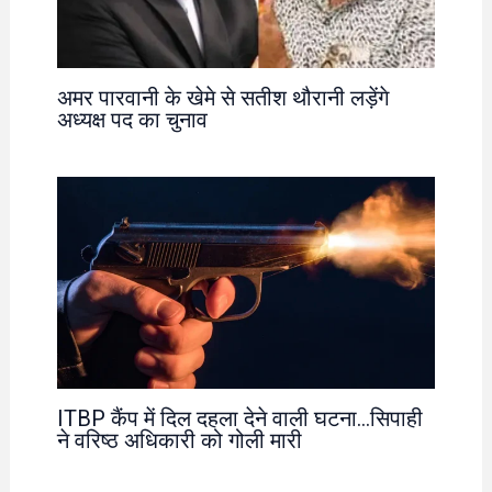
अमर पारवानी के खेमे से सतीश थौरानी लड़ेंगे
अध्यक्ष पद का चुनाव
ITBP कैंप में दिल दहला देने वाली घटना…सिपाही
ने वरिष्ठ अधिकारी को गोली मारी