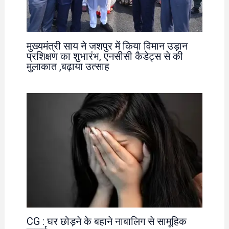
मुख्यमंत्री साय ने जशपुर में किया विमान उड़ान
प्रशिक्षण का शुभारंभ, एनसीसी कैडेट्स से की
मुलाकात ,बढ़ाया उत्साह
CG : घर छोड़ने के बहाने नाबालिग से सामूहिक