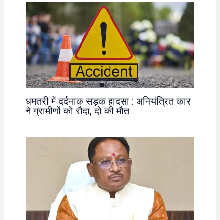
धमतरी में दर्दनाक सड़क हादसा : अनियंत्रित कार
ने ग्रामीणों को रौंदा, दो की मौत