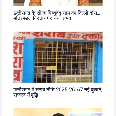
छत्तीसगढ़ के सीएम विष्णुदेव साय का दिल्ली दौरा…
मंत्रिमंडल विस्तार पर चर्चा संभव
छत्तीसगढ़ में शराब नीति 2025-26: 67 नई दुकानें,
राजस्व में वृद्धि