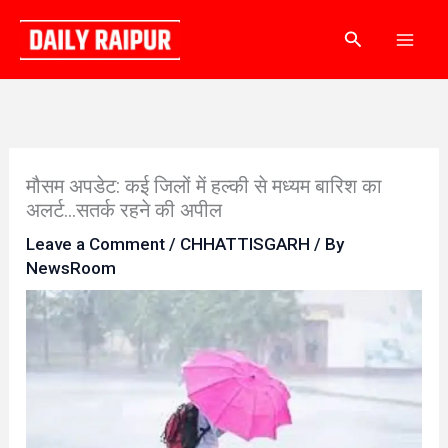
Skip
Search
to
content
मौसम अपडेट: कई जिलों में हल्की से मध्यम बारिश का
अलर्ट…सतर्क रहने की अपील
Leave a Comment
/
CHHATTISGARH
/ By
NewsRoom