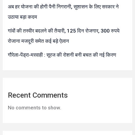
अब हर योजना की होगी पैनी निगरानी, सुशासन के लिए सरकार ने
उठाया बड़ा कदम
गांवों की तस्वीर बदलने की तैयारी, 125 दिन रोजगार, 300 रुपये
रोजाना मजदूरी समेत कई बड़े ऐलान
गौरेला-पेंड्रा-मरवाही : सूरज की रोशनी बनी बचत की नई किरण
Recent Comments
No comments to show.