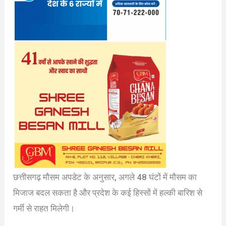
छत्तीसगढ़ मौसम अपडेट के अनुसार, अगले 48 घंटों में मौसम का
मिजाज बदल सकता है और प्रदेश के कई हिस्सों में हल्की बारिश से
गर्मी से राहत मिलेगी।