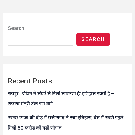
Search
SEARCH
Recent Posts
रायपुर : जीवन में संघर्ष से मिली सफलता ही इतिहास रचती है –
राजस्व मंत्री टंक राम वर्मा
स्वच्छ ऊर्जा की दौड़ में छत्तीसगढ़ ने रचा इतिहास, देश में सबसे पहले
मिली 50 करोड़ की बड़ी सौगात