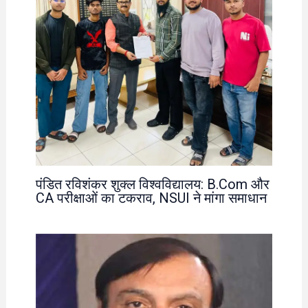
पंडित रविशंकर शुक्ल विश्वविद्यालय: B.Com और
CA परीक्षाओं का टकराव, NSUI ने मांगा समाधान