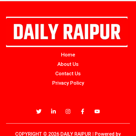
Home
About Us
Contact Us
Privacy Policy
COPYRIGHT © 2026 DAILY RAIPUR | Powered by