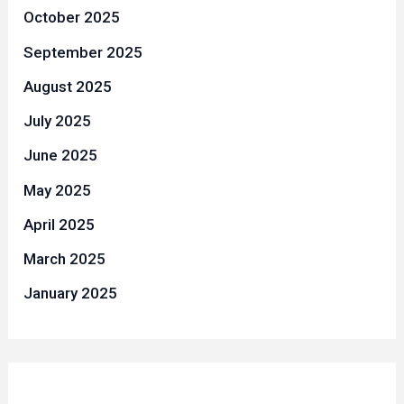
October 2025
September 2025
August 2025
July 2025
June 2025
May 2025
April 2025
March 2025
January 2025