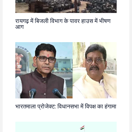
रायगढ़ में बिजली विभाग के पावर हाउस में भीषण
आग
भारतमाला प्रोजेक्ट: विधानसभा में विपक्ष का हंगामा