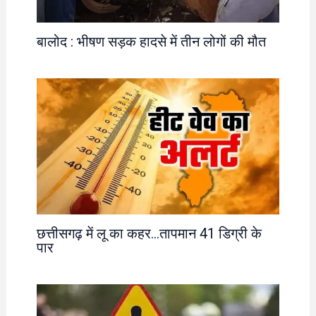
बालोद : भीषण सड़क हादसे में तीन लोगों की मौत
छत्तीसगढ़ में लू का कहर…तापमान 41 डिग्री के
पार