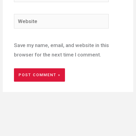
Website
Save my name, email, and website in this
browser for the next time I comment.