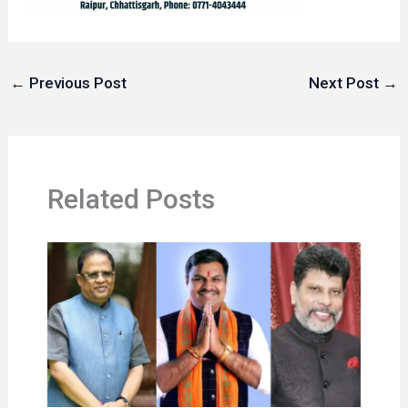
←
Previous Post
Next Post
→
Related Posts