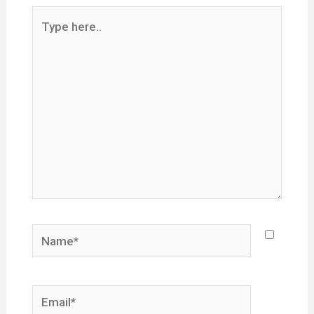
Type
here..
Name*
Email*