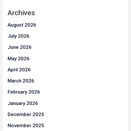
Archives
August 2026
July 2026
June 2026
May 2026
April 2026
March 2026
February 2026
January 2026
December 2025
November 2025