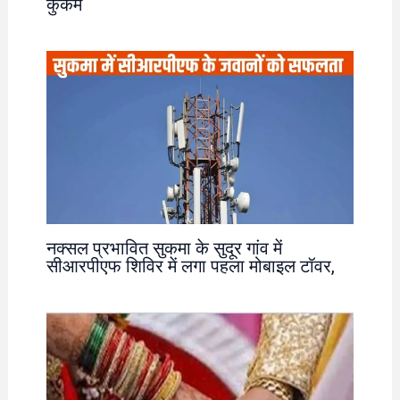
कुकर्म
नक्सल प्रभावित सुकमा के सुदूर गांव में
सीआरपीएफ शिविर में लगा पहला मोबाइल टॉवर,