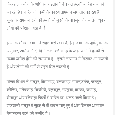
फिलहाल प्रदेश के अधिकतर इलाकों में केवल हल्की बारिश दर्ज की
जा रही है। बारिश की कमी के कारण तापमान लगातार बढ़ रहा है।
सुबह के समय बादलों की हल्की मौजूदगी के बावजूद दिन में तेज धूप ने
लोगों की परेशानी बढ़ा दी है।
हालांकि मौसम विभाग ने राहत भरी खबर दी है। विभाग के पूर्वानुमान के
अनुसार, आने वाले दो दिनों तक छत्तीसगढ़ के कई जिलों में हल्की से
मध्यम बारिश होने की संभावना है। इससे तापमान में गिरावट आ सकती
है और लोगों को गर्मी से राहत मिल सकती है।
मौसम विभाग ने रायपुर, बिलासपुर, बलरामपुर-रामानुजगंज, जशपुर,
कोरिया, मनेंद्रगढ़-चिरमिरी, सूरजपुर, सरगुजा, कोरबा, रायगढ़,
बीजापुर और दंतेवाड़ा जिलों में बारिश का अलर्ट जारी किया है।
राजधानी रायपुर में सुबह से ही बादल छाए हुए हैं और दिनभर आसमान
मेघाच्छन्न रहने की उम्मीद है।