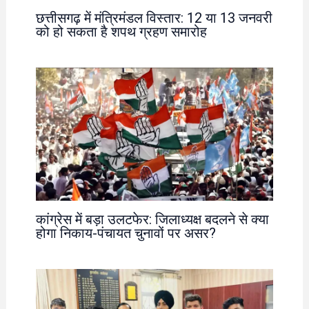
छत्तीसगढ़ में मंत्रिमंडल विस्तार: 12 या 13 जनवरी
को हो सकता है शपथ ग्रहण समारोह
कांग्रेस में बड़ा उलटफेर: जिलाध्यक्ष बदलने से क्या
होगा निकाय-पंचायत चुनावों पर असर?