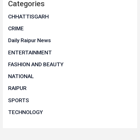
Categories
CHHATTISGARH
CRIME
Daily Raipur News
ENTERTAINMENT
FASHION AND BEAUTY
NATIONAL
RAIPUR
SPORTS
TECHNOLOGY