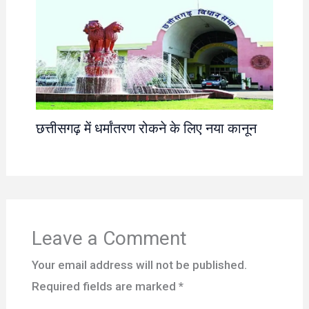
छत्तीसगढ़ में धर्मांतरण रोकने के लिए नया कानून
Leave a Comment
Your email address will not be published.
Required fields are marked
*