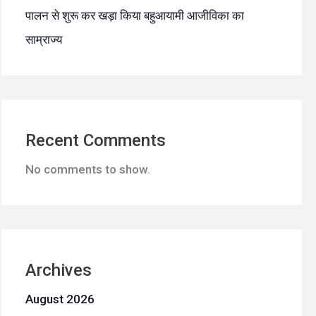
पालन से शुरू कर खड़ा किया बहुआयामी आजीविका का
साम्राज्य
Recent Comments
No comments to show.
Archives
August 2026