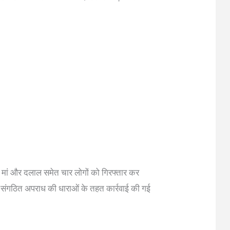
 मां और दलाल समेत चार लोगों को गिरफ्तार कर
और संगठित अपराध की धाराओं के तहत कार्रवाई की गई