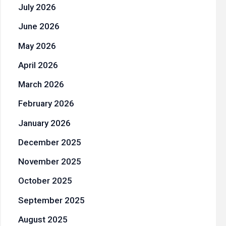
July 2026
June 2026
May 2026
April 2026
March 2026
February 2026
January 2026
December 2025
November 2025
October 2025
September 2025
August 2025