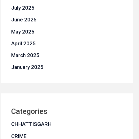
July 2025
June 2025
May 2025
April 2025
March 2025
January 2025
Categories
CHHATTISGARH
CRIME