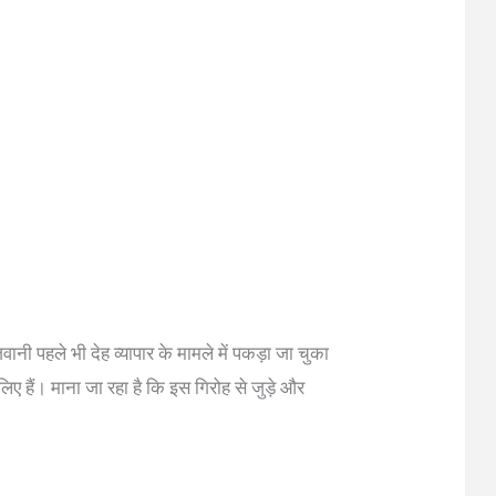
ानी पहले भी देह व्यापार के मामले में पकड़ा जा चुका
 हैं। माना जा रहा है कि इस गिरोह से जुड़े और