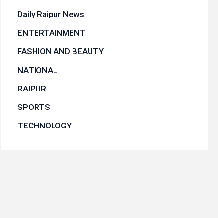
Daily Raipur News
ENTERTAINMENT
FASHION AND BEAUTY
NATIONAL
RAIPUR
SPORTS
TECHNOLOGY