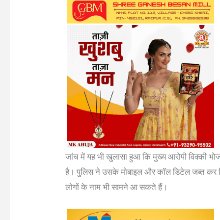
जांच में यह भी खुलासा हुआ कि मुख्य आरोपी विक्की भोजव
है। पुलिस ने उसके मोबाइल और कॉल डिटेल जब्त कर लिए
लोगों के नाम भी सामने आ सकते हैं।