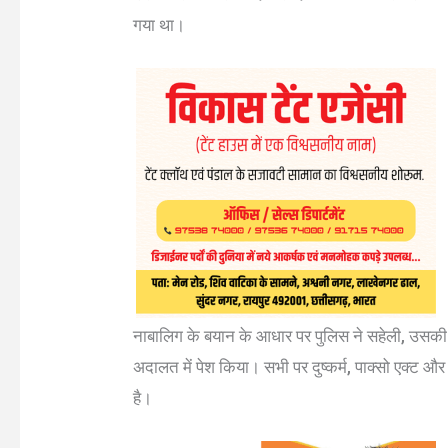
गया था।
नाबालिग के बयान के आधार पर पुलिस ने सहेली, उसकी
अदालत में पेश किया। सभी पर दुष्कर्म, पाक्सो एक्ट 
है।