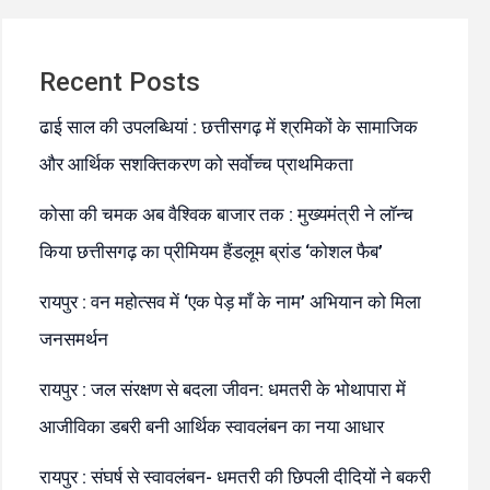
Recent Posts
ढाई साल की उपलब्धियां : छत्तीसगढ़ में श्रमिकों के सामाजिक
और आर्थिक सशक्तिकरण को सर्वाेच्च प्राथमिकता
कोसा की चमक अब वैश्विक बाजार तक : मुख्यमंत्री ने लॉन्च
किया छत्तीसगढ़ का प्रीमियम हैंडलूम ब्रांड ‘कोशल फैब’
रायपुर : वन महोत्सव में ‘एक पेड़ माँ के नाम’ अभियान को मिला
जनसमर्थन
रायपुर : जल संरक्षण से बदला जीवन: धमतरी के भोथापारा में
आजीविका डबरी बनी आर्थिक स्वावलंबन का नया आधार
रायपुर : संघर्ष से स्वावलंबन- धमतरी की छिपली दीदियों ने बकरी