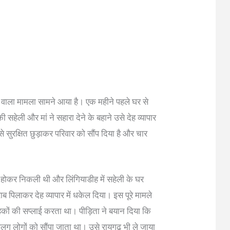
ने वाला मामला सामने आया है। एक महीने पहले घर से
सहेली और मां ने सहारा देने के बहाने उसे देह व्यापार
े सुरक्षित छुड़ाकर परिवार को सौंप दिया है और चार
होकर निकली थी और लिंगियाडीह में सहेली के घर
ब पिलाकर देह व्यापार में धकेल दिया। इस पूरे मामले
हकों की सप्लाई करता था। पीड़िता ने बयान दिया कि
ग लोगों को सौंपा जाता था। उसे रायगढ़ भी ले जाया