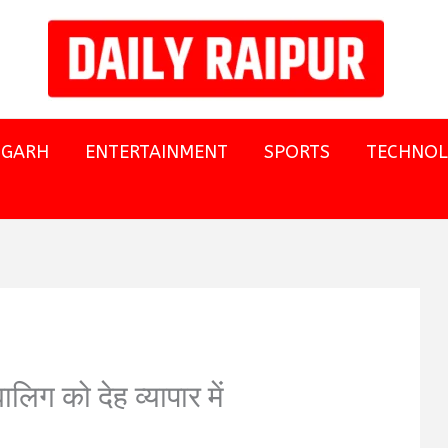
SGARH
ENTERTAINMENT
SPORTS
TECHNO
लिग को देह व्यापार में