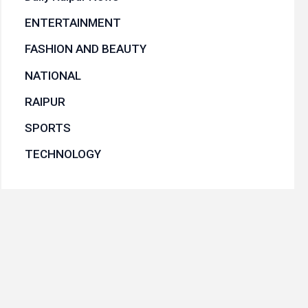
ENTERTAINMENT
FASHION AND BEAUTY
NATIONAL
RAIPUR
SPORTS
TECHNOLOGY