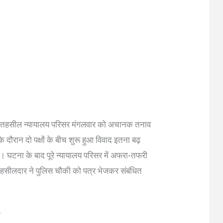
नगर तहसील न्यायालय परिसर मंगलवार को अचानक तनाव
े दौरान दो पक्षों के बीच शुरू हुआ विवाद इतना बढ़
 घटना के बाद पूरे न्यायालय परिसर में अफरा-तफरी
हसीलदार ने पुलिस चौकी को पत्र भेजकर संबंधित
ी