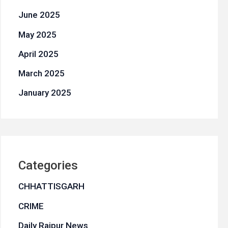
June 2025
May 2025
April 2025
March 2025
January 2025
Categories
CHHATTISGARH
CRIME
Daily Raipur News