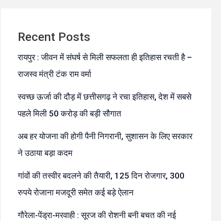
Recent Posts
रायपुर : जीवन में संघर्ष से मिली सफलता ही इतिहास रचती है –
राजस्व मंत्री टंक राम वर्मा
स्वच्छ ऊर्जा की दौड़ में छत्तीसगढ़ ने रचा इतिहास, देश में सबसे
पहले मिली 50 करोड़ की बड़ी सौगात
अब हर योजना की होगी पैनी निगरानी, सुशासन के लिए सरकार
ने उठाया बड़ा कदम
गांवों की तस्वीर बदलने की तैयारी, 125 दिन रोजगार, 300
रुपये रोजाना मजदूरी समेत कई बड़े ऐलान
गौरेला-पेंड्रा-मरवाही : सूरज की रोशनी बनी बचत की नई