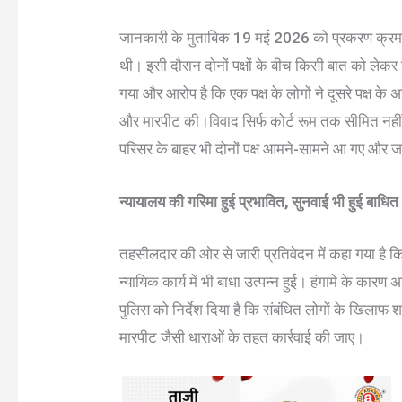
जानकारी के मुताबिक 19 मई 2026 को प्रकरण क
थी। इसी दौरान दोनों पक्षों के बीच किसी बात को लेक
गया और आरोप है कि एक पक्ष के लोगों ने दूसरे पक्ष क
और मारपीट की।विवाद सिर्फ कोर्ट रूम तक सीमित नही
परिसर के बाहर भी दोनों पक्ष आमने-सामने आ गए और
न्यायालय की गरिमा हुई प्रभावित, सुनवाई भी हुई बाधित
तहसीलदार की ओर से जारी प्रतिवेदन में कहा गया है क
न्यायिक कार्य में भी बाधा उत्पन्न हुई। हंगामे के कार
पुलिस को निर्देश दिया है कि संबंधित लोगों के खिलाफ 
मारपीट जैसी धाराओं के तहत कार्रवाई की जाए।