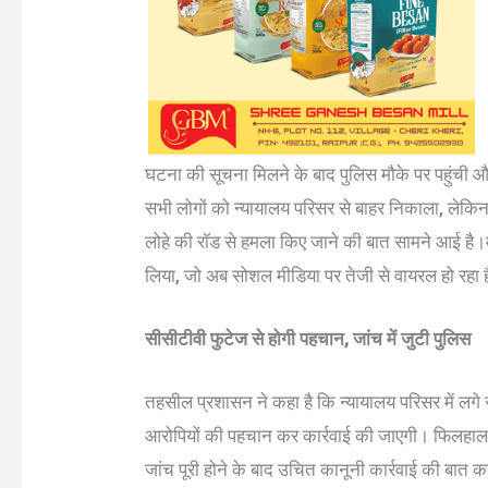
घटना की सूचना मिलने के बाद पुलिस मौके पर पहुंची और
सभी लोगों को न्यायालय परिसर से बाहर निकाला, लेकिन
लोहे की रॉड से हमला किए जाने की बात सामने आई है।म
लिया, जो अब सोशल मीडिया पर तेजी से वायरल हो रहा 
सीसीटीवी फुटेज से होगी पहचान, जांच में जुटी पुलिस
तहसील प्रशासन ने कहा है कि न्यायालय परिसर में लग
आरोपियों की पहचान कर कार्रवाई की जाएगी। फिलहाल 
जांच पूरी होने के बाद उचित कानूनी कार्रवाई की बात क