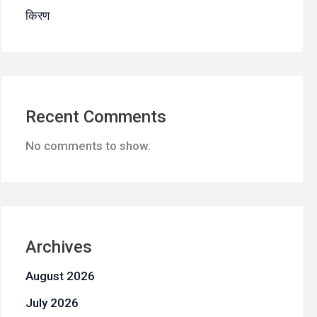
किरण
Recent Comments
No comments to show.
Archives
August 2026
July 2026