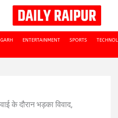
SGARH
ENTERTAINMENT
SPORTS
TECHNO
नवाई के दौरान भड़का विवाद,