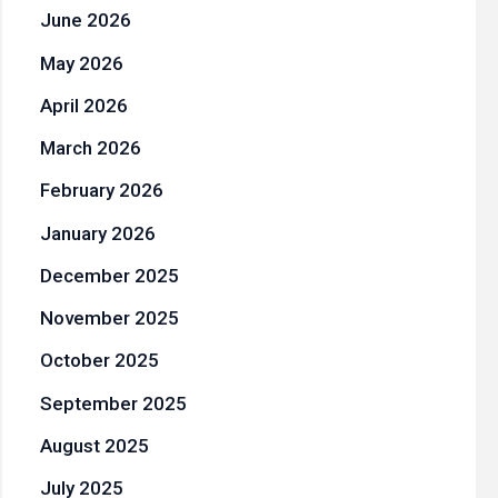
June 2026
May 2026
April 2026
March 2026
February 2026
January 2026
December 2025
November 2025
October 2025
September 2025
August 2025
July 2025