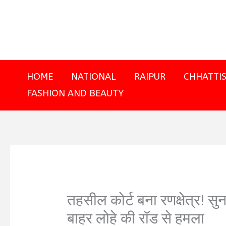
Skip
to
content
HOME
NATIONAL
RAIPUR
CHHATTI
FASHION AND BEAUTY
तहसील कोर्ट बना रणक्षेत्र! सु
बाहर लोहे की रॉड से हमला