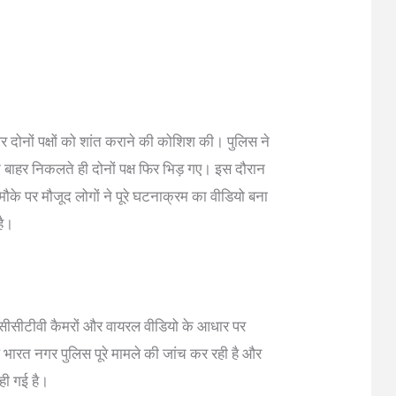
 दोनों पक्षों को शांत कराने की कोशिश की। पुलिस ने
 बाहर निकलते ही दोनों पक्ष फिर भिड़ गए। इस दौरान
ौके पर मौजूद लोगों ने पूरे घटनाक्रम का वीडियो बना
है।
े सीसीटीवी कैमरों और वायरल वीडियो के आधार पर
भारत नगर पुलिस पूरे मामले की जांच कर रही है और
ही गई है।