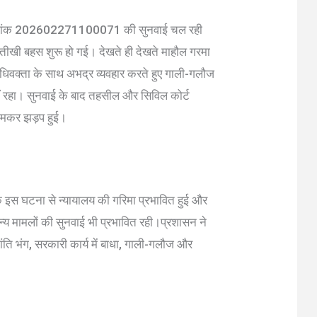
्रमांक 202602271100071 की सुनवाई चल रही
र तीखी बहस शुरू हो गई। देखते ही देखते माहौल गरमा
े अधिवक्ता के साथ अभद्र व्यवहार करते हुए गाली-गलौज
ं रहा। सुनवाई के बाद तहसील और सिविल कोर्ट
 जमकर झड़प हुई।
ि इस घटना से न्यायालय की गरिमा प्रभावित हुई और
ण अन्य मामलों की सुनवाई भी प्रभावित रही।प्रशासन ने
शांति भंग, सरकारी कार्य में बाधा, गाली-गलौज और