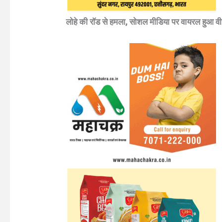
लोहे की रॉड से हमला, सोशल मीडिया पर वायरल हुआ व