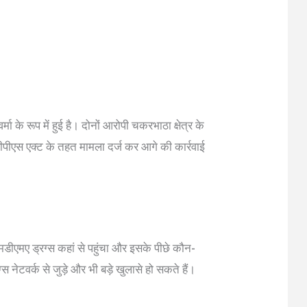
ा के रूप में हुई है। दोनों आरोपी चकरभाठा क्षेत्र के
डीपीएस एक्ट के तहत मामला दर्ज कर आगे की कार्रवाई
मडीएमए ड्रग्स कहां से पहुंचा और इसके पीछे कौन-
ग्स नेटवर्क से जुड़े और भी बड़े खुलासे हो सकते हैं।