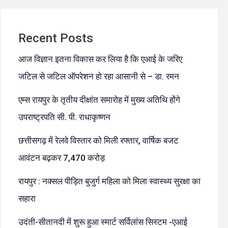
Recent Posts
आज विज्ञान इतना विकास कर लिया है कि एआई के जरिए
जटिल से जटिल ऑपरेशन हो रहा आसानी से – डा. रमन
एम्स रायपुर के तृतीय दीक्षांत समारोह में मुख्य अतिथि होंगे
उपराष्ट्रपति सी. पी. राधाकृष्णन
छत्तीसगढ़ में रेलवे विस्तार को मिली रफ्तार, वार्षिक बजट
आवंटन बढ़कर 7,470 करोड़
रायपुर : नक्सल पीड़ित बुजुर्ग महिला को मिला स्वास्थ्य सुरक्षा का
सहारा
उदंती-सीतानदी में शुरू हुआ स्मार्ट सर्विलांस सिस्टम -एआई