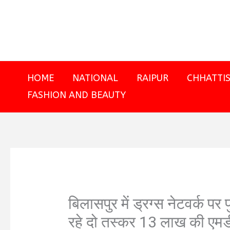
Skip
to
content
HOME
NATIONAL
RAIPUR
CHHATTI
FASHION AND BEAUTY
बिलासपुर में ड्रग्स नेटवर्क पर 
रहे दो तस्कर 13 लाख की एमड