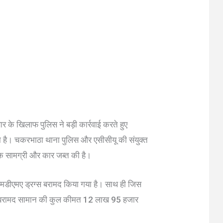
बार के खिलाफ पुलिस ने बड़ी कार्रवाई करते हुए
या है। चकरभाठा थाना पुलिस और एसीसीयू की संयुक्त
दक सामग्री और कार जब्त की है।
 एमडीएमए ड्रग्स बरामद किया गया है। साथ ही जिस
या। बरामद सामान की कुल कीमत 12 लाख 95 हजार