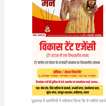
पूछताछ में आरोपियों ने स्वीकार किया कि वे नशीले पदार्