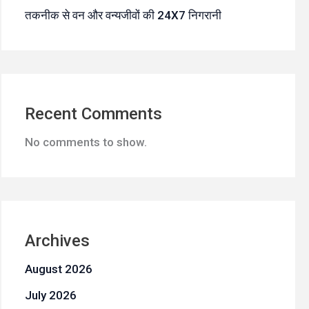
तकनीक से वन और वन्यजीवों की 24X7 निगरानी
Recent Comments
No comments to show.
Archives
August 2026
July 2026