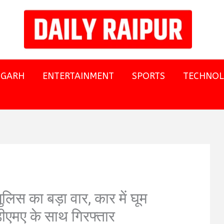
SGARH
ENTERTAINMENT
SPORTS
TECHNO
पुलिस का बड़ा वार, कार में घूम
ीएमए के साथ गिरफ्तार