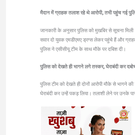
मैदान में ग्राहक तलाश रहे थे आरोपी, तभी पहुंच गई पु
जानकारी के अनुसार पुलिस को मुखबिर से सूचना मिली थी
सवार दो युवक एमडीएमए ड्रग्स लेकर पहुंचे हैं और ग्र
पुलिस ने एसीसीयू टीम के साथ मौके पर दबिश दी।
पुलिस को देखते ही भागने लगे तस्कर, घेराबंदी कर दबो
पुलिस टीम को देखते ही दोनों आरोपी मौके से भागने की
घेराबंदी कर उन्हें पकड़ लिया। तलाशी लेने पर उनके 