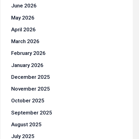
June 2026
May 2026
April 2026
March 2026
February 2026
January 2026
December 2025
November 2025
October 2025
September 2025
August 2025
July 2025