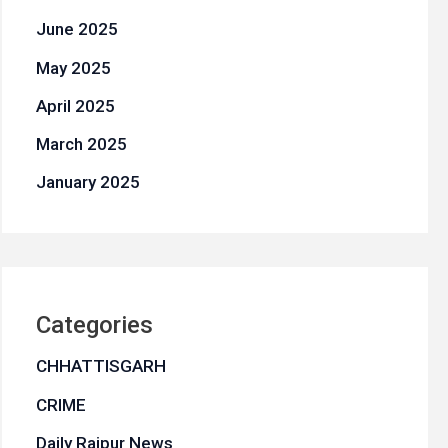
June 2025
May 2025
April 2025
March 2025
January 2025
Categories
CHHATTISGARH
CRIME
Daily Raipur News