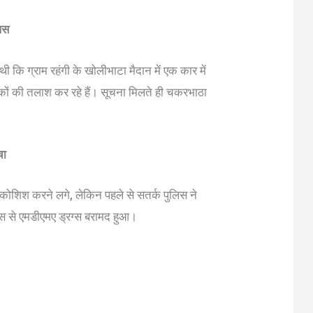
लिस
 कि ग्राम रहंगी के खोलीभाटा मैदान में एक कार में
ाहकों की तलाश कर रहे हैं। सूचना मिलते ही चकरभाठा
चा
 कोशिश करने लगे, लेकिन पहले से सतर्क पुलिस ने
पास से एमडीएमए ड्रग्स बरामद हुआ।