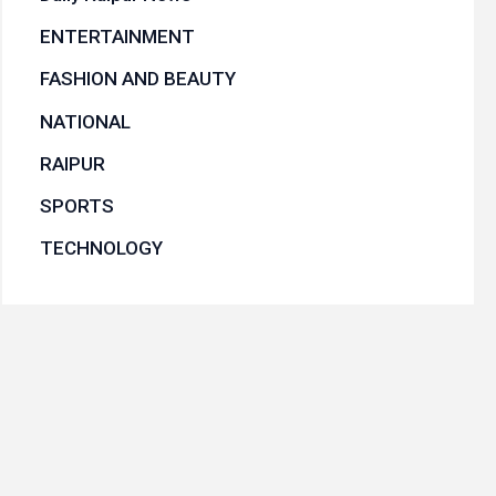
ENTERTAINMENT
FASHION AND BEAUTY
NATIONAL
RAIPUR
SPORTS
TECHNOLOGY