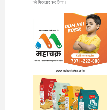
को गिरफ्तार कर लिया।