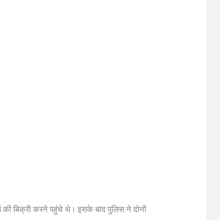
थ की बिक्री करने पहुंचे थे। इसके बाद पुलिस ने दोनों