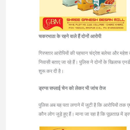
चकरभाठा के रहने वाले हैं दोनों आरोपी
गिरफ्तार आरोपियों की पहचान चंद्रेश बलेचा और महेश वर्म
निवासी बताए जा रहे हैं। पुलिस ने दोनों के खिलाफ एन
शुरू कर दी है।
ड्रग्स सप्लाई चेन को लेकर भी जांच तेज
पुलिस अब यह पता लगाने में जुटी है कि आरोपियों तक ए
कौन लोग जुड़े हुए हैं। माना जा रहा है कि पूछताछ में ड्र