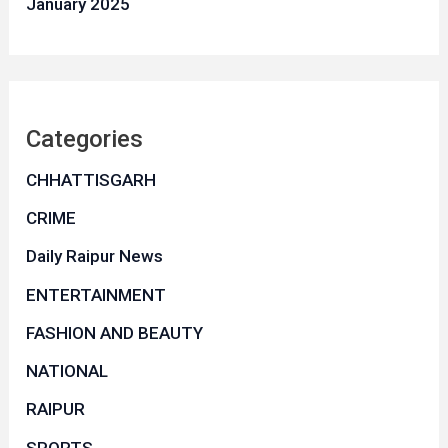
January 2025
Categories
CHHATTISGARH
CRIME
Daily Raipur News
ENTERTAINMENT
FASHION AND BEAUTY
NATIONAL
RAIPUR
SPORTS