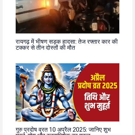
रायगढ़ में भीषण सड़क हादसा: तेज रफ्तार कार की
टक्कर से तीन दोस्तों की मौत
गुरु प्रदोष व्रत 10 अप्रैल 2025: जानिए शुभ