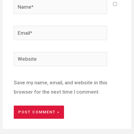
Name*
Email*
Website
Save my name, email, and website in this
browser for the next time I comment.