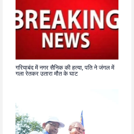
गरियाबंद में नगर सैनिक की हत्या, पति ने जंगल में
गला रेतकर उतारा मौत के घाट