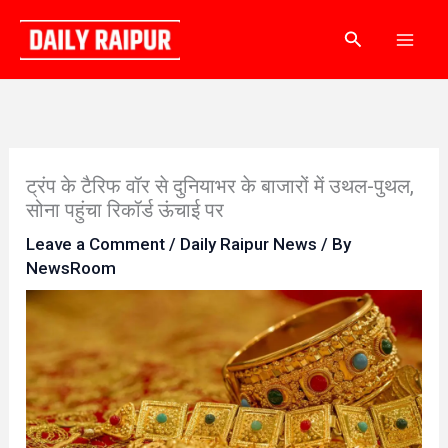
Skip
Search
to
content
ट्रंप के टैरिफ वॉर से दुनियाभर के बाजारों में उथल-पुथल,
सोना पहुंचा रिकॉर्ड ऊंचाई पर
Leave a Comment
/
Daily Raipur News
/ By
NewsRoom