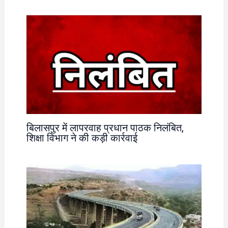
बिलासपुर में लापरवाह प्रधान पाठक निलंबित,
शिक्षा विभाग ने की कड़ी कार्रवाई