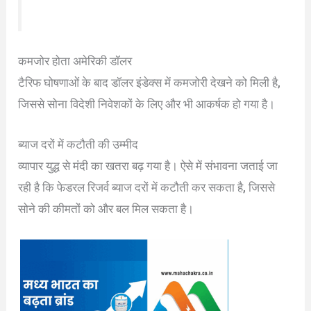
कमजोर होता अमेरिकी डॉलर
टैरिफ घोषणाओं के बाद डॉलर इंडेक्स में कमजोरी देखने को मिली है,
जिससे सोना विदेशी निवेशकों के लिए और भी आकर्षक हो गया है।
ब्याज दरों में कटौती की उम्मीद
व्यापार युद्ध से मंदी का खतरा बढ़ गया है। ऐसे में संभावना जताई जा
रही है कि फेडरल रिजर्व ब्याज दरों में कटौती कर सकता है, जिससे
सोने की कीमतों को और बल मिल सकता है।