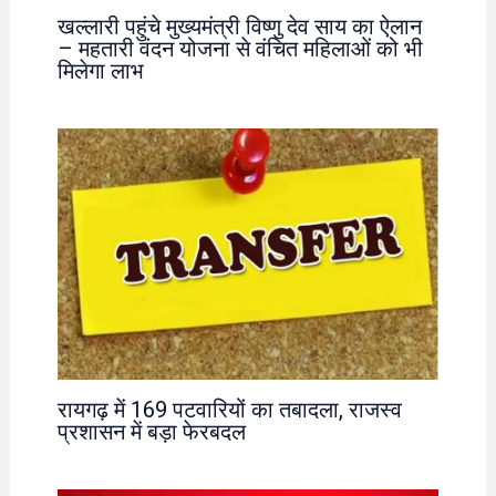
खल्लारी पहुंचे मुख्यमंत्री विष्णु देव साय का ऐलान
– महतारी वंदन योजना से वंचित महिलाओं को भी
मिलेगा लाभ
रायगढ़ में 169 पटवारियों का तबादला, राजस्व
प्रशासन में बड़ा फेरबदल