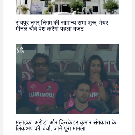
रायपुर नगर निगम की सामान्य सभा शुरू, मेयर
मीनल चौबे पेश करेंगी पहला बजट
मलाइका अरोड़ा और क्रिकेटर कुमार संगकारा के
लिंकअप की चर्चा, जानें पूरा मामला