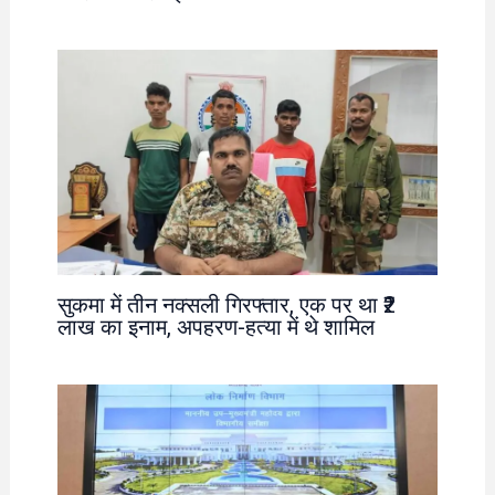
सुकमा में तीन नक्सली गिरफ्तार, एक पर था ₹2
लाख का इनाम, अपहरण-हत्या में थे शामिल