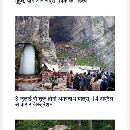
मुहूर्त, योग और रुद्राभिषेक का महत्व
3 जुलाई से शुरू होगी अमरनाथ यात्रा, 14 अप्रैल
से करें रजिस्ट्रेशन