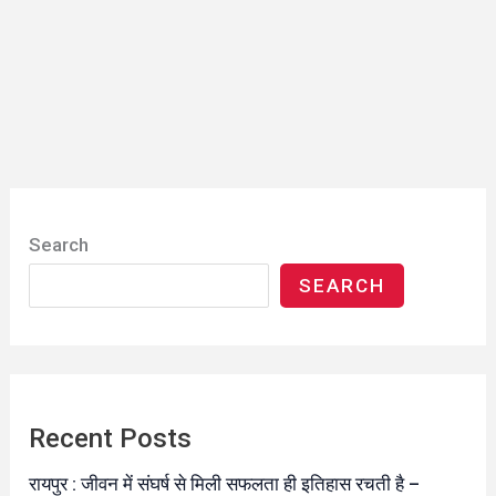
Search
SEARCH
Recent Posts
रायपुर : जीवन में संघर्ष से मिली सफलता ही इतिहास रचती है –