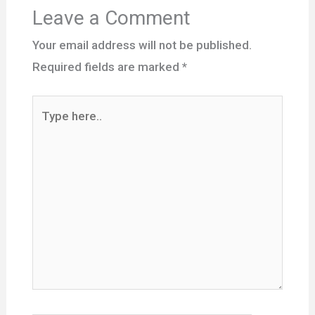
Leave a Comment
Your email address will not be published.
Required fields are marked
*
Type
here..