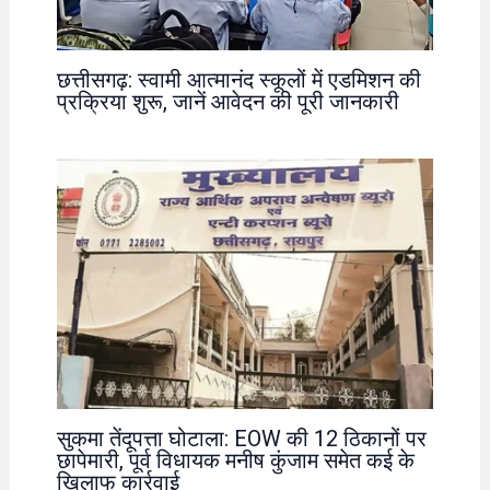
छत्तीसगढ़: स्वामी आत्मानंद स्कूलों में एडमिशन की
प्रक्रिया शुरू, जानें आवेदन की पूरी जानकारी
सुकमा तेंदूपत्ता घोटाला: EOW की 12 ठिकानों पर
छापेमारी, पूर्व विधायक मनीष कुंजाम समेत कई के
खिलाफ कार्रवाई