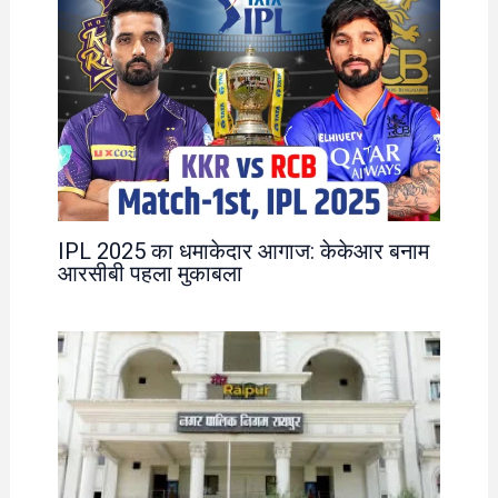
IPL 2025 का धमाकेदार आगाज: केकेआर बनाम
आरसीबी पहला मुकाबला