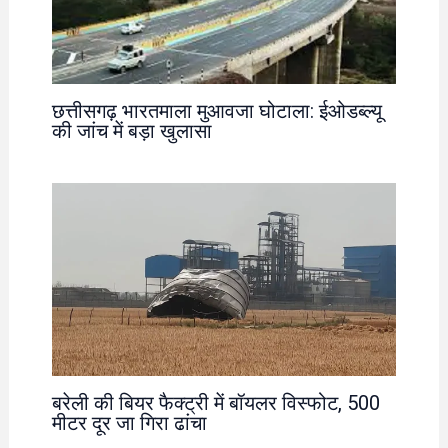
छत्तीसगढ़ भारतमाला मुआवजा घोटाला: ईओडब्ल्यू
की जांच में बड़ा खुलासा
बरेली की बियर फैक्ट्री में बॉयलर विस्फोट, 500
मीटर दूर जा गिरा ढांचा