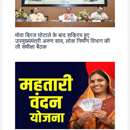
मोवा ब्रिज घोटाले के बाद सक्रिय हुए
उपमुख्यमंत्री अरुण साव, लोक निर्माण विभाग की
ली समीक्षा बैठक