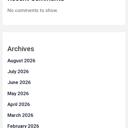
No comments to show.
Archives
August 2026
July 2026
June 2026
May 2026
April 2026
March 2026
February 2026