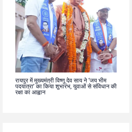
रायपुर में मुख्यमंत्री विष्णु देव साय ने ‘जय भीम
पदयात्रा’ का किया शुभारंभ, युवाओं से संविधान की
रक्षा का आह्वान