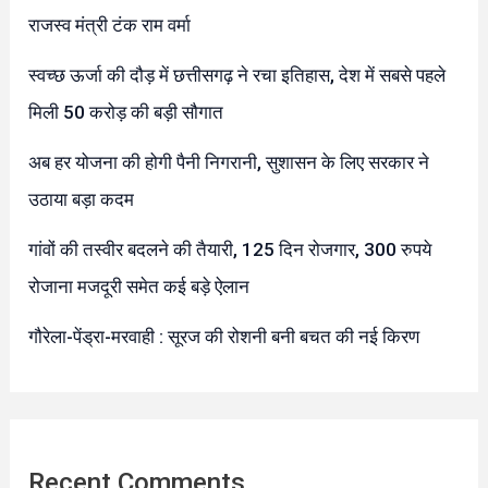
राजस्व मंत्री टंक राम वर्मा
स्वच्छ ऊर्जा की दौड़ में छत्तीसगढ़ ने रचा इतिहास, देश में सबसे पहले
मिली 50 करोड़ की बड़ी सौगात
अब हर योजना की होगी पैनी निगरानी, सुशासन के लिए सरकार ने
उठाया बड़ा कदम
गांवों की तस्वीर बदलने की तैयारी, 125 दिन रोजगार, 300 रुपये
रोजाना मजदूरी समेत कई बड़े ऐलान
गौरेला-पेंड्रा-मरवाही : सूरज की रोशनी बनी बचत की नई किरण
Recent Comments