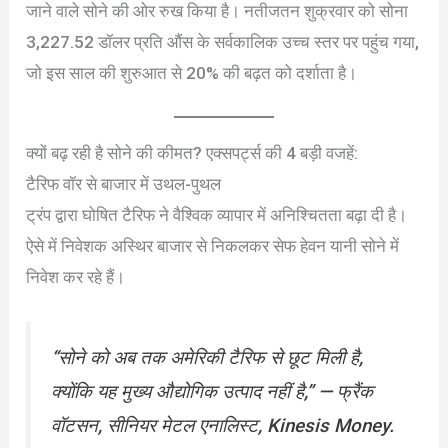
जाने वाले सोने की ओर रुख किया है। नतीजतन शुक्रवार को सोना
3,227.52 डॉलर प्रति औंस के सर्वकालिक उच्च स्तर पर पहुंच गया,
जो इस साल की शुरुआत से 20% की बढ़त को दर्शाता है।
क्यों बढ़ रही है सोने की कीमत? एक्सपर्ट्स की 4 बड़ी वजहें:
टैरिफ वॉर से बाजार में उथल-पुथल
ट्रंप द्वारा घोषित टैरिफ ने वैश्विक व्यापार में अनिश्चितता बढ़ा दी है।
ऐसे में निवेशक अस्थिर बाजार से निकलकर सेफ हेवन यानी सोने में
निवेश कर रहे हैं।
“सोने को अब तक अमेरिकी टैरिफ से छूट मिली है,
क्योंकि यह मुख्य औद्योगिक उत्पाद नहीं है,”
— फ्रैंक
वॉटसन, सीनियर मेटल एनालिस्ट, Kinesis Money.