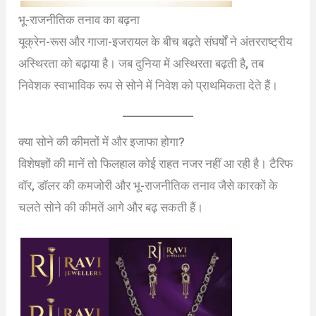
भू-राजनीतिक तनाव का बढ़ना
यूक्रेन-रूस और गाजा-इजरायल के बीच बढ़ते संघर्षों ने अंतरराष्ट्रीय
अस्थिरता को बढ़ाया है। जब दुनिया में अस्थिरता बढ़ती है, तब
निवेशक स्वाभाविक रूप से सोने में निवेश को प्राथमिकता देते हैं।
क्या सोने की कीमतों में और इजाफा होगा?
विशेषज्ञों की मानें तो फिलहाल कोई राहत नजर नहीं आ रही है। टैरिफ
वॉर, डॉलर की कमजोरी और भू-राजनीतिक तनाव जैसे कारकों के
चलते सोने की कीमतें आगे और बढ़ सकती हैं।