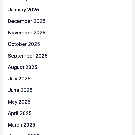
January 2026
December 2025
November 2025
October 2025
September 2025
August 2025
July 2025
June 2025
May 2025
April 2025
March 2025