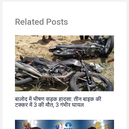
Related Posts
बालोद में भीषण सड़क हादसा: तीन बाइक की
टक्कर में 3 की मौत, 3 गंभीर घायल