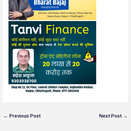
←
Previous Post
Next Post
→