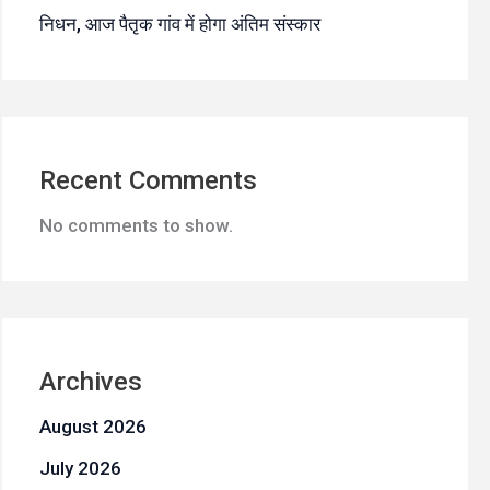
निधन, आज पैतृक गांव में होगा अंतिम संस्कार
Recent Comments
No comments to show.
Archives
August 2026
July 2026