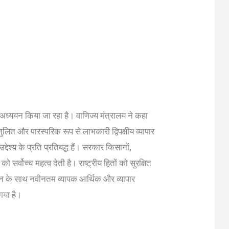
अध्ययन किया जा रहा है। वाणिज्य मंत्रालय ने कहा
ुलित और पारस्परिक रूप से लाभकारी द्विपक्षीय व्यापार
देश्य के प्रति प्रतिबद्ध हैं। सरकार किसानों,
सर्वोच्च महत्व देती है। राष्ट्रीय हितों को सुरक्षित
ेन के साथ नवीनतम व्यापक आर्थिक और व्यापार
गया है।