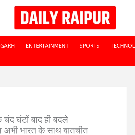
SGARH
ENTERTAINMENT
SPORTS
TECHNO
चंद घंटों बाद ही बदले
‘हम अभी भारत के साथ बातचीत