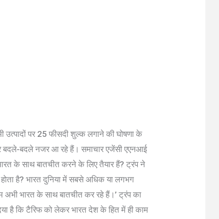
 उत्पादों पर 25 फीसदी शुल्क लगाने की घोषणा के
े सुर बदले-बदले नजर आ रहे हैं। समाचार एजेंसी एएनआई
रत के साथ बातचीत करने के लिए तैयार हैं? ट्रंप ने
या होता है? भारत दुनिया में सबसे अधिक या लगभग
म अभी भारत के साथ बातचीत कर रहे हैं।’ ट्रंप का
ा है कि टैरिफ को लेकर भारत देश के हित में ही काम