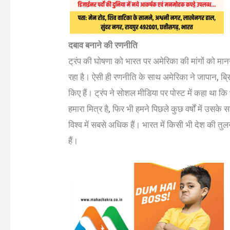
दबाव बनाने की रणनीति
ट्रंप की घोषणा को भारत पर अमेरिका की मांगों को मानन
रहा है। ऐसी ही रणनीति के साथ अमेरिका ने जापान, ब्र
किए हैं। ट्रंप ने सोशल मीडिया पर पोस्ट में कहा था कि
हमारा मित्र है, फिर भी हमने पिछले कुछ वर्षों में उसके
विश्व में सबसे अधिक हैं। भारत में किसी भी देश की तुल
हैं।