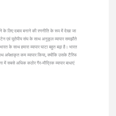
े के लिए दबाव बनाने की रणनीति के रूप में देखा जा
िटेन एवं यूरोपीय संघ के साथ अनुकूल व्यापार समझौते
 भारत के साथ हमारा व्यापार घाटा बहुत बढ़ा है। भारत
 साथ अपेक्षाकृत कम व्यापार किया, क्योंकि उसके टैरिफ
ना में सबसे अधिक कठोर गैर-मौद्रिक व्यापार बाधाएं