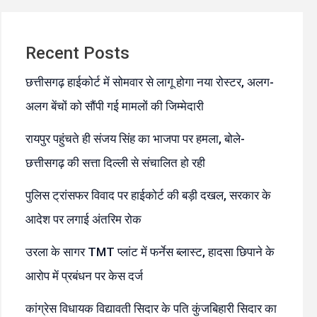
Recent Posts
छत्तीसगढ़ हाईकोर्ट में सोमवार से लागू होगा नया रोस्टर, अलग-
अलग बेंचों को सौंपी गई मामलों की जिम्मेदारी
रायपुर पहुंचते ही संजय सिंह का भाजपा पर हमला, बोले-
छत्तीसगढ़ की सत्ता दिल्ली से संचालित हो रही
पुलिस ट्रांसफर विवाद पर हाईकोर्ट की बड़ी दखल, सरकार के
आदेश पर लगाई अंतरिम रोक
उरला के सागर TMT प्लांट में फर्नेस ब्लास्ट, हादसा छिपाने के
आरोप में प्रबंधन पर केस दर्ज
कांग्रेस विधायक विद्यावती सिदार के पति कुंजबिहारी सिदार का