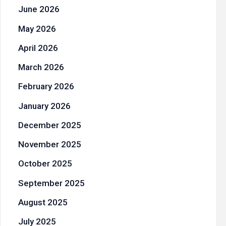
June 2026
May 2026
April 2026
March 2026
February 2026
January 2026
December 2025
November 2025
October 2025
September 2025
August 2025
July 2025