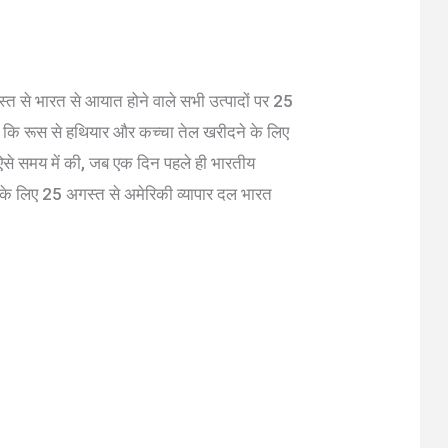
स्त से भारत से आयात होने वाले सभी उत्पादों पर 25
ा कि रूस से हथियार और कच्चा तेल खरीदने के लिए
 ऐसे समय में की, जब एक दिन पहले ही भारतीय
 के लिए 25 अगस्त से अमेरिकी व्यापार दल भारत