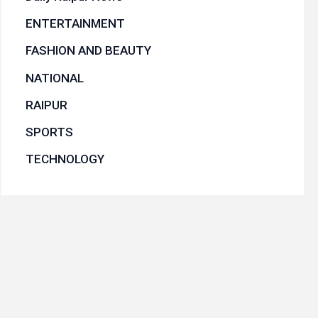
ENTERTAINMENT
FASHION AND BEAUTY
NATIONAL
RAIPUR
SPORTS
TECHNOLOGY