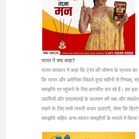
भारत ने क्या कहा?
भारत सरकार ने कहा कि ट्रंप की घोषणा के प्रभाव का 
कि भारत और अमेरिका पिछले कुछ महीनों से निष्पक्ष, संत
समझौते पर पहुंचने के लिए बातचीत कर रहे हैं। हम इस उद्
उद्यमियों और एमएसएमई के कल्याण की रक्षा और संवर्धन को 
रखने के लिए सभी जरूरी कदम उठाएगी, जैसा कि ब्रिट
समझौते सहित अन्य व्यापार समझौतों के मामले में किया 