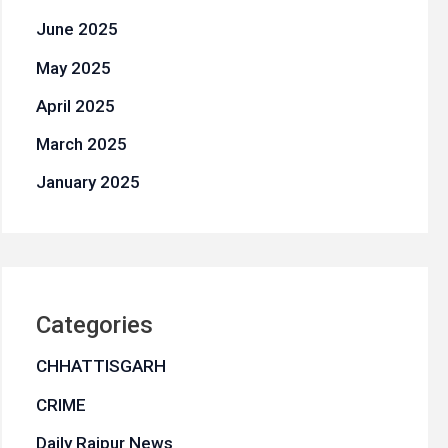
June 2025
May 2025
April 2025
March 2025
January 2025
Categories
CHHATTISGARH
CRIME
Daily Raipur News