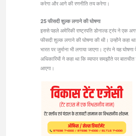
करेगा और आगे की रणनीति तय करेगा।
25 फीसदी शुल्क लगाने की घोषणा
इससे पहले अमेरिकी राष्ट्रपति डोनाल्ड ट्रंप ने एक अग
फीसदी शुल्क लगाने की घोषणा की थी। उन्होंने कहा थ
भारत पर जुर्माना भी लगाया जाएगा। ट्रंप ने यह घोषणा
अधिकारियों ने कहा था कि व्यापार समझौते पर बातचीत
आएगा।