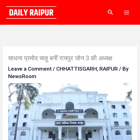
Skip
Search
to
content
साधना प्रमोद साहू बनीं रायपुर जोन 3 की अध्यक्ष
Leave a Comment
/
CHHATTISGARH
,
RAIPUR
/ By
NewsRoom