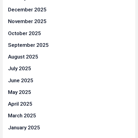
December 2025
November 2025
October 2025
September 2025
August 2025
July 2025
June 2025
May 2025
April 2025
March 2025
January 2025