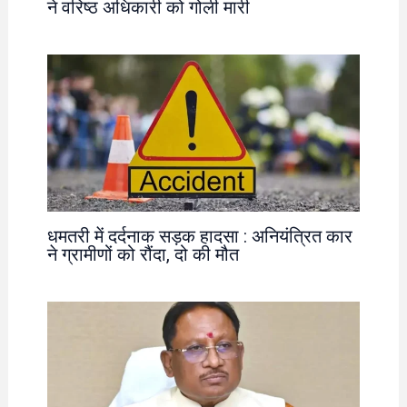
ने वरिष्ठ अधिकारी को गोली मारी
धमतरी में दर्दनाक सड़क हादसा : अनियंत्रित कार
ने ग्रामीणों को रौंदा, दो की मौत