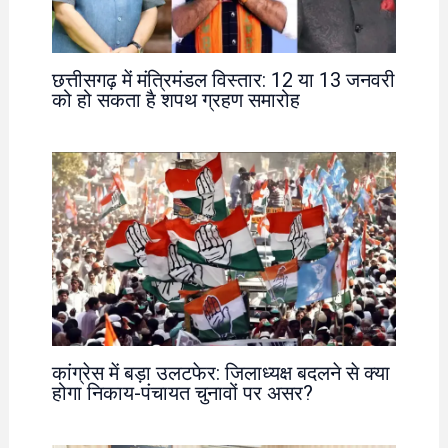
छत्तीसगढ़ में मंत्रिमंडल विस्तार: 12 या 13 जनवरी
को हो सकता है शपथ ग्रहण समारोह
कांग्रेस में बड़ा उलटफेर: जिलाध्यक्ष बदलने से क्या
होगा निकाय-पंचायत चुनावों पर असर?