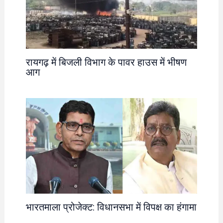
रायगढ़ में बिजली विभाग के पावर हाउस में भीषण
आग
भारतमाला प्रोजेक्ट: विधानसभा में विपक्ष का हंगामा