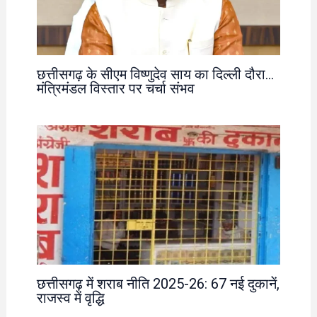
छत्तीसगढ़ के सीएम विष्णुदेव साय का दिल्ली दौरा…
मंत्रिमंडल विस्तार पर चर्चा संभव
छत्तीसगढ़ में शराब नीति 2025-26: 67 नई दुकानें,
राजस्व में वृद्धि