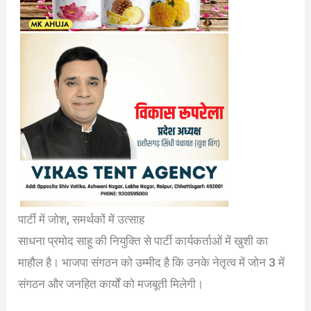
पार्टी में जोश, समर्थकों में उत्साह
साधना प्रमोद साहू की नियुक्ति से पार्टी कार्यकर्ताओं में खुशी का
माहौल है। भाजपा संगठन को उम्मीद है कि उनके नेतृत्व में जोन 3 में
संगठन और जनहित कार्यों को मजबूती मिलेगी।