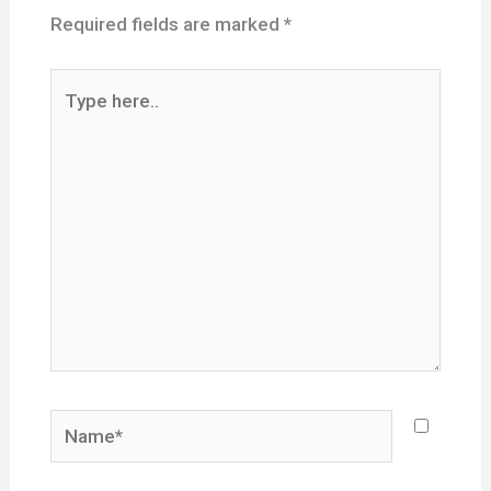
Required fields are marked
*
Type
here..
Name*