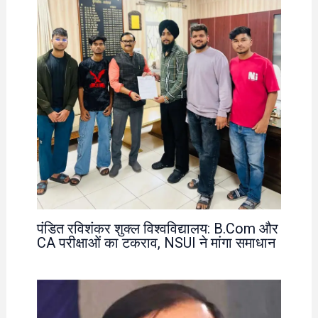
पंडित रविशंकर शुक्ल विश्वविद्यालय: B.Com और
CA परीक्षाओं का टकराव, NSUI ने मांगा समाधान