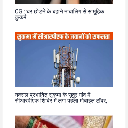
CG : घर छोड़ने के बहाने नाबालिग से सामूहिक
कुकर्म
नक्सल प्रभावित सुकमा के सुदूर गांव में
सीआरपीएफ शिविर में लगा पहला मोबाइल टॉवर,