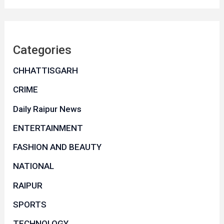
Categories
CHHATTISGARH
CRIME
Daily Raipur News
ENTERTAINMENT
FASHION AND BEAUTY
NATIONAL
RAIPUR
SPORTS
TECHNOLOGY