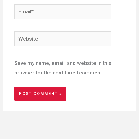
Email*
Website
Save my name, email, and website in this
browser for the next time I comment.