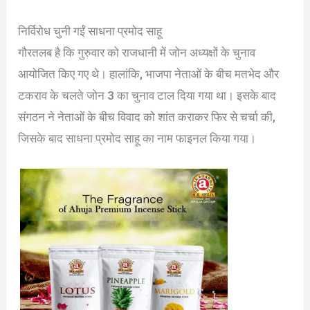
निर्विरोध चुनी गईं साधना प्रमोद साहू
गौरतलब है कि गुरुवार को राजधानी में जोन अध्यक्षों के चुनाव
आयोजित किए गए थे। हालांकि, भाजपा नेताओं के बीच मतभेद और
टकराव के चलते जोन 3 का चुनाव टाल दिया गया था। इसके बाद
संगठन ने नेताओं के बीच विवाद को शांत कराकर फिर से चर्चा की,
जिसके बाद साधना प्रमोद साहू का नाम फाइनल किया गया।