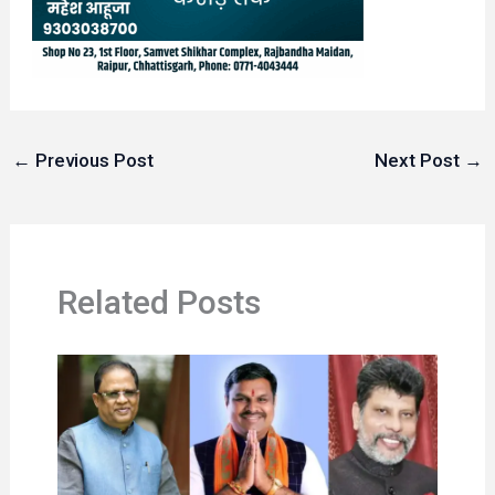
←
Previous Post
Next Post
→
Related Posts