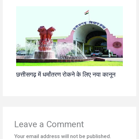
छत्तीसगढ़ में धर्मांतरण रोकने के लिए नया कानून
Leave a Comment
Your email address will not be published.