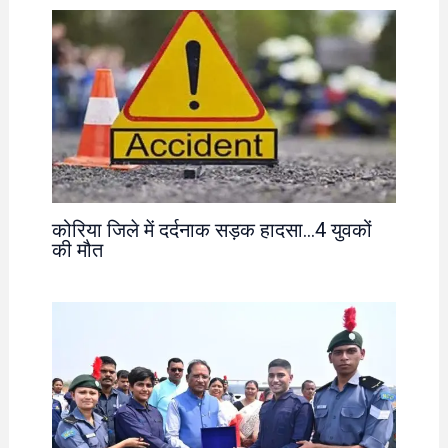
कोरिया जिले में दर्दनाक सड़क हादसा…4 युवकों
की मौत