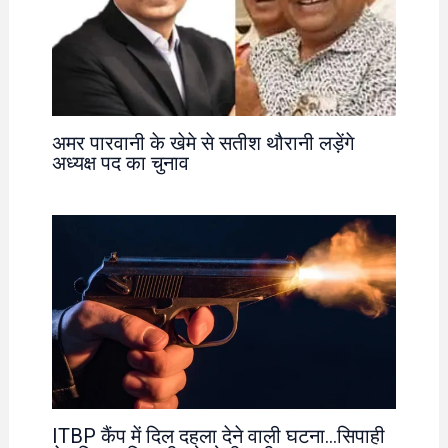
अमर पारवानी के खेमे से सतीश थौरानी लड़ेंगे
अध्यक्ष पद का चुनाव
ITBP कैंप में दिल दहला देने वाली घटना…सिपाही