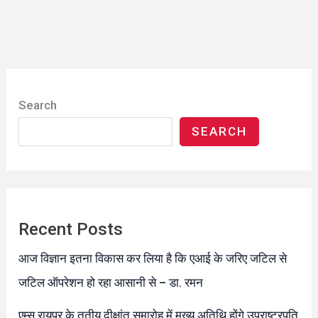
Search
SEARCH
Recent Posts
आज विज्ञान इतना विकास कर लिया है कि एआई के जरिए जटिल से
जटिल ऑपरेशन हो रहा आसानी से – डा. रमन
एम्स रायपुर के तृतीय दीक्षांत समारोह में मुख्य अतिथि होंगे उपराष्ट्रपति