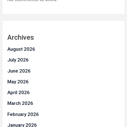
Archives
August 2026
July 2026
June 2026
May 2026
April 2026
March 2026
February 2026
January 2026