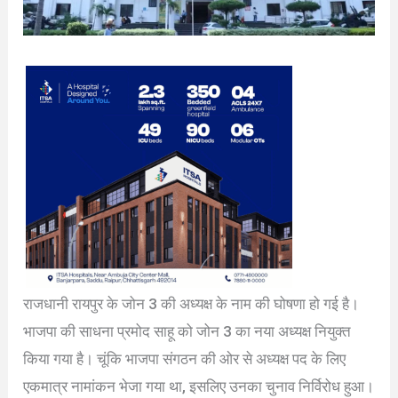
राजधानी रायपुर के जोन 3 की अध्यक्ष के नाम की घोषणा हो गई है।
भाजपा की साधना प्रमोद साहू को जोन 3 का नया अध्यक्ष नियुक्त
किया गया है। चूंकि भाजपा संगठन की ओर से अध्यक्ष पद के लिए
एकमात्र नामांकन भेजा गया था, इसलिए उनका चुनाव निर्विरोध हुआ।