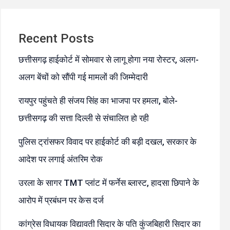
Recent Posts
छत्तीसगढ़ हाईकोर्ट में सोमवार से लागू होगा नया रोस्टर, अलग-
अलग बेंचों को सौंपी गई मामलों की जिम्मेदारी
रायपुर पहुंचते ही संजय सिंह का भाजपा पर हमला, बोले-
छत्तीसगढ़ की सत्ता दिल्ली से संचालित हो रही
पुलिस ट्रांसफर विवाद पर हाईकोर्ट की बड़ी दखल, सरकार के
आदेश पर लगाई अंतरिम रोक
उरला के सागर TMT प्लांट में फर्नेस ब्लास्ट, हादसा छिपाने के
आरोप में प्रबंधन पर केस दर्ज
कांग्रेस विधायक विद्यावती सिदार के पति कुंजबिहारी सिदार का