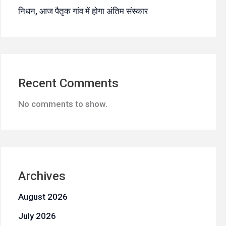
निधन, आज पैतृक गांव में होगा अंतिम संस्कार
Recent Comments
No comments to show.
Archives
August 2026
July 2026