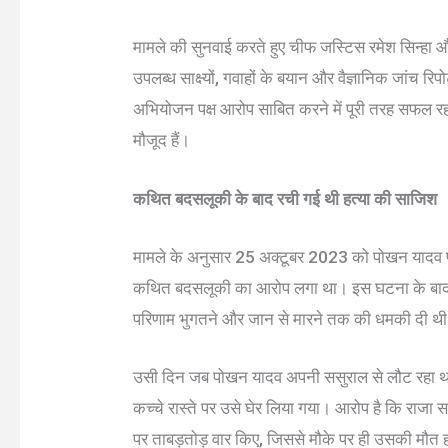
मामले की सुनवाई करते हुए चीफ जस्टिस रमेश सिन्हा औ
उपलब्ध साक्ष्यों, गवाहों के बयान और वैज्ञानिक जांच रिप
अभियोजन पक्ष आरोप साबित करने में पूरी तरह सफल रहा है
मौजूद हैं।
कथित बदसलूकी के बाद रची गई थी हत्या की साजिश
मामले के अनुसार 25 अक्टूबर 2023 को पोखन यादव पर
कथित बदसलूकी का आरोप लगा था। इस घटना के बाद दोन
परिणाम भुगतने और जान से मारने तक की धमकी दी थ
उसी दिन जब पोखन यादव अपनी ससुराल से लौट रहा था, 
कच्चे रास्ते पर उसे घेर लिया गया। आरोप है कि राजा स
पर ताबड़तोड़ वार किए, जिससे मौके पर ही उसकी मौत हो