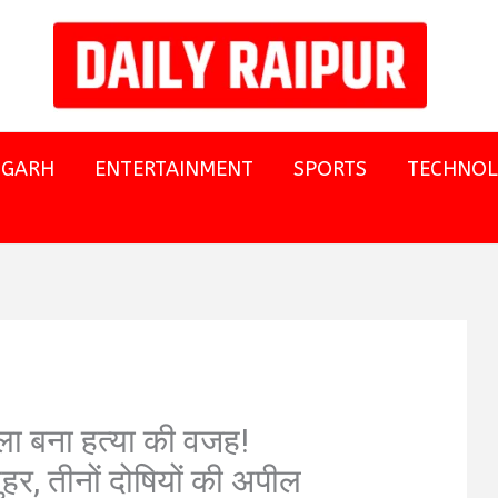
SGARH
ENTERTAINMENT
SPORTS
TECHNO
ला बना हत्या की वजह!
ुहर, तीनों दोषियों की अपील