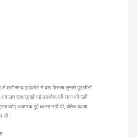
ें छत्तीसगढ़ हाईकोर्ट ने बड़ा फैसला सुनाते हुए तीनों
अदालत द्वारा सुनाई गई उम्रकैद की सजा को सही
ि हत्या कोई अचानक हुई घटना नहीं थी, बल्कि बदला
ाम थी।
ला