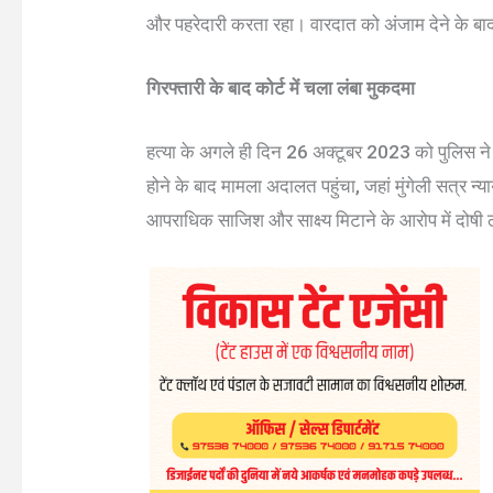
और पहरेदारी करता रहा। वारदात को अंजाम देने के बा
गिरफ्तारी के बाद कोर्ट में चला लंबा मुकदमा
हत्या के अगले ही दिन 26 अक्टूबर 2023 को पुलिस ने 
होने के बाद मामला अदालत पहुंचा, जहां मुंगेली सत्र 
आपराधिक साजिश और साक्ष्य मिटाने के आरोप में दोषी 