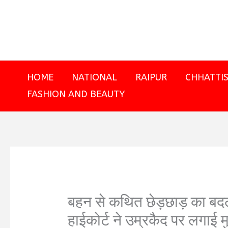
Skip
to
content
HOME
NATIONAL
RAIPUR
CHHATTI
FASHION AND BEAUTY
बहन से कथित छेड़छाड़ का बद
हाईकोर्ट ने उम्रकैद पर लगाई म