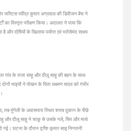
र जस्टिस रवींद्र कुमार अग्रवाल की डिवीजन बेंच ने
ोर्टों का विस्तृत परीक्षण किया। अदालत ने पाया कि
 और दोषियों के खिलाफ पर्याप्त एवं भरोसेमंद साक्ष्य
 गांव के राजा साहू और दीलू साहू की बहन के साथ
ों भाइयों ने पोखन के पिता लक्ष्मण यादव को गंभीर
ी।
तब मुंगेली के अवासपारा स्थित शराब दुकान के पीछे
ाहू और दीलू साहू ने चाकू से उसके गले, सिर और माथे
 गई। घटना के दौरान दुर्गेश कुमार साहू निगरानी