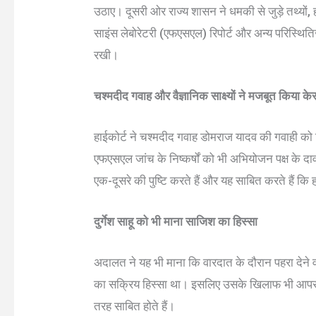
उठाए। दूसरी ओर राज्य शासन ने धमकी से जुड़े तथ्यों, ह
साइंस लेबोरेटरी (एफएसएल) रिपोर्ट और अन्य परिस्थितिजन
रखी।
चश्मदीद गवाह और वैज्ञानिक साक्ष्यों ने मजबूत किया के
हाईकोर्ट ने चश्मदीद गवाह डोमराज यादव की गवाही को 
एफएसएल जांच के निष्कर्षों को भी अभियोजन पक्ष के दा
एक-दूसरे की पुष्टि करते हैं और यह साबित करते हैं कि
दुर्गेश साहू को भी माना साजिश का हिस्सा
अदालत ने यह भी माना कि वारदात के दौरान पहरा देने वा
का सक्रिय हिस्सा था। इसलिए उसके खिलाफ भी आपराध
तरह साबित होते हैं।