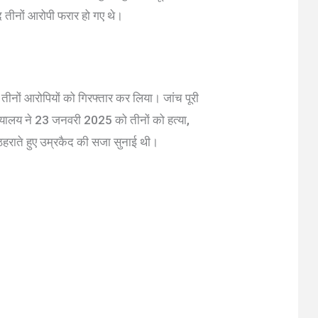
द तीनों आरोपी फरार हो गए थे।
तीनों आरोपियों को गिरफ्तार कर लिया। जांच पूरी
न्यायालय ने 23 जनवरी 2025 को तीनों को हत्या,
ठहराते हुए उम्रकैद की सजा सुनाई थी।