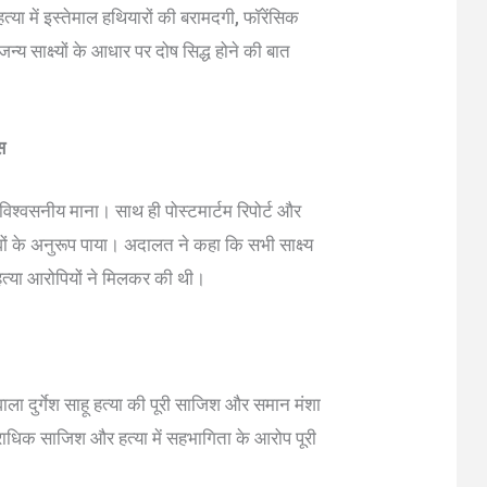
त्या में इस्तेमाल हथियारों की बरामदगी, फॉरेंसिक
्य साक्ष्यों के आधार पर दोष सिद्ध होने की बात
स
विश्वसनीय माना। साथ ही पोस्टमार्टम रिपोर्ट और
वों के अनुरूप पाया। अदालत ने कहा कि सभी साक्ष्य
 हत्या आरोपियों ने मिलकर की थी।
ला दुर्गेश साहू हत्या की पूरी साजिश और समान मंशा
िक साजिश और हत्या में सहभागिता के आरोप पूरी