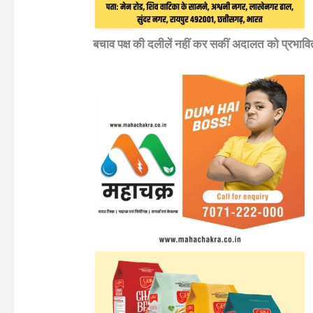
बचाव पक्ष की दलीलें नहीं कर सकीं अदालत को प्रभावि