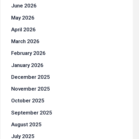
June 2026
May 2026
April 2026
March 2026
February 2026
January 2026
December 2025
November 2025
October 2025
September 2025
August 2025
July 2025