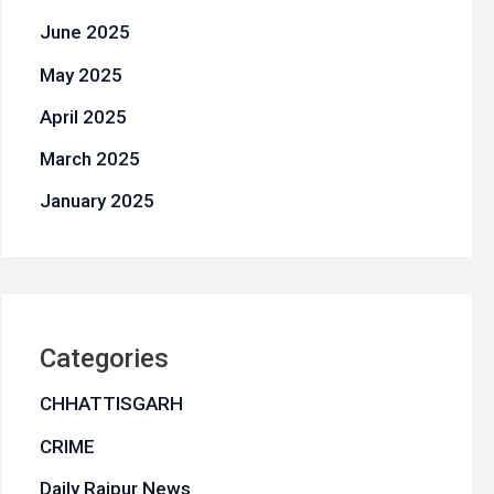
June 2025
May 2025
April 2025
March 2025
January 2025
Categories
CHHATTISGARH
CRIME
Daily Raipur News