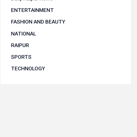
ENTERTAINMENT
FASHION AND BEAUTY
NATIONAL
RAIPUR
SPORTS
TECHNOLOGY