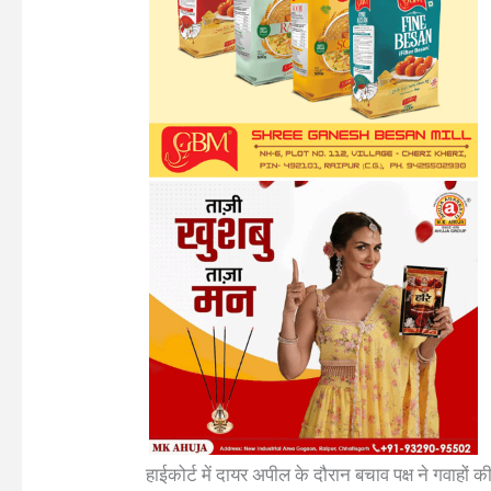
हाईकोर्ट में दायर अपील के दौरान बचाव पक्ष ने गवाहों