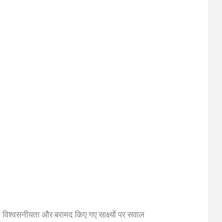
 की विश्वसनीयता और बरामद किए गए साक्ष्यों पर सवाल