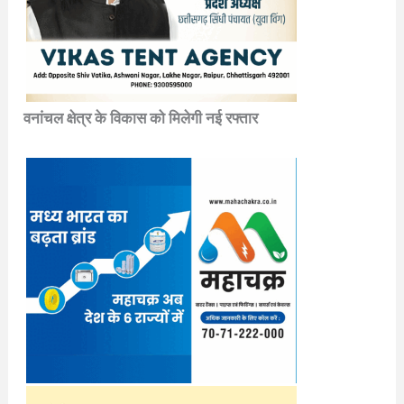
वनांचल क्षेत्र के विकास को मिलेगी नई रफ्तार