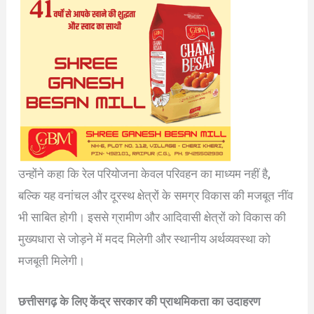
उन्होंने कहा कि रेल परियोजना केवल परिवहन का माध्यम नहीं है,
बल्कि यह वनांचल और दूरस्थ क्षेत्रों के समग्र विकास की मजबूत नींव
भी साबित होगी। इससे ग्रामीण और आदिवासी क्षेत्रों को विकास की
मुख्यधारा से जोड़ने में मदद मिलेगी और स्थानीय अर्थव्यवस्था को
मजबूती मिलेगी।
छत्तीसगढ़ के लिए केंद्र सरकार की प्राथमिकता का उदाहरण