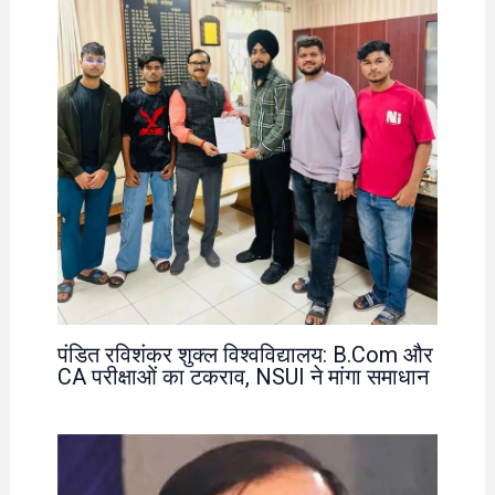
पंडित रविशंकर शुक्ल विश्वविद्यालय: B.Com और
CA परीक्षाओं का टकराव, NSUI ने मांगा समाधान