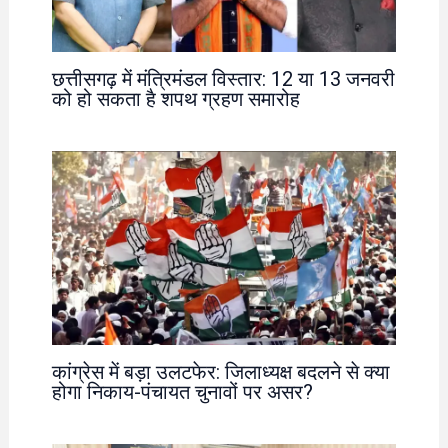
छत्तीसगढ़ में मंत्रिमंडल विस्तार: 12 या 13 जनवरी
को हो सकता है शपथ ग्रहण समारोह
कांग्रेस में बड़ा उलटफेर: जिलाध्यक्ष बदलने से क्या
होगा निकाय-पंचायत चुनावों पर असर?