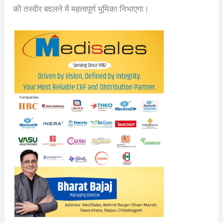
की तस्वीर बदलने में महत्वपूर्ण भूमिका निभाएगा।