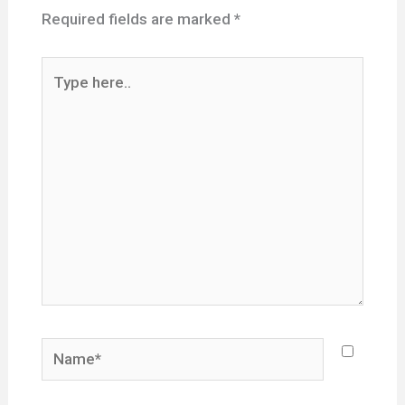
Required fields are marked
*
Type
here..
Name*