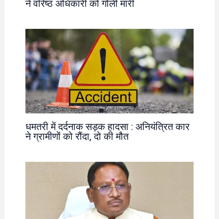
ने वरिष्ठ अधिकारी को गोली मारी
धमतरी में दर्दनाक सड़क हादसा : अनियंत्रित कार
ने ग्रामीणों को रौंदा, दो की मौत