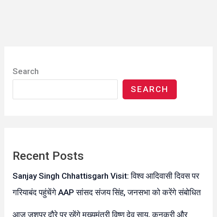
Search
SEARCH
Recent Posts
Sanjay Singh Chhattisgarh Visit: विश्व आदिवासी दिवस पर
गरियाबंद पहुंचेंगे AAP सांसद संजय सिंह, जनसभा को करेंगे संबोधित
आज जशपुर दौरे पर रहेंगे मुख्यमंत्री विष्णु देव साय, कुनकुरी और