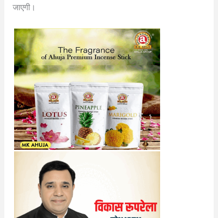
जाएगी।