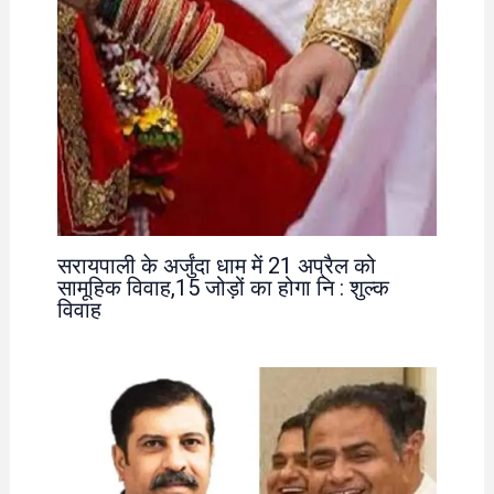
सरायपाली के अर्जुंदा धाम में 21 अप्रैल को
सामूहिक विवाह,15 जोड़ों का होगा नि : शुल्क
विवाह