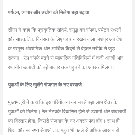
पर्यटन, व्यापार और उद्योग को मिलेगा बड़ा बढ़ावा
सीएम ने कहा कि प्राकृतिक सौंदर्य, समृद्ध वन संपदा, पर्यटन स्थलों
और सांस्कृतिक विरासत के लिए पहचान रखने वाला जशपुर अब देश
के प्रमुख औद्योगिक और आर्थिक केंद्रों से बेहतर तरीके से जुड़
सकेगा। रेल संपर्क बढ़ने से व्यापारिक गतिविधियों में तेजी आएगी और
स्थानीय उत्पादों को बड़े बाजार तक पहुंचने का अवसर मिलेगा।
युवाओं के लिए खुलेंगे रोजगार के नए दरवाजे
मुख्यमंत्री ने कहा कि इस परियोजना का सबसे बड़ा लाभ क्षेत्र के
युवाओं को मिलेगा। रेल नेटवर्क विकसित होने से उद्योगों और व्यवसायों
का विस्तार होगा, जिससे रोजगार के नए अवसर पैदा होंगे। साथ ही
शिक्षा और स्वास्थ्य सेवाओं तक पहुंच भी पहले से अधिक आसान हो