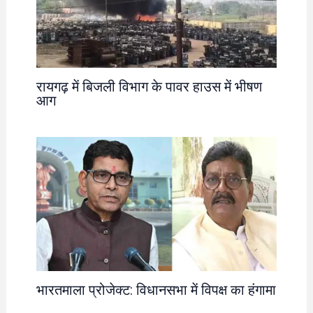
रायगढ़ में बिजली विभाग के पावर हाउस में भीषण
आग
भारतमाला प्रोजेक्ट: विधानसभा में विपक्ष का हंगामा