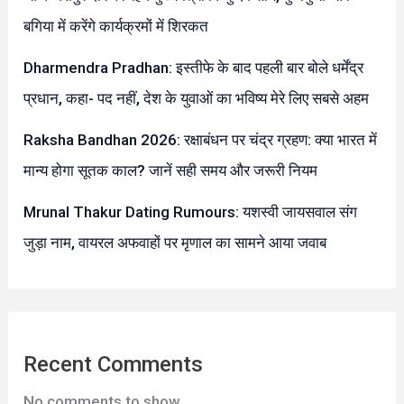
बगिया में करेंगे कार्यक्रमों में शिरकत
Dharmendra Pradhan: इस्तीफे के बाद पहली बार बोले धर्मेंद्र
प्रधान, कहा- पद नहीं, देश के युवाओं का भविष्य मेरे लिए सबसे अहम
Raksha Bandhan 2026: रक्षाबंधन पर चंद्र ग्रहण: क्या भारत में
मान्य होगा सूतक काल? जानें सही समय और जरूरी नियम
Mrunal Thakur Dating Rumours: यशस्वी जायसवाल संग
जुड़ा नाम, वायरल अफवाहों पर मृणाल का सामने आया जवाब
Recent Comments
No comments to show.