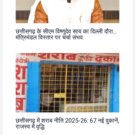
छत्तीसगढ़ के सीएम विष्णुदेव साय का दिल्ली दौरा…
मंत्रिमंडल विस्तार पर चर्चा संभव
छत्तीसगढ़ में शराब नीति 2025-26: 67 नई दुकानें,
राजस्व में वृद्धि