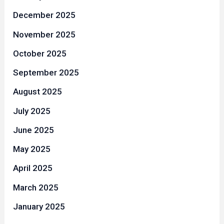
December 2025
November 2025
October 2025
September 2025
August 2025
July 2025
June 2025
May 2025
April 2025
March 2025
January 2025