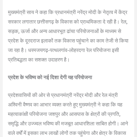
मुख्यमंत्री साय ने कहा कि प्रधानमंत्री नरेंद्र मोदी के नेतृत्व में केंद्र
सरकार लगातार छत्तीसगढ़ के विकास को प्राथमिकता दे रही है। रेल,
सड़क, ऊर्जा और अन्य आधारभूत ढांचा परियोजनाओं के माध्यम से
प्रदेश के दूरदराज इलाकों तक विकास पहुंचाने का काम तेजी से किया
जा रहा है। धरमजयगढ़-पत्थलगांव-लोहरदगा रेल परियोजना इसी
प्रतिबद्धता का सशक्त उदाहरण है।
प्रदेश के भविष्य को नई दिशा देगी यह परियोजना
प्रदेशवासियों की ओर से प्रधानमंत्री नरेंद्र मोदी और रेल मंत्री
अश्विनी वैष्णव का आभार व्यक्त करते हुए मुख्यमंत्री ने कहा कि यह
महत्वाकांक्षी परियोजना जशपुर और आसपास के क्षेत्रों की प्रगति,
समृद्धि और उज्ज्वल भविष्य की मजबूत आधारशिला साबित होगी। आने
वाले वर्षों में इसका लाभ लाखों लोगों तक पहुंचेगा और क्षेत्र के विकास