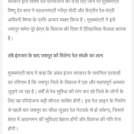
सरकार द्वारा विशेष रेल परियोजना का दर्जा दिए जाने पर मुख्यमंत्री
विष्णु देव साय ने प्रधानमंत्री नरेंद्र मोदी और केंद्रीय रेल मंत्री
अश्विनी वैष्णव के प्रति आभार व्यक्त किया है। मुख्यमंत्री ने इसे
जशपुर समेत पूरे क्षेत्र के विकास की दिशा में ऐतिहासिक फैसला बताया
है।
लंबे इंतजार के बाद जशपुर को मिलेगा रेल संपर्क का लाभ
मुख्यमंत्री साय ने कहा कि डबल इंजन सरकार के समन्वित प्रयासों
का परिणाम है कि जशपुर जिले के विकास में एक और महत्वपूर्ण अध्याय
जुड़ने जा रहा है। वर्षों से रेल सुविधा की मांग कर रहे जिले के लोगों के
लिए यह परियोजना बड़ी सौगात साबित होगी। इस रेल लाइन के निर्माण
से पहली बार जशपुर का सीधा जुड़ाव रेल नेटवर्क से हो सकेगा, जिससे
क्षेत्र में आवागमन की सुविधाएं बेहतर होंगी और विकास की गति तेज
होगी।