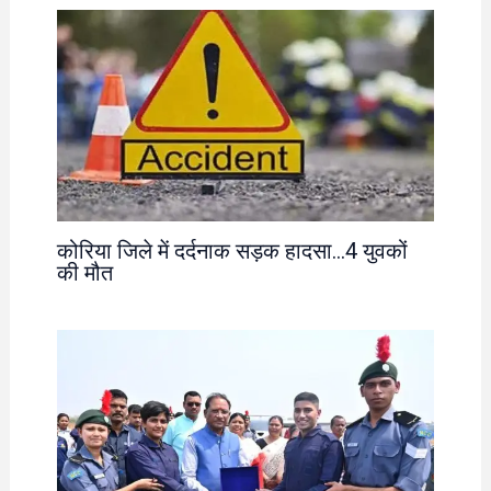
कोरिया जिले में दर्दनाक सड़क हादसा…4 युवकों
की मौत