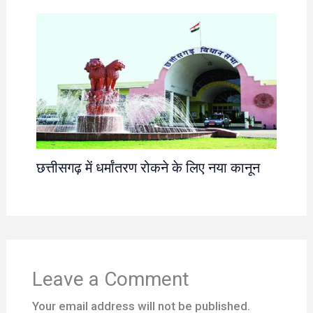
छत्तीसगढ़ में धर्मांतरण रोकने के लिए नया कानून
Leave a Comment
Your email address will not be published.