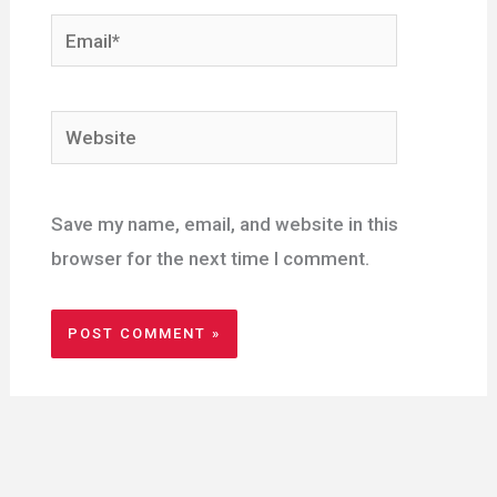
Email*
Website
Save my name, email, and website in this
browser for the next time I comment.