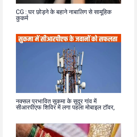
CG : घर छोड़ने के बहाने नाबालिग से सामूहिक
कुकर्म
नक्सल प्रभावित सुकमा के सुदूर गांव में
सीआरपीएफ शिविर में लगा पहला मोबाइल टॉवर,