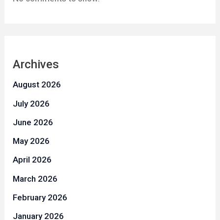
Archives
August 2026
July 2026
June 2026
May 2026
April 2026
March 2026
February 2026
January 2026