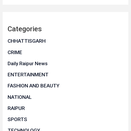
Categories
CHHATTISGARH
CRIME
Daily Raipur News
ENTERTAINMENT
FASHION AND BEAUTY
NATIONAL
RAIPUR
SPORTS
TECHNOLOGY