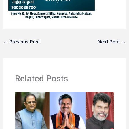
←
Previous Post
Next Post
→
Related Posts