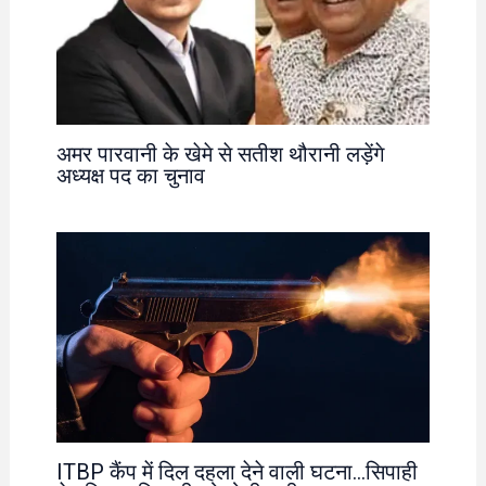
अमर पारवानी के खेमे से सतीश थौरानी लड़ेंगे
अध्यक्ष पद का चुनाव
ITBP कैंप में दिल दहला देने वाली घटना…सिपाही