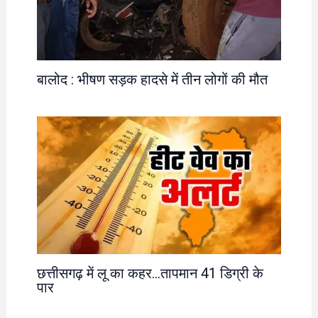
बालोद : भीषण सड़क हादसे में तीन लोगों की मौत
छत्तीसगढ़ में लू का कहर…तापमान 41 डिग्री के
पार