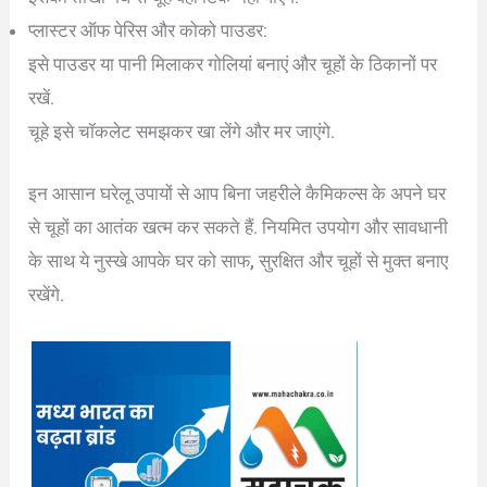
प्लास्टर ऑफ पेरिस और कोको पाउडर:
इसे पाउडर या पानी मिलाकर गोलियां बनाएं और चूहों के ठिकानों पर
रखें.
चूहे इसे चॉकलेट समझकर खा लेंगे और मर जाएंगे.
इन आसान घरेलू उपायों से आप बिना जहरीले कैमिकल्स के अपने घर
से चूहों का आतंक खत्म कर सकते हैं. नियमित उपयोग और सावधानी
के साथ ये नुस्खे आपके घर को साफ, सुरक्षित और चूहों से मुक्त बनाए
रखेंगे.