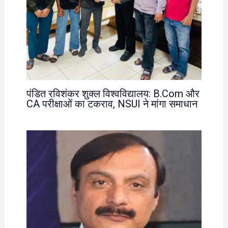
पंडित रविशंकर शुक्ल विश्वविद्यालय: B.Com और
CA परीक्षाओं का टकराव, NSUI ने मांगा समाधान