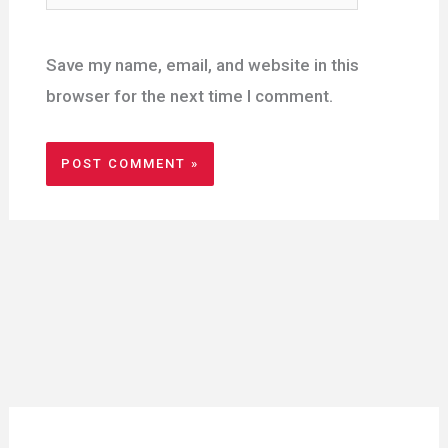
Save my name, email, and website in this
browser for the next time I comment.