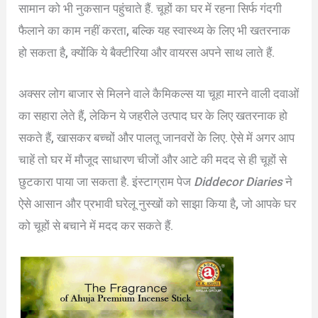
सामान को भी नुकसान पहुंचाते हैं. चूहों का घर में रहना सिर्फ गंदगी
फैलाने का काम नहीं करता, बल्कि यह स्वास्थ्य के लिए भी खतरनाक
हो सकता है, क्योंकि ये बैक्टीरिया और वायरस अपने साथ लाते हैं.
अक्सर लोग बाजार से मिलने वाले कैमिकल्स या चूहा मारने वाली दवाओं
का सहारा लेते हैं, लेकिन ये जहरीले उत्पाद घर के लिए खतरनाक हो
सकते हैं, खासकर बच्चों और पालतू जानवरों के लिए. ऐसे में अगर आप
चाहें तो घर में मौजूद साधारण चीजों और आटे की मदद से ही चूहों से
छुटकारा पाया जा सकता है. इंस्टाग्राम पेज
Diddecor Diaries
ने
ऐसे आसान और प्रभावी घरेलू नुस्खों को साझा किया है, जो आपके घर
को चूहों से बचाने में मदद कर सकते हैं.