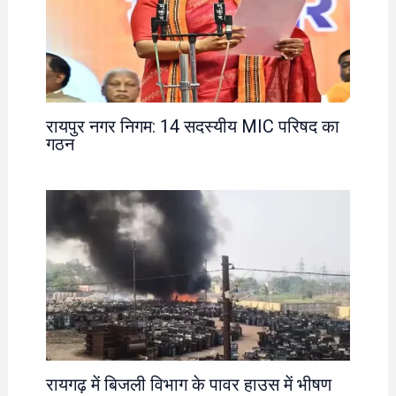
रायपुर नगर निगम: 14 सदस्यीय MIC परिषद का
गठन
रायगढ़ में बिजली विभाग के पावर हाउस में भीषण