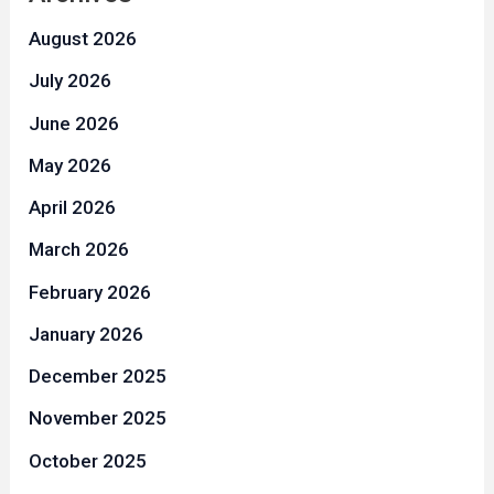
August 2026
July 2026
June 2026
May 2026
April 2026
March 2026
February 2026
January 2026
December 2025
November 2025
October 2025