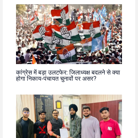
कांग्रेस में बड़ा उलटफेर: जिलाध्यक्ष बदलने से क्या
होगा निकाय-पंचायत चुनावों पर असर?