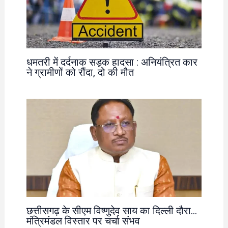
धमतरी में दर्दनाक सड़क हादसा : अनियंत्रित कार
ने ग्रामीणों को रौंदा, दो की मौत
छत्तीसगढ़ के सीएम विष्णुदेव साय का दिल्ली दौरा…
मंत्रिमंडल विस्तार पर चर्चा संभव