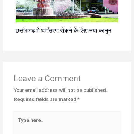
छत्तीसगढ़ में धर्मांतरण रोकने के लिए नया कानून
Leave a Comment
Your email address will not be published.
Required fields are marked
*
Type
here..