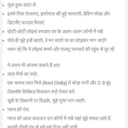
गूंथा हुआ आटा लें
इसमें पिसा तेजपत्ता, इस्तेमाल की हुई चायपत्ती, बेकिंग सोडा और
डिटर्जेंट पाउडर मिलाएं
छोटी-छोटी लोइयां बनाकर घर के अलग-अलग कोनों में रखें
जैसे ही चूहे इन्हें खाएंगे, वे मर जाएंगे या घर छोड़कर भाग जाएंगे
ध्यान रहे कि ये लोइयां बच्चों और पालतू जानवरों की पहुंच से दूर रहें
ये उपाय भी आजमा सकते हैं आप
लाल मिर्च का स्प्रे:
एक चम्मच लाल मिर्च (Red Chilly) में थोड़ा पानी और 2-3 बूंद
डिशवॉश लिक्विड मिलाकर स्प्रे तैयार करें.
चूहों के ठिकानों पर छिड़कें, चूहे तुरंत भाग जाएंगे.
प्याज की गंध:
प्याज को आधा काटकर उन कोनों में रखें जहां चूहे ज्यादा आते हैं.
इसकी तीखी गंध से चूहे वहां टिक नहीं पाएंगे.