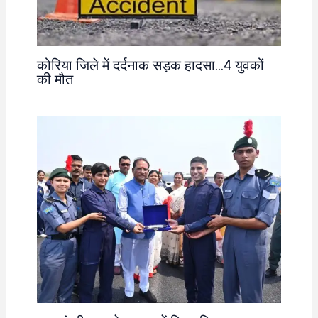
कोरिया जिले में दर्दनाक सड़क हादसा…4 युवकों
की मौत