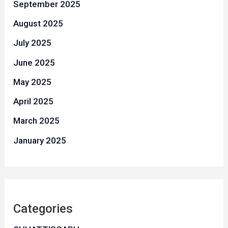
September 2025
August 2025
July 2025
June 2025
May 2025
April 2025
March 2025
January 2025
Categories