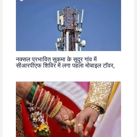
नक्सल प्रभावित सुकमा के सुदूर गांव में
सीआरपीएफ शिविर में लगा पहला मोबाइल टॉवर,