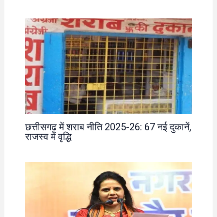
छत्तीसगढ़ में शराब नीति 2025-26: 67 नई दुकानें,
राजस्व में वृद्धि