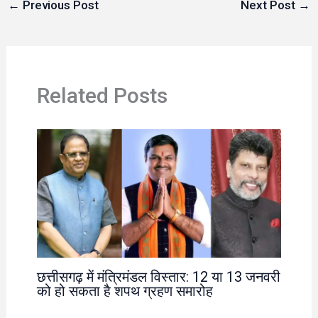
←
Previous Post
Next Post
→
Related Posts
छत्तीसगढ़ में मंत्रिमंडल विस्तार: 12 या 13 जनवरी
को हो सकता है शपथ ग्रहण समारोह