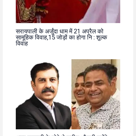
सरायपाली के अर्जुंदा धाम में 21 अप्रैल को
सामूहिक विवाह,15 जोड़ों का होगा नि : शुल्क
विवाह