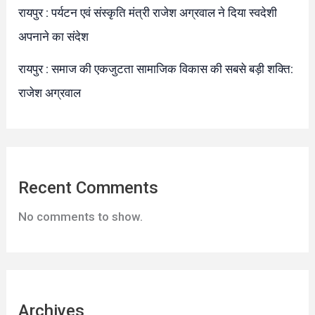
रायपुर : पर्यटन एवं संस्कृति मंत्री राजेश अग्रवाल ने दिया स्वदेशी
अपनाने का संदेश
रायपुर : समाज की एकजुटता सामाजिक विकास की सबसे बड़ी शक्ति:
राजेश अग्रवाल
Recent Comments
No comments to show.
Archives