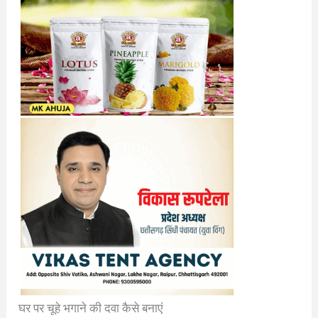
घर पर चूहे भगाने की दवा कैसे बनाएं