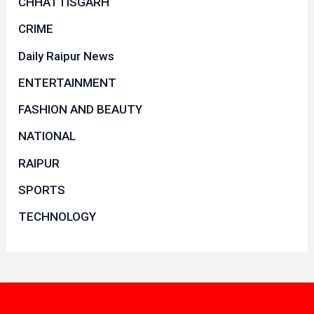
CHHATTISGARH
CRIME
Daily Raipur News
ENTERTAINMENT
FASHION AND BEAUTY
NATIONAL
RAIPUR
SPORTS
TECHNOLOGY