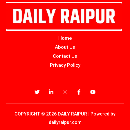
Home
About Us
Contact Us
Privacy Policy
COPYRIGHT © 2026 DAILY RAIPUR | Powered by
dailyraipur.com