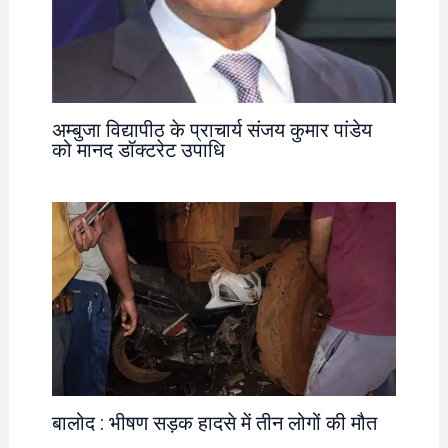
अम्बुजा विद्यापीठ के प्राचार्य संजय कुमार पांडेय
को मानद डॉक्टरेट उपाधि
बालोद : भीषण सड़क हादसे में तीन लोगों की मौत