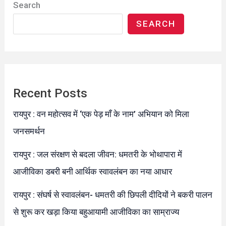
Search
SEARCH
Recent Posts
रायपुर : वन महोत्सव में ‘एक पेड़ माँ के नाम’ अभियान को मिला
जनसमर्थन
रायपुर : जल संरक्षण से बदला जीवन: धमतरी के भोथापारा में
आजीविका डबरी बनी आर्थिक स्वावलंबन का नया आधार
रायपुर : संघर्ष से स्वावलंबन- धमतरी की छिपली दीदियों ने बकरी पालन
से शुरू कर खड़ा किया बहुआयामी आजीविका का साम्राज्य