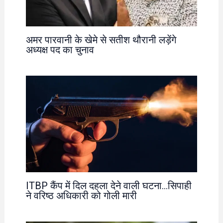
अमर पारवानी के खेमे से सतीश थौरानी लड़ेंगे
अध्यक्ष पद का चुनाव
ITBP कैंप में दिल दहला देने वाली घटना…सिपाही
ने वरिष्ठ अधिकारी को गोली मारी