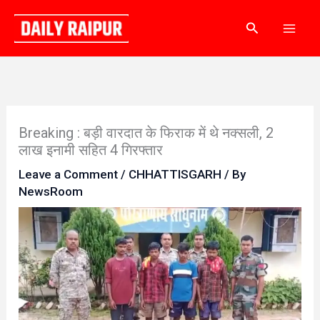
Skip
Search
to
content
Breaking : बड़ी वारदात के फिराक में थे नक्सली, 2
लाख इनामी सहित 4 गिरफ्तार
Leave a Comment
/
CHHATTISGARH
/ By
NewsRoom