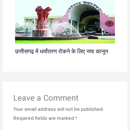
छत्तीसगढ़ में धर्मांतरण रोकने के लिए नया कानून
Leave a Comment
Your email address will not be published.
Required fields are marked
*