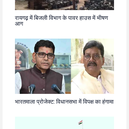
रायगढ़ में बिजली विभाग के पावर हाउस में भीषण
आग
भारतमाला प्रोजेक्ट: विधानसभा में विपक्ष का हंगामा