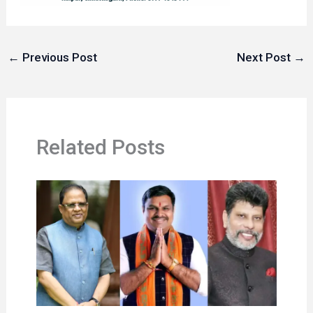
←
Previous Post
Next Post
→
Related Posts