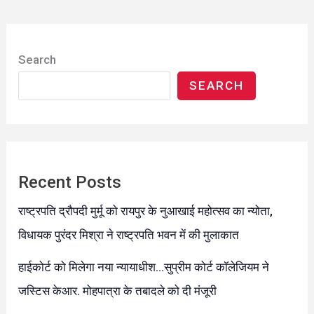
Search
SEARCH
Recent Posts
राष्ट्रपति द्रौपदी मुर्मू को रायपुर के नुआखाई महोत्सव का न्योता,
विधायक पुरंदर मिश्रा ने राष्ट्रपति भवन में की मुलाकात
हाईकोर्ट को मिलेगा नया न्यायाधीश…सुप्रीम कोर्ट कॉलेजियम ने
जस्टिस केआर. मोहपात्रा के तबादले को दी मंजूरी