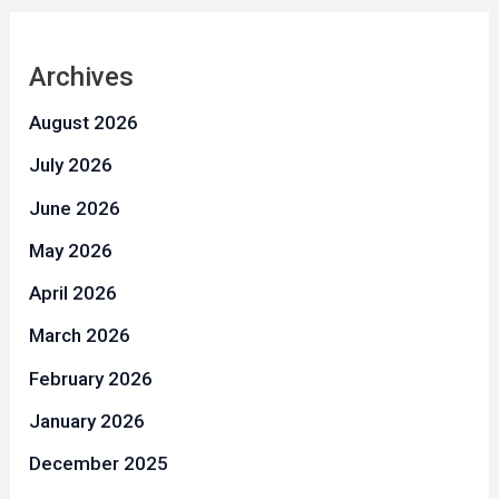
Archives
August 2026
July 2026
June 2026
May 2026
April 2026
March 2026
February 2026
January 2026
December 2025