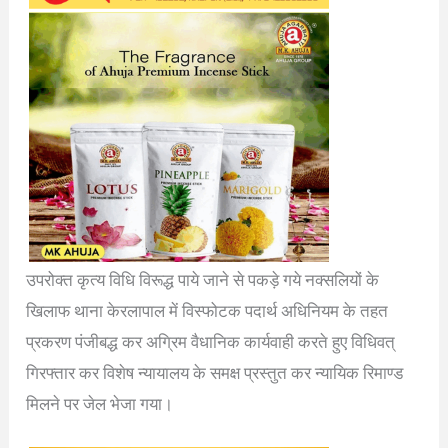
उपरोक्त कृत्य विधि विरूद्ध पाये जाने से पकड़े गये नक्सलियों के
खिलाफ थाना केरलापाल में विस्फोटक पदार्थ अधिनियम के तहत
प्रकरण पंजीबद्ध कर अग्रिम वैधानिक कार्यवाही करते हुए विधिवत्
गिरफ्तार कर विशेष न्यायालय के समक्ष प्रस्तुत कर न्यायिक रिमाण्ड
मिलने पर जेल भेजा गया।