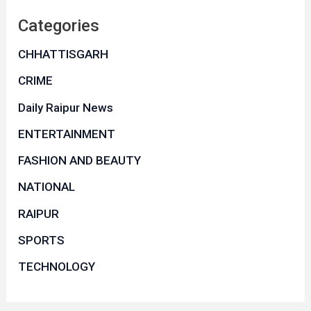
Categories
CHHATTISGARH
CRIME
Daily Raipur News
ENTERTAINMENT
FASHION AND BEAUTY
NATIONAL
RAIPUR
SPORTS
TECHNOLOGY