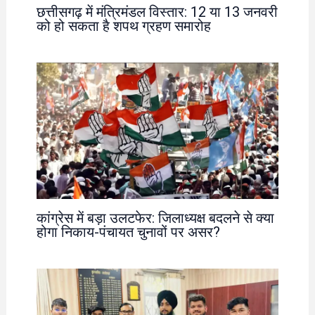
छत्तीसगढ़ में मंत्रिमंडल विस्तार: 12 या 13 जनवरी
को हो सकता है शपथ ग्रहण समारोह
कांग्रेस में बड़ा उलटफेर: जिलाध्यक्ष बदलने से क्या
होगा निकाय-पंचायत चुनावों पर असर?