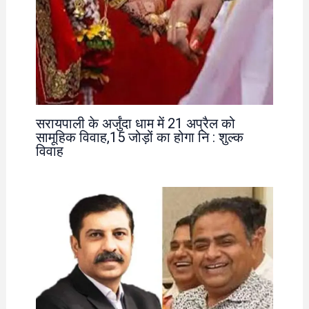
सरायपाली के अर्जुंदा धाम में 21 अप्रैल को
सामूहिक विवाह,15 जोड़ों का होगा नि : शुल्क
विवाह