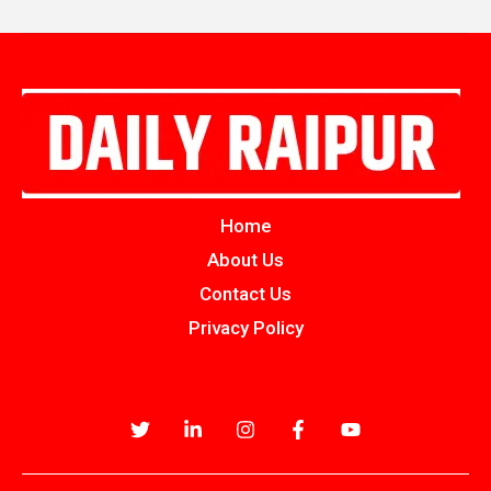
Home
About Us
Contact Us
Privacy Policy