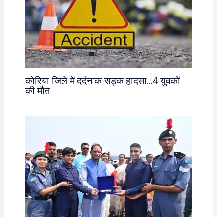
कोरिया जिले में दर्दनाक सड़क हादसा…4 युवकों
की मौत