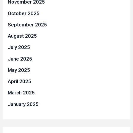
November 2025
October 2025
September 2025
August 2025
July 2025
June 2025
May 2025
April 2025
March 2025
January 2025