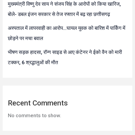
मुख्यमंत्री विष्णु देव साय ने संजय सिंह के आरोपों को किया खारिज,
बोले- डबल इंजन सरकार से तेज रफ्तार में बढ़ रहा छत्तीसगढ़
अस्पताल में लापरवाही का आरोप…घायल युवक को बारिश में पार्किंग में
छोड़ने पर मचा बवाल
भीषण सड़क हादसा, रॉन्ग साइड से आए कंटेनर ने ईको वैन को मारी
टक्कर, 6 श्रद्धालुओं की मौत
Recent Comments
No comments to show.