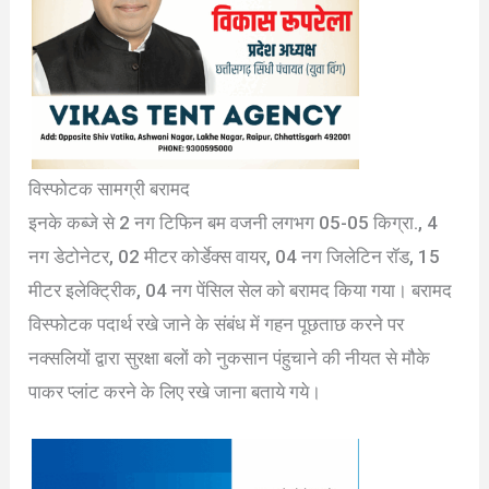
विस्फोटक सामग्री बरामद
इनके कब्जे से 2 नग टिफिन बम वजनी लगभग 05-05 किग्रा., 4
नग डेटोनेटर, 02 मीटर कोर्डेक्स वायर, 04 नग जिलेटिन रॉड, 15
मीटर इलेक्ट्रिीक, 04 नग पेंसिल सेल को बरामद किया गया। बरामद
विस्फोटक पदार्थ रखे जाने के संबंध में गहन पूछताछ करने पर
नक्सलियों द्वारा सुरक्षा बलों को नुकसान पंहुचाने की नीयत से मौके
पाकर प्लांट करने के लिए रखे जाना बताये गये।