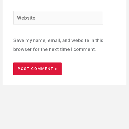
Website
Save my name, email, and website in this
browser for the next time I comment.