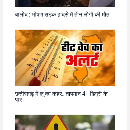
बालोद : भीषण सड़क हादसे में तीन लोगों की मौत
छत्तीसगढ़ में लू का कहर…तापमान 41 डिग्री के
पार