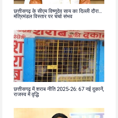
छत्तीसगढ़ के सीएम विष्णुदेव साय का दिल्ली दौरा…
मंत्रिमंडल विस्तार पर चर्चा संभव
छत्तीसगढ़ में शराब नीति 2025-26: 67 नई दुकानें,
राजस्व में वृद्धि