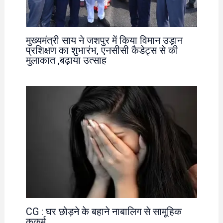
मुख्यमंत्री साय ने जशपुर में किया विमान उड़ान
प्रशिक्षण का शुभारंभ, एनसीसी कैडेट्स से की
मुलाकात ,बढ़ाया उत्साह
CG : घर छोड़ने के बहाने नाबालिग से सामूहिक
कुकर्म