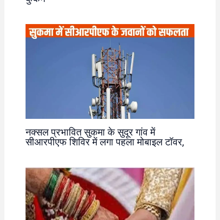
नक्सल प्रभावित सुकमा के सुदूर गांव में
सीआरपीएफ शिविर में लगा पहला मोबाइल टॉवर,