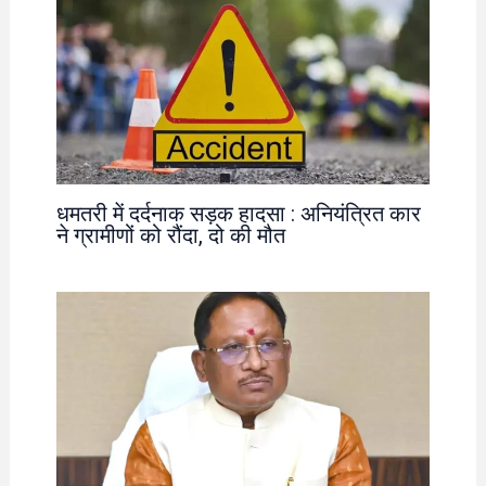
धमतरी में दर्दनाक सड़क हादसा : अनियंत्रित कार
ने ग्रामीणों को रौंदा, दो की मौत