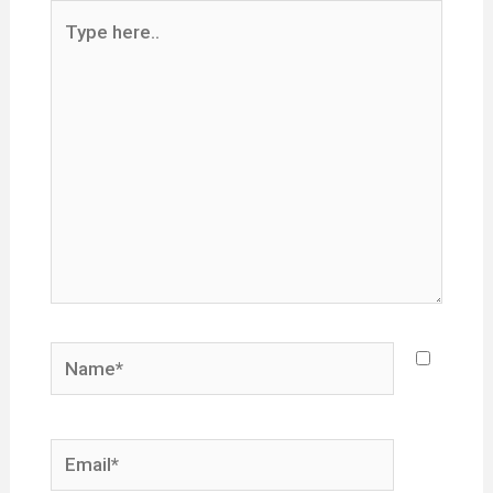
Type
here..
Name*
Email*