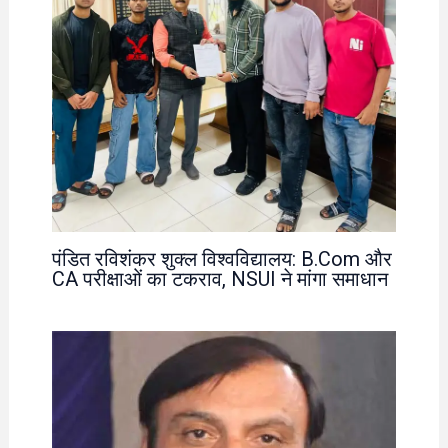
पंडित रविशंकर शुक्ल विश्वविद्यालय: B.Com और
CA परीक्षाओं का टकराव, NSUI ने मांगा समाधान