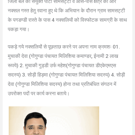
जिला बल की संयुक्त पार्टी सामसट्टी व आस-पास क्षेत्र की ओर
नक्सल गस्त हेतु रवाना हुए थे कि अभियान के दौरान ग्राम सामसट्टी
के पगडण्डी रास्ते के पास 4 नक्सलियों को विस्फोटक सामग्री के साथ
पकड़ा गया।
पकड़े गये नक्सलियों से पूछताछ करने पर अपना नाम क्रमशः 01.
मुचाकी देवा (गोगुण्डा पंचायत मिलिशिया कमाण्डर, ईनामी 2 लाख
रूपये) 2. मुचाकी गुड्डी उर्फ महेश(गोगुण्डा पंचायत डीएकेएमएस
सदस्य) 3. सोड़ी हिड़मा (गोगुण्डा पंचायत मिलिशिया सदस्य) 4. सोड़ी
देवा (गोगुण्डा मिलिशिया सदस्य) होना तथा प्रतिबंधित संगठन में
उपरोक्त पदों पर कार्य करना बताये।