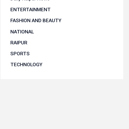
ENTERTAINMENT
FASHION AND BEAUTY
NATIONAL
RAIPUR
SPORTS
TECHNOLOGY