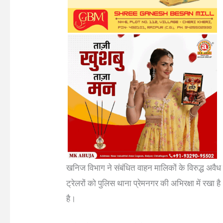
खनिज विभाग ने संबंधित वाहन मालिकों के विरुद्ध अवै
ट्रेलरों को पुलिस थाना प्रेमनगर की अभिरक्षा में रखा 
है।