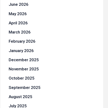
June 2026
May 2026
April 2026
March 2026
February 2026
January 2026
December 2025
November 2025
October 2025
September 2025
August 2025
July 2025