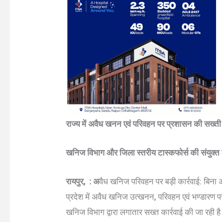
राज्य में अवैध खनन एवं परिवहन पर प्रशासन की सख्ती
खनिज विभाग और जिला स्तरीय टास्कफोर्स की संयुक्त क
रायपुर, : अ
वैध खनिज परिवहन पर बड़ी कार्रवाई: बिना 
प्रदेश में अवैध खनिज उत्खनन, परिवहन एवं भण्डारण 
खनिज विभाग द्वारा लगातार सख्त कार्रवाई की जा रही ह