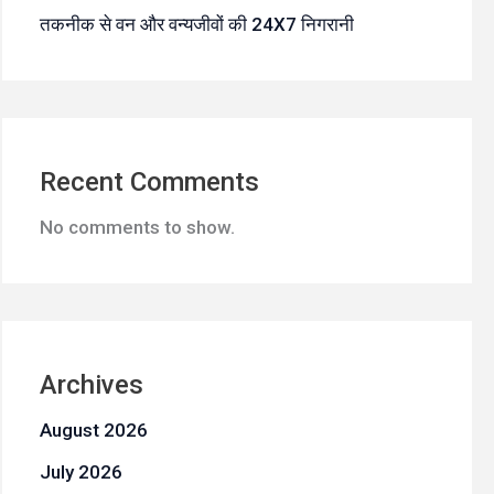
तकनीक से वन और वन्यजीवों की 24X7 निगरानी
Recent Comments
No comments to show.
Archives
August 2026
July 2026