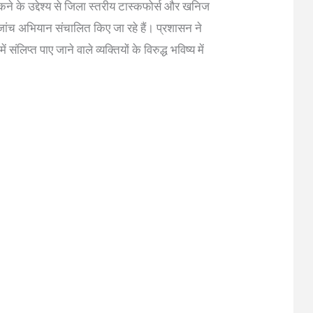
रोकने के उद्देश्य से जिला स्तरीय टास्कफोर्स और खनिज
र जांच अभियान संचालित किए जा रहे हैं। प्रशासन ने
लिप्त पाए जाने वाले व्यक्तियों के विरुद्ध भविष्य में