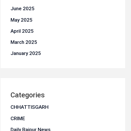
June 2025
May 2025
April 2025
March 2025
January 2025
Categories
CHHATTISGARH
CRIME
Daily Raipur News