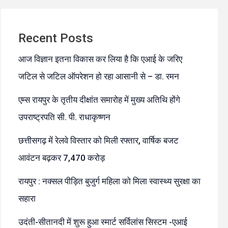
Recent Posts
आज विज्ञान इतना विकास कर लिया है कि एआई के जरिए
जटिल से जटिल ऑपरेशन हो रहा आसानी से – डा. रमन
एम्स रायपुर के तृतीय दीक्षांत समारोह में मुख्य अतिथि होंगे
उपराष्ट्रपति सी. पी. राधाकृष्णन
छत्तीसगढ़ में रेलवे विस्तार को मिली रफ्तार, वार्षिक बजट
आवंटन बढ़कर 7,470 करोड़
रायपुर : नक्सल पीड़ित बुजुर्ग महिला को मिला स्वास्थ्य सुरक्षा का
सहारा
उदंती-सीतानदी में शुरू हुआ स्मार्ट सर्विलांस सिस्टम -एआई