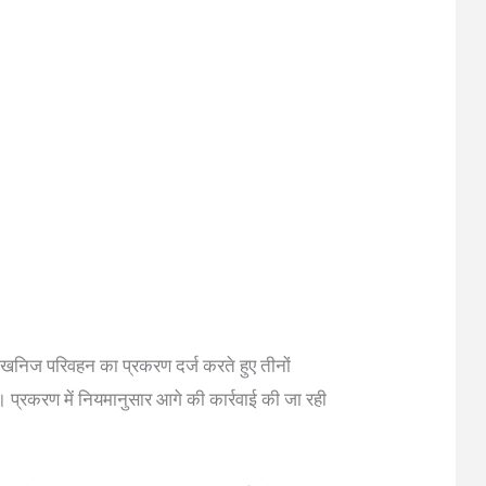
ध खनिज परिवहन का प्रकरण दर्ज करते हुए तीनों
है। प्रकरण में नियमानुसार आगे की कार्रवाई की जा रही