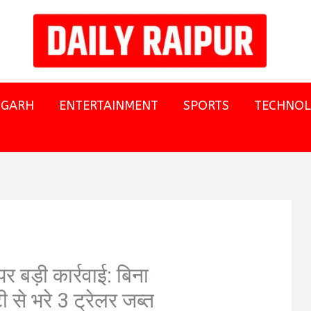
SGARH
ENTERTAINMENT
SPORTS
TECHNO
 बड़ी कार्रवाई: बिना
 से भरे 3 ट्रेलर जब्त