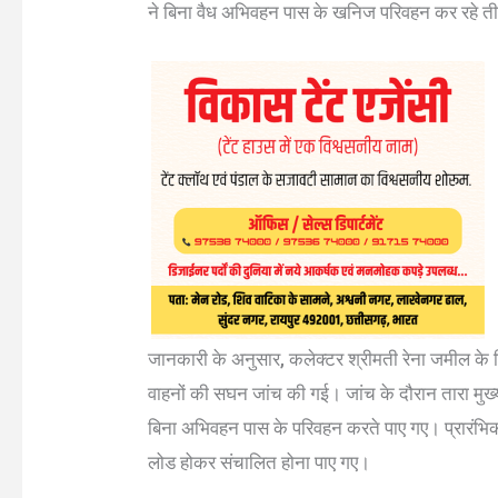
ने बिना वैध अभिवहन पास के खनिज परिवहन कर रहे तीन
जानकारी के अनुसार, कलेक्टर श्रीमती रेना जमील के निर
वाहनों की सघन जांच की गई। जांच के दौरान तारा मुख्य 
बिना अभिवहन पास के परिवहन करते पाए गए। प्रारंभिक 
लोड होकर संचालित होना पाए गए।