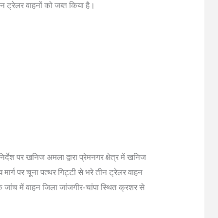
 ट्रेलर वाहनों को जब्त किया है।
्देश पर खनिज अमला द्वारा प्रेमनगर क्षेत्र में खनिज
मार्ग पर चूना पत्थर गिट्टी से भरे तीन ट्रेलर वाहन
जांच में वाहन जिला जांजगीर-चांपा स्थित क्रशर से