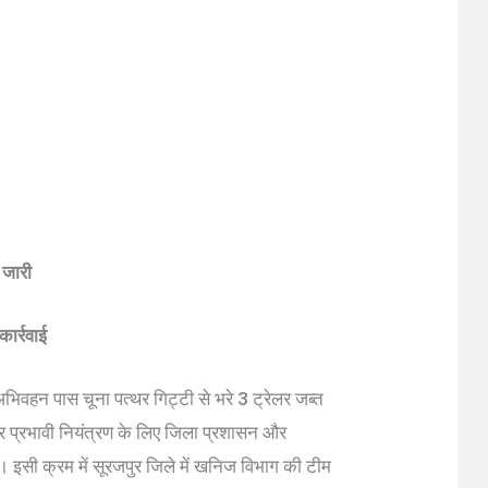
 जारी
ार्रवाई
अभिवहन पास चूना पत्थर गिट्टी से भरे 3 ट्रेलर जब्त
पर प्रभावी नियंत्रण के लिए जिला प्रशासन और
ै। इसी क्रम में सूरजपुर जिले में खनिज विभाग की टीम