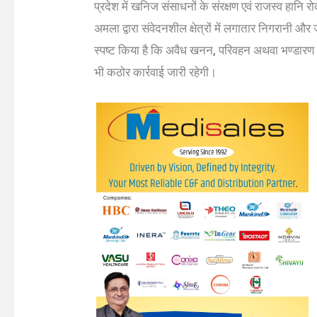
प्रदेश में खनिज संसाधनों के संरक्षण एवं राजस्व हानि 
अमला द्वारा संवेदनशील क्षेत्रों में लगातार निगरानी औ
स्पष्ट किया है कि अवैध खनन, परिवहन अथवा भण्डारण में सं
भी कठोर कार्रवाई जारी रहेगी।