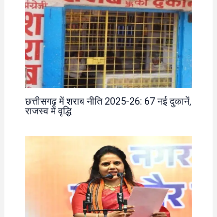
छत्तीसगढ़ में शराब नीति 2025-26: 67 नई दुकानें,
राजस्व में वृद्धि