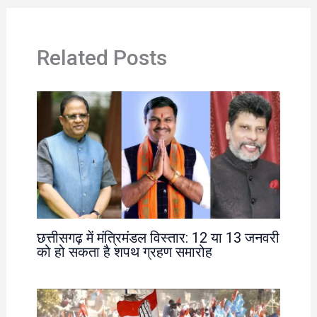
Related Posts
छत्तीसगढ़ में मंत्रिमंडल विस्तार: 12 या 13 जनवरी
को हो सकता है शपथ ग्रहण समारोह