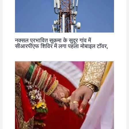
नक्सल प्रभावित सुकमा के सुदूर गांव में
सीआरपीएफ शिविर में लगा पहला मोबाइल टॉवर,