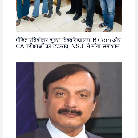
पंडित रविशंकर शुक्ल विश्वविद्यालय: B.Com और
CA परीक्षाओं का टकराव, NSUI ने मांगा समाधान