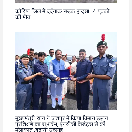
कोरिया जिले में दर्दनाक सड़क हादसा…4 युवकों
की मौत
मुख्यमंत्री साय ने जशपुर में किया विमान उड़ान
प्रशिक्षण का शुभारंभ, एनसीसी कैडेट्स से की
मुलाकात ,बढ़ाया उत्साह