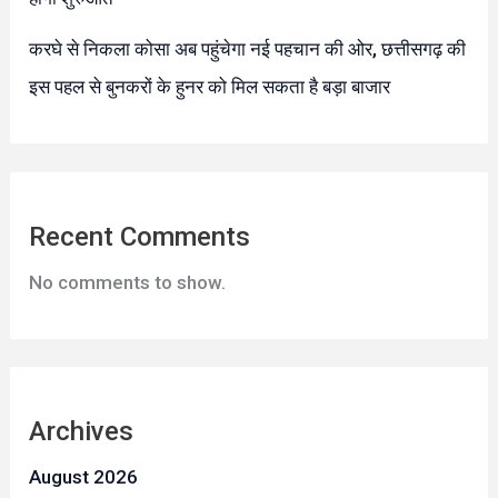
करघे से निकला कोसा अब पहुंचेगा नई पहचान की ओर, छत्तीसगढ़ की
इस पहल से बुनकरों के हुनर को मिल सकता है बड़ा बाजार
Recent Comments
No comments to show.
Archives
August 2026