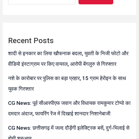
Recent Posts
शादी से इनकार का लिया खौफनाक बदला, युवती के निजी फोटो और
वीडियो इंस्टाग्राम पर किए वायरल, आरोपी बेंगलुरु से गिरफ्तार
नशे के कारोबार पर पुलिस का बड़ा प्रहार, 15 ग्राम हेरोइन के साथ
युवक गिरफ्तार
CG News: पूर्व सीआरपीएफ जवान और विधायक रामकुमार टोप्पो का
दमदार अंदाज, फायरिंग रेंज में दिखाई शानदार निशानेबाजी
CG News: छत्तीसगढ़ में जल्द दौड़ेंगी इलेक्ट्रिक बसें, दुर्ग-भिलाई से
होगी शुरुआत