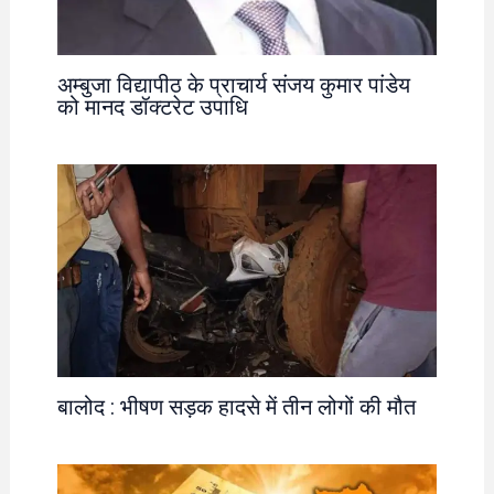
अम्बुजा विद्यापीठ के प्राचार्य संजय कुमार पांडेय
को मानद डॉक्टरेट उपाधि
बालोद : भीषण सड़क हादसे में तीन लोगों की मौत