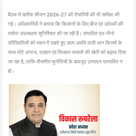
बैठक में खरीफ सीजन 2026-27 की तैयारियों की भी समीक्षा की
गई। अधिकारियों ने बताया कि किसानों के लिए बीज एवं उर्वरकों की
पर्याप्त उपलब्धता सुनिश्चित की जा रही है। संभावित एल-नीनो
परिस्थितियों को ध्यान में रखते हुए अल्प अवधि वाली धान किस्मों के
साथ मोटे अनाज, दलहन एवं तिलहन फसलों की खेती को बढ़ावा दिया
जा रहा है, ताकि मौसमीय चुनौतियों के बावजूद उत्पादन प्रभावित न
हो।