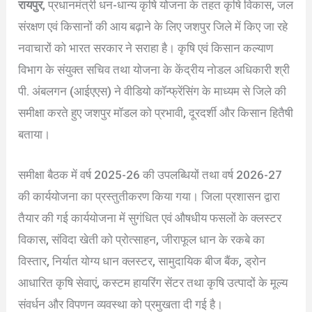
रायपुर
, प्रधानमंत्री धन-धान्य कृषि योजना के तहत कृषि विकास, जल
संरक्षण एवं किसानों की आय बढ़ाने के लिए जशपुर जिले में किए जा रहे
नवाचारों को भारत सरकार ने सराहा है। कृषि एवं किसान कल्याण
विभाग के संयुक्त सचिव तथा योजना के केंद्रीय नोडल अधिकारी श्री
पी. अंबलगन (आईएएस) ने वीडियो कॉन्फ्रेंसिंग के माध्यम से जिले की
समीक्षा करते हुए जशपुर मॉडल को प्रभावी, दूरदर्शी और किसान हितैषी
बताया।
समीक्षा बैठक में वर्ष 2025-26 की उपलब्धियों तथा वर्ष 2026-27
की कार्ययोजना का प्रस्तुतीकरण किया गया। जिला प्रशासन द्वारा
तैयार की गई कार्ययोजना में सुगंधित एवं औषधीय फसलों के क्लस्टर
विकास, संविदा खेती को प्रोत्साहन, जीराफूल धान के रकबे का
विस्तार, निर्यात योग्य धान क्लस्टर, सामुदायिक बीज बैंक, ड्रोन
आधारित कृषि सेवाएं, कस्टम हायरिंग सेंटर तथा कृषि उत्पादों के मूल्य
संवर्धन और विपणन व्यवस्था को प्रमुखता दी गई है।