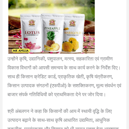
उन्होंने कृषि, उद्यानिकी, पशुपालन, मत्स्य, सहकारिता एवं ग्रामीण
विकास विभागों को आपसी समन्वय के साथ कार्य करने के निर्देश दिए।
साथ ही किसान क्रेडिट कार्ड, प्राकृतिक खेती, कृषि यंत्रीकरण,
किसान उत्पादक संगठनों (एफपीओ) के सशक्तिकरण, मूल्य संवर्धन एवं
बाजार संपर्क गतिविधियों को प्राथमिकता देने पर जोर दिया।
श्री अंबलगन ने कहा कि किसानों की आय में स्थायी वृद्धि के लिए
उत्पादन बढ़ाने के साथ-साथ कृषि आधारित उद्यमिता, आधुनिक