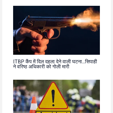
ITBP कैंप में दिल दहला देने वाली घटना…सिपाही
ने वरिष्ठ अधिकारी को गोली मारी