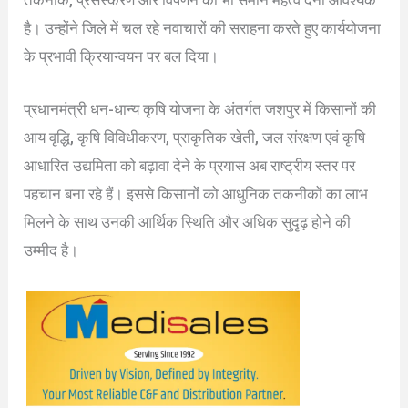
तकनीक, प्रसंस्करण और विपणन को भी समान महत्व देना आवश्यक
है। उन्होंने जिले में चल रहे नवाचारों की सराहना करते हुए कार्ययोजना
के प्रभावी क्रियान्वयन पर बल दिया।
प्रधानमंत्री धन-धान्य कृषि योजना के अंतर्गत जशपुर में किसानों की
आय वृद्धि, कृषि विविधीकरण, प्राकृतिक खेती, जल संरक्षण एवं कृषि
आधारित उद्यमिता को बढ़ावा देने के प्रयास अब राष्ट्रीय स्तर पर
पहचान बना रहे हैं। इससे किसानों को आधुनिक तकनीकों का लाभ
मिलने के साथ उनकी आर्थिक स्थिति और अधिक सुदृढ़ होने की
उम्मीद है।