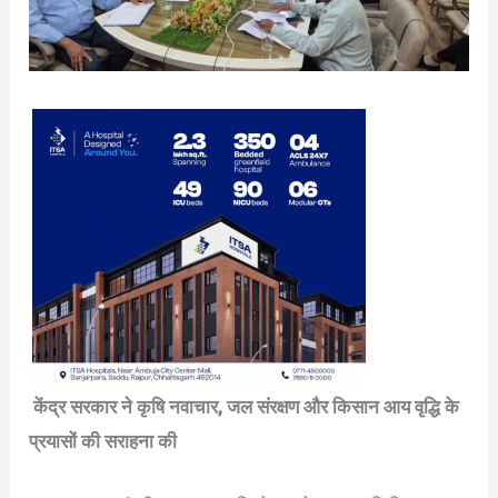
केंद्र सरकार ने कृषि नवाचार, जल संरक्षण और किसान आय वृद्धि के
प्रयासों की सराहना की