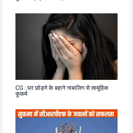
CG : घर छोड़ने के बहाने नाबालिग से सामूहिक
कुकर्म