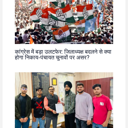
कांग्रेस में बड़ा उलटफेर: जिलाध्यक्ष बदलने से क्या
होगा निकाय-पंचायत चुनावों पर असर?