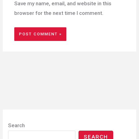
Save my name, email, and website in this
browser for the next time I comment.
Search
SEARCH