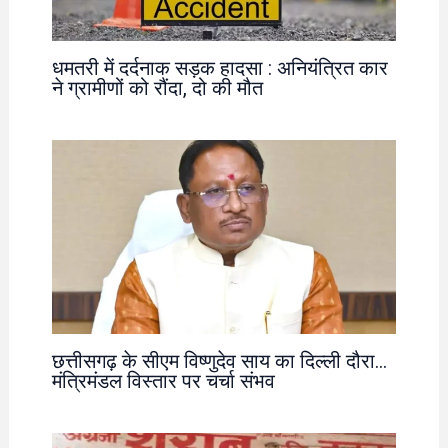
धमतरी में दर्दनाक सड़क हादसा : अनियंत्रित कार
ने ग्रामीणों को रौंदा, दो की मौत
छत्तीसगढ़ के सीएम विष्णुदेव साय का दिल्ली दौरा…
मंत्रिमंडल विस्तार पर चर्चा संभव