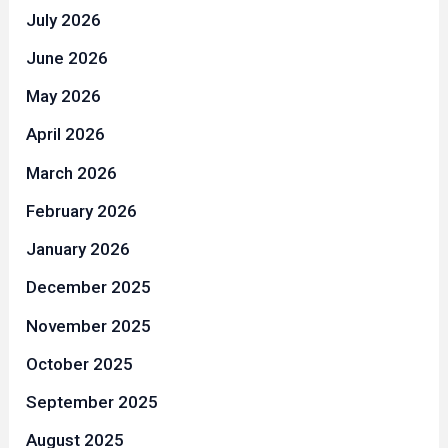
July 2026
June 2026
May 2026
April 2026
March 2026
February 2026
January 2026
December 2025
November 2025
October 2025
September 2025
August 2025