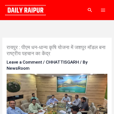
Skip
Search
to
content
रायपुर : पीएम धन-धान्य कृषि योजना में जशपुर मॉडल बना
राष्ट्रीय पहचान का केंद्र
Leave a Comment
/
CHHATTISGARH
/ By
NewsRoom