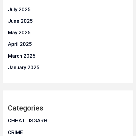
July 2025
June 2025
May 2025
April 2025
March 2025
January 2025
Categories
CHHATTISGARH
CRIME