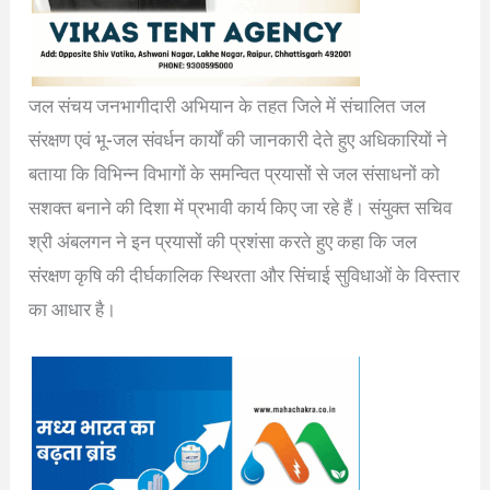
जल संचय जनभागीदारी अभियान के तहत जिले में संचालित जल
संरक्षण एवं भू-जल संवर्धन कार्यों की जानकारी देते हुए अधिकारियों ने
बताया कि विभिन्न विभागों के समन्वित प्रयासों से जल संसाधनों को
सशक्त बनाने की दिशा में प्रभावी कार्य किए जा रहे हैं। संयुक्त सचिव
श्री अंबलगन ने इन प्रयासों की प्रशंसा करते हुए कहा कि जल
संरक्षण कृषि की दीर्घकालिक स्थिरता और सिंचाई सुविधाओं के विस्तार
का आधार है।