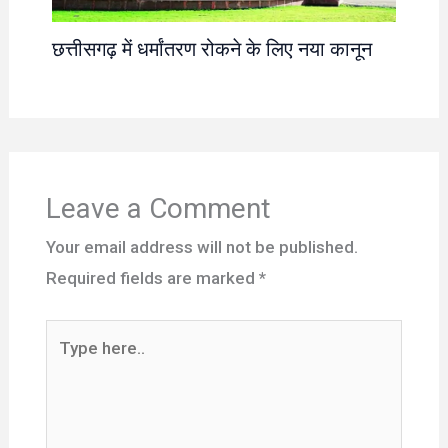
छत्तीसगढ़ में धर्मांतरण रोकने के लिए नया कानून
Leave a Comment
Your email address will not be published.
Required fields are marked
*
Type
here..