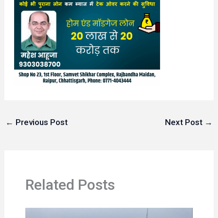
←
Previous Post
Next Post
→
Related Posts