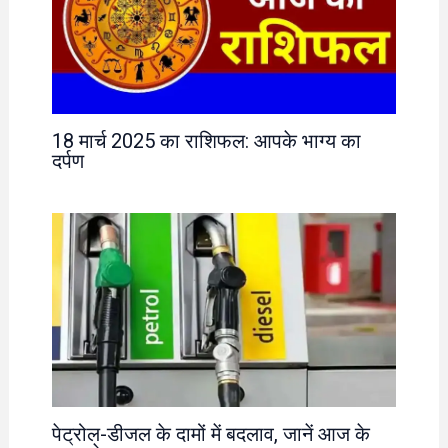
18 मार्च 2025 का राशिफल: आपके भाग्य का
दर्पण
पेट्रोल-डीजल के दामों में बदलाव, जानें आज के