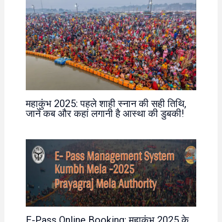
महाकुंभ 2025: पहले शाही स्नान की सही तिथि,
जानें कब और कहां लगानी है आस्था की डुबकी!
E-Pass Online Booking: महाकुंभ 2025 के