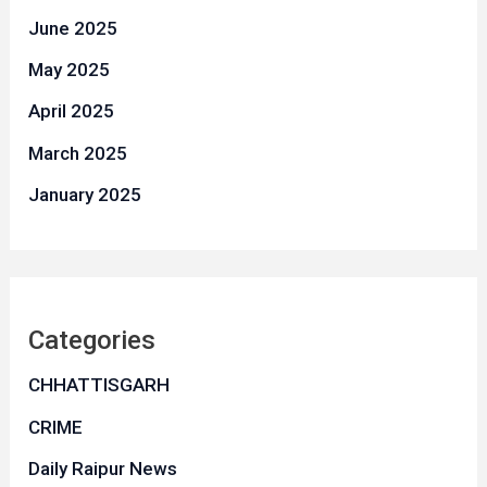
June 2025
May 2025
April 2025
March 2025
January 2025
Categories
CHHATTISGARH
CRIME
Daily Raipur News