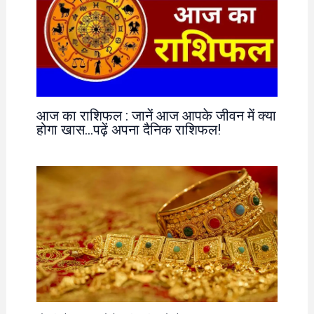
आज का राशिफल : जानें आज आपके जीवन में क्या
होगा खास…पढ़ें अपना दैनिक राशिफल!