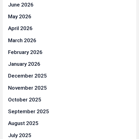
June 2026
May 2026
April 2026
March 2026
February 2026
January 2026
December 2025
November 2025
October 2025
September 2025
August 2025
July 2025