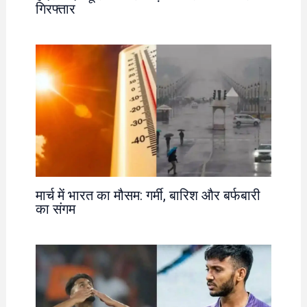
गिरफ्तार
मार्च में भारत का मौसम: गर्मी, बारिश और बर्फबारी
का संगम