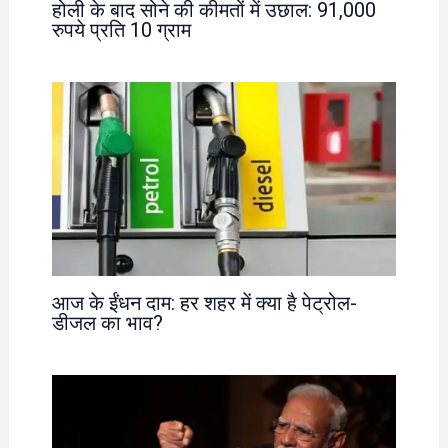
होली के बाद सोने की कीमतों में उछाल: 91,000
रुपये प्रति 10 ग्राम
आज के ईंधन दाम: हर शहर में क्या है पेट्रोल-
डीजल का भाव?