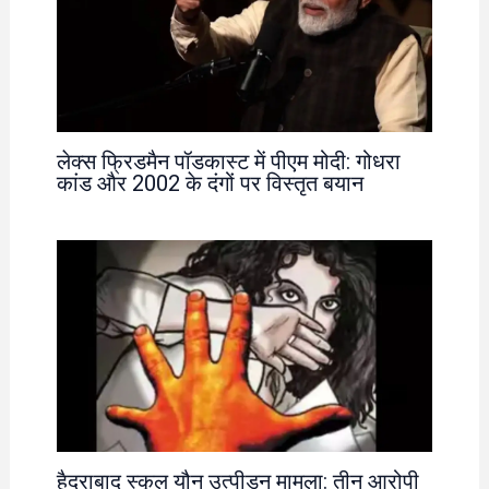
लेक्स फ्रिडमैन पॉडकास्ट में पीएम मोदी: गोधरा
कांड और 2002 के दंगों पर विस्तृत बयान
हैदराबाद स्कूल यौन उत्पीड़न मामला: तीन आरोपी