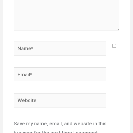
Name*
Email*
Website
Save my name, email, and website in this
browser for the next time I comment.