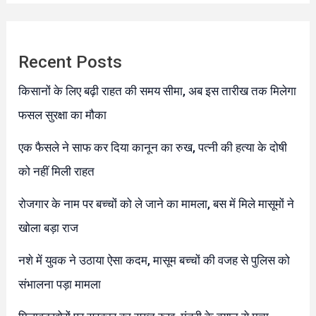
Recent Posts
किसानों के लिए बढ़ी राहत की समय सीमा, अब इस तारीख तक मिलेगा
फसल सुरक्षा का मौका
एक फैसले ने साफ कर दिया कानून का रुख, पत्नी की हत्या के दोषी
को नहीं मिली राहत
रोजगार के नाम पर बच्चों को ले जाने का मामला, बस में मिले मासूमों ने
खोला बड़ा राज
नशे में युवक ने उठाया ऐसा कदम, मासूम बच्चों की वजह से पुलिस को
संभालना पड़ा मामला