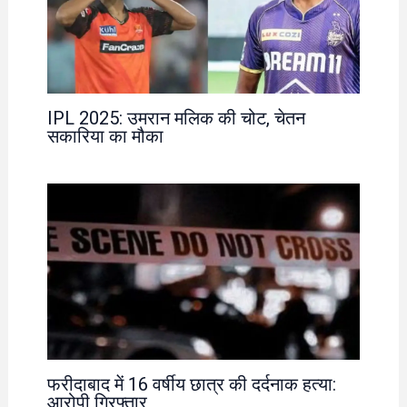
IPL 2025: उमरान मलिक की चोट, चेतन
सकारिया का मौका
फरीदाबाद में 16 वर्षीय छात्र की दर्दनाक हत्या:
आरोपी गिरफ्तार