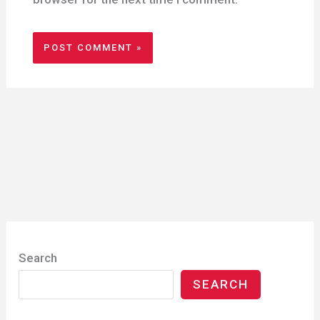
Search
SEARCH