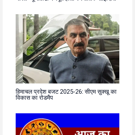
हिमाचल प्रदेश बजट 2025-26: सीएम सुक्खू का
विकास का रोडमैप