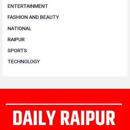
ENTERTAINMENT
FASHION AND BEAUTY
NATIONAL
RAIPUR
SPORTS
TECHNOLOGY