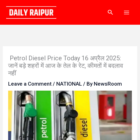
Skip
Search
to
content
Petrol Diesel Price Today 16 अप्रैल 2025:
जानें बड़े शहरों में आज के तेल के रेट, कीमतों में बदलाव
नहीं
Leave a Comment
/
NATIONAL
/ By
NewsRoom