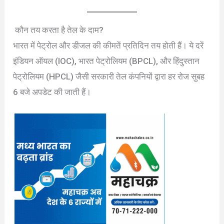
कौन तय करता है तेल के दाम?
भारत में पेट्रोल और डीजल की कीमतें प्रतिदिन तय होती हैं। ये दरें
इंडियन ऑयल (IOC), भारत पेट्रोलियम (BPCL), और हिंदुस्तान
पेट्रोलियम (HPCL) जैसी सरकारी तेल कंपनियों द्वारा हर रोज सुबह
6 बजे अपडेट की जाती हैं।