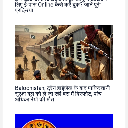
लिए ई-पास Online कैसे करें बुक? जानें पूरी
प्रक्रिया
Balochistan: ट्रेन हाईजैक के बाद पाकिस्तानी
सुरक्षा बल को ले जा रही बस में विस्फोट, पांच
अधिकारियों की मौत