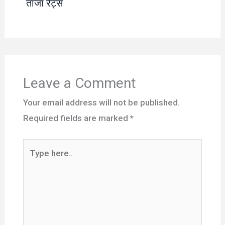
ताजा रेट्स
Leave a Comment
Your email address will not be published.
Required fields are marked
*
Type
here..