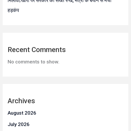
मिलावटखोरों पर सरकार का सख्त रुख, मंत्री के बयान से मचा
हड़कंप
Recent Comments
No comments to show.
Archives
August 2026
July 2026