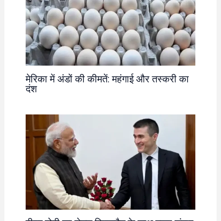
मेरिका में अंडों की कीमतें: महंगाई और तस्करी का
दंश