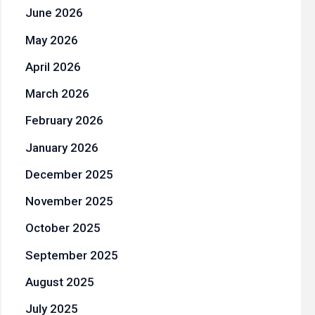
June 2026
May 2026
April 2026
March 2026
February 2026
January 2026
December 2025
November 2025
October 2025
September 2025
August 2025
July 2025