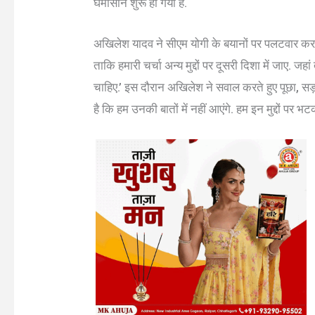
घमासान शुरू हो गया है.
अखिलेश यादव ने सीएम योगी के बयानों पर पलटवार करते हु
ताकि हमारी चर्चा अन्य मुद्दों पर दूसरी दिशा में जाए. जह
चाहिए.’ इस दौरान अखिलेश ने सवाल करते हुए पूछा, सड
है कि हम उनकी बातों में नहीं आएंगे. हम इन मुद्दों पर भटक