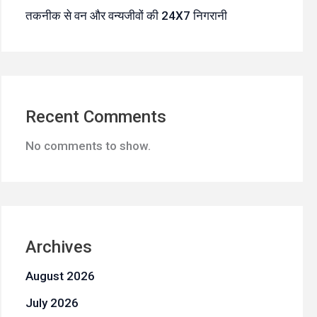
तकनीक से वन और वन्यजीवों की 24X7 निगरानी
Recent Comments
No comments to show.
Archives
August 2026
July 2026