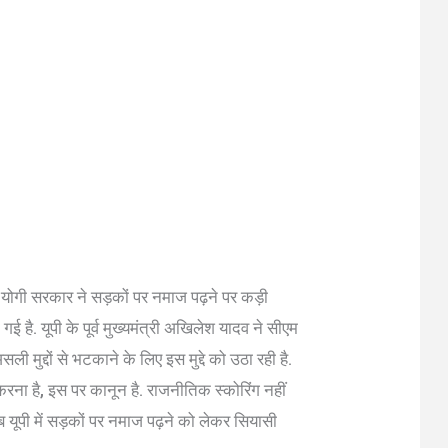
में योगी सरकार ने सड़कों पर नमाज पढ़ने पर कड़ी
 है. यूपी के पूर्व मुख्यमंत्री अखिलेश यादव ने सीएम
मुद्दों से भटकाने के लिए इस मुद्दे को उठा रही है.
 करना है, इस पर कानून है. राजनीतिक स्कोरिंग नहीं
 अब यूपी में सड़कों पर नमाज पढ़ने को लेकर सियासी