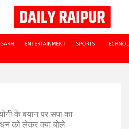
SGARH
ENTERTAINMENT
SPORTS
TECHNO
योगी के बयान पर सपा का
ंधन को लेकर क्या बोले