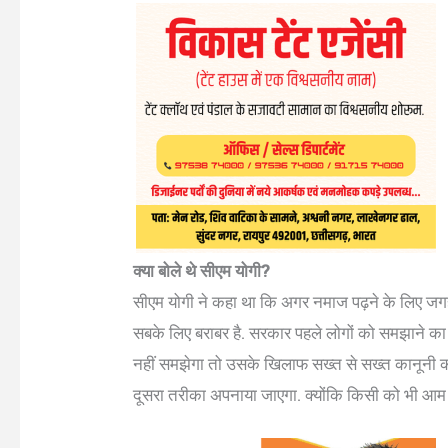
क्या बोले थे सीएम योगी?
सीएम योगी ने कहा था कि अगर नमाज पढ़ने के लिए जगह कम 
सबके लिए बराबर है. सरकार पहले लोगों को समझाने का
नहीं समझेगा तो उसके खिलाफ सख्त से सख्त कानूनी कार्रव
दूसरा तरीका अपनाया जाएगा. क्योंकि किसी को भी आम ना