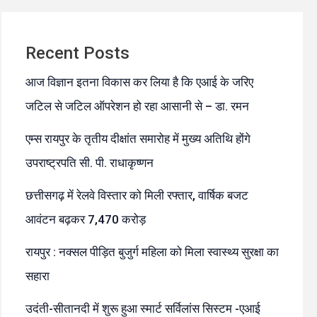
Recent Posts
आज विज्ञान इतना विकास कर लिया है कि एआई के जरिए
जटिल से जटिल ऑपरेशन हो रहा आसानी से – डा. रमन
एम्स रायपुर के तृतीय दीक्षांत समारोह में मुख्य अतिथि होंगे
उपराष्ट्रपति सी. पी. राधाकृष्णन
छत्तीसगढ़ में रेलवे विस्तार को मिली रफ्तार, वार्षिक बजट
आवंटन बढ़कर 7,470 करोड़
रायपुर : नक्सल पीड़ित बुजुर्ग महिला को मिला स्वास्थ्य सुरक्षा का
सहारा
उदंती-सीतानदी में शुरू हुआ स्मार्ट सर्विलांस सिस्टम -एआई