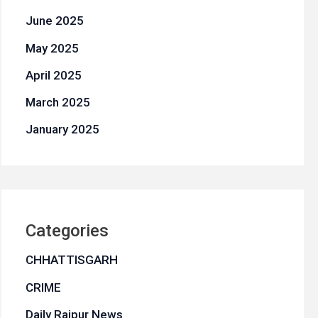
June 2025
May 2025
April 2025
March 2025
January 2025
Categories
CHHATTISGARH
CRIME
Daily Raipur News