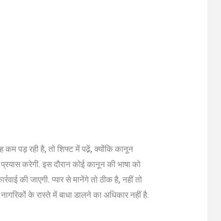
पड़ रही है, तो शिफ्ट में पढे़ं, क्योंकि कानून
 प्रयास करेगी. इस दौरान कोई कानून की भाषा को
ाई की जाएगी. प्यार से मानेंगे तो ठीक है, नहीं तो
गरिकों के रास्ते में बाधा डालने का अधिकार नहीं है.