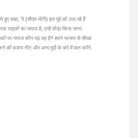
ए कहा, ‘वे (सीएम योगी) इस मुद्दे को उठा रहे हैं
ां तक सड़कों का सवाल है, उन्हें चौड़ा किया जाना
़कों पर नमाज कौन पढ़ रहा है? हमने भाजपा से सीखा
ने की बजाय नीट और अन्य मुद्दों के बारे में बात करेंगे.