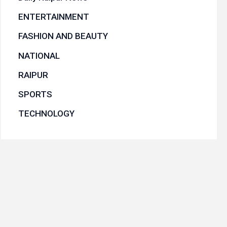
ENTERTAINMENT
FASHION AND BEAUTY
NATIONAL
RAIPUR
SPORTS
TECHNOLOGY