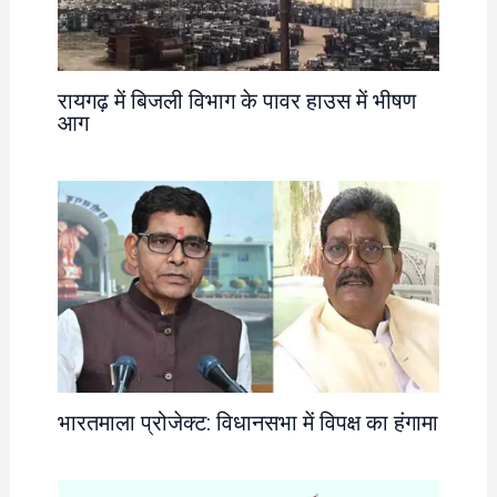
रायगढ़ में बिजली विभाग के पावर हाउस में भीषण
आग
भारतमाला प्रोजेक्ट: विधानसभा में विपक्ष का हंगामा