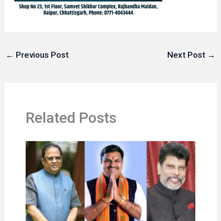
←
Previous Post
Next Post
→
Related Posts