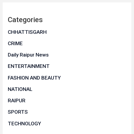
Categories
CHHATTISGARH
CRIME
Daily Raipur News
ENTERTAINMENT
FASHION AND BEAUTY
NATIONAL
RAIPUR
SPORTS
TECHNOLOGY