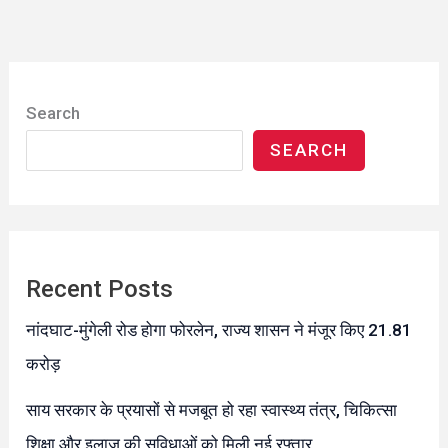
Search
SEARCH
Recent Posts
नांदघाट-मुंगेली रोड होगा फोरलेन, राज्य शासन ने मंजूर किए 21.81
करोड़
साय सरकार के प्रयासों से मजबूत हो रहा स्वास्थ्य तंत्र, चिकित्सा
शिक्षा और इलाज की सुविधाओं को मिली नई रफ्तार