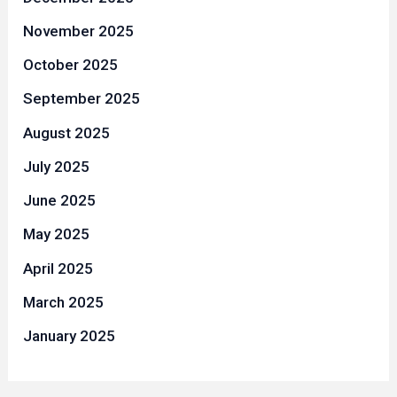
November 2025
October 2025
September 2025
August 2025
July 2025
June 2025
May 2025
April 2025
March 2025
January 2025