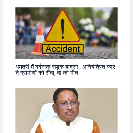
धमतरी में दर्दनाक सड़क हादसा : अनियंत्रित कार
ने ग्रामीणों को रौंदा, दो की मौत