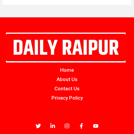
Home
About Us
Contact Us
Privacy Policy