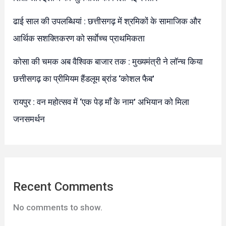
ढाई साल की उपलब्धियां : छत्तीसगढ़ में श्रमिकों के सामाजिक और
आर्थिक सशक्तिकरण को सर्वाेच्च प्राथमिकता
कोसा की चमक अब वैश्विक बाजार तक : मुख्यमंत्री ने लॉन्च किया
छत्तीसगढ़ का प्रीमियम हैंडलूम ब्रांड ‘कोशल फैब’
रायपुर : वन महोत्सव में ‘एक पेड़ माँ के नाम’ अभियान को मिला
जनसमर्थन
Recent Comments
No comments to show.