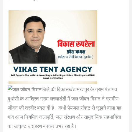
जिले की विकासखंड भरतपुर के ग्राम पंचायत
दूधांसी के आश्रित ग्राम लरघाडंडी में जल जीवन मिशन ने ग्रामीण
जीवन की तस्वीर बदल दी है। कभी पेयजल संकट से जूझने वाला यह
गांव आज नियमित जलापूर्ति, जल संरक्षण और सामुदायिक सहभागिता
का उत्कृष्ट उदाहरण बनकर उभर रहा है।