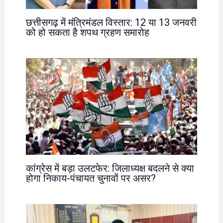
छत्तीसगढ़ में मंत्रिमंडल विस्तार: 12 या 13 जनवरी
को हो सकता है शपथ ग्रहण समारोह
कांग्रेस में बड़ा उलटफेर: जिलाध्यक्ष बदलने से क्या
होगा निकाय-पंचायत चुनावों पर असर?