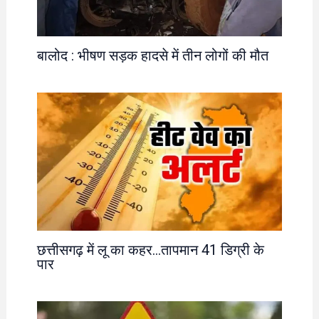
बालोद : भीषण सड़क हादसे में तीन लोगों की मौत
छत्तीसगढ़ में लू का कहर…तापमान 41 डिग्री के
पार