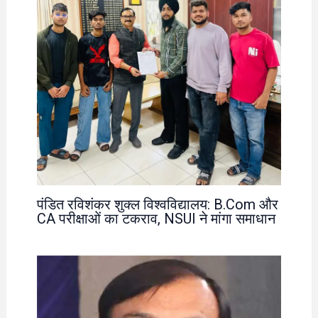
पंडित रविशंकर शुक्ल विश्वविद्यालय: B.Com और
CA परीक्षाओं का टकराव, NSUI ने मांगा समाधान