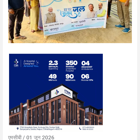
एमसीबी / 01 जून 2026