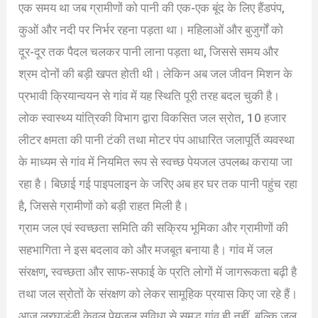
एक समय था जब ग्रामीणों को पानी की एक-एक बूंद के लिए हैंडपंप,
कुओं और नदी पर निर्भर रहना पड़ता था। महिलाओं और बुजुर्गों को
दूर-दूर तक पैदल चलकर पानी लाना पड़ता था, जिससे समय और
श्रम दोनों की बड़ी खपत होती थी। लेकिन अब जल जीवन मिशन के
प्रभावी क्रियान्वयन से गांव में यह स्थिति पूरी तरह बदल चुकी है।
लोक स्वास्थ्य यांत्रिकी विभाग द्वारा विकसित जल स्रोत, 10 हजार
लीटर क्षमता की पानी टंकी तथा मोटर पंप आधारित जलापूर्ति व्यवस्था
के माध्यम से गांव में नियमित रूप से स्वच्छ पेयजल उपलब्ध कराया जा
रहा है। बिछाई गई पाइपलाइन के जरिए अब हर घर तक पानी पहुंच रहा
है, जिससे ग्रामीणों को बड़ी राहत मिली है।
ग्राम जल एवं स्वच्छता समिति की सक्रिय भूमिका और ग्रामीणों की
सहभागिता ने इस बदलाव को और मजबूत बनाया है। गांव में जल
संरक्षण, स्वच्छता और साफ-सफाई के प्रति लोगों में जागरूकता बढ़ी है
तथा जल स्रोतों के संरक्षण को लेकर सामूहिक प्रयास किए जा रहे हैं।
आज लरघाडंडी केवल पेयजल सुविधा से समृद्ध गांव ही नहीं, बल्कि जल