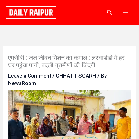
Skip
Search
to
content
एमसीबी : जल जीवन मिशन का कमाल : लरघाडंडी में हर
घर पहुंचा पानी, बदली ग्रामीणों की जिंदगी
Leave a Comment
/
CHHATTISGARH
/ By
NewsRoom