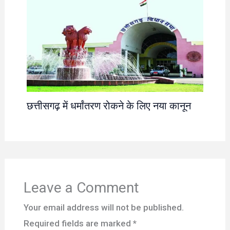
छत्तीसगढ़ में धर्मांतरण रोकने के लिए नया कानून
Leave a Comment
Your email address will not be published.
Required fields are marked
*