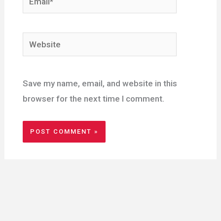
Website
Save my name, email, and website in this
browser for the next time I comment.