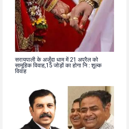
सरायपाली के अर्जुंदा धाम में 21 अप्रैल को
सामूहिक विवाह,15 जोड़ों का होगा नि : शुल्क
विवाह