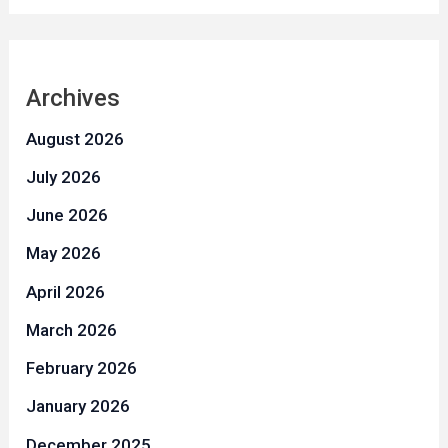
Archives
August 2026
July 2026
June 2026
May 2026
April 2026
March 2026
February 2026
January 2026
December 2025