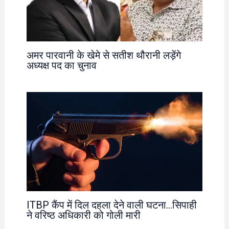
अमर पारवानी के खेमे से सतीश थौरानी लड़ेंगे
अध्यक्ष पद का चुनाव
ITBP कैंप में दिल दहला देने वाली घटना…सिपाही
ने वरिष्ठ अधिकारी को गोली मारी