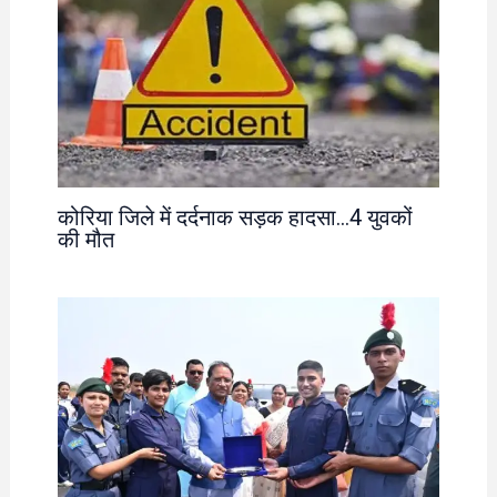
कोरिया जिले में दर्दनाक सड़क हादसा…4 युवकों
की मौत