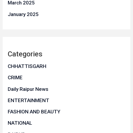
March 2025
January 2025
Categories
CHHATTISGARH
CRIME
Daily Raipur News
ENTERTAINMENT
FASHION AND BEAUTY
NATIONAL