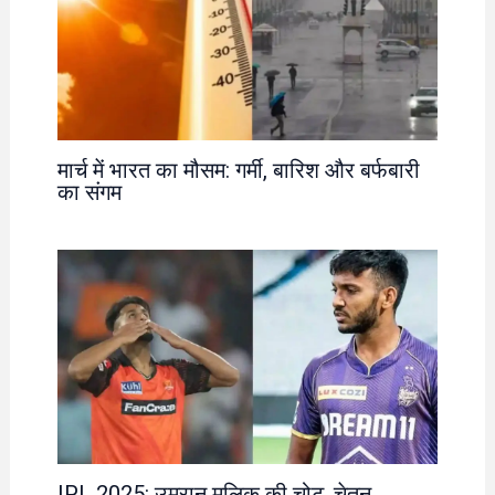
मार्च में भारत का मौसम: गर्मी, बारिश और बर्फबारी
का संगम
IPL 2025: उमरान मलिक की चोट, चेतन