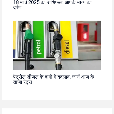
18 मार्च 2025 का राशिफल: आपके भाग्य का
दर्पण
पेट्रोल-डीजल के दामों में बदलाव, जानें आज के
ताजा रेट्स