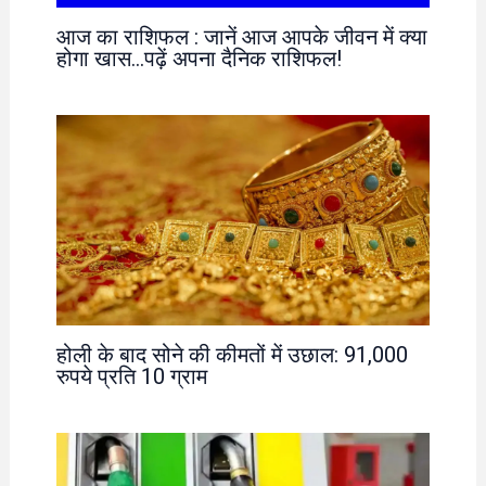
आज का राशिफल : जानें आज आपके जीवन में क्या
होगा खास…पढ़ें अपना दैनिक राशिफल!
होली के बाद सोने की कीमतों में उछाल: 91,000
रुपये प्रति 10 ग्राम