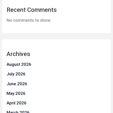
Recent Comments
No comments to show.
Archives
August 2026
July 2026
June 2026
May 2026
April 2026
March 2026