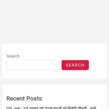
Search
SEARCH
Recent Posts
CG Job : 10 अगस्त को 219 युवाओं को मिलेगी नौकरी…जानें