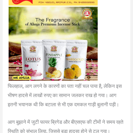
फिलहाल, आग लगने के कारणों का पता नहीं चल पाया है, लेकिन इस
भीषण हादसे में लाखों रुपए का सामान जलकर राख हो गया। आग
इतनी भयानक थी कि बटाला से भी एक दमकल गाड़ी बुलानी पड़ी।
आग बुझाने में जुटी फायर ब्रिगेड और बीएसएफ की टीमों ने समय रहते
स्थिति को संभाल लिया, जिससे बड़ा हादसा होने से टल गया।