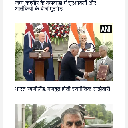
जम्मू-कश्मीर के कुपवाड़ा में सुरक्षाबलों और
आतंकियों के बीच मुठभेड़
भारत-न्यूजीलैंड: मजबूत होती रणनीतिक साझेदारी