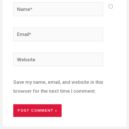
Name*
Email*
Website
Save my name, email, and website in this
browser for the next time I comment.