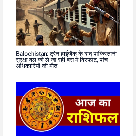
Balochistan: ट्रेन हाईजैक के बाद पाकिस्तानी
सुरक्षा बल को ले जा रही बस में विस्फोट, पांच
अधिकारियों की मौत