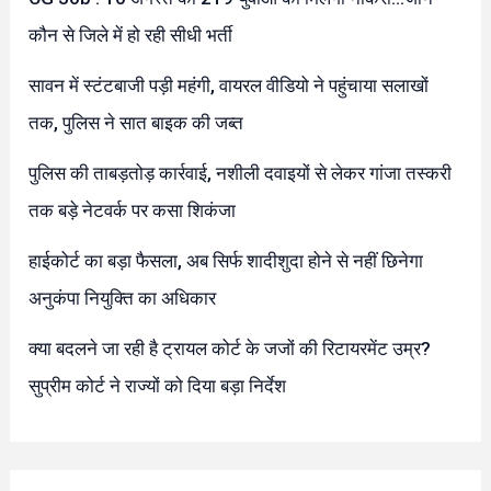
कौन से जिले में हो रही सीधी भर्ती
सावन में स्टंटबाजी पड़ी महंगी, वायरल वीडियो ने पहुंचाया सलाखों
तक, पुलिस ने सात बाइक की जब्त
पुलिस की ताबड़तोड़ कार्रवाई, नशीली दवाइयों से लेकर गांजा तस्करी
तक बड़े नेटवर्क पर कसा शिकंजा
हाईकोर्ट का बड़ा फैसला, अब सिर्फ शादीशुदा होने से नहीं छिनेगा
अनुकंपा नियुक्ति का अधिकार
क्या बदलने जा रही है ट्रायल कोर्ट के जजों की रिटायरमेंट उम्र?
सुप्रीम कोर्ट ने राज्यों को दिया बड़ा निर्देश