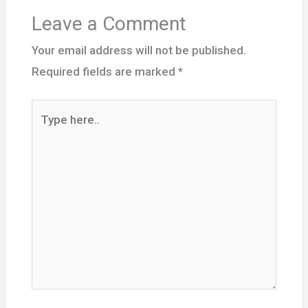
Leave a Comment
Your email address will not be published.
Required fields are marked
*
Type
here..