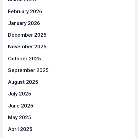
February 2026
January 2026
December 2025
November 2025
October 2025
September 2025
August 2025
July 2025
June 2025
May 2025
April 2025