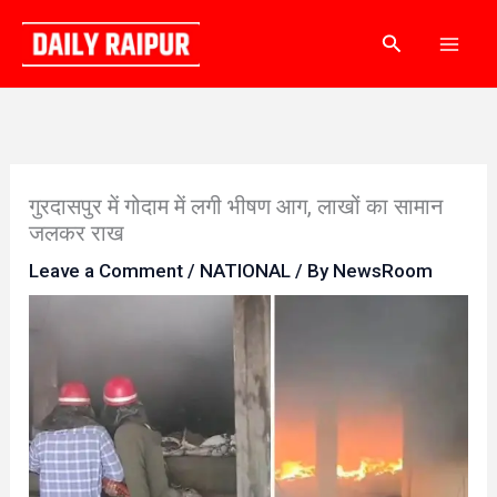
Skip
Search
to
content
गुरदासपुर में गोदाम में लगी भीषण आग, लाखों का सामान
जलकर राख
Leave a Comment
/
NATIONAL
/ By
NewsRoom