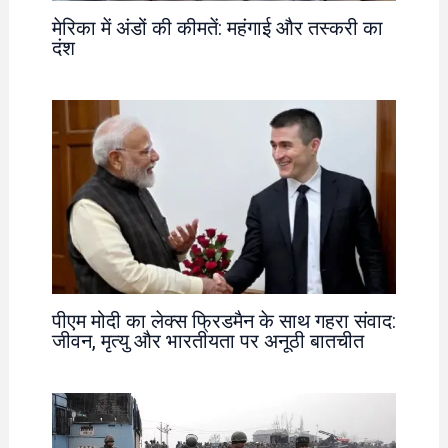
मेरिका में अंडों की कीमतें: महंगाई और तस्करी का
दंश
पीएम मोदी का लेक्स फ्रिडमैन के साथ गहरा संवाद:
जीवन, मृत्यु और भारतीयता पर अनूठी बातचीत