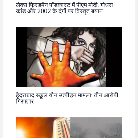
लेक्स फ्रिडमैन पॉडकास्ट में पीएम मोदी: गोधरा
कांड और 2002 के दंगों पर विस्तृत बयान
हैदराबाद स्कूल यौन उत्पीड़न मामला: तीन आरोपी
गिरफ्तार