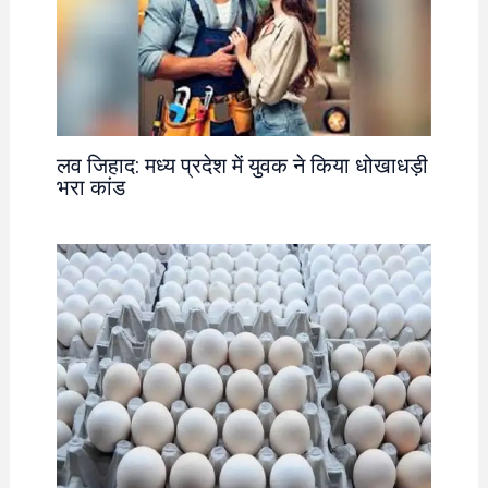
लव जिहाद: मध्य प्रदेश में युवक ने किया धोखाधड़ी
भरा कांड