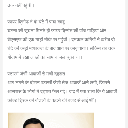
तक नहीं पहुंची।
फायर ब्रिगेड ने दो घंटे में पाया काबू
घटना की सूचना मिलते ही फायर ब्रिगेड की पांच गाड़ियां और
बीएसएफ की एक गाड़ी मौके पर पहुंची। दमकल कर्मियों ने करीब दो
घंटे की कड़ी मशक्कत के बाद आग पर काबू पाया। लेकिन तब तक
गोदाम में रखा लाखों का सामान जल चुका था।
पटाखों जैसी आवाजों से मची दहशत
आग लगने के दौरान पटाखों जैसी तेज आवाजें आने लगीं, जिससे
आसपास के लोगों में दहशत फैल गई। बाद में पता चला कि ये आवाजें
कोल्ड ड्रिंक की बोतलों के फटने की वजह से आई थीं।