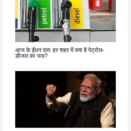
आज के ईंधन दाम: हर शहर में क्या है पेट्रोल-
डीजल का भाव?