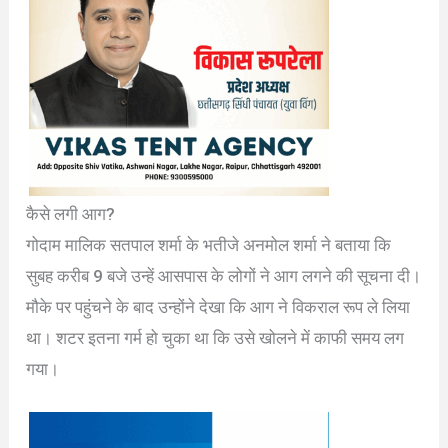
कैसे लगी आग?
गोदाम मालिक सतपाल शर्मा के भतीजे अनमोल शर्मा ने बताया कि
सुबह करीब 9 बजे उन्हें आसपास के लोगों ने आग लगने की सूचना दी।
मौके पर पहुंचने के बाद उन्होंने देखा कि आग ने विकराल रूप ले लिया
था। शटर इतना गर्म हो चुका था कि उसे खोलने में काफी समय लग
गया।