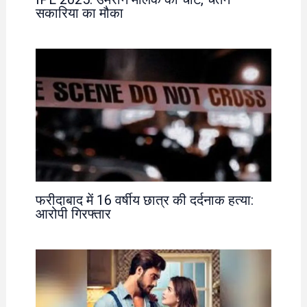
सकारिया का मौका
फरीदाबाद में 16 वर्षीय छात्र की दर्दनाक हत्या:
आरोपी गिरफ्तार