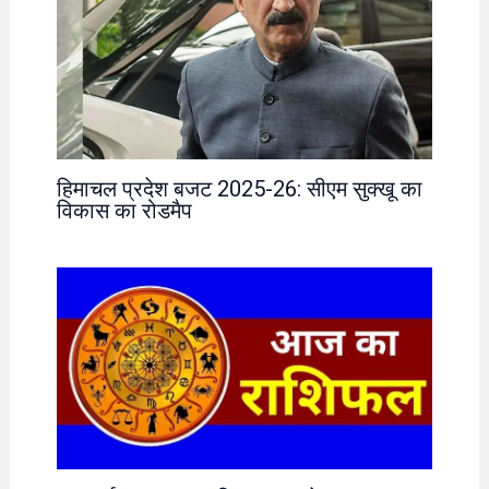
हिमाचल प्रदेश बजट 2025-26: सीएम सुक्खू का
विकास का रोडमैप