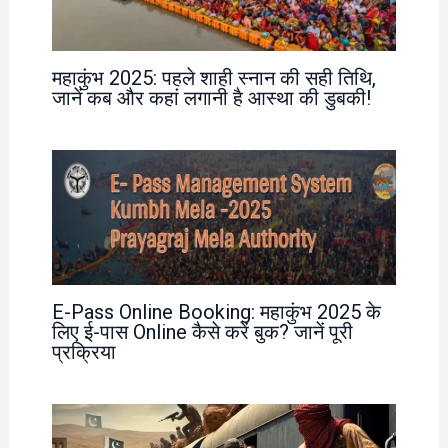
महाकुंभ 2025: पहले शाही स्नान की सही तिथि,
जानें कब और कहां लगानी है आस्था की डुबकी!
E-Pass Online Booking: महाकुंभ 2025 के
लिए ई-पास Online कैसे करें बुक? जानें पूरी
प्रक्रिया