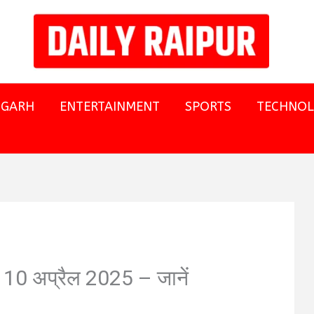
SGARH
ENTERTAINMENT
SPORTS
TECHNO
10 अप्रैल 2025 – जानें