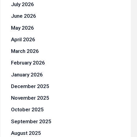
July 2026
June 2026
May 2026
April 2026
March 2026
February 2026
January 2026
December 2025
November 2025
October 2025
September 2025
August 2025