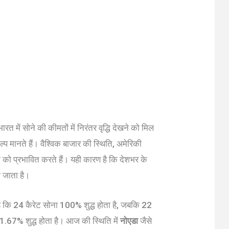
 में सोने की कीमतों में निरंतर वृद्धि देखने को मिल
्प मानते हैं। वैश्विक बाजार की स्थिति, अमेरिकी
ो प्रभावित करते हैं। यही कारण है कि देशभर के
खा जाता है।
ै कि 24 कैरेट सोना 100% शुद्ध होता है, जबकि 22
 91.67% शुद्ध होता है। आज की स्थिति में
नोएडा
जैसे