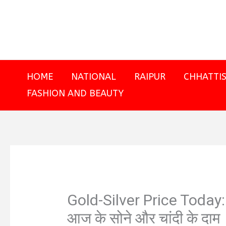
Skip
to
content
HOME
NATIONAL
RAIPUR
CHHATTI
FASHION AND BEAUTY
Gold-Silver Price Today: 
आज के सोने और चांदी के दाम