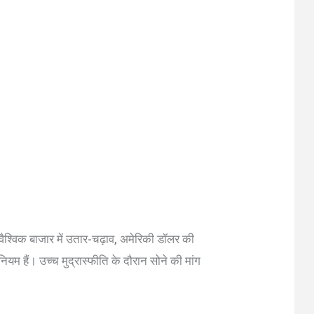
वैश्विक बाजार में उतार-चढ़ाव, अमेरिकी डॉलर की
ियम हैं। उच्च मुद्रास्फीति के दौरान सोने की मांग