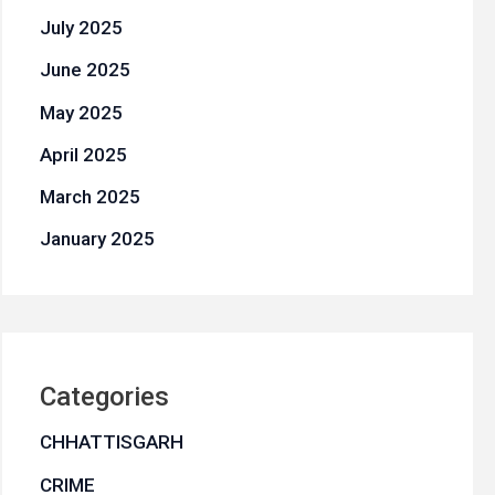
July 2025
June 2025
May 2025
April 2025
March 2025
January 2025
Categories
CHHATTISGARH
CRIME