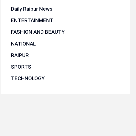
Daily Raipur News
ENTERTAINMENT
FASHION AND BEAUTY
NATIONAL
RAIPUR
SPORTS
TECHNOLOGY