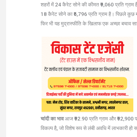
शहरों में 24 कैरेट सोने की कीमत ₹9,060 प्रति ग्राम 
18 कैरेट सोने का ₹6,796 प्रति ग्राम है। पिछले कुछ महीनो
फिर भी यह मुद्रास्फीति के खिलाफ एक अच्छा बचाव सा
चांदी का भाव
आज ₹92.90 प्रति ग्राम और ₹92,900 प्रत
विकल्प है, जो विशेष रूप से लंबी अवधि में लाभकारी हो