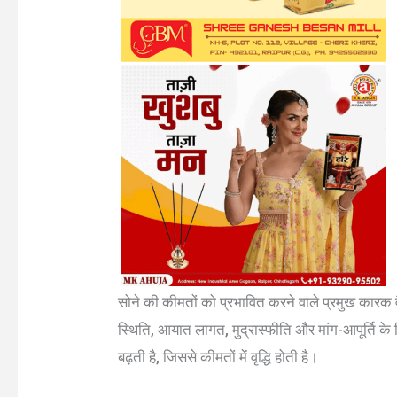
सोने की कीमतों को प्रभावित करने वाले प्रमुख कारक 
स्थिति, आयात लागत, मुद्रास्फीति और मांग-आपूर्ति के न
बढ़ती है, जिससे कीमतों में वृद्धि होती है।