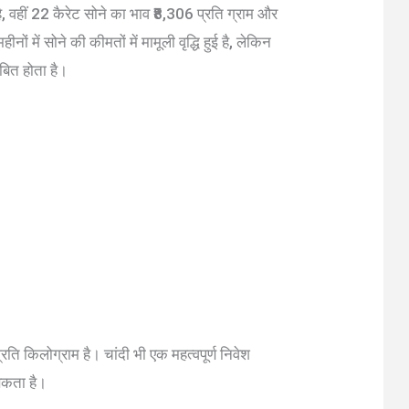
है, वहीं 22 कैरेट सोने का भाव ₹8,306 प्रति ग्राम और
ं में सोने की कीमतों में मामूली वृद्धि हुई है, लेकिन
बित होता है।
ि किलोग्राम है। चांदी भी एक महत्वपूर्ण निवेश
 सकता है।