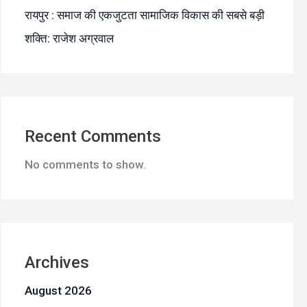
रायपुर : समाज की एकजुटता सामाजिक विकास की सबसे बड़ी
शक्ति: राजेश अग्रवाल
Recent Comments
No comments to show.
Archives
August 2026