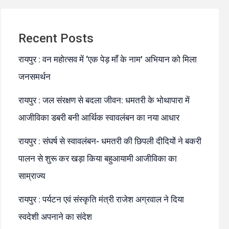
Recent Posts
रायपुर : वन महोत्सव में ‘एक पेड़ माँ के नाम’ अभियान को मिला
जनसमर्थन
रायपुर : जल संरक्षण से बदला जीवन: धमतरी के भोथापारा में
आजीविका डबरी बनी आर्थिक स्वावलंबन का नया आधार
रायपुर : संघर्ष से स्वावलंबन- धमतरी की छिपली दीदियों ने बकरी
पालन से शुरू कर खड़ा किया बहुआयामी आजीविका का
साम्राज्य
रायपुर : पर्यटन एवं संस्कृति मंत्री राजेश अग्रवाल ने दिया
स्वदेशी अपनाने का संदेश