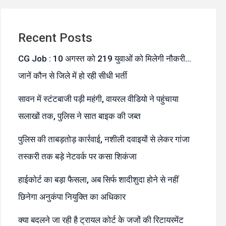
Recent Posts
CG Job : 10 अगस्त को 219 युवाओं को मिलेगी नौकरी…
जानें कौन से जिले में हो रही सीधी भर्ती
सावन में स्टंटबाजी पड़ी महंगी, वायरल वीडियो ने पहुंचाया
सलाखों तक, पुलिस ने सात बाइक की जब्त
पुलिस की ताबड़तोड़ कार्रवाई, नशीली दवाइयों से लेकर गांजा
तस्करी तक बड़े नेटवर्क पर कसा शिकंजा
हाईकोर्ट का बड़ा फैसला, अब सिर्फ शादीशुदा होने से नहीं
छिनेगा अनुकंपा नियुक्ति का अधिकार
क्या बदलने जा रही है ट्रायल कोर्ट के जजों की रिटायरमेंट