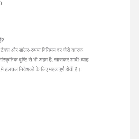
0
ैं?
ल्क, टैक्स और डॉलर-रुपया विनिमय दर जैसे कारक
ांस्कृतिक दृष्टि से भी अहम है, खासकर शादी-ब्याह
में हलचल निवेशकों के लिए महत्वपूर्ण होती है।