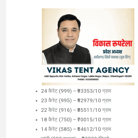
24 कैरेट (999) – ₹93353/10 ग्राम
23 कैरेट (995) – ₹92979/10 ग्राम
22 कैरेट (916) – ₹85511/10 ग्राम
18 कैरेट (750) – ₹70015/10 ग्राम
14 कैरेट (585) – ₹54612/10 ग्राम