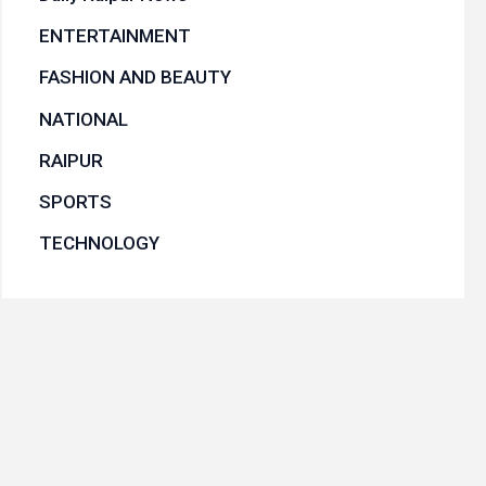
ENTERTAINMENT
FASHION AND BEAUTY
NATIONAL
RAIPUR
SPORTS
TECHNOLOGY