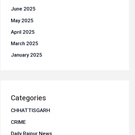
June 2025
May 2025
April 2025
March 2025
January 2025
Categories
CHHATTISGARH
CRIME
Daily Raipur News