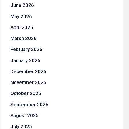
June 2026
May 2026
April 2026
March 2026
February 2026
January 2026
December 2025
November 2025
October 2025
September 2025
August 2025
July 2025