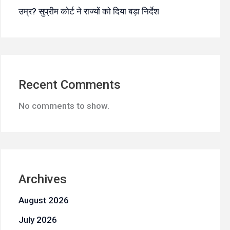
उम्र? सुप्रीम कोर्ट ने राज्यों को दिया बड़ा निर्देश
Recent Comments
No comments to show.
Archives
August 2026
July 2026