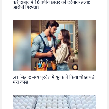
फरीदाबाद में 16 वर्षीय छात्र की दर्दनाक हत्या:
आरोपी गिरफ्तार
लव जिहाद: मध्य प्रदेश में युवक ने किया धोखाधड़ी
भरा कांड