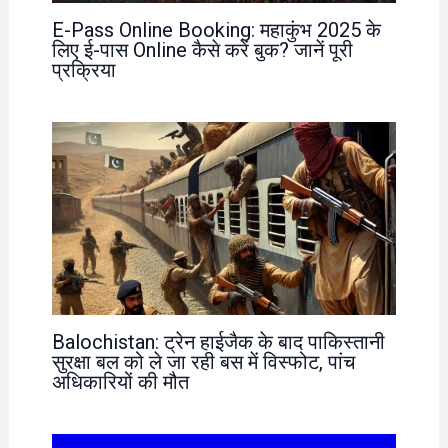
E-Pass Online Booking: महाकुंभ 2025 के
लिए ई-पास Online कैसे करें बुक? जानें पूरी
प्रक्रिया
Balochistan: ट्रेन हाईजैक के बाद पाकिस्तानी
सुरक्षा बल को ले जा रही बस में विस्फोट, पांच
अधिकारियों की मौत