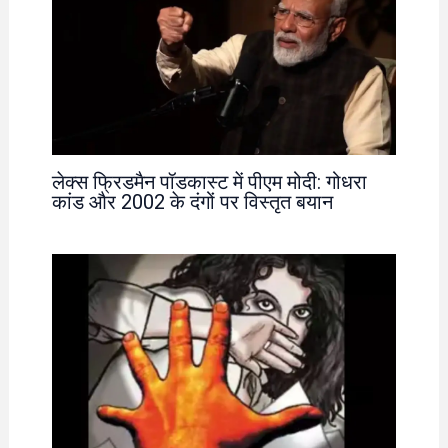
लेक्स फ्रिडमैन पॉडकास्ट में पीएम मोदी: गोधरा
कांड और 2002 के दंगों पर विस्तृत बयान