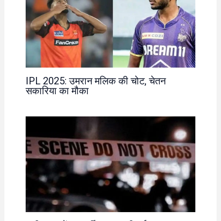
IPL 2025: उमरान मलिक की चोट, चेतन
सकारिया का मौका