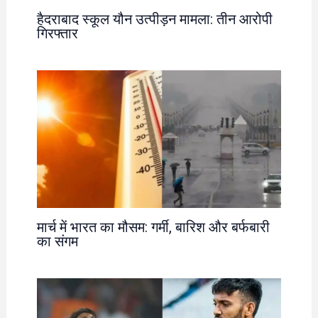
हैदराबाद स्कूल यौन उत्पीड़न मामला: तीन आरोपी
गिरफ्तार
मार्च में भारत का मौसम: गर्मी, बारिश और बर्फबारी
का संगम