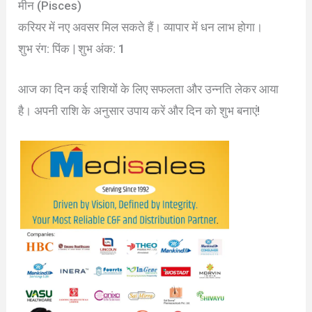
मीन (Pisces)
करियर में नए अवसर मिल सकते हैं। व्यापार में धन लाभ होगा।
शुभ रंग: पिंक | शुभ अंक: 1
आज का दिन कई राशियों के लिए सफलता और उन्नति लेकर आया
है। अपनी राशि के अनुसार उपाय करें और दिन को शुभ बनाएं!