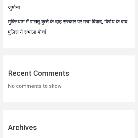
जुर्माना
मुक्तिधाम में पालतू कुत्ते के दाह संस्कार पर मचा विवाद, विरोध के बाद
पुलिस ने संभाला मोर्चा
Recent Comments
No comments to show.
Archives