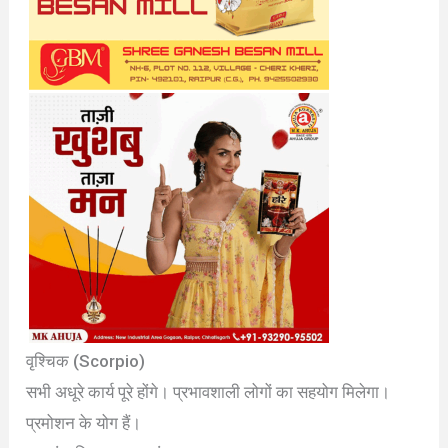
वृश्चिक (Scorpio)
सभी अधूरे कार्य पूरे होंगे। प्रभावशाली लोगों का सहयोग मिलेगा।
प्रमोशन के योग हैं।