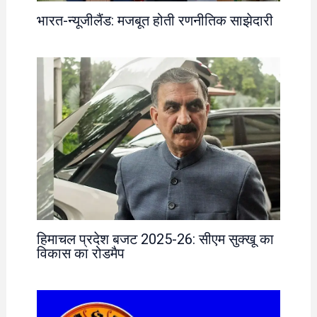
भारत-न्यूजीलैंड: मजबूत होती रणनीतिक साझेदारी
हिमाचल प्रदेश बजट 2025-26: सीएम सुक्खू का
विकास का रोडमैप