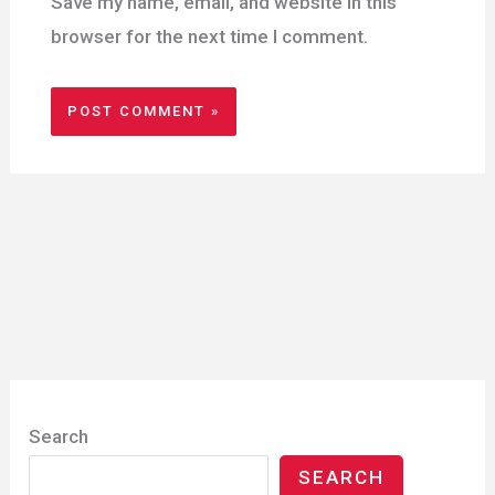
Save my name, email, and website in this
browser for the next time I comment.
Search
SEARCH