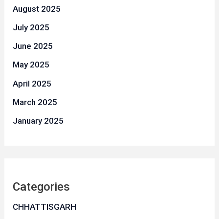
August 2025
July 2025
June 2025
May 2025
April 2025
March 2025
January 2025
Categories
CHHATTISGARH