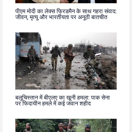
पीएम मोदी का लेक्स फ्रिडमैन के साथ गहरा संवाद:
जीवन, मृत्यु और भारतीयता पर अनूठी बातचीत
बलूचिस्तान में बीएलए का खूनी हमला: पाक सेना
पर फिदायीन हमले में कई जवान शहीद