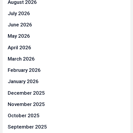
August 2026
July 2026
June 2026
May 2026
April 2026
March 2026
February 2026
January 2026
December 2025
November 2025
October 2025
September 2025