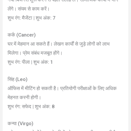
लेंगे। संयम से काम करें।
शुभ रंग: मैजेंटा | शुभ अंक: 7
कर्क (Cancer)
घर में मेहमान आ सकते हैं। लेखन कार्यों से जुड़े लोगों को लाभ
मिलेगा। प्रेम संबंध मजबूत होंगे।
शुभ रंग: पीला | शुभ अंक: 1
सिंह (Leo)
ऑफिस में मीटिंग हो सकती है। प्रतियोगी परीक्षाओं के लिए अधिक
मेहनत करनी होगी।
शुभ रंग: सफेद | शुभ अंक: 8
कन्या (Virgo)