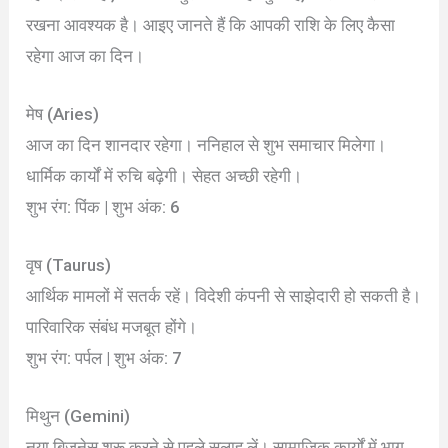
रखना आवश्यक है। आइए जानते हैं कि आपकी राशि के लिए कैसा
रहेगा आज का दिन।
मेष (Aries)
आज का दिन शानदार रहेगा। ननिहाल से शुभ समाचार मिलेगा।
धार्मिक कार्यों में रुचि बढ़ेगी। सेहत अच्छी रहेगी।
शुभ रंग: पिंक | शुभ अंक: 6
वृष (Taurus)
आर्थिक मामलों में सतर्क रहें। विदेशी कंपनी से साझेदारी हो सकती है।
पारिवारिक संबंध मजबूत होंगे।
शुभ रंग: पर्पल | शुभ अंक: 7
मिथुन (Gemini)
नया बिजनेस शुरू करने से पहले सलाह लें। सामाजिक कार्यों में भाग