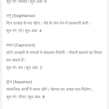
शुभ रंग: सिल्वर | शुभ अंक: 9
धनु (Sagittarius)
दिन उत्साह से भरा रहेगा। पैसे के लेन-देन में सावधानी बरतें।
शुभ रंग: ग्रे | शुभ अंक: 4
मकर (Capricorn)
कोर्ट-कचहरी के मामलों में सफलता मिलेगी। नौकरी बदलने का विचार
कर सकते हैं।
शुभ रंग: हरा | शुभ अंक: 2
कुंभ (Aquarius)
सामाजिक कार्यों में व्यस्त रहेंगे। मेहनत का अच्छा फल मिलेगा।
शुभ रंग: नीला | शुभ अंक: 8