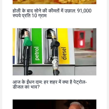
होली के बाद सोने की कीमतों में उछाल: 91,000
रुपये प्रति 10 ग्राम
आज के ईंधन दाम: हर शहर में क्या है पेट्रोल-
डीजल का भाव?