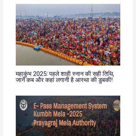
महाकुंभ 2025: पहले शाही स्नान की सही तिथि,
जानें कब और कहां लगानी है आस्था की डुबकी!