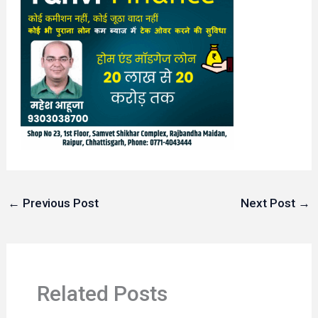
←
Previous Post
Next Post
→
Related Posts