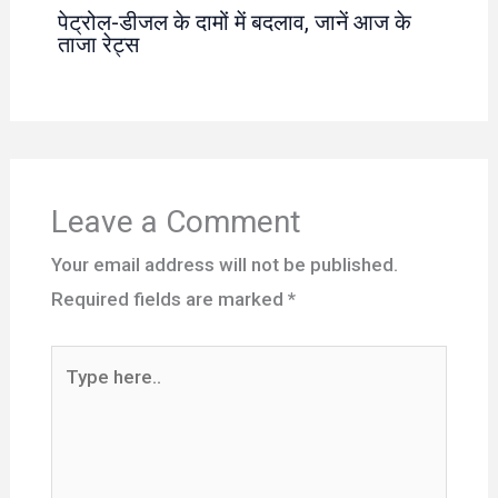
पेट्रोल-डीजल के दामों में बदलाव, जानें आज के
ताजा रेट्स
Leave a Comment
Your email address will not be published.
Required fields are marked
*
Type
here..