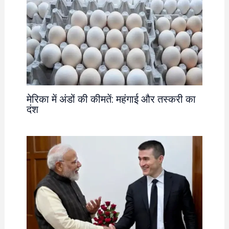
मेरिका में अंडों की कीमतें: महंगाई और तस्करी का
दंश