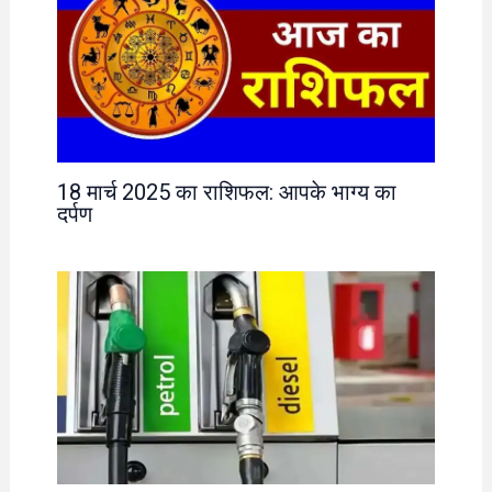
18 मार्च 2025 का राशिफल: आपके भाग्य का
दर्पण