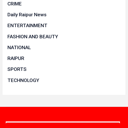
CRIME
Daily Raipur News
ENTERTAINMENT
FASHION AND BEAUTY
NATIONAL
RAIPUR
SPORTS
TECHNOLOGY