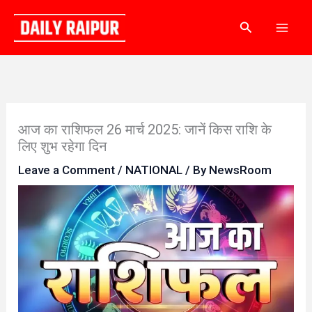
Skip
Search
to
content
आज का राशिफल 26 मार्च 2025: जानें किस राशि के
लिए शुभ रहेगा दिन
Leave a Comment
/
NATIONAL
/ By
NewsRoom