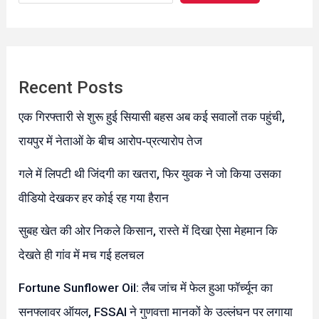
Recent Posts
एक गिरफ्तारी से शुरू हुई सियासी बहस अब कई सवालों तक पहुंची,
रायपुर में नेताओं के बीच आरोप-प्रत्यारोप तेज
गले में लिपटी थी जिंदगी का खतरा, फिर युवक ने जो किया उसका
वीडियो देखकर हर कोई रह गया हैरान
सुबह खेत की ओर निकले किसान, रास्ते में दिखा ऐसा मेहमान कि
देखते ही गांव में मच गई हलचल
Fortune Sunflower Oil: लैब जांच में फेल हुआ फॉर्च्यून का
सनफ्लावर ऑयल, FSSAI ने गुणवत्ता मानकों के उल्लंघन पर लगाया