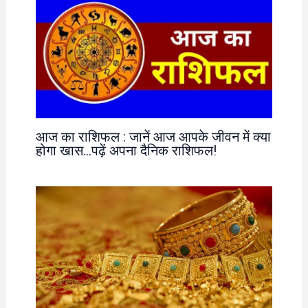
आज का राशिफल : जानें आज आपके जीवन में क्या
होगा खास…पढ़ें अपना दैनिक राशिफल!