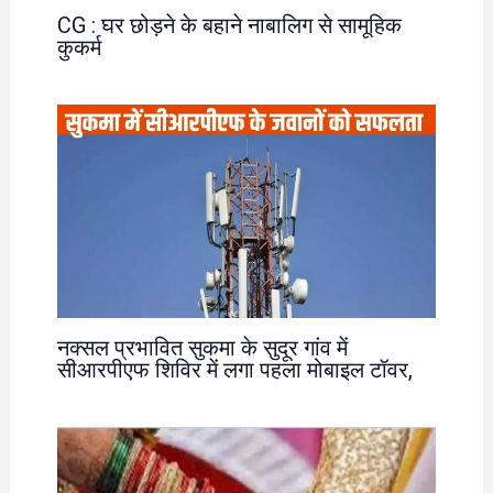
CG : घर छोड़ने के बहाने नाबालिग से सामूहिक
कुकर्म
नक्सल प्रभावित सुकमा के सुदूर गांव में
सीआरपीएफ शिविर में लगा पहला मोबाइल टॉवर,