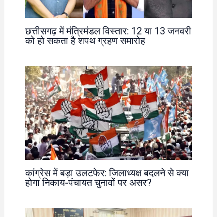
छत्तीसगढ़ में मंत्रिमंडल विस्तार: 12 या 13 जनवरी
को हो सकता है शपथ ग्रहण समारोह
कांग्रेस में बड़ा उलटफेर: जिलाध्यक्ष बदलने से क्या
होगा निकाय-पंचायत चुनावों पर असर?