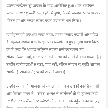
सदस्य सम्मेलन
पूरे उत्साह के साथ आयोजित हुआ। यह आयोजन
श्यामा प्रसाद मुखर्जी टाउन हॉल
में हुआ, जिसमें
भाजपा प्रदेश अध्यक्ष
किरण देव
और
बस्तर सांसद महेश कश्यप
ने भाग लिया।
कार्यक्रम की शुरुआत भारत माता, श्यामा प्रसाद मुखर्जी और पंडित
दीनदयाल उपाध्याय के चित्रों पर माल्यार्पण से हुई। मुख्य वक्ता किरण
देव ने कहा कि
भाजपा सक्रिय सदस्य सम्मेलन
केवल एक
औपचारिकता नहीं, बल्कि पार्टी की आत्मा को ऊर्जा देने का माध्यम है।
उन्होंने कार्यकर्ताओं से कहा, “पद नहीं, बल्कि संगठन के प्रति आपका
समर्पण ही आपको नेतृत्व की ओर ले जाता है।”
उन्होंने बताया कि भाजपा की सफलता का राज उसकी कार्यशैली, नीति
और निरंतर संवाद है। प्रदेश अध्यक्ष ने कार्यकर्ताओं से
प्रधानमंत्री
मोदी के 11 वर्षों की उपलब्धियों
को जन-जन तक पहुंचाने का आग्रह