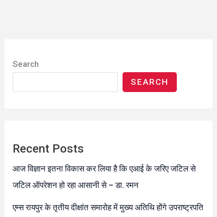
Search
SEARCH
Recent Posts
आज विज्ञान इतना विकास कर लिया है कि एआई के जरिए जटिल से
जटिल ऑपरेशन हो रहा आसानी से – डा. रमन
एम्स रायपुर के तृतीय दीक्षांत समारोह में मुख्य अतिथि होंगे उपराष्ट्रपति