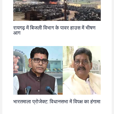
रायगढ़ में बिजली विभाग के पावर हाउस में भीषण
आग
भारतमाला प्रोजेक्ट: विधानसभा में विपक्ष का हंगामा