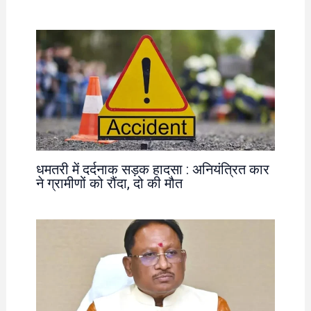
धमतरी में दर्दनाक सड़क हादसा : अनियंत्रित कार
ने ग्रामीणों को रौंदा, दो की मौत