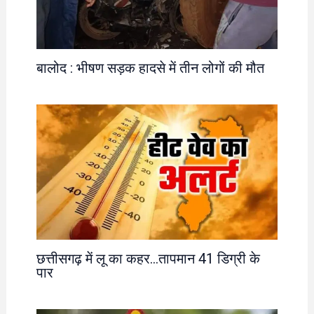
बालोद : भीषण सड़क हादसे में तीन लोगों की मौत
छत्तीसगढ़ में लू का कहर…तापमान 41 डिग्री के
पार