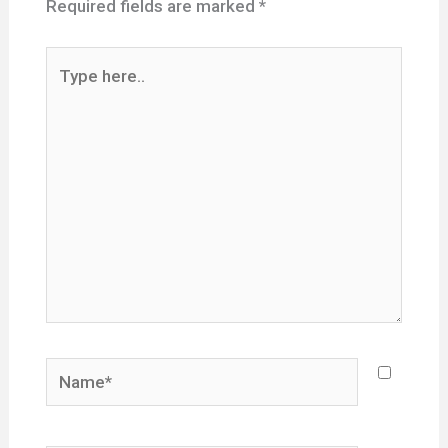
Required fields are marked
*
Type
here..
Name*