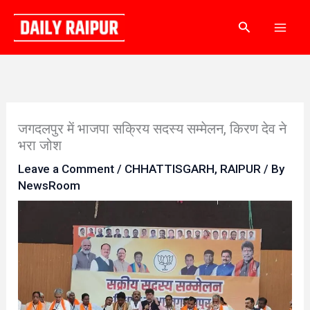
Skip
Search
to
content
जगदलपुर में भाजपा सक्रिय सदस्य सम्मेलन, किरण देव ने
भरा जोश
Leave a Comment
/
CHHATTISGARH
,
RAIPUR
/ By
NewsRoom