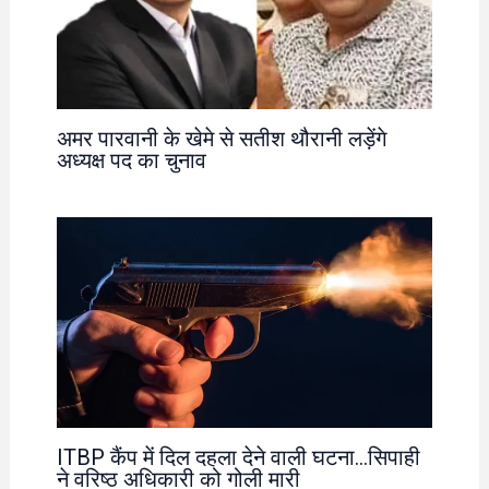
अमर पारवानी के खेमे से सतीश थौरानी लड़ेंगे
अध्यक्ष पद का चुनाव
ITBP कैंप में दिल दहला देने वाली घटना…सिपाही
ने वरिष्ठ अधिकारी को गोली मारी