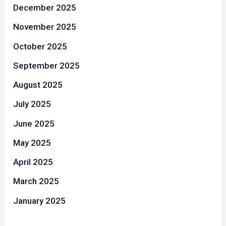
December 2025
November 2025
October 2025
September 2025
August 2025
July 2025
June 2025
May 2025
April 2025
March 2025
January 2025