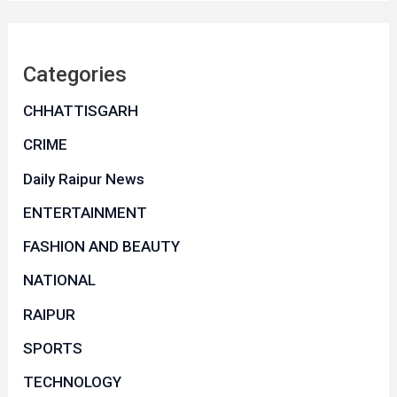
Categories
CHHATTISGARH
CRIME
Daily Raipur News
ENTERTAINMENT
FASHION AND BEAUTY
NATIONAL
RAIPUR
SPORTS
TECHNOLOGY