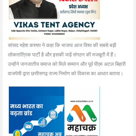
सांसद महेश कश्यप ने कहा कि भाजपा आज विश्व की सबसे बड़ी
लोकतांत्रिक पार्टी है और इसकी जड़ें संगठन की मजबूती में हैं।
उन्होंने जनजातीय समाज को मिले सम्मान और पूर्व पीएम अटल बिहारी
वाजपेयी द्वारा छत्तीसगढ़ राज्य निर्माण को विकास का आधार बताया।