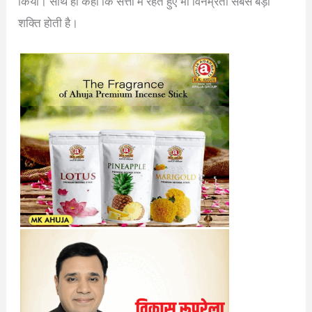
किया। साथ ही कहा कि सत्ता में रहते हुए भी विनम्रता सबसे बड़ी
शक्ति होती है।