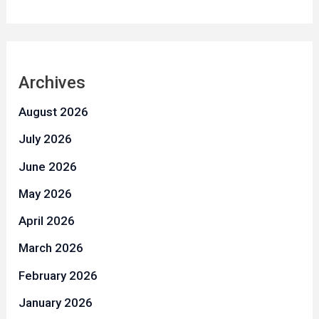
Archives
August 2026
July 2026
June 2026
May 2026
April 2026
March 2026
February 2026
January 2026