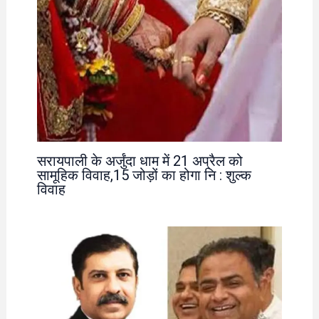
सरायपाली के अर्जुंदा धाम में 21 अप्रैल को
सामूहिक विवाह,15 जोड़ों का होगा नि : शुल्क
विवाह