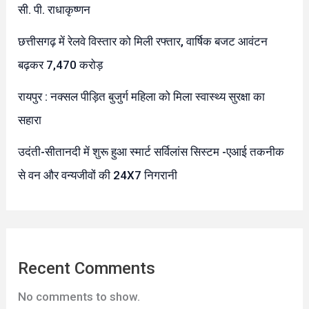
सी. पी. राधाकृष्णन
छत्तीसगढ़ में रेलवे विस्तार को मिली रफ्तार, वार्षिक बजट आवंटन
बढ़कर 7,470 करोड़
रायपुर : नक्सल पीड़ित बुजुर्ग महिला को मिला स्वास्थ्य सुरक्षा का
सहारा
उदंती-सीतानदी में शुरू हुआ स्मार्ट सर्विलांस सिस्टम -एआई तकनीक
से वन और वन्यजीवों की 24X7 निगरानी
Recent Comments
No comments to show.