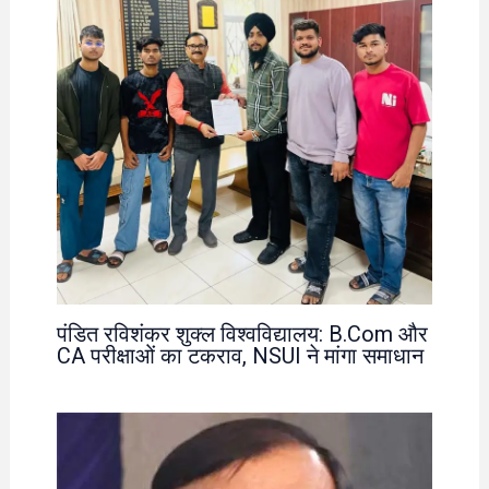
पंडित रविशंकर शुक्ल विश्वविद्यालय: B.Com और
CA परीक्षाओं का टकराव, NSUI ने मांगा समाधान