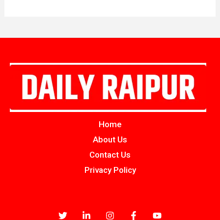
Home
About Us
Contact Us
Privacy Policy