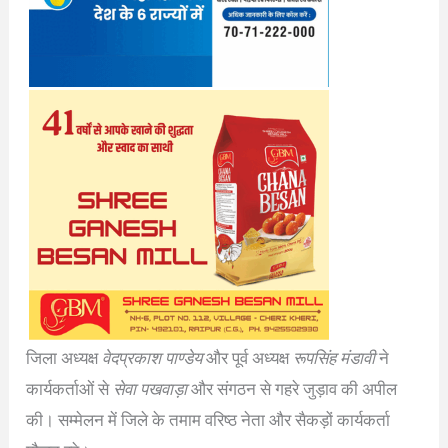
जिला अध्यक्ष
वेदप्रकाश पाण्डेय
और पूर्व अध्यक्ष
रूपसिंह मंडावी
ने
कार्यकर्ताओं से
सेवा पखवाड़ा
और संगठन से गहरे जुड़ाव की अपील
की। सम्मेलन में जिले के तमाम वरिष्ठ नेता और सैकड़ों कार्यकर्ता