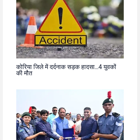
कोरिया जिले में दर्दनाक सड़क हादसा…4 युवकों
की मौत