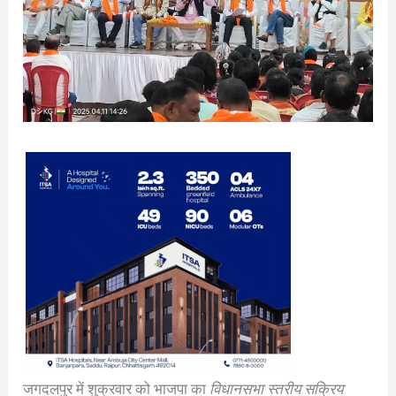
जगदलपुर में शुक्रवार को भाजपा का
विधानसभा स्तरीय सक्रिय