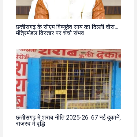
छत्तीसगढ़ के सीएम विष्णुदेव साय का दिल्ली दौरा…
मंत्रिमंडल विस्तार पर चर्चा संभव
छत्तीसगढ़ में शराब नीति 2025-26: 67 नई दुकानें,
राजस्व में वृद्धि