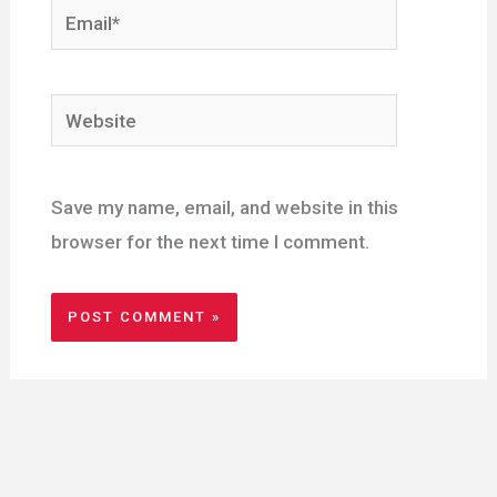
Email*
Website
Save my name, email, and website in this
browser for the next time I comment.