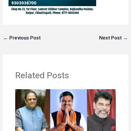
←
Previous Post
Next Post
→
Related Posts