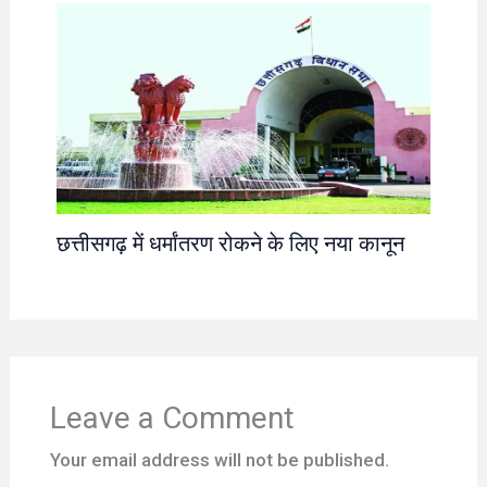
छत्तीसगढ़ में धर्मांतरण रोकने के लिए नया कानून
Leave a Comment
Your email address will not be published.