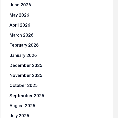
June 2026
May 2026
April 2026
March 2026
February 2026
January 2026
December 2025
November 2025
October 2025
September 2025
August 2025
July 2025