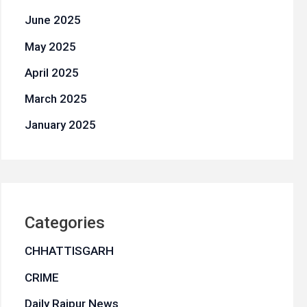
June 2025
May 2025
April 2025
March 2025
January 2025
Categories
CHHATTISGARH
CRIME
Daily Raipur News