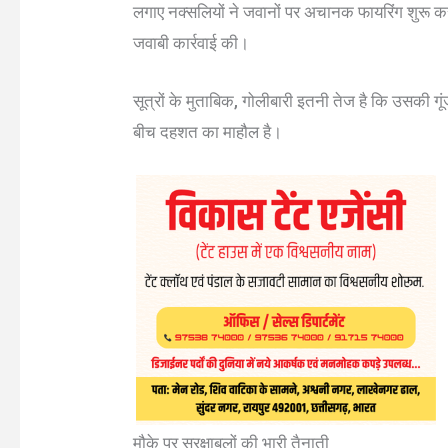
लगाए नक्सलियों ने जवानों पर अचानक फायरिंग शुरू कर दी
जवाबी कार्रवाई की।
सूत्रों के मुताबिक, गोलीबारी इतनी तेज है कि उसकी गूं
बीच दहशत का माहौल है।
मौके पर सुरक्षाबलों की भारी तैनाती