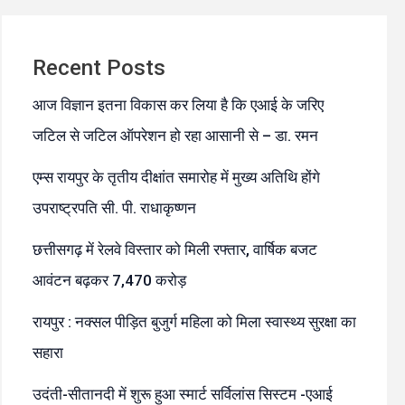
Recent Posts
आज विज्ञान इतना विकास कर लिया है कि एआई के जरिए
जटिल से जटिल ऑपरेशन हो रहा आसानी से – डा. रमन
एम्स रायपुर के तृतीय दीक्षांत समारोह में मुख्य अतिथि होंगे
उपराष्ट्रपति सी. पी. राधाकृष्णन
छत्तीसगढ़ में रेलवे विस्तार को मिली रफ्तार, वार्षिक बजट
आवंटन बढ़कर 7,470 करोड़
रायपुर : नक्सल पीड़ित बुजुर्ग महिला को मिला स्वास्थ्य सुरक्षा का
सहारा
उदंती-सीतानदी में शुरू हुआ स्मार्ट सर्विलांस सिस्टम -एआई