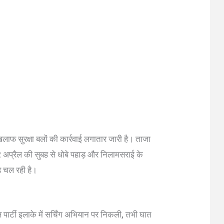
खिलाफ सुरक्षा बलों की कार्रवाई लगातार जारी है। ताजा
2 अप्रैल की सुबह से धोबे पहाड़ और निलामसराई के
ड़ चल रही है।
 पार्टी इलाके में सर्चिंग अभियान पर निकली, तभी घात