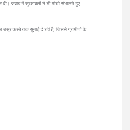
। जवाब में सुरक्षाबलों ने भी मोर्चा संभालते हुए
ज उसूर कस्बे तक सुनाई दे रही है, जिससे ग्रामीणों के