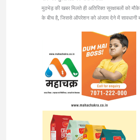
मुठभेड़ की खबर मिलते ही अतिरिक्त सुरक्षाबलों को मौ
के बीच है, जिससे ऑपरेशन को अंजाम देने में सावधानी 