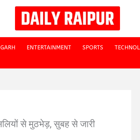
SGARH
ENTERTAINMENT
SPORTS
TECHNO
सलियों से मुठभेड़, सुबह से जारी