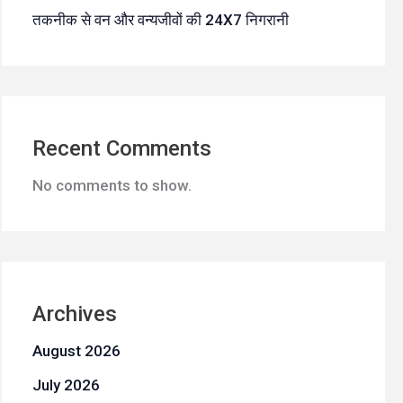
तकनीक से वन और वन्यजीवों की 24X7 निगरानी
Recent Comments
No comments to show.
Archives
August 2026
July 2026