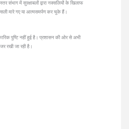
्तर संभाग में सुरक्षाबलों द्वारा नक्सलियों के खिलाफ
्सली मारे गए या आत्मसमर्पण कर चुके हैं।
रिक पुष्टि नहीं हुई है। प्रशासन की ओर से अभी
नजर रखी जा रही है।