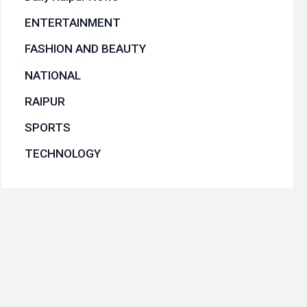
ENTERTAINMENT
FASHION AND BEAUTY
NATIONAL
RAIPUR
SPORTS
TECHNOLOGY