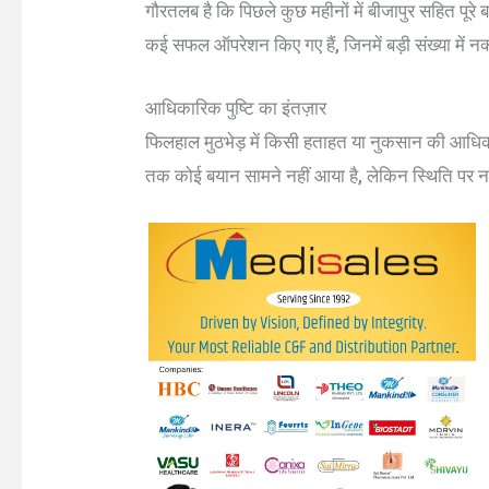
गौरतलब है कि पिछले कुछ महीनों में बीजापुर सहित पूरे बस
कई सफल ऑपरेशन किए गए हैं, जिनमें बड़ी संख्या में नक
आधिकारिक पुष्टि का इंतज़ार
फिलहाल मुठभेड़ में किसी हताहत या नुकसान की आधिका
तक कोई बयान सामने नहीं आया है, लेकिन स्थिति पर 