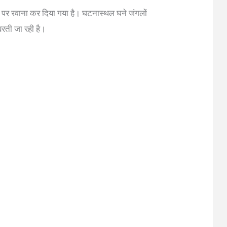
के पर रवाना कर दिया गया है। घटनास्थल घने जंगलों
बरती जा रही है।