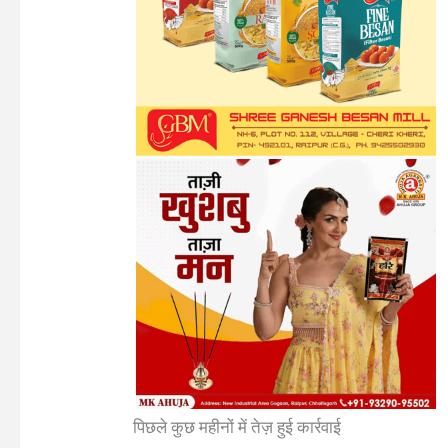
पिछले कुछ महीनों में तेज़ हुई कार्रवाई