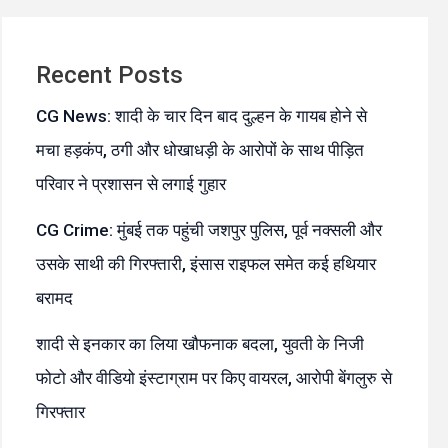
Recent Posts
CG News: शादी के चार दिन बाद दुल्हन के गायब होने से
मचा हड़कंप, ठगी और धोखाधड़ी के आरोपों के साथ पीड़ित
परिवार ने प्रशासन से लगाई गुहार
CG Crime: मुंबई तक पहुंची जशपुर पुलिस, पूर्व नक्सली और
उसके साथी की गिरफ्तारी, इंसास राइफल समेत कई हथियार
बरामद
शादी से इनकार का लिया खौफनाक बदला, युवती के निजी
फोटो और वीडियो इंस्टाग्राम पर किए वायरल, आरोपी बेंगलुरु से
गिरफ्तार