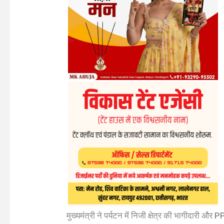
मुख्यमंत्री ने पर्यटन में निजी क्षेत्र की भागीदारी औ