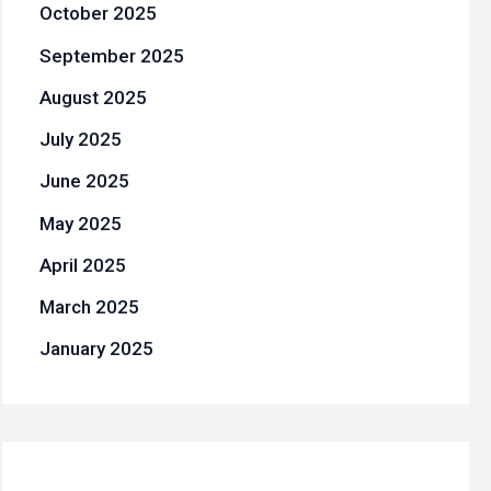
October 2025
September 2025
August 2025
July 2025
June 2025
May 2025
April 2025
March 2025
January 2025