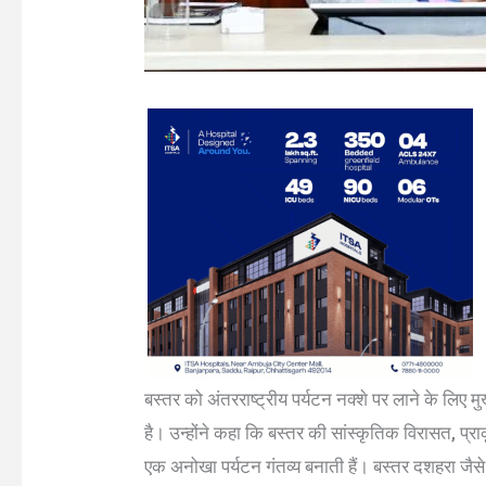
बस्तर को अंतरराष्ट्रीय पर्यटन नक्शे पर लाने के लिए मुख
है। उन्होंने कहा कि बस्तर की सांस्कृतिक विरासत, प्रा
एक अनोखा पर्यटन गंतव्य बनाती हैं। बस्तर दशहरा जैसे 