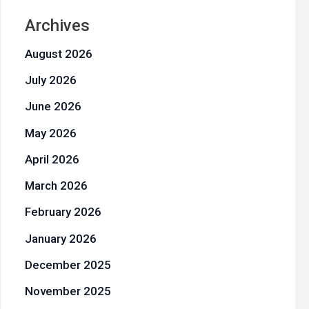
Archives
August 2026
July 2026
June 2026
May 2026
April 2026
March 2026
February 2026
January 2026
December 2025
November 2025