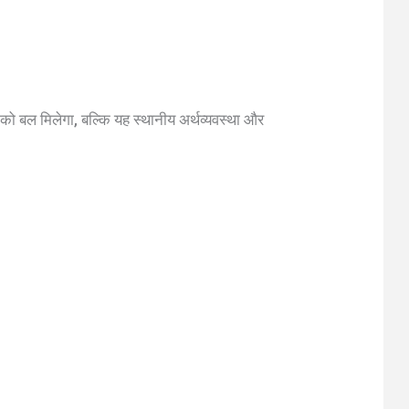
को बल मिलेगा, बल्कि यह स्थानीय अर्थव्यवस्था और