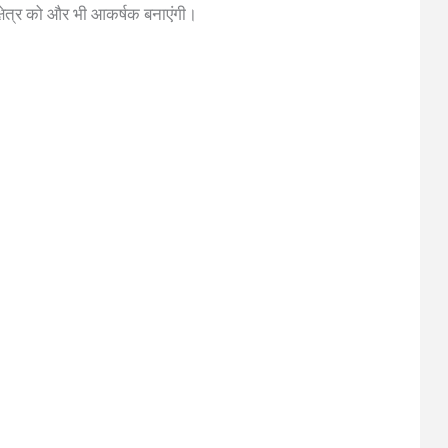
क्षेत्र को और भी आकर्षक बनाएंगी।