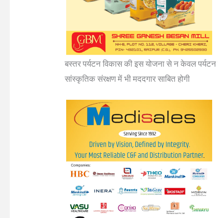
बस्तर पर्यटन विकास की इस योजना से न केवल पर्यटन 
सांस्कृतिक संरक्षण में भी मददगार साबित होगी