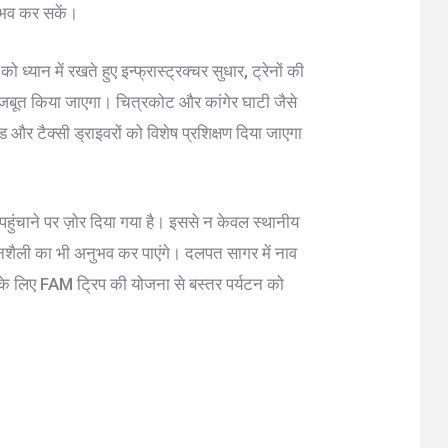
ुभव कर सकें।
ो ध्यान में रखते हुए इन्फ्रास्ट्रक्चर सुधार, ट्रेनों की
मजबूत किया जाएगा। चित्रकोट और कांगेर घाटी जैसे
इड और टैक्सी ड्राइवरों को विशेष प्रशिक्षण दिया जाएगा
ुंचाने पर ज़ोर दिया गया है। इससे न केवल स्थानीय
नशैली का भी अनुभव कर पाएंगे। दलपत सागर में नाव
रों के लिए FAM ट्रिप की योजना से बस्तर पर्यटन को