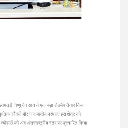
्यमंत्री विष्णु देव साय ने एक बड़ा रोडमैप तैयार किया
कृतिक सौंदर्य और जनजातीय परंपराएं इस क्षेत्र को
त्योहारों को अब अंतरराष्ट्रीय स्तर पर प्रचारित किया