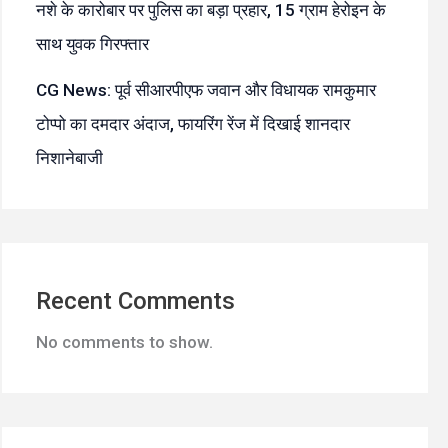
नशे के कारोबार पर पुलिस का बड़ा प्रहार, 15 ग्राम हेरोइन के
साथ युवक गिरफ्तार
CG News: पूर्व सीआरपीएफ जवान और विधायक रामकुमार
टोप्पो का दमदार अंदाज, फायरिंग रेंज में दिखाई शानदार
निशानेबाजी
Recent Comments
No comments to show.