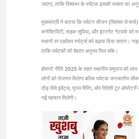
जाएगा, ताकि विश्वभर के पर्यटक इसकी भव्यता का अन
मुख्यमंत्री ने बताया कि पर्यटन सीजन (सितंबर से मार्च) क
कनेक्टिविटी, सड़क सुविधा, और इंटरनेट नेटवर्क को 
स्थानों पर एडवेंचर स्पोर्ट्स को बढ़ावा दिया जाएगा। गा
ताकि पर्यटकों को बेहतर अनुभव मिल सके।
होमस्टे नीति 2025 के तहत स्थानीय समुदाय को लाभ पह
लोगों को रोजगार मिलेगा बल्कि पर्यटक जनजातीय जीव
दौड़ जैसे इवेंट्स, गूगल मैपिंग, और विदेशी टूर ऑपरेट
नई पहचान मिलेगी।