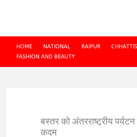
Skip
to
content
HOME
NATIONAL
RAIPUR
CHHATTI
FASHION AND BEAUTY
बस्तर को अंतरराष्ट्रीय पर्यटन 
कदम