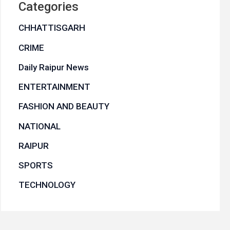
Categories
CHHATTISGARH
CRIME
Daily Raipur News
ENTERTAINMENT
FASHION AND BEAUTY
NATIONAL
RAIPUR
SPORTS
TECHNOLOGY