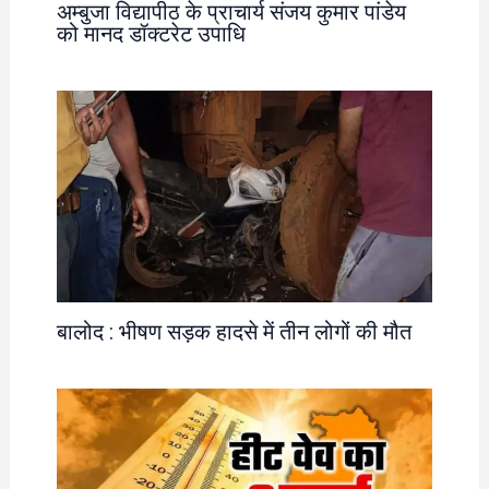
अम्बुजा विद्यापीठ के प्राचार्य संजय कुमार पांडेय
को मानद डॉक्टरेट उपाधि
बालोद : भीषण सड़क हादसे में तीन लोगों की मौत