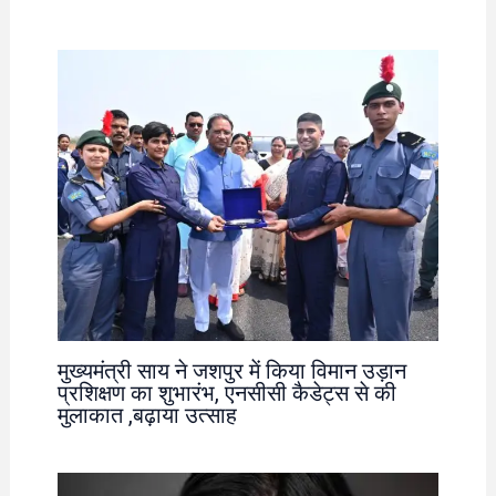
मुख्यमंत्री साय ने जशपुर में किया विमान उड़ान
प्रशिक्षण का शुभारंभ, एनसीसी कैडेट्स से की
मुलाकात ,बढ़ाया उत्साह