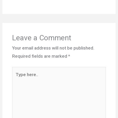
Leave a Comment
Your email address will not be published.
Required fields are marked
*
Type
here..