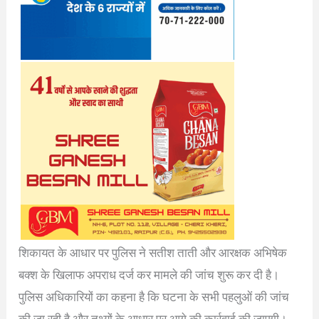
शिकायत के आधार पर पुलिस ने सतीश ताती और आरक्षक अभिषेक
बक्श के खिलाफ अपराध दर्ज कर मामले की जांच शुरू कर दी है।
पुलिस अधिकारियों का कहना है कि घटना के सभी पहलुओं की जांच