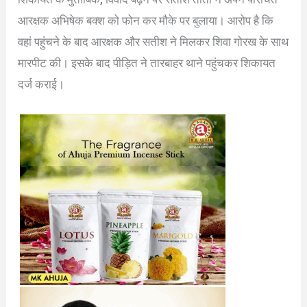
आरक्षक अभिषेक बक्श को फोन कर मौके पर बुलाया। आरोप है कि
वहां पहुंचने के बाद आरक्षक और सतीश ने मिलकर शिवा गोरख के साथ
मारपीट की। इसके बाद पीड़ित ने तारबाहर थाने पहुंचकर शिकायत
दर्ज कराई।