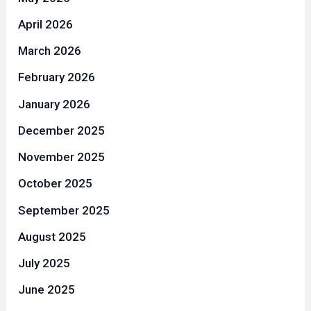
April 2026
March 2026
February 2026
January 2026
December 2025
November 2025
October 2025
September 2025
August 2025
July 2025
June 2025