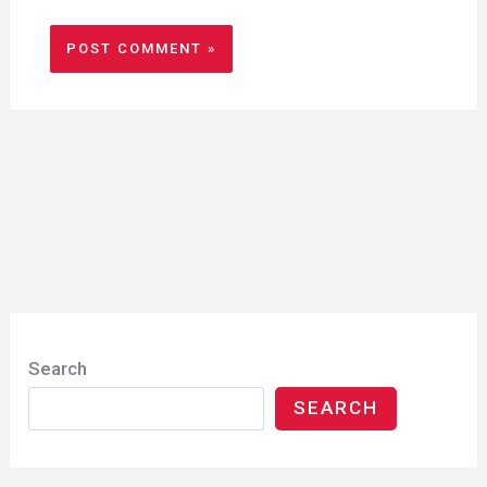
Search
SEARCH