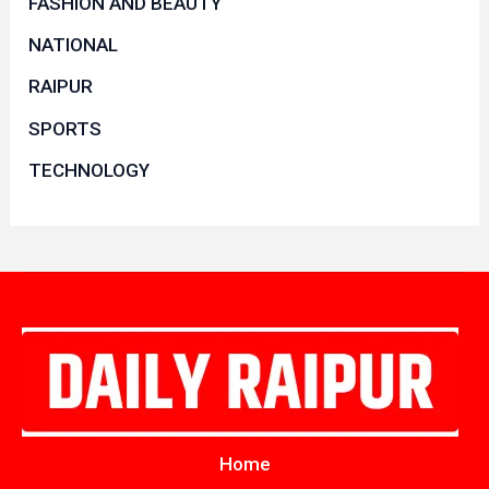
FASHION AND BEAUTY
NATIONAL
RAIPUR
SPORTS
TECHNOLOGY
Home