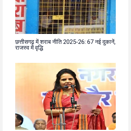
छत्तीसगढ़ में शराब नीति 2025-26: 67 नई दुकानें,
राजस्व में वृद्धि