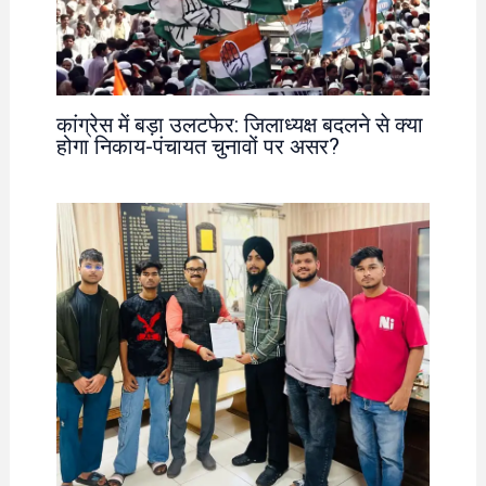
कांग्रेस में बड़ा उलटफेर: जिलाध्यक्ष बदलने से क्या
होगा निकाय-पंचायत चुनावों पर असर?