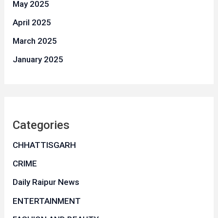
May 2025
April 2025
March 2025
January 2025
Categories
CHHATTISGARH
CRIME
Daily Raipur News
ENTERTAINMENT