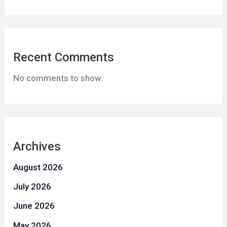
Recent Comments
No comments to show.
Archives
August 2026
July 2026
June 2026
May 2026