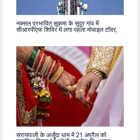
नक्सल प्रभावित सुकमा के सुदूर गांव में
सीआरपीएफ शिविर में लगा पहला मोबाइल टॉवर,
सरायपाली के अर्जुंदा धाम में 21 अप्रैल को