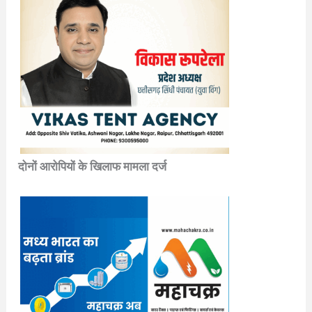
दोनों आरोपियों के खिलाफ मामला दर्ज