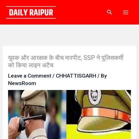
Skip
Search
to
content
युवक और आरक्षक के बीच मारपीट, SSP ने पुलिसकर्मी
को किया लाइन अटैच
Leave a Comment
/
CHHATTISGARH
/ By
NewsRoom