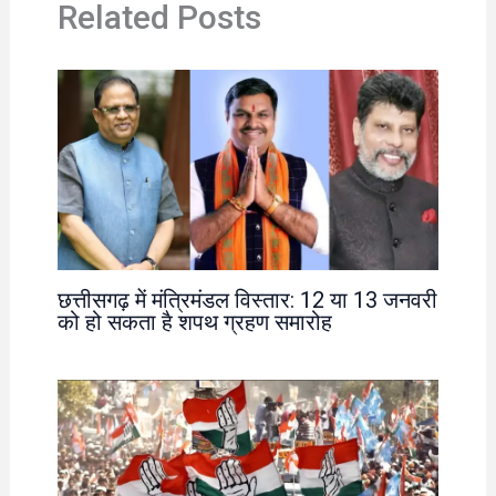
Related Posts
छत्तीसगढ़ में मंत्रिमंडल विस्तार: 12 या 13 जनवरी
को हो सकता है शपथ ग्रहण समारोह