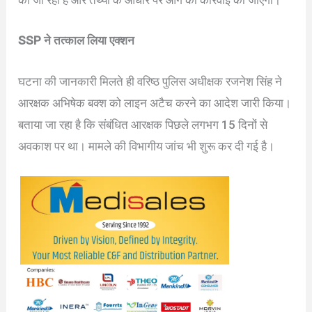
की जा रही है और तथ्यों के आधार पर आगे की कार्रवाई की जाएगी।
SSP ने तत्काल लिया एक्शन
घटना की जानकारी मिलते ही वरिष्ठ पुलिस अधीक्षक रजनेश सिंह ने
आरक्षक अभिषेक बक्श को लाइन अटैच करने का आदेश जारी किया।
बताया जा रहा है कि संबंधित आरक्षक पिछले लगभग 15 दिनों से
अवकाश पर था। मामले की विभागीय जांच भी शुरू कर दी गई है।