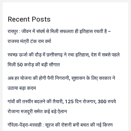
Recent Posts
रायपुर : जीवन में संघर्ष से मिली सफलता ही इतिहास रचती है –
राजस्व मंत्री टंक राम वर्मा
स्वच्छ ऊर्जा की दौड़ में छत्तीसगढ़ ने रचा इतिहास, देश में सबसे पहले
मिली 50 करोड़ की बड़ी सौगात
अब हर योजना की होगी पैनी निगरानी, सुशासन के लिए सरकार ने
उठाया बड़ा कदम
गांवों की तस्वीर बदलने की तैयारी, 125 दिन रोजगार, 300 रुपये
रोजाना मजदूरी समेत कई बड़े ऐलान
गौरेला-पेंड्रा-मरवाही : सूरज की रोशनी बनी बचत की नई किरण