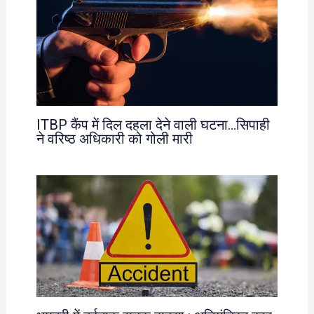
ITBP कैंप में दिल दहला देने वाली घटना…सिपाही
ने वरिष्ठ अधिकारी को गोली मारी