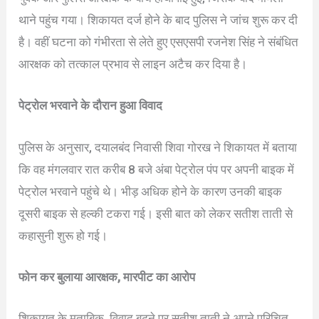
थाने पहुंच गया। शिकायत दर्ज होने के बाद पुलिस ने जांच शुरू कर दी
है। वहीं घटना को गंभीरता से लेते हुए एसएसपी रजनेश सिंह ने संबंधित
आरक्षक को तत्काल प्रभाव से लाइन अटैच कर दिया है।
पेट्रोल भरवाने के दौरान हुआ विवाद
पुलिस के अनुसार, दयालबंद निवासी शिवा गोरख ने शिकायत में बताया
कि वह मंगलवार रात करीब 8 बजे अंबा पेट्रोल पंप पर अपनी बाइक में
पेट्रोल भरवाने पहुंचे थे। भीड़ अधिक होने के कारण उनकी बाइक
दूसरी बाइक से हल्की टकरा गई। इसी बात को लेकर सतीश ताती से
कहासुनी शुरू हो गई।
फोन कर बुलाया आरक्षक, मारपीट का आरोप
शिकायत के मुताबिक, विवाद बढ़ने पर सतीश ताती ने अपने परिचित