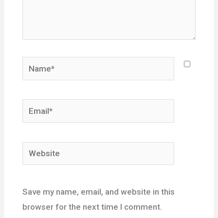
Name*
Email*
Website
Save my name, email, and website in this
browser for the next time I comment.