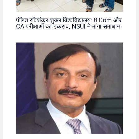
पंडित रविशंकर शुक्ल विश्वविद्यालय: B.Com और
CA परीक्षाओं का टकराव, NSUI ने मांगा समाधान