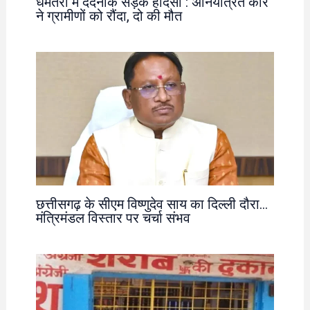
धमतरी में दर्दनाक सड़क हादसा : अनियंत्रित कार
ने ग्रामीणों को रौंदा, दो की मौत
छत्तीसगढ़ के सीएम विष्णुदेव साय का दिल्ली दौरा…
मंत्रिमंडल विस्तार पर चर्चा संभव