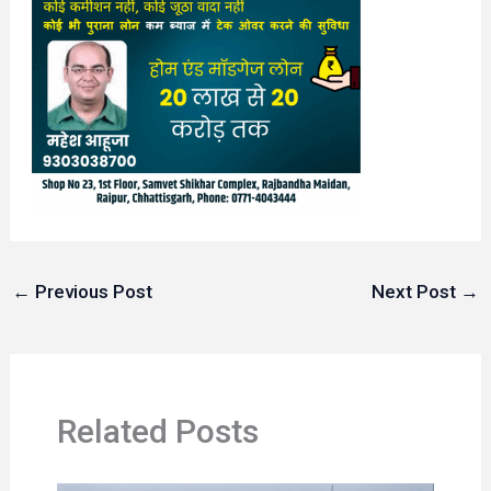
←
Previous Post
Next Post
→
Related Posts