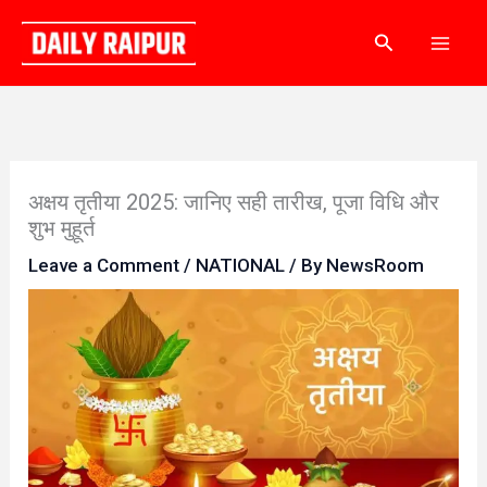
Skip
Search
to
content
अक्षय तृतीया 2025: जानिए सही तारीख, पूजा विधि और
शुभ मुहूर्त
Leave a Comment
/
NATIONAL
/ By
NewsRoom