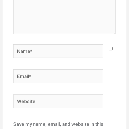
Name*
Email*
Website
Save my name, email, and website in this