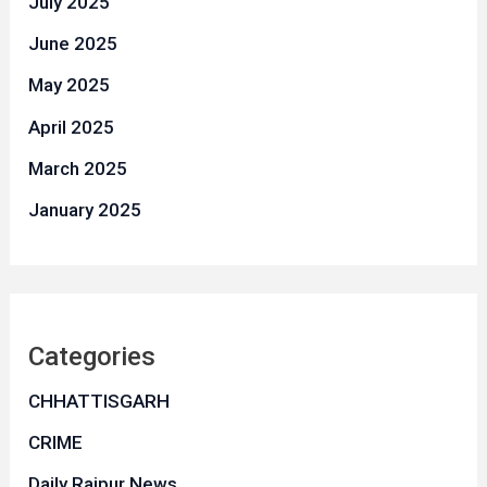
July 2025
June 2025
May 2025
April 2025
March 2025
January 2025
Categories
CHHATTISGARH
CRIME
Daily Raipur News