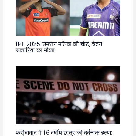
IPL 2025: उमरान मलिक की चोट, चेतन
सकारिया का मौका
फरीदाबाद में 16 वर्षीय छात्र की दर्दनाक हत्या: