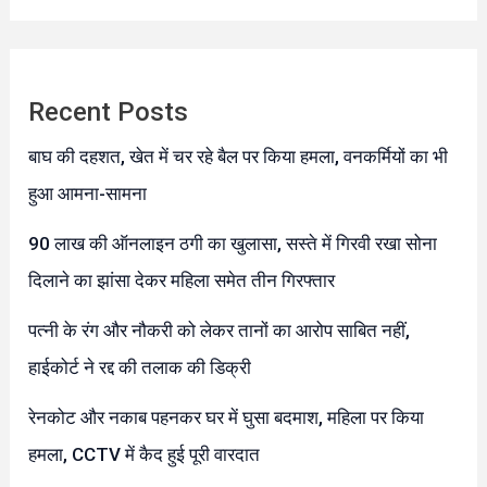
Recent Posts
बाघ की दहशत, खेत में चर रहे बैल पर किया हमला, वनकर्मियों का भी
हुआ आमना-सामना
90 लाख की ऑनलाइन ठगी का खुलासा, सस्ते में गिरवी रखा सोना
दिलाने का झांसा देकर महिला समेत तीन गिरफ्तार
पत्नी के रंग और नौकरी को लेकर तानों का आरोप साबित नहीं,
हाईकोर्ट ने रद्द की तलाक की डिक्री
रेनकोट और नकाब पहनकर घर में घुसा बदमाश, महिला पर किया
हमला, CCTV में कैद हुई पूरी वारदात