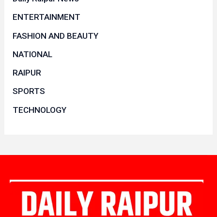
ENTERTAINMENT
FASHION AND BEAUTY
NATIONAL
RAIPUR
SPORTS
TECHNOLOGY