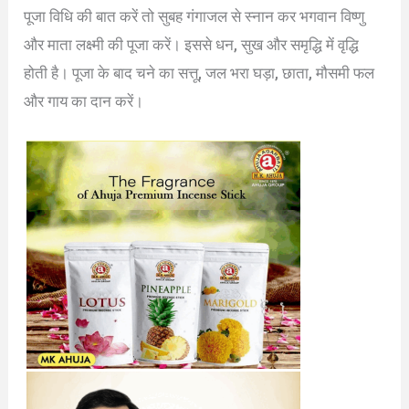
पूजा विधि की बात करें तो सुबह गंगाजल से स्नान कर भगवान विष्णु
और माता लक्ष्मी की पूजा करें। इससे धन, सुख और समृद्धि में वृद्धि
होती है। पूजा के बाद चने का सत्तू, जल भरा घड़ा, छाता, मौसमी फल
और गाय का दान करें।