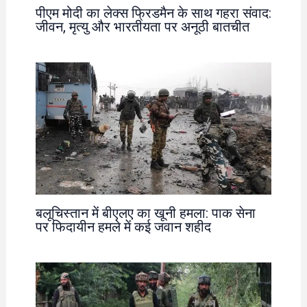
पीएम मोदी का लेक्स फ्रिडमैन के साथ गहरा संवाद:
जीवन, मृत्यु और भारतीयता पर अनूठी बातचीत
बलूचिस्तान में बीएलए का खूनी हमला: पाक सेना
पर फिदायीन हमले में कई जवान शहीद