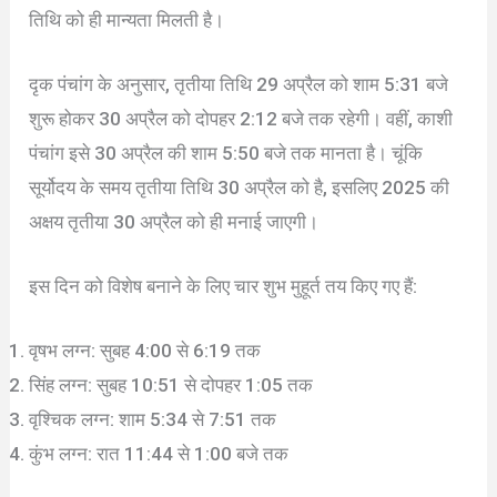
तिथि को ही मान्यता मिलती है।
दृक पंचांग के अनुसार, तृतीया तिथि 29 अप्रैल को शाम 5:31 बजे
शुरू होकर 30 अप्रैल को दोपहर 2:12 बजे तक रहेगी। वहीं, काशी
पंचांग इसे 30 अप्रैल की शाम 5:50 बजे तक मानता है। चूंकि
सूर्योदय के समय तृतीया तिथि 30 अप्रैल को है, इसलिए 2025 की
अक्षय तृतीया 30 अप्रैल को ही मनाई जाएगी।
इस दिन को विशेष बनाने के लिए चार शुभ मुहूर्त तय किए गए हैं:
वृषभ लग्न: सुबह 4:00 से 6:19 तक
सिंह लग्न: सुबह 10:51 से दोपहर 1:05 तक
वृश्चिक लग्न: शाम 5:34 से 7:51 तक
कुंभ लग्न: रात 11:44 से 1:00 बजे तक