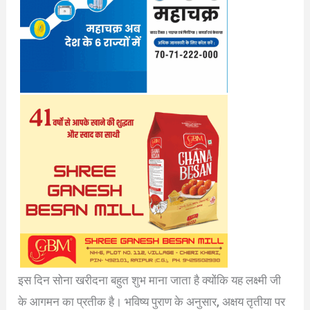
इस दिन सोना खरीदना बहुत शुभ माना जाता है क्योंकि यह लक्ष्मी जी
के आगमन का प्रतीक है। भविष्य पुराण के अनुसार, अक्षय तृतीया पर