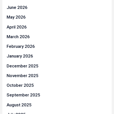
June 2026
May 2026
April 2026
March 2026
February 2026
January 2026
December 2025
November 2025
October 2025
September 2025
August 2025