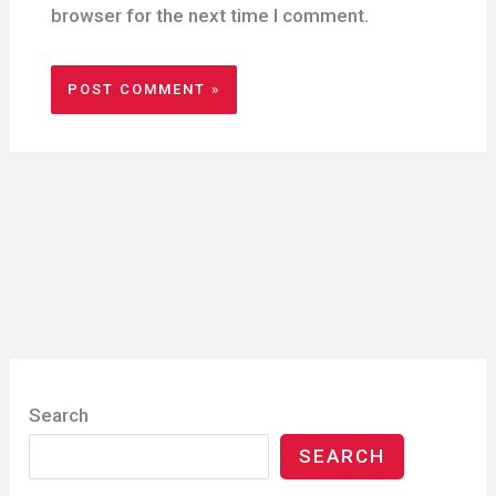
browser for the next time I comment.
Search
SEARCH