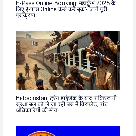
E-Pass Online Booking: महाकुंभ 2025 के
लिए ई-पास Online कैसे करें बुक? जानें पूरी
प्रक्रिया
Balochistan: ट्रेन हाईजैक के बाद पाकिस्तानी
सुरक्षा बल को ले जा रही बस में विस्फोट, पांच
अधिकारियों की मौत