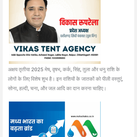
अक्षय तृतीया 2025 मेष, वृषभ, कर्क, सिंह, तुला और धनु राशि के
लोगों के लिए विशेष शुभ है। इन राशियों के जातकों को पीली वस्तुएं,
सोना, हल्दी, चना, और जल आदि का दान करना चाहिए।