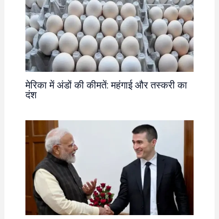
मेरिका में अंडों की कीमतें: महंगाई और तस्करी का
दंश