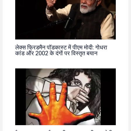
लेक्स फ्रिडमैन पॉडकास्ट में पीएम मोदी: गोधरा
कांड और 2002 के दंगों पर विस्तृत बयान