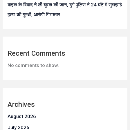
बाइक के विवाद ने ली युवक की जान, दुर्ग पुलिस ने 24 घंटे में सुलझाई
हत्या की गुत्थी, आरोपी गिरफ्तार
Recent Comments
No comments to show.
Archives
August 2026
July 2026