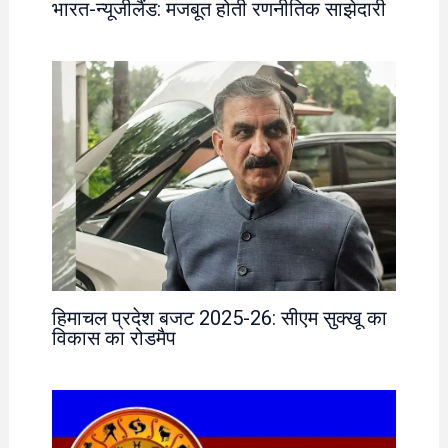
भारत-न्यूजीलैंड: मजबूत होती रणनीतिक साझेदारी
हिमाचल प्रदेश बजट 2025-26: सीएम सुक्खू का
विकास का रोडमैप