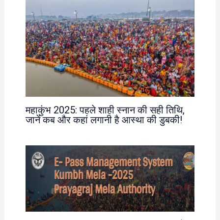
महाकुंभ 2025: पहले शाही स्नान की सही तिथि,
जानें कब और कहां लगानी है आस्था की डुबकी!