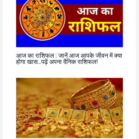
आज का राशिफल : जानें आज आपके जीवन में क्या
होगा खास…पढ़ें अपना दैनिक राशिफल!