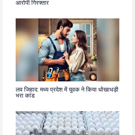
आरोपी गिरफ्तार
लव जिहाद: मध्य प्रदेश में युवक ने किया धोखाधड़ी
भरा कांड