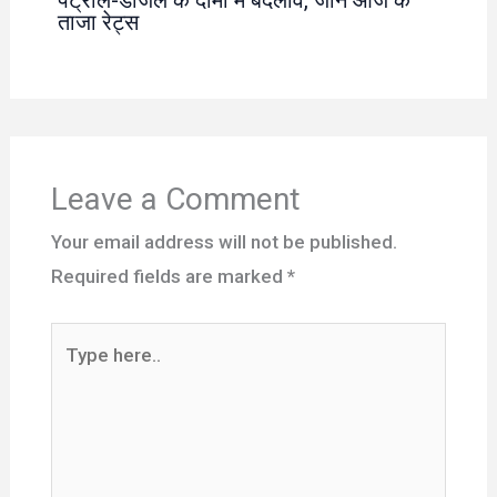
ताजा रेट्स
Leave a Comment
Your email address will not be published.
Required fields are marked
*
Type
here..