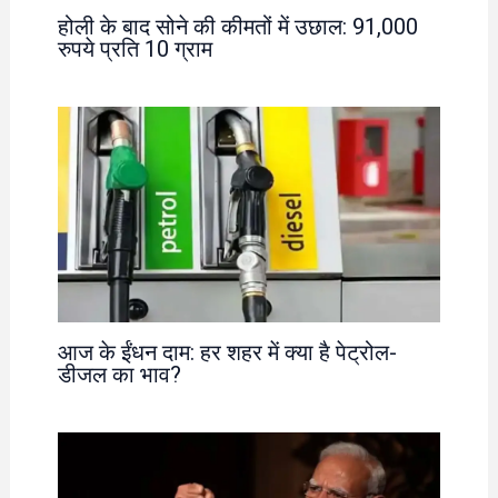
होली के बाद सोने की कीमतों में उछाल: 91,000
रुपये प्रति 10 ग्राम
आज के ईंधन दाम: हर शहर में क्या है पेट्रोल-
डीजल का भाव?