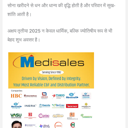
सोना खरीदने से धन और धान्य की वृद्धि होती है और परिवार में सुख-
शांति आती है।
अक्षय तृतीया 2025 न केवल धार्मिक, बल्कि ज्योतिषीय रूप से भी
बेहद शुभ अवसर है।