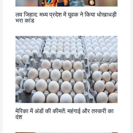
लव जिहाद: मध्य प्रदेश में युवक ने किया धोखाधड़ी
भरा कांड
मेरिका में अंडों की कीमतें: महंगाई और तस्करी का
दंश