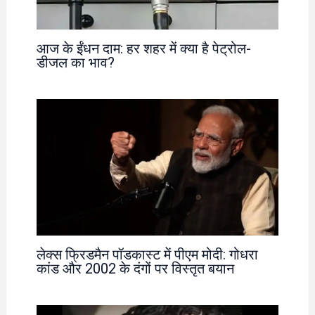
आज के ईंधन दाम: हर शहर में क्या है पेट्रोल-
डीजल का भाव?
लेक्स फ्रिडमैन पॉडकास्ट में पीएम मोदी: गोधरा
कांड और 2002 के दंगों पर विस्तृत बयान