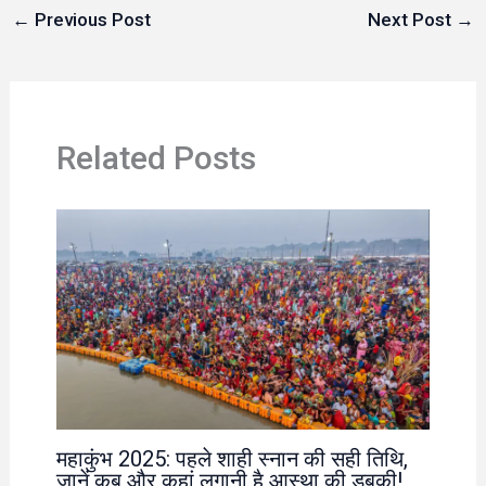
←
Previous Post
Next Post
→
Related Posts
महाकुंभ 2025: पहले शाही स्नान की सही तिथि,
जानें कब और कहां लगानी है आस्था की डुबकी!