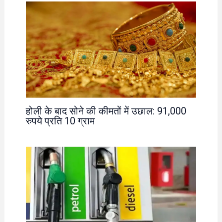
होली के बाद सोने की कीमतों में उछाल: 91,000
रुपये प्रति 10 ग्राम