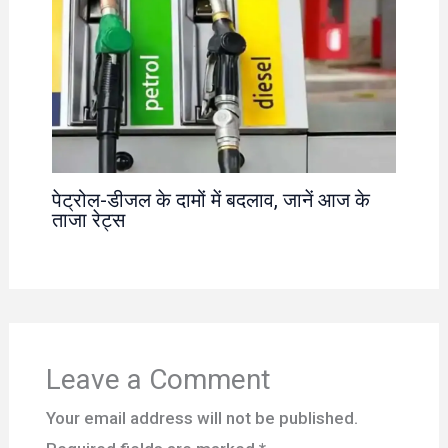
पेट्रोल-डीजल के दामों में बदलाव, जानें आज के
ताजा रेट्स
Leave a Comment
Your email address will not be published.