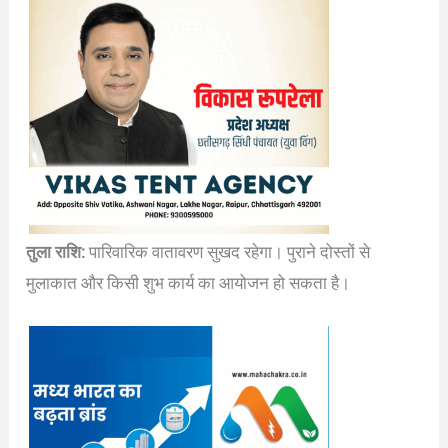
तुला राशि:
पारिवारिक वातावरण सुखद रहेगा। पुराने दोस्तों से
मुलाकात और किसी शुभ कार्य का आयोजन हो सकता है।