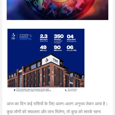
आज का दिन कई राशियों के लिए अलग-अलग अनुभव लेकर आया है।
कुछ लोगों को सफलता और लाभ मिलेगा, तो कुछ को सतर्क रहना