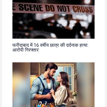
फरीदाबाद में 16 वर्षीय छात्र की दर्दनाक हत्या:
आरोपी गिरफ्तार