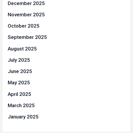
December 2025
November 2025
October 2025
September 2025
August 2025
July 2025
June 2025
May 2025
April 2025
March 2025
January 2025