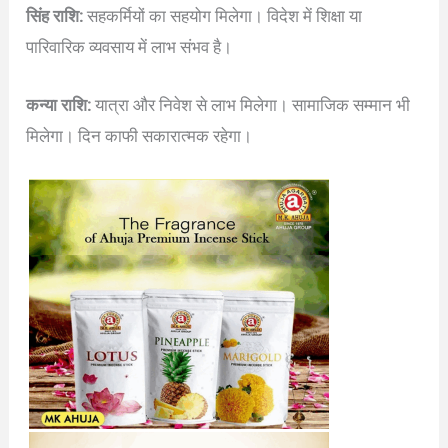
सिंह राशि:
सहकर्मियों का सहयोग मिलेगा। विदेश में शिक्षा या
पारिवारिक व्यवसाय में लाभ संभव है।
कन्या राशि:
यात्रा और निवेश से लाभ मिलेगा। सामाजिक सम्मान भी
मिलेगा। दिन काफी सकारात्मक रहेगा।