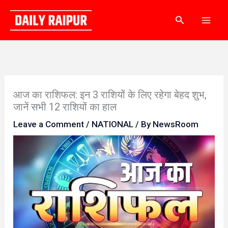
Skip
Search
to
content
आज का राशिफल: इन 3 राशियों के लिए रहेगा बेहद शुभ,
जानें सभी 12 राशियों का हाल
Leave a Comment
/
NATIONAL
/ By
NewsRoom