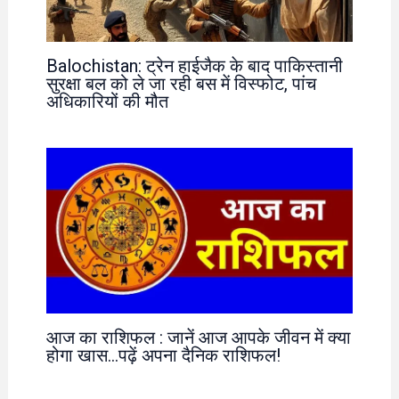
Balochistan: ट्रेन हाईजैक के बाद पाकिस्तानी
सुरक्षा बल को ले जा रही बस में विस्फोट, पांच
अधिकारियों की मौत
आज का राशिफल : जानें आज आपके जीवन में क्या
होगा खास…पढ़ें अपना दैनिक राशिफल!