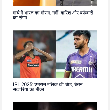
मार्च में भारत का मौसम: गर्मी, बारिश और बर्फबारी
का संगम
IPL 2025: उमरान मलिक की चोट, चेतन
सकारिया का मौका