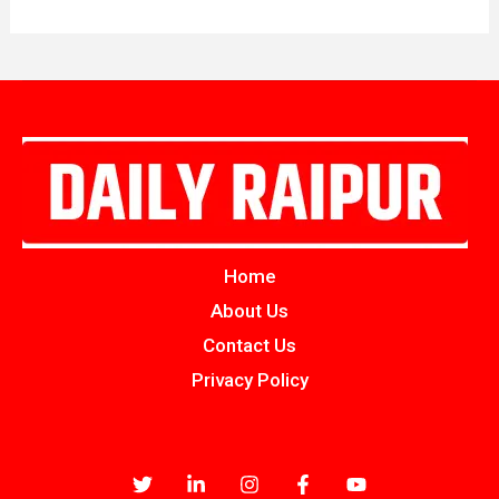
Home
About Us
Contact Us
Privacy Policy