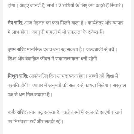
होगा। आइए जानते हैं, सभी 12 राशियों के लिए क्या कहते हैं सितारे।
मेष राशि:
आज मेहनत का फल मिलने वाला है। कार्यक्षेत्र और व्यापार
में लाभ होगा। कानूनी मामलों में भी सफलता के संकेत हैं।
वृषभ राशि:
मानसिक दबाव बना रह सकता है। जल्दबाजी से बचें।
शिक्षा और वैवाहिक जीवन में सकारात्मकता बनी रहेगी।
मिथुन राशि:
आपके लिए दिन लाभदायक रहेगा। बच्चों की शिक्षा में
प्रगति होगी। व्यापार में अनुभवी की सलाह से फायदा मिलेगा। ससुराल
पक्ष से धन मिल सकता है।
कर्क राशि:
तनाव बढ़ सकता है। कई कामों में रुकावटें आएंगी। खर्च
पर नियंत्रण रखें और सतर्क रहें।