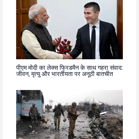
पीएम मोदी का लेक्स फ्रिडमैन के साथ गहरा संवाद:
जीवन, मृत्यु और भारतीयता पर अनूठी बातचीत