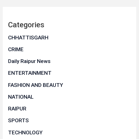
Categories
CHHATTISGARH
CRIME
Daily Raipur News
ENTERTAINMENT
FASHION AND BEAUTY
NATIONAL
RAIPUR
SPORTS
TECHNOLOGY