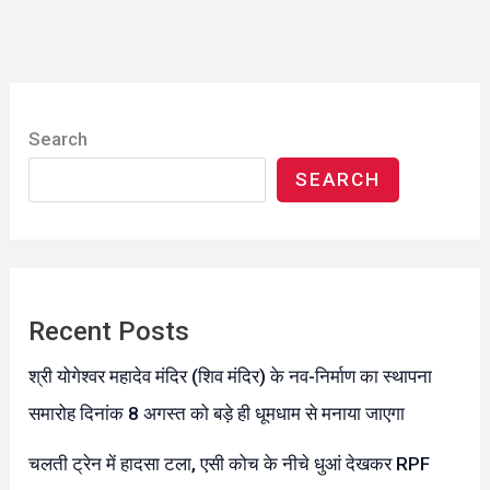
Search
SEARCH
Recent Posts
श्री योगेश्वर महादेव मंदिर (शिव मंदिर) के नव-निर्माण का स्थापना
समारोह दिनांक 8 अगस्त को बड़े ही धूमधाम से मनाया जाएगा
चलती ट्रेन में हादसा टला, एसी कोच के नीचे धुआं देखकर RPF