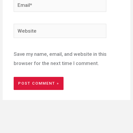
Email*
Website
Save my name, email, and website in this
browser for the next time I comment.