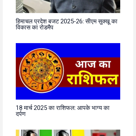
हिमाचल प्रदेश बजट 2025-26: सीएम सुक्खू का
विकास का रोडमैप
18 मार्च 2025 का राशिफल: आपके भाग्य का
दर्पण