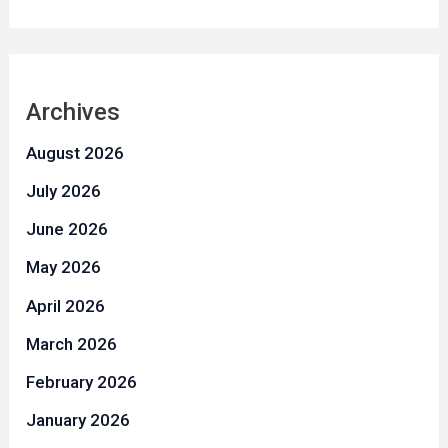
Archives
August 2026
July 2026
June 2026
May 2026
April 2026
March 2026
February 2026
January 2026