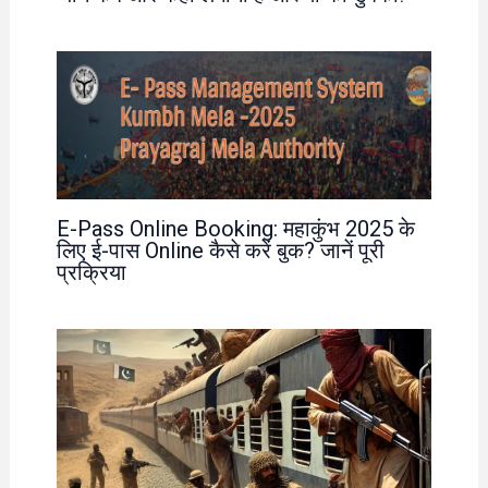
E-Pass Online Booking: महाकुंभ 2025 के
लिए ई-पास Online कैसे करें बुक? जानें पूरी
प्रक्रिया