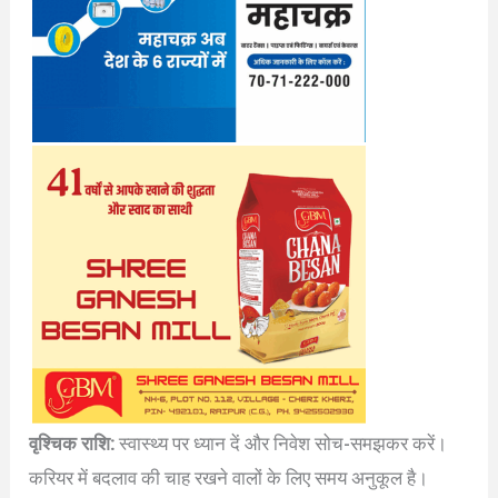
वृश्चिक राशि:
स्वास्थ्य पर ध्यान दें और निवेश सोच-समझकर करें।
करियर में बदलाव की चाह रखने वालों के लिए समय अनुकूल है।