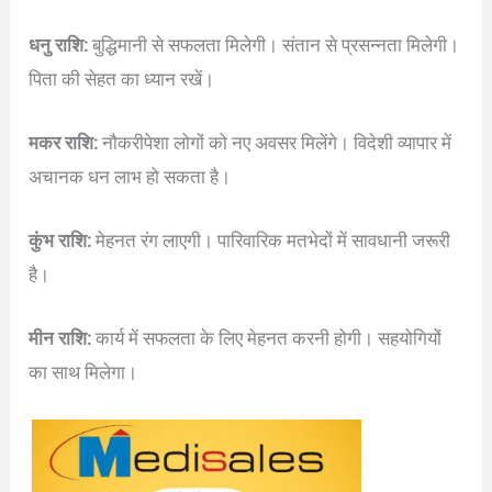
धनु राशि:
बुद्धिमानी से सफलता मिलेगी। संतान से प्रसन्नता मिलेगी।
पिता की सेहत का ध्यान रखें।
मकर राशि:
नौकरीपेशा लोगों को नए अवसर मिलेंगे। विदेशी व्यापार में
अचानक धन लाभ हो सकता है।
कुंभ राशि:
मेहनत रंग लाएगी। पारिवारिक मतभेदों में सावधानी जरूरी
है।
मीन राशि:
कार्य में सफलता के लिए मेहनत करनी होगी। सहयोगियों
का साथ मिलेगा।