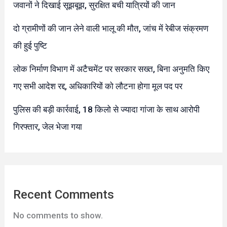
जवानों ने दिखाई सूझबूझ, सुरक्षित बची यात्रियों की जान
दो ग्रामीणों की जान लेने वाली भालू की मौत, जांच में रेबीज संक्रमण
की हुई पुष्टि
लोक निर्माण विभाग में अटैचमेंट पर सरकार सख्त, बिना अनुमति किए
गए सभी आदेश रद्द, अधिकारियों को लौटना होगा मूल पद पर
पुलिस की बड़ी कार्रवाई, 18 किलो से ज्यादा गांजा के साथ आरोपी
गिरफ्तार, जेल भेजा गया
Recent Comments
No comments to show.