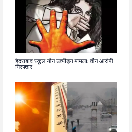
हैदराबाद स्कूल यौन उत्पीड़न मामला: तीन आरोपी
गिरफ्तार