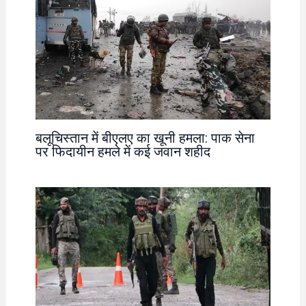
बलूचिस्तान में बीएलए का खूनी हमला: पाक सेना
पर फिदायीन हमले में कई जवान शहीद