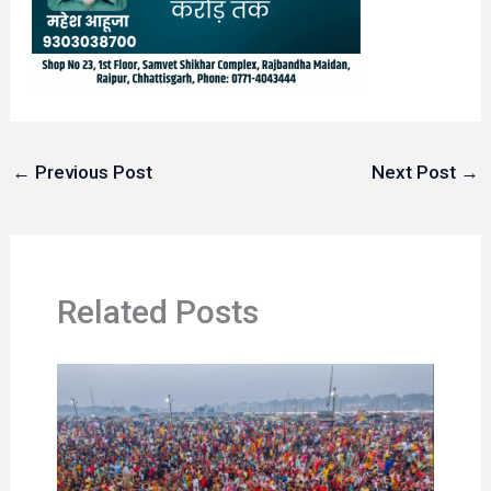
←
Previous Post
Next Post
→
Related Posts