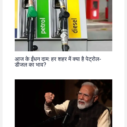
आज के ईंधन दाम: हर शहर में क्या है पेट्रोल-
डीजल का भाव?