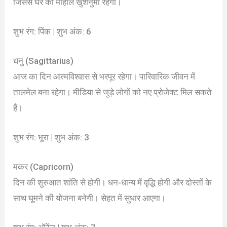
जिससे घर का माहौल खुशनुमा रहेगा।
शुभ रंग: पिंक | शुभ अंक: 6
धनु (Sagittarius)
आज का दिन आत्मविश्वास से भरपूर रहेगा। पारिवारिक जीवन में
तालमेल बना रहेगा। मीडिया से जुड़े लोगों को नए प्रोजेक्ट मिल सकते
हैं।
शुभ रंग: भूरा | शुभ अंक: 3
मकर (Capricorn)
दिन की शुरुआत शांति से होगी। धन-धान्य में वृद्धि होगी और दोस्तों के
साथ घूमने की योजना बनेगी। सेहत में सुधार आएगा।