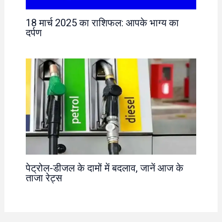
18 मार्च 2025 का राशिफल: आपके भाग्य का
दर्पण
पेट्रोल-डीजल के दामों में बदलाव, जानें आज के
ताजा रेट्स