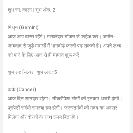
शुभ रंग: काला | शुभ अंक: 2
मिथुन (Gemini)
आज आप व्यस्त रहेंगे। मसालेदार भोजन से परहेज करें। जमीन-
जायदाद से जुड़े मामलों में भागदौड़ करनी पड़ सकती है। अपने लक्ष्य
को पाने के लिए आज से ही मेहनत शुरू करें।
शुभ रंग: सिल्वर | शुभ अंक: 5
कर्क (Cancer)
आज दिन शानदार रहेगा। नौकरीपेशा लोगों की इनकम अच्छी होगी।
प्रॉपर्टी संबंधी समस्या हल होगी। जरूरतमंदों की मदद का अवसर
मिलेगा और दोस्तों के साथ समय बिताएंगे।