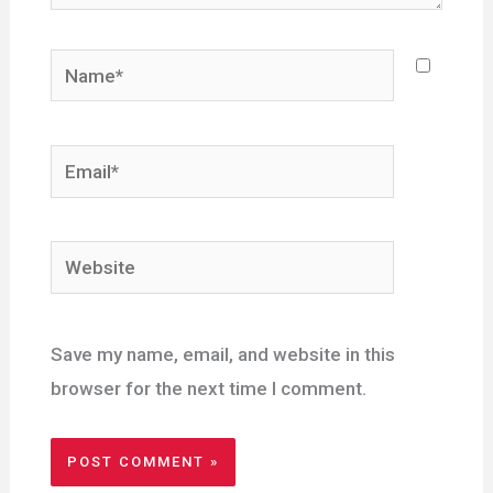
Name*
Email*
Website
Save my name, email, and website in this
browser for the next time I comment.