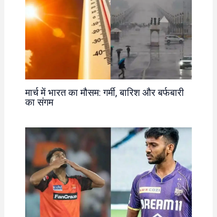
मार्च में भारत का मौसम: गर्मी, बारिश और बर्फबारी
का संगम