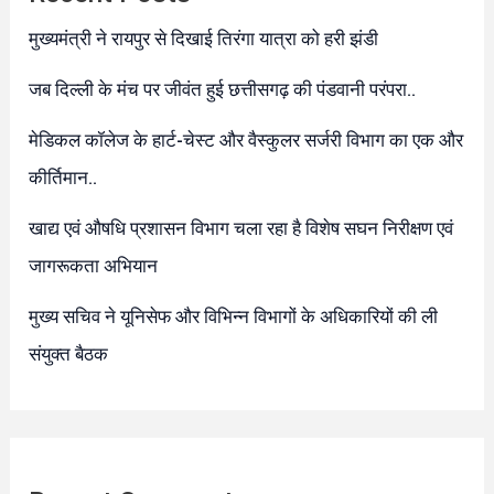
मुख्यमंत्री ने रायपुर से दिखाई तिरंगा यात्रा को हरी झंडी
जब दिल्ली के मंच पर जीवंत हुई छत्तीसगढ़ की पंडवानी परंपरा..
​मेडिकल कॉलेज के हार्ट-चेस्ट और वैस्कुलर सर्जरी विभाग का एक और
कीर्तिमान..
खाद्य एवं औषधि प्रशासन विभाग चला रहा है विशेष सघन निरीक्षण एवं
जागरूकता अभियान
मुख्य सचिव ने यूनिसेफ और विभिन्न विभागों के अधिकारियों की ली
संयुक्त बैठक