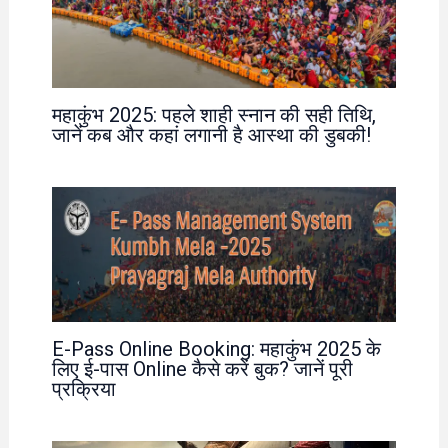
महाकुंभ 2025: पहले शाही स्नान की सही तिथि,
जानें कब और कहां लगानी है आस्था की डुबकी!
E-Pass Online Booking: महाकुंभ 2025 के
लिए ई-पास Online कैसे करें बुक? जानें पूरी
प्रक्रिया