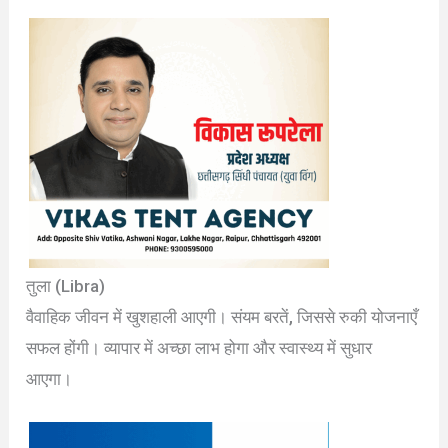
तुला (Libra)
वैवाहिक जीवन में खुशहाली आएगी। संयम बरतें, जिससे रुकी योजनाएँ
सफल होंगी। व्यापार में अच्छा लाभ होगा और स्वास्थ्य में सुधार
आएगा।