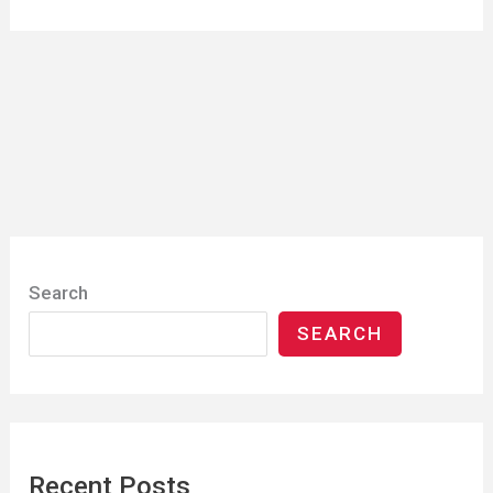
Search
SEARCH
Recent Posts