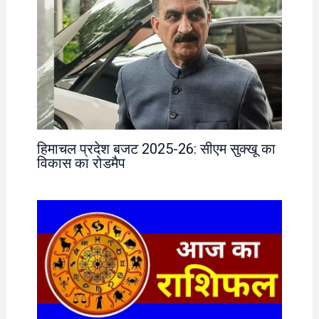
हिमाचल प्रदेश बजट 2025-26: सीएम सुक्खू का
विकास का रोडमैप