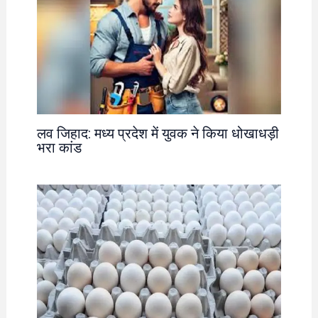
लव जिहाद: मध्य प्रदेश में युवक ने किया धोखाधड़ी
भरा कांड