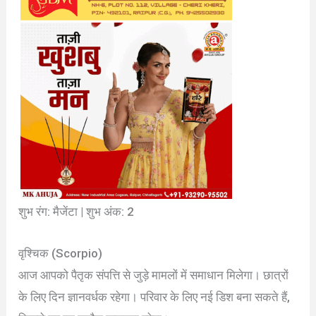
शुभ रंग: मैजेंटा | शुभ अंक: 2
वृश्चिक (Scorpio)
आज आपको पैतृक संपत्ति से जुड़े मामलों में समाधान मिलेगा। छात्रों
के लिए दिन ज्ञानवर्धक रहेगा। परिवार के लिए नई डिश बना सकते हैं,