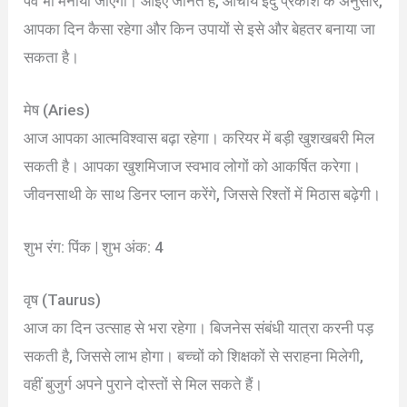
पर्व भी मनाया जाएगा। आइए जानते हैं, आचार्य इंदु प्रकाश के अनुसार,
आपका दिन कैसा रहेगा और किन उपायों से इसे और बेहतर बनाया जा
सकता है।
मेष (Aries)
आज आपका आत्मविश्वास बढ़ा रहेगा। करियर में बड़ी खुशखबरी मिल
सकती है। आपका खुशमिजाज स्वभाव लोगों को आकर्षित करेगा।
जीवनसाथी के साथ डिनर प्लान करेंगे, जिससे रिश्तों में मिठास बढ़ेगी।
शुभ रंग: पिंक | शुभ अंक: 4
वृष (Taurus)
आज का दिन उत्साह से भरा रहेगा। बिजनेस संबंधी यात्रा करनी पड़
सकती है, जिससे लाभ होगा। बच्चों को शिक्षकों से सराहना मिलेगी,
वहीं बुजुर्ग अपने पुराने दोस्तों से मिल सकते हैं।