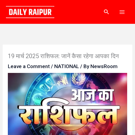
Skip
Search
to
content
19 मार्च 2025 राशिफल: जानें कैसा रहेगा आपका दिन
Leave a Comment
/
NATIONAL
/ By
NewsRoom