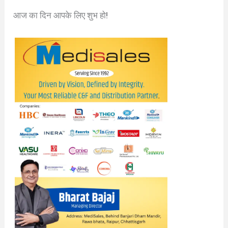
आज का दिन आपके लिए शुभ हो!