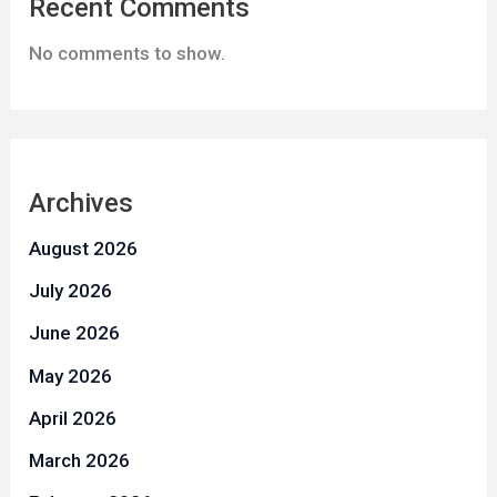
Recent Comments
No comments to show.
Archives
August 2026
July 2026
June 2026
May 2026
April 2026
March 2026