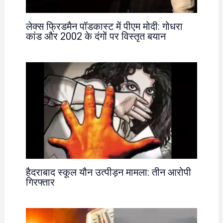
लेक्स फ्रिडमैन पॉडकास्ट में पीएम मोदी: गोधरा
कांड और 2002 के दंगों पर विस्तृत बयान
हैदराबाद स्कूल यौन उत्पीड़न मामला: तीन आरोपी
गिरफ्तार