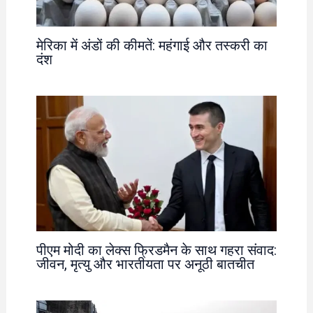
मेरिका में अंडों की कीमतें: महंगाई और तस्करी का
दंश
पीएम मोदी का लेक्स फ्रिडमैन के साथ गहरा संवाद:
जीवन, मृत्यु और भारतीयता पर अनूठी बातचीत