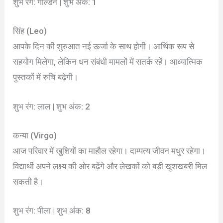
शुभ रंग: गोल्डन | शुभ अंक: 1
सिंह (Leo)
आपके दिन की शुरुआत नई ऊर्जा के साथ होगी। आर्थिक रूप से
सहयोग मिलेगा, लेकिन धन संबंधी मामलों में सतर्क रहें। आध्यात्मिक
पुस्तकों में रुचि बढ़ेगी।
शुभ रंग: लाल | शुभ अंक: 2
कन्या (Virgo)
आज परिवार में खुशियों का माहौल रहेगा। दाम्पत्य जीवन मधुर रहेगा।
विद्यार्थी अपने लक्ष्य की ओर बढ़ेंगे और लेखकों को बड़ी खुशखबरी मिल
सकती है।
शुभ रंग: पीला | शुभ अंक: 8