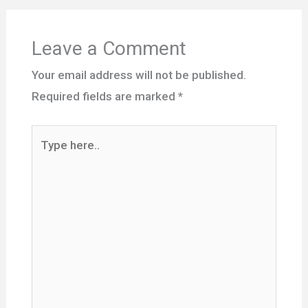
Leave a Comment
Your email address will not be published.
Required fields are marked
*
Type
here..