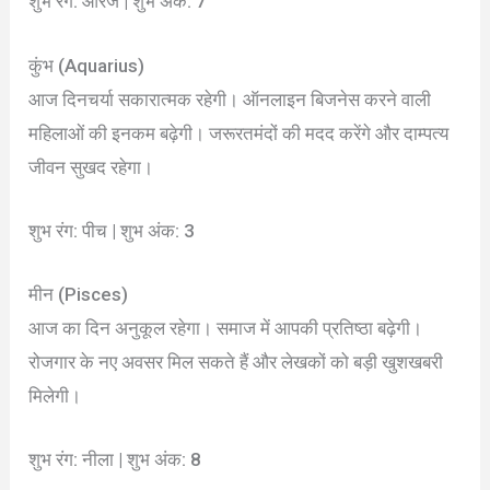
शुभ रंग: ऑरेंज | शुभ अंक: 7
कुंभ (Aquarius)
आज दिनचर्या सकारात्मक रहेगी। ऑनलाइन बिजनेस करने वाली
महिलाओं की इनकम बढ़ेगी। जरूरतमंदों की मदद करेंगे और दाम्पत्य
जीवन सुखद रहेगा।
शुभ रंग: पीच | शुभ अंक: 3
मीन (Pisces)
आज का दिन अनुकूल रहेगा। समाज में आपकी प्रतिष्ठा बढ़ेगी।
रोजगार के नए अवसर मिल सकते हैं और लेखकों को बड़ी खुशखबरी
मिलेगी।
शुभ रंग: नीला | शुभ अंक: 8