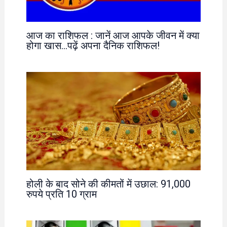
आज का राशिफल : जानें आज आपके जीवन में क्या
होगा खास…पढ़ें अपना दैनिक राशिफल!
होली के बाद सोने की कीमतों में उछाल: 91,000
रुपये प्रति 10 ग्राम