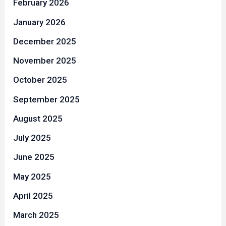
February 2026
January 2026
December 2025
November 2025
October 2025
September 2025
August 2025
July 2025
June 2025
May 2025
April 2025
March 2025