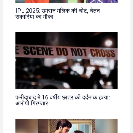
IPL 2025: उमरान मलिक की चोट, चेतन
सकारिया का मौका
फरीदाबाद में 16 वर्षीय छात्र की दर्दनाक हत्या:
आरोपी गिरफ्तार