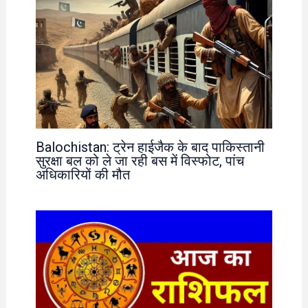
Balochistan: ट्रेन हाईजैक के बाद पाकिस्तानी
सुरक्षा बल को ले जा रही बस में विस्फोट, पांच
अधिकारियों की मौत