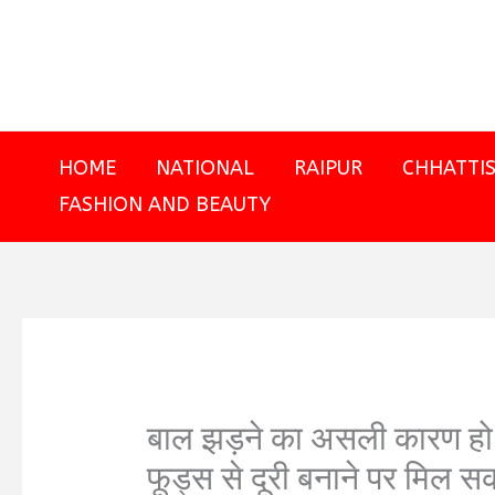
Skip
to
content
HOME
NATIONAL
RAIPUR
CHHATTI
FASHION AND BEAUTY
बाल झड़ने का असली कारण हो
फूड्स से दूरी बनाने पर मिल 