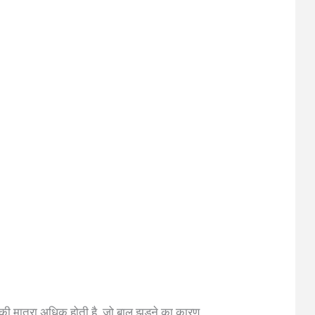
ी की मात्रा अधिक होती है, जो बाल झड़ने का कारण