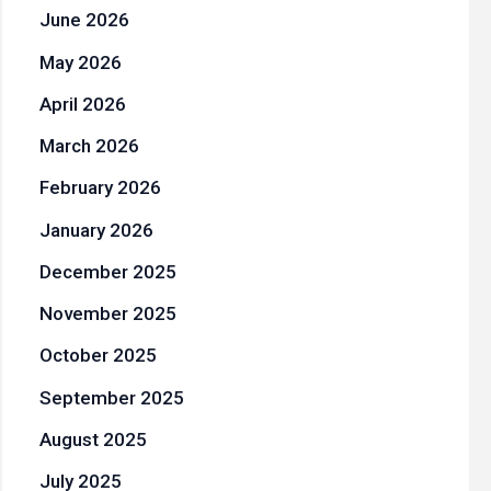
June 2026
May 2026
April 2026
March 2026
February 2026
January 2026
December 2025
November 2025
October 2025
September 2025
August 2025
July 2025