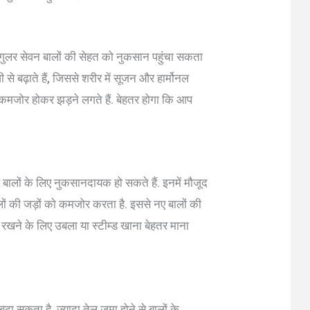
 रेगुलर सेवन बालों की सेहत को नुकसान पहुंचा सकता
ी से बढ़ाते हैं, जिससे शरीर में सूजन और हार्मोनल
मजोर होकर झड़ने लगते हैं. बेहतर होगा कि आप
्थ बालों के लिए नुकसानदायक हो सकते हैं. इनमें मौजूद
 बालों की जड़ों को कमजोर करता है. इससे नए बालों की
्थ रखने के लिए उबला या स्टीम्ड खाना बेहतर माना
ढ़ा सकता है. ज्यादा तेल जमा होने से बालों के