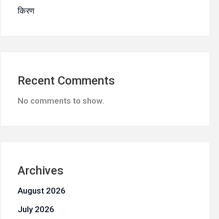
किरण
Recent Comments
No comments to show.
Archives
August 2026
July 2026