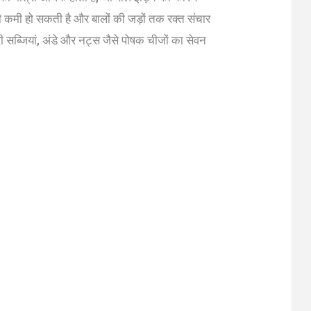
की कमी हो सकती है और बालों की जड़ों तक रक्त संचार
ी सब्जियां, अंडे और नट्स जैसे पोषक चीजों का सेवन