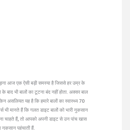
ड़ना आज एक ऐसी बड़ी समस्या है जिससे हर उम्र के
ने के बाद भी बालों का टूटना बंद नहीं होता. अक्सर बाल
किन असलियत यह है कि हमारे बालों का स्वास्थ्य 70
ट्स भी मानते हैं कि गलत डाइट बालों को भारी नुकसान
ाना चाहते हैं, तो आपको अपनी डाइट से उन पांच खास
 नुकसान पहुंचाती हैं.