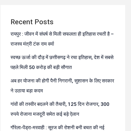
Recent Posts
रायपुर : जीवन में संघर्ष से मिली सफलता ही इतिहास रचती है –
राजस्व मंत्री टंक राम वर्मा
स्वच्छ ऊर्जा की दौड़ में छत्तीसगढ़ ने रचा इतिहास, देश में सबसे
पहले मिली 50 करोड़ की बड़ी सौगात
अब हर योजना की होगी पैनी निगरानी, सुशासन के लिए सरकार
ने उठाया बड़ा कदम
गांवों की तस्वीर बदलने की तैयारी, 125 दिन रोजगार, 300
रुपये रोजाना मजदूरी समेत कई बड़े ऐलान
गौरेला-पेंड्रा-मरवाही : सूरज की रोशनी बनी बचत की नई