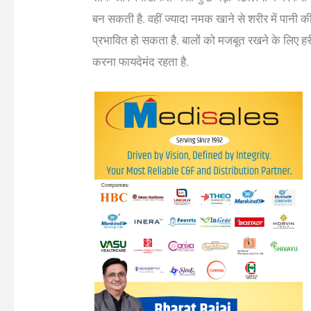
बन सकती है. वहीं ज्यादा नमक खाने से शरीर में पानी 
प्रभावित हो सकता है. बालों को मजबूत रखने के लिए हर
करना फायदेमंद रहता है.