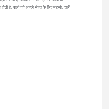
ित होती है. बालों की अच्छी सेहत के लिए मछली, दालें
.