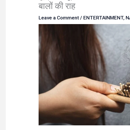
बालों की राह
Leave a Comment
/
ENTERTAINMENT
,
N