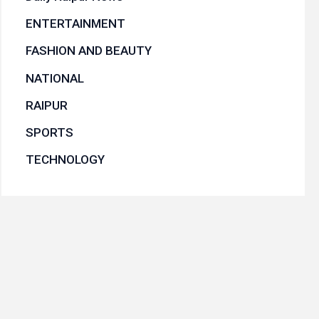
ENTERTAINMENT
FASHION AND BEAUTY
NATIONAL
RAIPUR
SPORTS
TECHNOLOGY