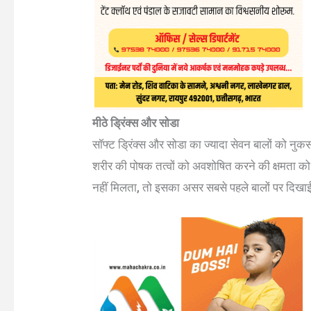
मीठे ड्रिंक्स और सोडा
सॉफ्ट ड्रिंक्स और सोडा का ज्यादा सेवन बालों को नुक
शरीर की पोषक तत्वों को अवशोषित करने की क्षमता को 
नहीं मिलता, तो इसका असर सबसे पहले बालों पर दिखाई दे