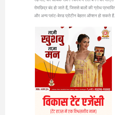
रोमछिद्र बंद हो जाते हैं, जिससे बालों की ग्रोथ प्रभाव
और अन्य प्लांट-बेस्ड प्रोटीन बेहतर ऑप्शन हो सकते हैं