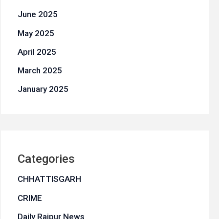
June 2025
May 2025
April 2025
March 2025
January 2025
Categories
CHHATTISGARH
CRIME
Daily Raipur News