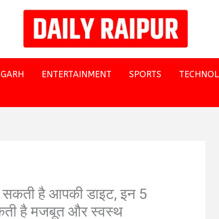
SGARH
ENTERTAINMENT
SPORTS
TECHNO
 सकती है आपकी डाइट, इन 5
सकती है मजबूत और स्वस्थ