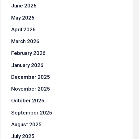
June 2026
May 2026
April 2026
March 2026
February 2026
January 2026
December 2025
November 2025
October 2025
September 2025
August 2025
July 2025