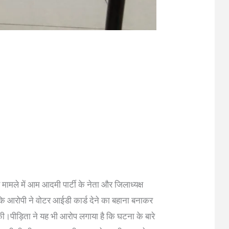
ीर मामले में आम आदमी पार्टी के नेता और जिलाध्यक्ष
कि आरोपी ने वोटर आईडी कार्ड देने का बहाना बनाकर
।पीड़िता ने यह भी आरोप लगाया है कि घटना के बारे