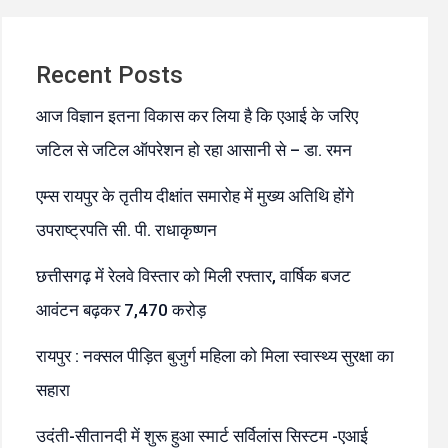
Recent Posts
आज विज्ञान इतना विकास कर लिया है कि एआई के जरिए
जटिल से जटिल ऑपरेशन हो रहा आसानी से – डा. रमन
एम्स रायपुर के तृतीय दीक्षांत समारोह में मुख्य अतिथि होंगे
उपराष्ट्रपति सी. पी. राधाकृष्णन
छत्तीसगढ़ में रेलवे विस्तार को मिली रफ्तार, वार्षिक बजट
आवंटन बढ़कर 7,470 करोड़
रायपुर : नक्सल पीड़ित बुजुर्ग महिला को मिला स्वास्थ्य सुरक्षा का
सहारा
उदंती-सीतानदी में शुरू हुआ स्मार्ट सर्विलांस सिस्टम -एआई