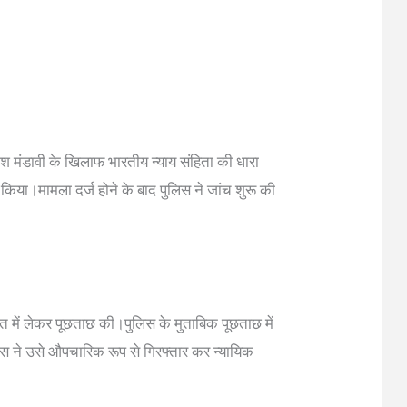
 मंडावी के खिलाफ भारतीय न्याय संहिता की धारा
ा।मामला दर्ज होने के बाद पुलिस ने जांच शुरू की
त में लेकर पूछताछ की।पुलिस के मुताबिक पूछताछ में
िस ने उसे औपचारिक रूप से गिरफ्तार कर न्यायिक