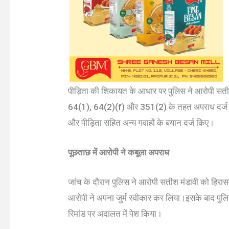
पीड़िता की शिकायत के आधार पर पुलिस ने आरोपी सतीश
64(1), 64(2)(f) और 351(2) के तहत अपराध दर्ज किय
और पीड़िता सहित अन्य गवाहों के बयान दर्ज किए।
पूछताछ में आरोपी ने कबूला अपराध
जांच के दौरान पुलिस ने आरोपी सतीश मंडावी को हिरास
आरोपी ने अपना जुर्म स्वीकार कर लिया।इसके बाद पुल
रिमांड पर अदालत में पेश किया।