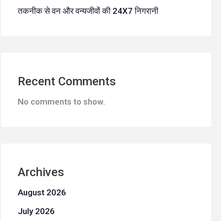
तकनीक से वन और वन्यजीवों की 24X7 निगरानी
Recent Comments
No comments to show.
Archives
August 2026
July 2026