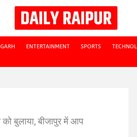
SGARH
ENTERTAINMENT
SPORTS
TECHNO
 को बुलाया, बीजापुर में आप