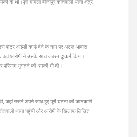
धमकी दी थी।पूरा मामला बीजापुर कोतवाली थाना क्षेत्र
ने उसे वोटर आईडी कार्ड देने के नाम पर अटल आवास
ि वहां आरोपी ने उसके साथ जबरन दुष्कर्म किया।
भीर परिणाम भुगतने की धमकी भी दी।
ुंची, जहां उसने अपने साथ हुई पूरी घटना की जानकारी
 कोतवाली थाना पहुंची और आरोपी के खिलाफ लिखित