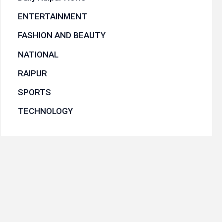
ENTERTAINMENT
FASHION AND BEAUTY
NATIONAL
RAIPUR
SPORTS
TECHNOLOGY