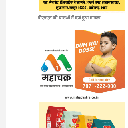
बीएनएस की धाराओं में दर्ज हुआ मामला