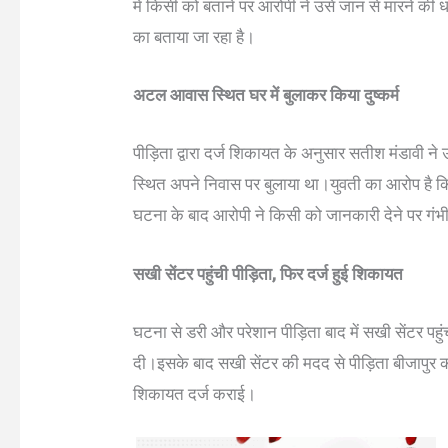
में किसी को बताने पर आरोपी ने उसे जान से मारने की 
का बताया जा रहा है।
अटल आवास स्थित घर में बुलाकर किया दुष्कर्म
पीड़िता द्वारा दर्ज शिकायत के अनुसार सतीश मंडावी 
स्थित अपने निवास पर बुलाया था।युवती का आरोप है क
घटना के बाद आरोपी ने किसी को जानकारी देने पर गं
सखी सेंटर पहुंची पीड़िता, फिर दर्ज हुई शिकायत
घटना से डरी और परेशान पीड़िता बाद में सखी सेंटर पह
दी।इसके बाद सखी सेंटर की मदद से पीड़िता बीजापुर
शिकायत दर्ज कराई।