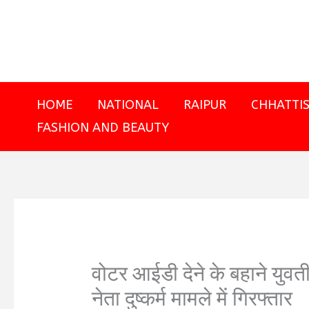
Skip
to
content
HOME
NATIONAL
RAIPUR
CHHATTI
FASHION AND BEAUTY
वोटर आईडी देने के बहाने युवती
नेता दुष्कर्म मामले में गिरफ्तार