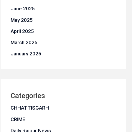
June 2025
May 2025
April 2025
March 2025
January 2025
Categories
CHHATTISGARH
CRIME
Daily Raipur News