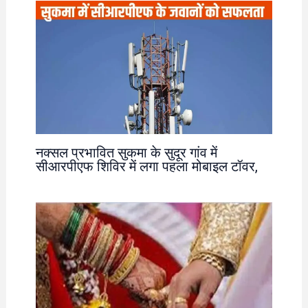
नक्सल प्रभावित सुकमा के सुदूर गांव में
सीआरपीएफ शिविर में लगा पहला मोबाइल टॉवर,