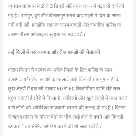
न्यूनतम तापमान में 2 से 3 डिग्री सेल्सियस तक की बढ़ोतरी दर्ज की
गई है। रायपुर, दुर्ग और बिलासपुर समेत कई शहरों में दिन के समय
गर्मी बनी रही, हालांकि शाम के समय बादलों और संभावित बारिश के
कारण मौसम अपेक्षाकृत सुहाना रह सकता है।
कई जिलों में गरज-चमक और तेज हवाओं की चेतावनी
मौसम विभाग ने प्रदेश के अनेक जिलों के लिए बारिश के साथ
वज्रपात और तेज हवाओं का अलर्ट जारी किया है। अनुमान है कि
कुछ क्षेत्रों में हवा की रफ्तार 50 से 60 किलोमीटर प्रति घंटे तक
पहुंच सकती है।ऐसे में किसानों, यात्रियों और खुले क्षेत्रों में काम करने
वाले लोगों को अतिरिक्त सावधानी बरतने की सलाह दी गई है। विभाग
ने खराब मौसम के दौरान पेड़ों के नीचे खड़े होने से बचने और बिजली
उपकरणों का सीमित उपयोग करने की भी सलाह दी है।