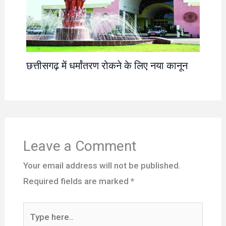
छत्तीसगढ़ में धर्मांतरण रोकने के लिए नया कानून
Leave a Comment
Your email address will not be published.
Required fields are marked
*
Type
here..