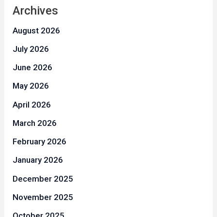
Archives
August 2026
July 2026
June 2026
May 2026
April 2026
March 2026
February 2026
January 2026
December 2025
November 2025
October 2025