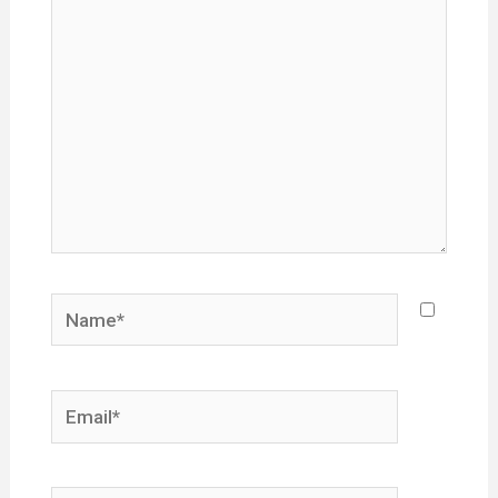
Name*
Email*