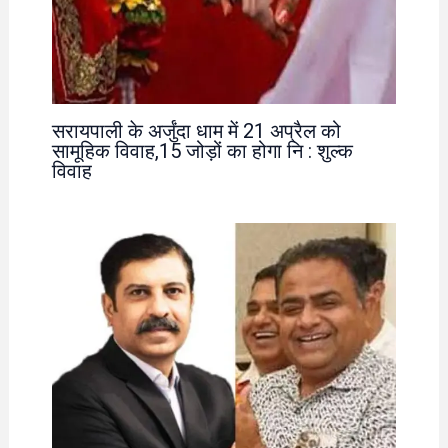
सरायपाली के अर्जुंदा धाम में 21 अप्रैल को
सामूहिक विवाह,15 जोड़ों का होगा नि : शुल्क
विवाह