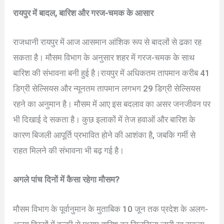
रायपुर में बादल, बारिश और गरज-चमक के आसार
राजधानी रायपुर में आज आसमान आंशिक रूप से बादलों से ढका रह
सकता है। मौसम विभाग के अनुसार शहर में गरज-चमक के साथ
बारिश की संभावना बनी हुई है।रायपुर में अधिकतम तापमान करीब 41
डिग्री सेल्सियस और न्यूनतम तापमान लगभग 29 डिग्री सेल्सियस
रहने का अनुमान है। मौसम में आए इस बदलाव का असर जनजीवन पर
भी दिखाई दे सकता है। कुछ इलाकों में तेज हवाओं और बारिश के
कारण बिजली आपूर्ति प्रभावित होने की आशंका है, जबकि गर्मी से
राहत मिलने की संभावना भी बढ़ गई है।
अगले पांच दिनों में कैसा रहेगा मौसम?
मौसम विभाग के पूर्वानुमान के मुताबिक 10 जून तक प्रदेश के अलग-