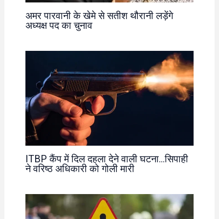
अमर पारवानी के खेमे से सतीश थौरानी लड़ेंगे
अध्यक्ष पद का चुनाव
ITBP कैंप में दिल दहला देने वाली घटना…सिपाही
ने वरिष्ठ अधिकारी को गोली मारी