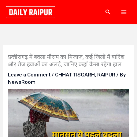
Skip
Search
to
content
छत्तीसगढ़ में बदला मौसम का मिजाज, कई जिलों में बारिश
और तेज हवाओं का अलर्ट, जानिए कहां कैसा रहेगा हाल
Leave a Comment
/
CHHATTISGARH
,
RAIPUR
/ By
NewsRoom