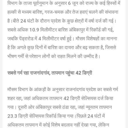
विभाग के ताजा पूर्वानुमान के अनुसार 6 जून को राज्य के कई हिस्सों में
हल्की से मध्यम बारिश, गरज-चमक और तेज हवाएं चलने की संभावना
है।बीते 24 घंटों के दौरान प्रदेश के कुछ क्षेत्रों में वर्षा दर्ज की गई।
सबसे अधिक 10.9 मिलीमीटर बारिश अंबिकापुर में रिकॉर्ड की गई,
जबकि पेंड्रारोड में 4 मिलीमीटर वर्षा हुई। मौसम विशेषज्ञों का मानना
है कि अगले कुछ दिनों में बारिश का दायरा और बढ़ सकता है, जिससे
भीषण गर्मी से परेशान लोगों को राहत मिलने की उम्मीद है।
सबसे गर्म रहा राजनांदगांव, तापमान पहुंचा 42 डिग्री
मौसम विभाग के आंकड़ों के अनुसार राजनांदगांव प्रदेश का सबसे गर्म
शहर रहा, जहां अधिकतम तापमान 42 डिग्री सेल्सियस दर्ज किया
गया। दूसरी ओर अंबिकापुर सबसे ठंडा रहा, जहां न्यूनतम तापमान
23.3 डिग्री सेल्सियस रिकॉर्ड किया गया।पिछले 24 घंटों में
अधिकतम तापमान में कोई विशेष बदलाव नहीं देखा गया, लेकिन