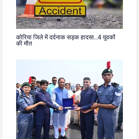
कोरिया जिले में दर्दनाक सड़क हादसा…4 युवकों
की मौत