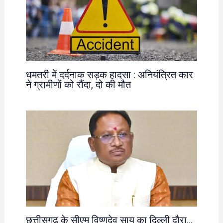
धमतरी में दर्दनाक सड़क हादसा : अनियंत्रित कार
ने ग्रामीणों को रौंदा, दो की मौत
छत्तीसगढ़ के सीएम विष्णुदेव साय का दिल्ली दौरा…