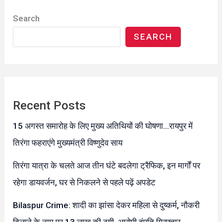
Search
SEARCH
Recent Posts
15 अगस्त समारोह के लिए मुख्य अतिथियों की घोषणा…रायपुर में
तिरंगा फहराएंगे मुख्यमंत्री विष्णुदेव साय
तिरंगा यात्रा के चलते आज तीन घंटे बदलेगा ट्रैफिक, इन मार्गों पर
रहेगा डायवर्जन, घर से निकलने से पहले पढ़ें अपडेट
Bilaspur Crime: शादी का झांसा देकर महिला से दुष्कर्म, नौकरी
दिलाने के नाम पर 13 लाख की ठगी, आरोपी दंपति गिरफ्तार