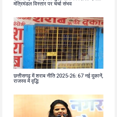
मंत्रिमंडल विस्तार पर चर्चा संभव
छत्तीसगढ़ में शराब नीति 2025-26: 67 नई दुकानें,
राजस्व में वृद्धि