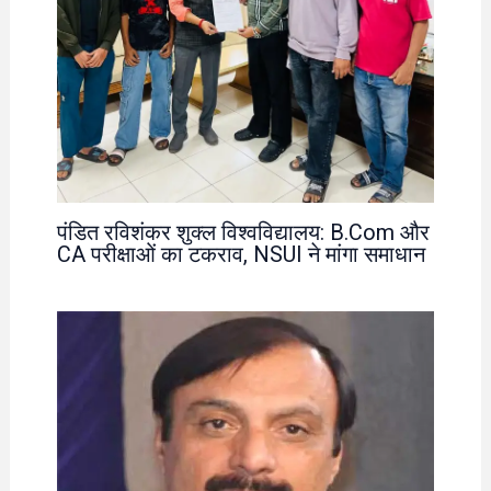
पंडित रविशंकर शुक्ल विश्वविद्यालय: B.Com और
CA परीक्षाओं का टकराव, NSUI ने मांगा समाधान