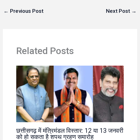
←
Previous Post
Next Post
→
Related Posts
छत्तीसगढ़ में मंत्रिमंडल विस्तार: 12 या 13 जनवरी
को हो सकता है शपथ ग्रहण समारोह