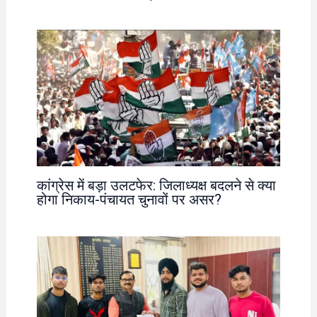
कांग्रेस में बड़ा उलटफेर: जिलाध्यक्ष बदलने से क्या
होगा निकाय-पंचायत चुनावों पर असर?