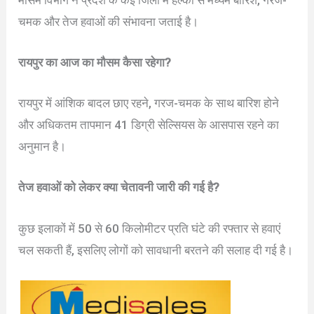
चमक और तेज हवाओं की संभावना जताई है।
रायपुर का आज का मौसम कैसा रहेगा?
रायपुर में आंशिक बादल छाए रहने, गरज-चमक के साथ बारिश होने
और अधिकतम तापमान 41 डिग्री सेल्सियस के आसपास रहने का
अनुमान है।
तेज हवाओं को लेकर क्या चेतावनी जारी की गई है?
कुछ इलाकों में 50 से 60 किलोमीटर प्रति घंटे की रफ्तार से हवाएं
चल सकती हैं, इसलिए लोगों को सावधानी बरतने की सलाह दी गई है।