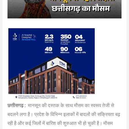
छत्तीसगढ़ :
मानसून की दस्तक के साथ मौसम का स्वरूप तेजी से
बदलने लगा है। प्रदेश के विभिन्न इलाकों में बादलों की सक्रियता बढ़
रही है और कई जिलों में बारिश की शुरुआत भी हो चुकी है। मौसम