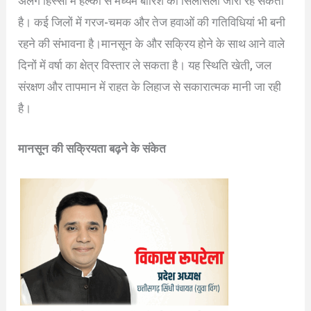
अलग हिस्सों में हल्की से मध्यम बारिश का सिलसिला जारी रह सकता
है। कई जिलों में गरज-चमक और तेज हवाओं की गतिविधियां भी बनी
रहने की संभावना है।मानसून के और सक्रिय होने के साथ आने वाले
दिनों में वर्षा का क्षेत्र विस्तार ले सकता है। यह स्थिति खेती, जल
संरक्षण और तापमान में राहत के लिहाज से सकारात्मक मानी जा रही
है।
मानसून की सक्रियता बढ़ने के संकेत