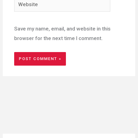
Website
Save my name, email, and website in this
browser for the next time I comment.