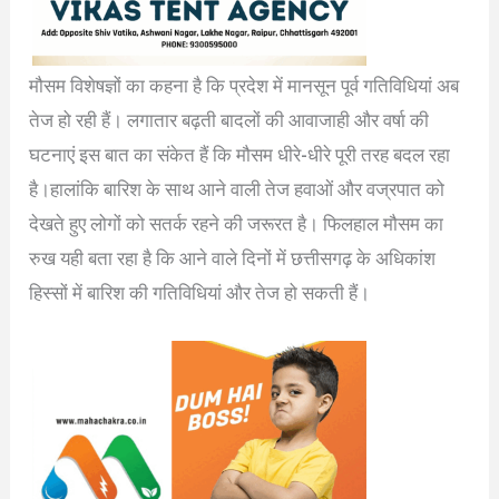
मौसम विशेषज्ञों का कहना है कि प्रदेश में मानसून पूर्व गतिविधियां अब
तेज हो रही हैं। लगातार बढ़ती बादलों की आवाजाही और वर्षा की
घटनाएं इस बात का संकेत हैं कि मौसम धीरे-धीरे पूरी तरह बदल रहा
है।हालांकि बारिश के साथ आने वाली तेज हवाओं और वज्रपात को
देखते हुए लोगों को सतर्क रहने की जरूरत है। फिलहाल मौसम का
रुख यही बता रहा है कि आने वाले दिनों में छत्तीसगढ़ के अधिकांश
हिस्सों में बारिश की गतिविधियां और तेज हो सकती हैं।