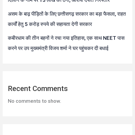
असम के बाढ़ पीड़ितों के लिए छत्तीसगढ़ सरकार का बड़ा फैसला, राहत
कार्यों हेतु 5 करोड़ रुपये की सहायता देगी सरकार
कबीरधाम की तीन बहनों ने रचा नया इतिहास, एक साथ NEET पास
करने पर उप मुख्यमंत्री विजय शर्मा ने घर पहुंचकर दी बधाई
Recent Comments
No comments to show.