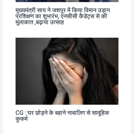
मुख्यमंत्री साय ने जशपुर में किया विमान उड़ान
प्रशिक्षण का शुभारंभ, एनसीसी कैडेट्स से की
मुलाकात ,बढ़ाया उत्साह
CG : घर छोड़ने के बहाने नाबालिग से सामूहिक
कुकर्म