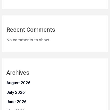
Recent Comments
No comments to show.
Archives
August 2026
July 2026
June 2026