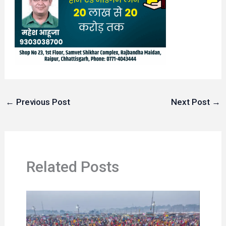
←
Previous Post
Next Post
→
Related Posts