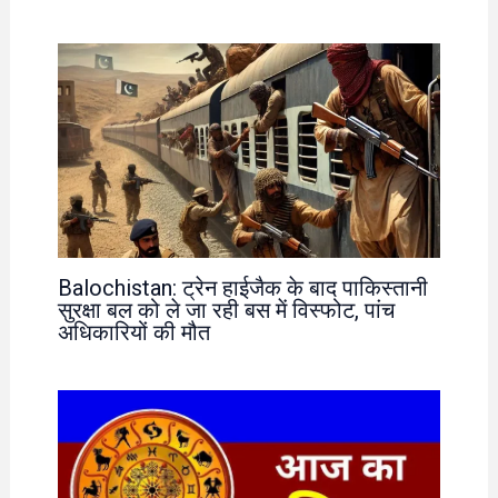
Balochistan: ट्रेन हाईजैक के बाद पाकिस्तानी
सुरक्षा बल को ले जा रही बस में विस्फोट, पांच
अधिकारियों की मौत