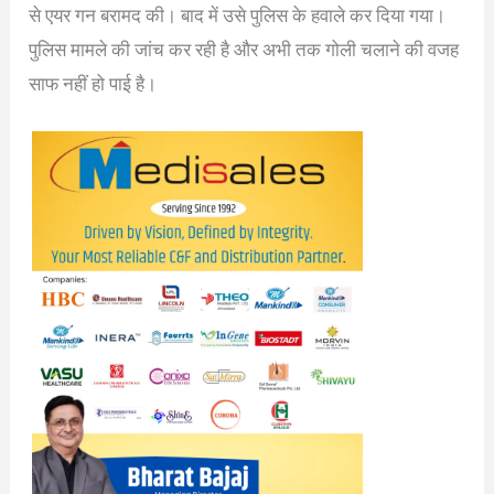
से एयर गन बरामद की। बाद में उसे पुलिस के हवाले कर दिया गया।
पुलिस मामले की जांच कर रही है और अभी तक गोली चलाने की वजह
साफ नहीं हो पाई है।