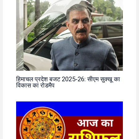
हिमाचल प्रदेश बजट 2025-26: सीएम सुक्खू का
विकास का रोडमैप