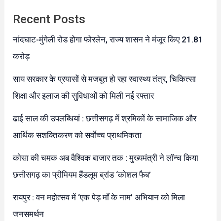
Recent Posts
नांदघाट-मुंगेली रोड होगा फोरलेन, राज्य शासन ने मंजूर किए 21.81
करोड़
साय सरकार के प्रयासों से मजबूत हो रहा स्वास्थ्य तंत्र, चिकित्सा
शिक्षा और इलाज की सुविधाओं को मिली नई रफ्तार
ढाई साल की उपलब्धियां : छत्तीसगढ़ में श्रमिकों के सामाजिक और
आर्थिक सशक्तिकरण को सर्वाेच्च प्राथमिकता
कोसा की चमक अब वैश्विक बाजार तक : मुख्यमंत्री ने लॉन्च किया
छत्तीसगढ़ का प्रीमियम हैंडलूम ब्रांड ‘कोशल फैब’
रायपुर : वन महोत्सव में ‘एक पेड़ माँ के नाम’ अभियान को मिला
जनसमर्थन