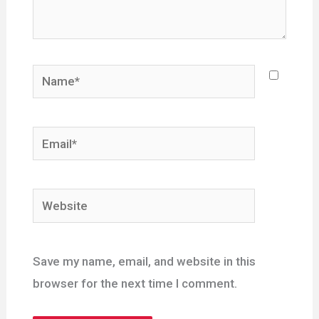
Name*
Email*
Website
Save my name, email, and website in this
browser for the next time I comment.