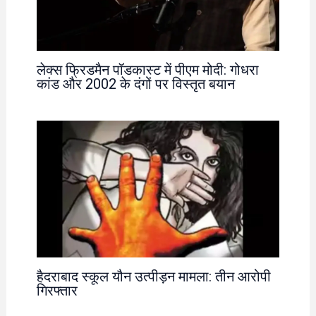
लेक्स फ्रिडमैन पॉडकास्ट में पीएम मोदी: गोधरा
कांड और 2002 के दंगों पर विस्तृत बयान
हैदराबाद स्कूल यौन उत्पीड़न मामला: तीन आरोपी
गिरफ्तार