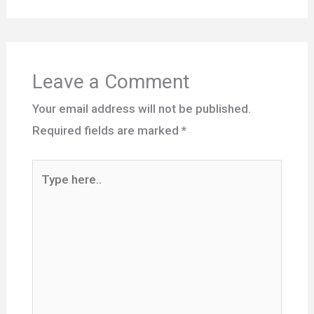
Leave a Comment
Your email address will not be published.
Required fields are marked
*
Type
here..