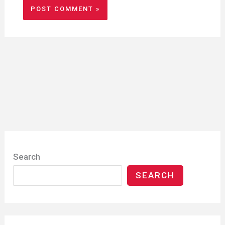
Search
SEARCH