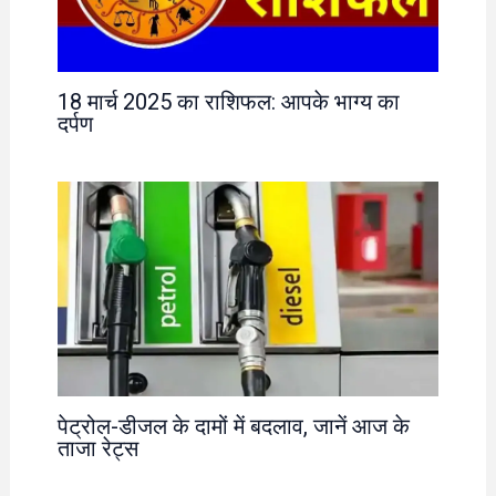
18 मार्च 2025 का राशिफल: आपके भाग्य का
दर्पण
पेट्रोल-डीजल के दामों में बदलाव, जानें आज के
ताजा रेट्स