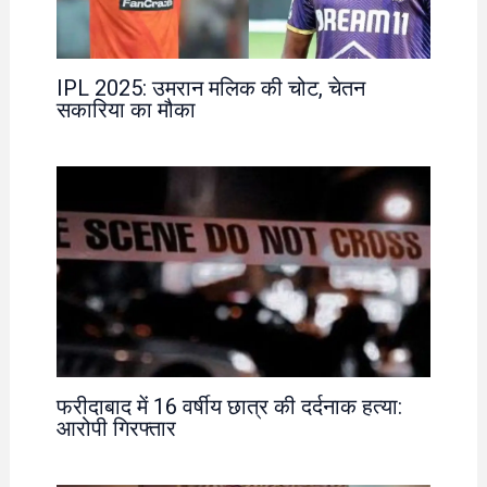
IPL 2025: उमरान मलिक की चोट, चेतन
सकारिया का मौका
फरीदाबाद में 16 वर्षीय छात्र की दर्दनाक हत्या:
आरोपी गिरफ्तार