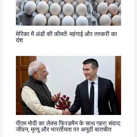
मेरिका में अंडों की कीमतें: महंगाई और तस्करी का
दंश
पीएम मोदी का लेक्स फ्रिडमैन के साथ गहरा संवाद:
जीवन, मृत्यु और भारतीयता पर अनूठी बातचीत