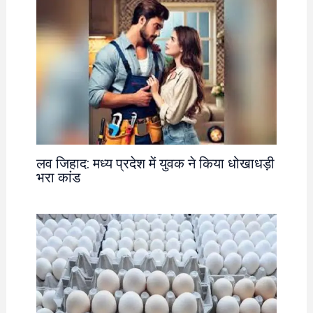
लव जिहाद: मध्य प्रदेश में युवक ने किया धोखाधड़ी
भरा कांड