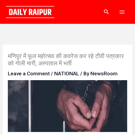
Skip
Search
to
content
मणिपुर में फूल महोत्सव की कवरेज कर रहे टीवी पत्रकार
को गोली मारी, अस्पताल में भर्ती
Leave a Comment
/
NATIONAL
/ By
NewsRoom