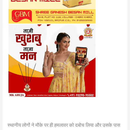
स्थानीय लोगों ने मौके पर ही हमलावर को दबोच लिया और उसके पास