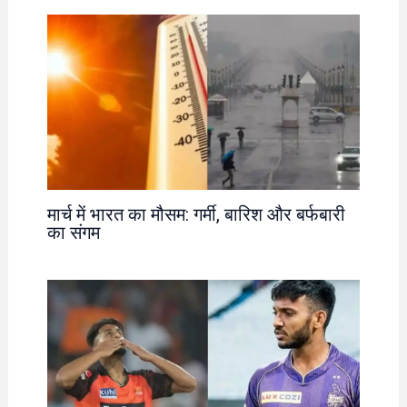
मार्च में भारत का मौसम: गर्मी, बारिश और बर्फबारी
का संगम