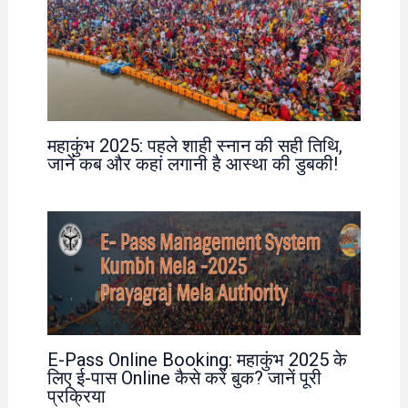
महाकुंभ 2025: पहले शाही स्नान की सही तिथि,
जानें कब और कहां लगानी है आस्था की डुबकी!
E-Pass Online Booking: महाकुंभ 2025 के
लिए ई-पास Online कैसे करें बुक? जानें पूरी
प्रक्रिया