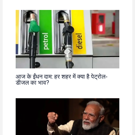
आज के ईंधन दाम: हर शहर में क्या है पेट्रोल-
डीजल का भाव?