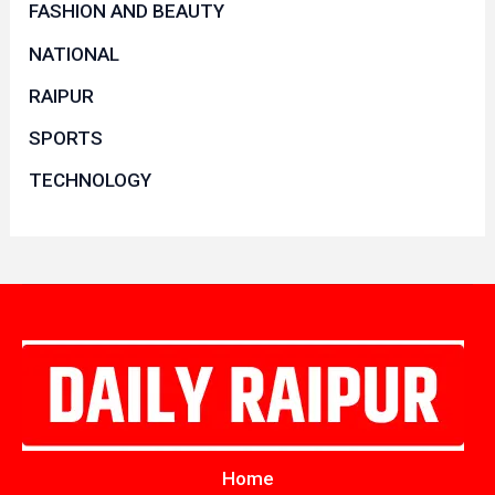
FASHION AND BEAUTY
NATIONAL
RAIPUR
SPORTS
TECHNOLOGY
Home