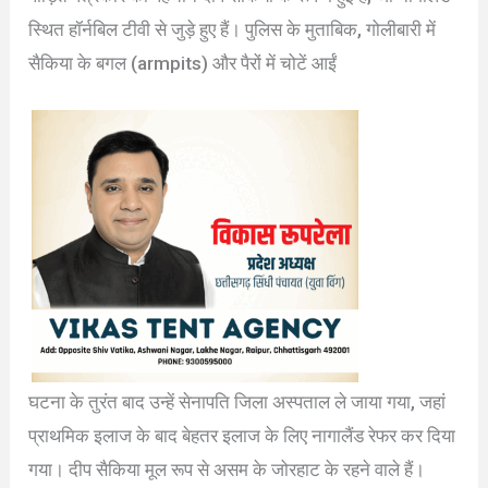
स्थित हॉर्नबिल टीवी से जुड़े हुए हैं। पुलिस के मुताबिक, गोलीबारी में
सैकिया के बगल (armpits) और पैरों में चोटें आईं
घटना के तुरंत बाद उन्हें सेनापति जिला अस्पताल ले जाया गया, जहां
प्राथमिक इलाज के बाद बेहतर इलाज के लिए नागालैंड रेफर कर दिया
गया। दीप सैकिया मूल रूप से असम के जोरहाट के रहने वाले हैं।