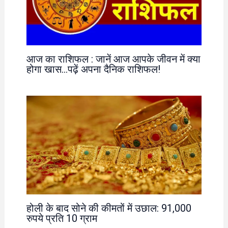
आज का राशिफल : जानें आज आपके जीवन में क्या
होगा खास…पढ़ें अपना दैनिक राशिफल!
होली के बाद सोने की कीमतों में उछाल: 91,000
रुपये प्रति 10 ग्राम