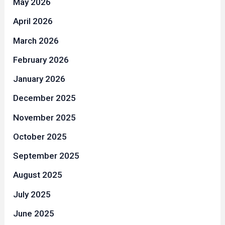
May 2026
April 2026
March 2026
February 2026
January 2026
December 2025
November 2025
October 2025
September 2025
August 2025
July 2025
June 2025