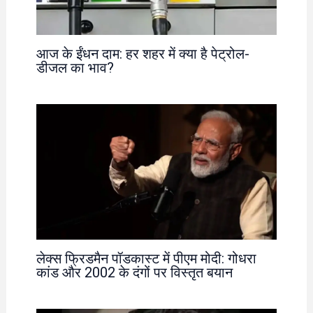
आज के ईंधन दाम: हर शहर में क्या है पेट्रोल-
डीजल का भाव?
लेक्स फ्रिडमैन पॉडकास्ट में पीएम मोदी: गोधरा
कांड और 2002 के दंगों पर विस्तृत बयान