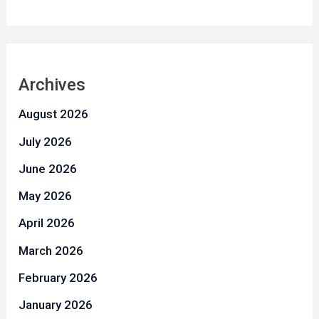
Archives
August 2026
July 2026
June 2026
May 2026
April 2026
March 2026
February 2026
January 2026