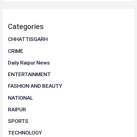
Categories
CHHATTISGARH
CRIME
Daily Raipur News
ENTERTAINMENT
FASHION AND BEAUTY
NATIONAL
RAIPUR
SPORTS
TECHNOLOGY