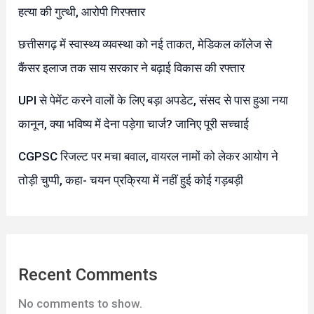
हत्या की गुत्थी, आरोपी गिरफ्तार
छत्तीसगढ़ में स्वास्थ्य व्यवस्था को नई ताकत, मेडिकल कॉलेज से
कैंसर इलाज तक साय सरकार ने बढ़ाई विकास की रफ्तार
UPI से पेमेंट करने वालों के लिए बड़ा अपडेट, संसद से पास हुआ नया
कानून, क्या भविष्य में देना पड़ेगा चार्ज? जानिए पूरी सच्चाई
CGPSC रिजल्ट पर मचा बवाल, वायरल नामों को लेकर आयोग ने
तोड़ी चुप्पी, कहा- चयन प्रक्रिया में नहीं हुई कोई गड़बड़ी
Recent Comments
No comments to show.