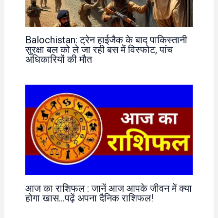
Balochistan: ट्रेन हाईजैक के बाद पाकिस्तानी
सुरक्षा बल को ले जा रही बस में विस्फोट, पांच
अधिकारियों की मौत
आज का राशिफल : जानें आज आपके जीवन में क्या
होगा खास…पढ़ें अपना दैनिक राशिफल!