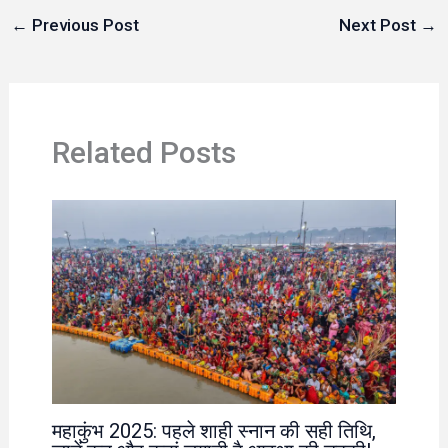
←
Previous Post
Next Post
→
Related Posts
महाकुंभ 2025: पहले शाही स्नान की सही तिथि,