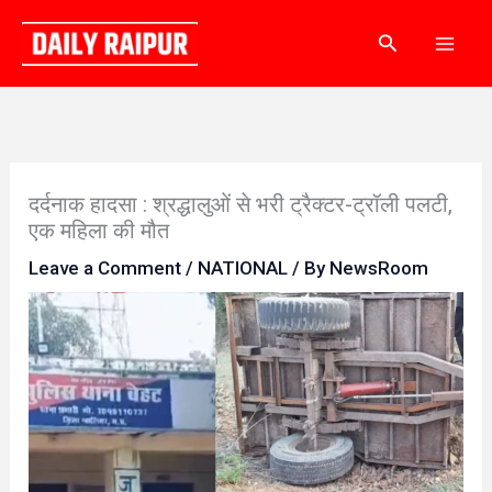
Skip
Search
to
content
दर्दनाक हादसा : श्रद्धालुओं से भरी ट्रैक्टर-ट्रॉली पलटी,
एक महिला की मौत
Leave a Comment
/
NATIONAL
/ By
NewsRoom