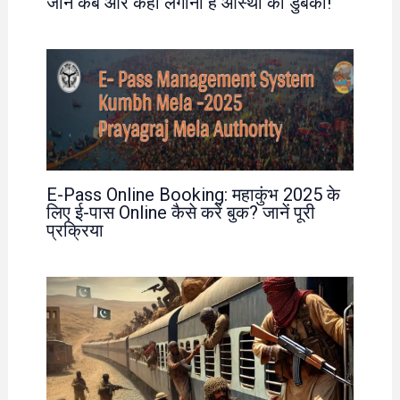
जानें कब और कहां लगानी है आस्था की डुबकी!
E-Pass Online Booking: महाकुंभ 2025 के
लिए ई-पास Online कैसे करें बुक? जानें पूरी
प्रक्रिया