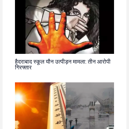
हैदराबाद स्कूल यौन उत्पीड़न मामला: तीन आरोपी
गिरफ्तार