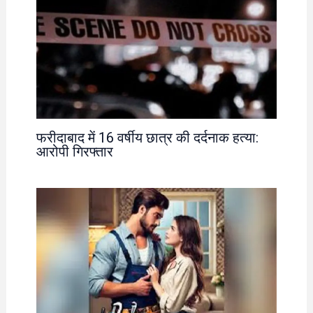
फरीदाबाद में 16 वर्षीय छात्र की दर्दनाक हत्या:
आरोपी गिरफ्तार