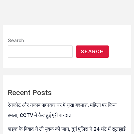
Search
SEARCH
Recent Posts
रेनकोट और नकाब पहनकर घर में घुसा बदमाश, महिला पर किया
हमला, CCTV में कैद हुई पूरी वारदात
बाइक के विवाद ने ली युवक की जान, दुर्ग पुलिस ने 24 घंटे में सुलझाई