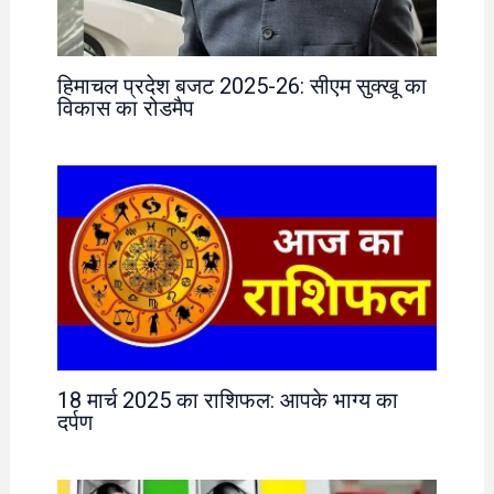
हिमाचल प्रदेश बजट 2025-26: सीएम सुक्खू का
विकास का रोडमैप
18 मार्च 2025 का राशिफल: आपके भाग्य का
दर्पण