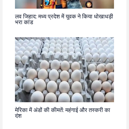
लव जिहाद: मध्य प्रदेश में युवक ने किया धोखाधड़ी
भरा कांड
मेरिका में अंडों की कीमतें: महंगाई और तस्करी का
दंश