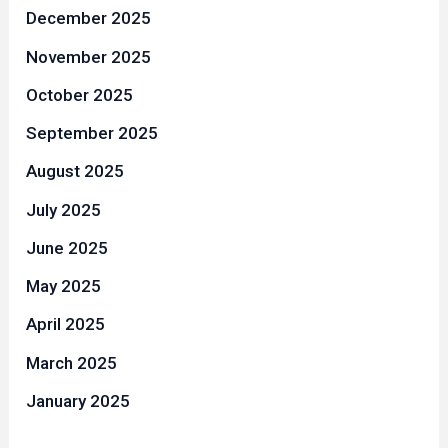
December 2025
November 2025
October 2025
September 2025
August 2025
July 2025
June 2025
May 2025
April 2025
March 2025
January 2025