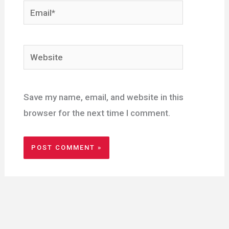
Email*
Website
Save my name, email, and website in this
browser for the next time I comment.