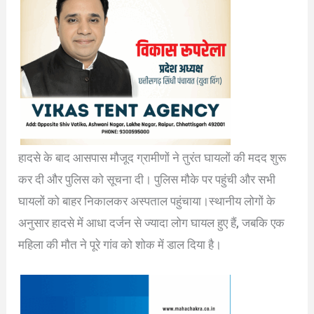
हादसे के बाद आसपास मौजूद ग्रामीणों ने तुरंत घायलों की मदद शुरू
कर दी और पुलिस को सूचना दी। पुलिस मौके पर पहुंची और सभी
घायलों को बाहर निकालकर अस्पताल पहुंचाया।स्थानीय लोगों के
अनुसार हादसे में आधा दर्जन से ज्यादा लोग घायल हुए हैं, जबकि एक
महिला की मौत ने पूरे गांव को शोक में डाल दिया है।