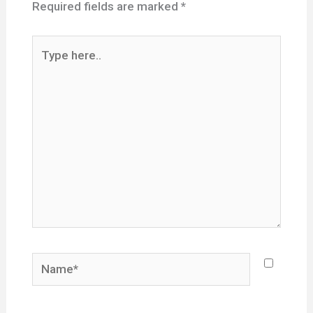
Required fields are marked
*
Type
here..
Name*