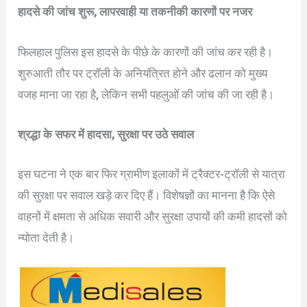
हादसे की जांच शुरू, लापरवाही या तकनीकी कारणों पर नजर
फिलहाल पुलिस इस हादसे के पीछे के कारणों की जांच कर रही है।
शुरुआती तौर पर ट्रॉली के अनियंत्रित होने और ढलान को मुख्य
वजह माना जा रहा है, लेकिन सभी पहलुओं की जांच की जा रही है।
श्रद्धा के सफर में हादसा, सुरक्षा पर उठे सवाल
इस घटना ने एक बार फिर ग्रामीण इलाकों में ट्रैक्टर-ट्रॉली से यात्रा
की सुरक्षा पर सवाल खड़े कर दिए हैं। विशेषज्ञों का मानना है कि ऐसे
वाहनों में क्षमता से अधिक सवारी और सुरक्षा उपायों की कमी हादसों को
न्योता देती है।