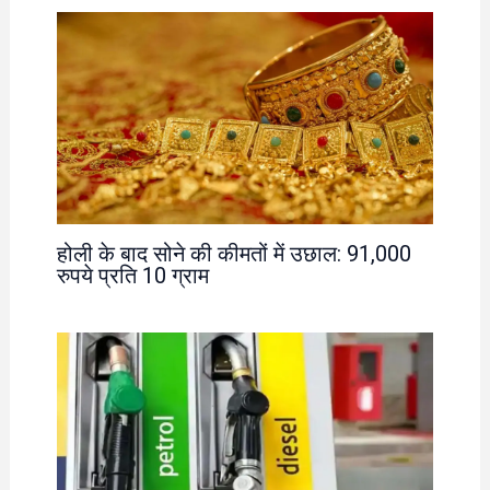
होली के बाद सोने की कीमतों में उछाल: 91,000
रुपये प्रति 10 ग्राम