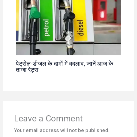
पेट्रोल-डीजल के दामों में बदलाव, जानें आज के
ताजा रेट्स
Leave a Comment
Your email address will not be published.