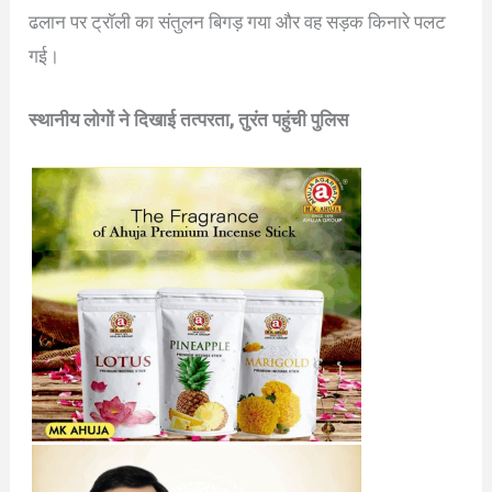
ढलान पर ट्रॉली का संतुलन बिगड़ गया और वह सड़क किनारे पलट
गई।
स्थानीय लोगों ने दिखाई तत्परता, तुरंत पहुंची पुलिस