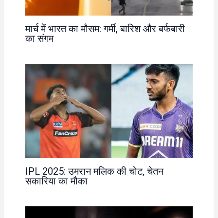
मार्च में भारत का मौसम: गर्मी, बारिश और बर्फबारी
का संगम
IPL 2025: उमरान मलिक की चोट, चेतन
सकारिया का मौका