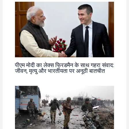
पीएम मोदी का लेक्स फ्रिडमैन के साथ गहरा संवाद:
जीवन, मृत्यु और भारतीयता पर अनूठी बातचीत