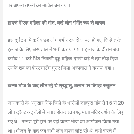
पर अफरा तफरी का माहौल बन गया।
हादसे में एक महिला की मौत, कई लोग गंभीर रूप से घायल
इस दुर्घटना में करीब छह लोग गंभीर रूप से घायल हो गए, जिन्हें तुरंत
इलाज के लिए अस्पताल में भर्ती कराया गया। इलाज के दौरान रात
करीब 11 बजे भिंड निवासी वृद्ध महिला दाखो बाई ने दम तोड़ दिया।
उनके शव का पोस्टमार्टम मुरार जिला अस्पताल में कराया गया।
कन्या भोज के बाद लौट रहे थे श्रद्धालु, ढलान पर बिगड़ा संतुलन
जानकारी के अनुसार भिंड जिले के भारोली शाहपुरा गांव से 15 से 20
लोग ट्रैक्टर-ट्रॉली में सवार होकर रतनगढ़ माता मंदिर दर्शन के लिए
गए थे। मन्नत पूरी होने पर वहां कन्या भोज का आयोजन किया गया
था।भोजन के बाद जब सभी लोग वापस लौट रहे थे, तभी रास्ते में