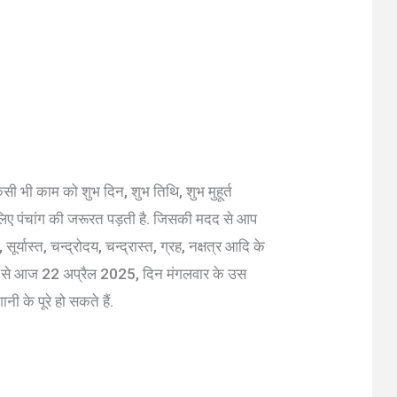
ं किसी भी काम को शुभ दिन, शुभ तिथि, शुभ मुहूर्त
े लिए पंचांग की जरूरत पड़ती है. जिसकी मदद से आप
र्यास्त, चन्द्रोदय, चन्द्रास्त, ग्रह, नक्षत्र आदि के
मदद से आज 22 अप्रैल 2025, दिन मंगलवार के उस
ी के पूरे हो सकते हैं.