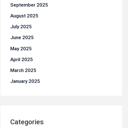
September 2025
August 2025
July 2025
June 2025
May 2025
April 2025
March 2025
January 2025
Categories