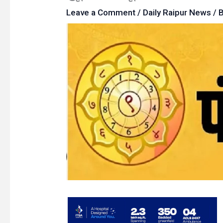
Leave a Comment
/
Daily Raipur News
/ 