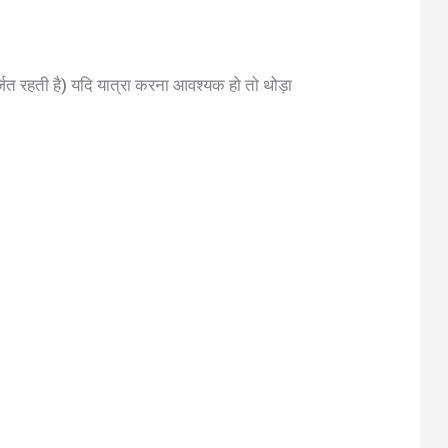
र्जित रहती है) यदि यात्रा करना आवश्यक हो तो थोड़ा