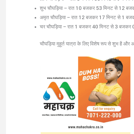
शुभ चौघड़िया – रात 10 बजकर 53 मिनट से 12 ब
अमृत चौघड़िया – रात 12 बजकर 17 मिनट से 1 ब
चर चौघड़िया – रात 1 बजकर 40 मिनट से 3 बजकर
चौघड़िया मुहूर्त यात्रा के लिए विशेष रूप से शुभ है और अन