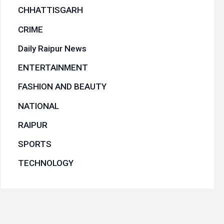
CHHATTISGARH
CRIME
Daily Raipur News
ENTERTAINMENT
FASHION AND BEAUTY
NATIONAL
RAIPUR
SPORTS
TECHNOLOGY