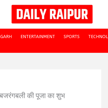
SGARH
ENTERTAINMENT
SPORTS
TECHNO
 बजरंगबली की पूजा का शुभ