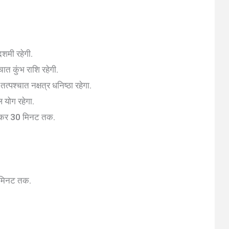
शमी रहेगी.
 कुंभ राशि रहेगी.
श्चात नक्षत्र धनिष्ठा रहेगा.
 योग रहेगा.
कर 30 मिनट तक.
मिनट तक.