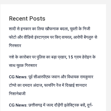
Recent Posts
शादी से इनकार का लिया खौफनाक बदला, युवती के निजी
फोटो और वीडियो इंस्टाग्राम पर किए वायरल, आरोपी बेंगलुरु से
गिरफ्तार
नशे के कारोबार पर पुलिस का बड़ा प्रहार, 15 ग्राम हेरोइन के
साथ युवक गिरफ्तार
CG News: पूर्व सीआरपीएफ जवान और विधायक रामकुमार
टोप्पो का दमदार अंदाज, फायरिंग रेंज में दिखाई शानदार
निशानेबाजी
CG News: छत्तीसगढ़ में जल्द दौड़ेंगी इलेक्ट्रिक बसें, दुर्ग-