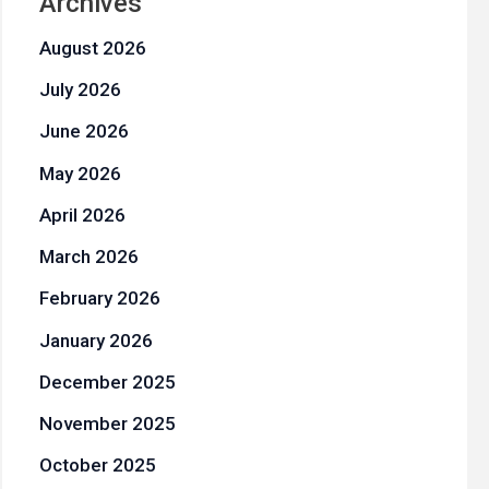
Archives
August 2026
July 2026
June 2026
May 2026
April 2026
March 2026
February 2026
January 2026
December 2025
November 2025
October 2025