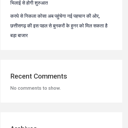
भिलाई से होगी शुरुआत
करघे से निकला कोसा अब पहुंचेगा नई पहचान की ओर,
छत्तीसगढ़ की इस पहल से बुनकरों के हुनर को मिल सकता है
बड़ा बाजार
Recent Comments
No comments to show.