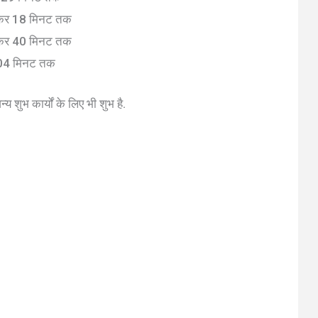
जकर 18 मिनट तक
जकर 40 मिनट तक
 04 मिनट तक
्य शुभ कार्यों के लिए भी शुभ है.