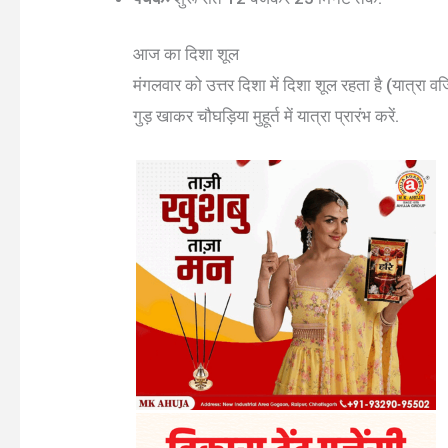
आज का दिशा शूल
मंगलवार को उत्तर दिशा में दिशा शूल रहता है (यात्रा व
गुड़ खाकर चौघड़िया मुहूर्त में यात्रा प्रारंभ करें.