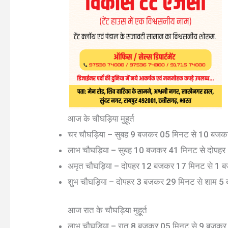
आज के चौघड़िया मुहूर्त
चर चौघड़िया – सुबह 9 बजकर 05 मिनट से 10 बज
लाभ चौघड़िया – सुबह 10 बजकर 41 मिनट से दोप
अमृत चौघड़िया – दोपहर 12 बजकर 17 मिनट से 1
शुभ चौघड़िया – दोपहर 3 बजकर 29 मिनट से शाम 
आज रात के चौघड़िया मुहूर्त
लाभ चौघड़िया – रात 8 बजकर 05 मिनट से 9 बजक