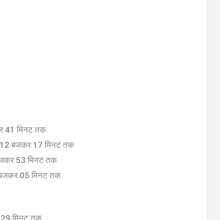
कर 41 मिनट तक
हर 12 बजकर 17 मिनट तक
 बजकर 53 मिनट तक
5 बजकर 05 मिनट तक
र 29 मिनट तक